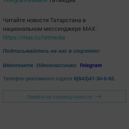
Читайте новости Татарстана в
национальном мессенджере MАХ:
https://max.ru/tatmedia
Подписывайтесь на нас в соцсетях:
ВКонтакте
Одноклассники
Telegram
Телефон рекламного отдела
8(843)47-30-0-02.
Перейти на страницу новости