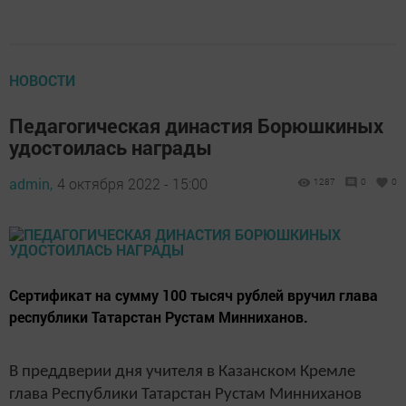
НОВОСТИ
Педагогическая династия Борюшкиных
удостоилась награды
admin,
4 октября 2022 - 15:00
1287
0
0
Сертификат на сумму 100 тысяч рублей вручил глава
республики Татарстан Рустам Минниханов.
В преддверии дня учителя в Казанском Кремле
глава Республики Татарстан Рустам Минниханов