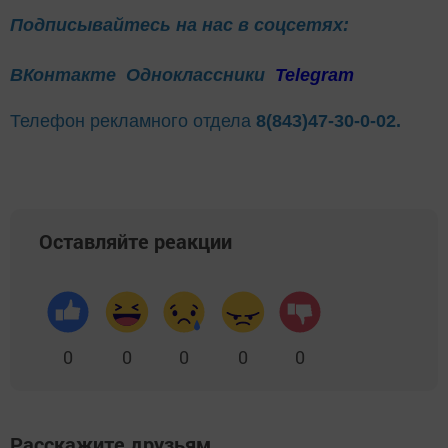
Подписывайтесь на нас в соцсетях:
ВКонтакте
Одноклассники
Telegram
Телефон рекламного отдела
8(843)47-30-0-02.
Оставляйте реакции
0
0
0
0
0
Расскажите друзьям