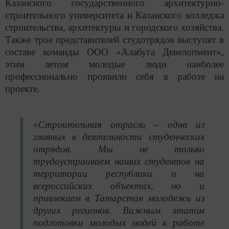
Казанского государственного архитектурно-
строительного университета и Казанского колледжа
строительства, архитектуры и городского хозяйства.
Также трое представителей студотрядов выступят в
составе команды ООО «Алабуга Девелопмент»,
этим летом молодые люди наиболее
профессионально проявили себя в работе на
проекте.
«Строительная отрасль – одна из
главных в деятельности студенческих
отрядов. Мы не только
трудоустраиваем наших студентов на
территории республики и на
всероссийских объектах, но и
привлекаем в Татарстан молодежь из
других регионов. Важным этапом
подготовки молодых людей к работе