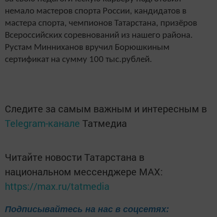
немало мастеров спорта России, кандидатов в
мастера спорта, чемпионов Татарстана, призёров
Всероссийских соревнований из нашего района.
Рустам Минниханов вручил Борюшкиным
сертификат на сумму 100 тыс.рублей.
Следите за самым важным и интересным в
Telegram-канале
Татмедиа
Читайте новости Татарстана в
национальном мессенджере MАХ:
https://max.ru/tatmedia
Подписывайтесь на нас в соцсетях: