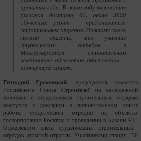
прошлого года. В этом году количество
регионов достигло 69, около 3800
обученных ребят – представители
строительных отрядов. Поэтому смело
можно сказать, что участие
студенческих отрядов в
Международном строительном
чемпионате абсолютно обосновано» –
подчеркнула спикер.
Геннадий Громяцкий
, председатель комитета
Российского Союза Строителей по молодежной
политике и студенческим строительным отрядам
выступил с докладом о положительном опыте
работы студенческих отрядов на объектах
госкорпорации Росатом и проведении в Казани
VIII
Отраслевого слета студенческих строительных
отрядов атомной отрасли. Участниками станут 150