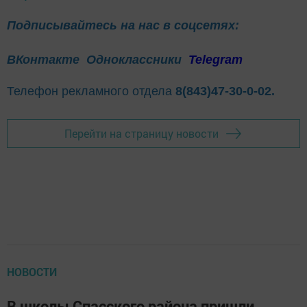
Подписывайтесь на нас в соцсетях:
ВКонтакте
Одноклассники
Telegram
Телефон рекламного отдела
8(843)47-30-0-02.
Перейти на страницу новости
НОВОСТИ
В школы Спасского района пришли