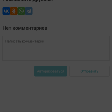
Нет комментариев
Отправить
Авторизоваться