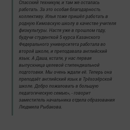
Спасский техникум, и там же осталась
работать. За это особая благодарность
коллективу. Илья тоже пришёл работать в
родную Кимовскую школу в качестве учителя
физкультуры. Настя уже в прошлом году,
будучи студенткой 5 курса Казанского
Федерального университета работала во
второй школе, и преподавала английский
язык. А Даша, кстати, у нас первая
выпускница целевой стипендиальной
подготовки. Мы очень ждали её. Теперь она
преподаёт английский язык в Трёхозёрской
школе. Добро пожаловать в большую
педагогическую семью», - говорит
заместитель начальника отдела образования
Людмила Рыбакова.