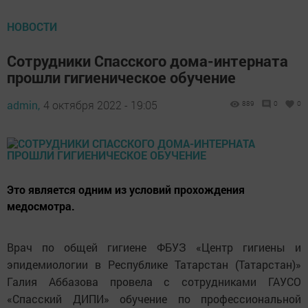
НОВОСТИ
Сотрудники Спасского дома-интерната
прошли гигиеническое обучение
admin,
4 октября 2022 - 19:05
889
0
0
Это является одним из условий прохождения
медосмотра.
Врач по общей гигиене ФБУЗ «Центр гигиены и
эпидемиологии в Республике Татарстан (Татарстан)»
Галия Аббазова провела с сотрудниками ГАУСО
«Спасский ДИПИ» обучение по профессиональной