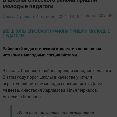
молодые педагоги
Ольга Стрелова,
4 октября 2022 - 18:18
1481
0
1
Районный педагогический коллектив пополнился
четырьмя молодыми специалистами.
В школы Спасского района пришли молодые педагоги.
В этом году порог школы в качестве учителя
переступили четыре молодых специалиста: Дарья
Авдеева, Анастасия Харламова, Илья Черкасов,
Анжелика Маслова.
«Если взять Анжелику, то она закончила