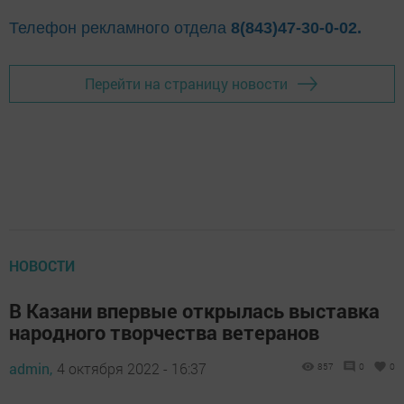
Телефон рекламного отдела
8(843)47-30-0-02.
Перейти на страницу новости
НОВОСТИ
В Казани впервые открылась выставка
народного творчества ветеранов
admin,
4 октября 2022 - 16:37
857
0
0