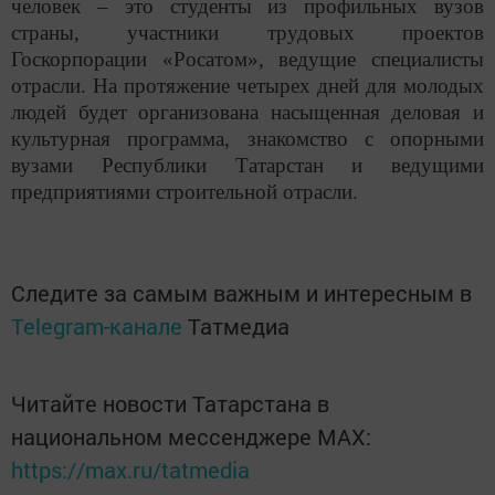
человек – это студенты из профильных вузов
страны, участники трудовых проектов
Госкорпорации «Росатом», ведущие специалисты
отрасли. На протяжение четырех дней для молодых
людей будет организована насыщенная деловая и
культурная программа, знакомство с опорными
вузами Республики Татарстан и ведущими
предприятиями строительной отрасли.
Следите за самым важным и интересным в
Telegram-канале
Татмедиа
Читайте новости Татарстана в
национальном мессенджере MАХ:
https://max.ru/tatmedia