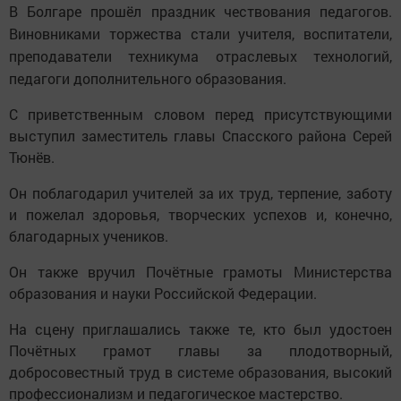
В Болгаре прошёл праздник чествования педагогов.
Виновниками торжества стали учителя, воспитатели,
преподаватели техникума отраслевых технологий,
педагоги дополнительного образования.
С приветственным словом перед присутствующими
выступил заместитель главы Спасского района Серей
Тюнёв.
Он поблагодарил учителей за их труд, терпение, заботу
и пожелал здоровья, творческих успехов и, конечно,
благодарных учеников.
Он также вручил Почётные грамоты Министерства
образования и науки Российской Федерации.
На сцену приглашались также те, кто был удостоен
Почётных грамот главы за плодотворный,
добросовестный труд в системе образования, высокий
профессионализм и педагогическое мастерство.