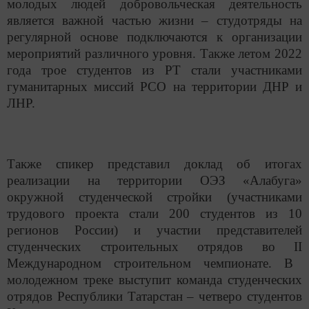
молодых людей добровольческая деятельность
является важной частью жизни – студотряды на
регулярной основе подключаются к организации
мероприятий различного уровня. Также летом 2022
года трое студентов из РТ стали участниками
гуманитарных миссий РСО на территории ДНР и
ЛНР.
Также спикер представил доклад об итогах
реализации на территории ОЭЗ «Алабуга»
окружной студенческой стройки (участниками
трудового проекта стали 200 студентов из 10
регионов России) и участии представителей
студенческих строительных отрядов во
II
Международном строительном чемпионате. В
молодежном треке выступит команда студенческих
отрядов Республики Татарстан – четверо студентов