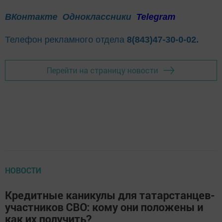
ВКонтакте
Одноклассники
Telegram
Телефон рекламного отдела
8(843)47-30-0-02.
Перейти на страницу новости
НОВОСТИ
Кредитные каникулы для татарстанцев-
участников СВО: кому они положены и
как их получить?