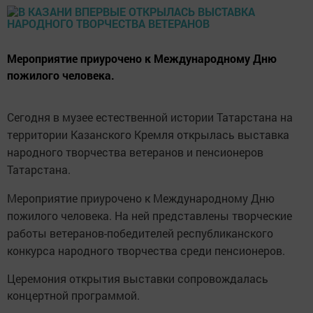
Мероприятие приурочено к Международному Дню
пожилого человека.
Сегодня в музее естественной истории Татарстана на
территории Казанского Кремля открылась выставка
народного творчества ветеранов и пенсионеров
Татарстана.
Мероприятие приурочено к Международному Дню
пожилого человека. На ней представлены творческие
работы ветеранов-победителей республиканского
конкурса народного творчества среди пенсионеров.
Церемония открытия выставки сопровождалась
концертной программой.