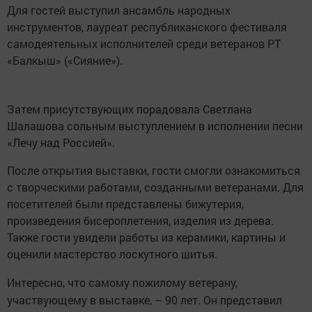
Для гостей выступил ансамбль народных
инструментов, лауреат республиканского фестиваля
самодеятельных исполнителей среди ветеранов РТ
«Балкыш» («Сияние»).
Затем присутствующих порадовала Светлана
Шалашова сольным выступлением в исполнении песни
«Лечу над Россией».
После открытия выставки, гости смогли ознакомиться
с творческими работами, созданными ветеранами. Для
посетителей были представлены бижутерия,
произведения бисероплетения, изделия из дерева.
Также гости увидели работы из керамики, картины и
оценили мастерство лоскутного шитья.
Интересно, что самому пожилому ветерану,
участвующему в выставке, – 90 лет. Он представил