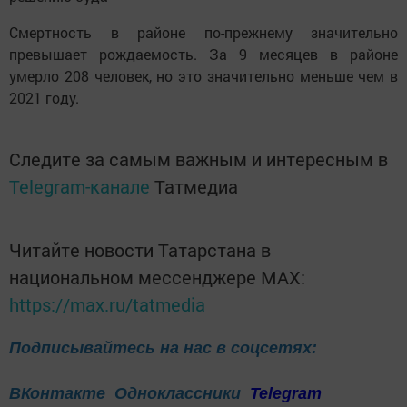
Смертность в районе по-прежнему значительно
превышает рождаемость. За 9 месяцев в районе
умерло 208 человек, но это значительно меньше чем в
2021 году.
Следите за самым важным и интересным в
Telegram-канале
Татмедиа
Читайте новости Татарстана в
национальном мессенджере MАХ:
https://max.ru/tatmedia
Подписывайтесь на нас в соцсетях:
ВКонтакте
Одноклассники
Telegram