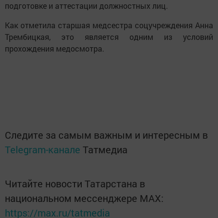
подготовке и аттестации должностных лиц.
Как отметила старшая медсестра соцучреждения Анна
Трембицкая, это является одним из условий
прохождения медосмотра.
Следите за самым важным и интересным в
Telegram-канале
Татмедиа
Читайте новости Татарстана в
национальном мессенджере MАХ:
https://max.ru/tatmedia