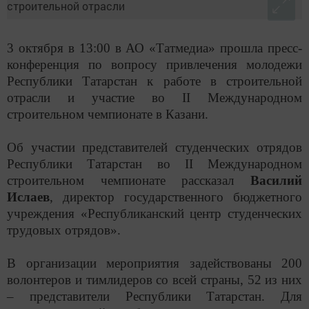
3 октября в 13:00 в АО «Татмедиа» прошла пресс-
конференция по вопросу привлечения молодежи
Республики Татарстан к работе в строительной
отрасли и участие во
II
Международном
строительном чемпионате в Казани.
Об участии представителей студенческих отрядов
Республики Татарстан во
II
Международном
строительном чемпионате рассказал
Василий
Ислаев
, директор государственного бюджетного
учреждения «Республиканский центр студенческих
трудовых отрядов».
В организации мероприятия задействованы 200
волонтеров и тимлидеров со всей страны, 52 из них
– представители Республики Татарстан. Для