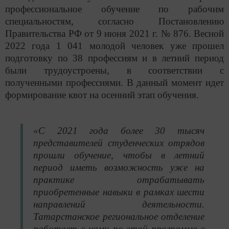
профессиональное обучение по рабочим
специальностям, согласно Постановлению
Правительства РФ от 9 июня 2021 г. № 876. Весной
2022 года 1 041 молодой человек уже прошел
подготовку по 38 профессиям и в летний период
были трудоустроены, в соответствии с
полученными профессиями. В данный момент идет
формирование квот на осенний этап обучения.
«С 2021 года более 30 тысяч
представителей студенческих отрядов
прошли обучение, чтобы в летний
период иметь возможность уже на
практике отрабатывать
приобретенные навыки в рамках шести
направлений деятельности.
Татарстанское региональное отделение
работает с нами по этой программе с