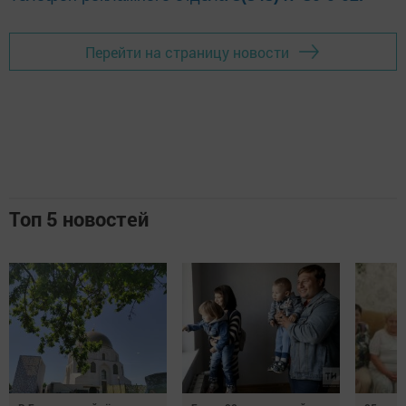
Перейти на страницу новости
Топ 5 новостей