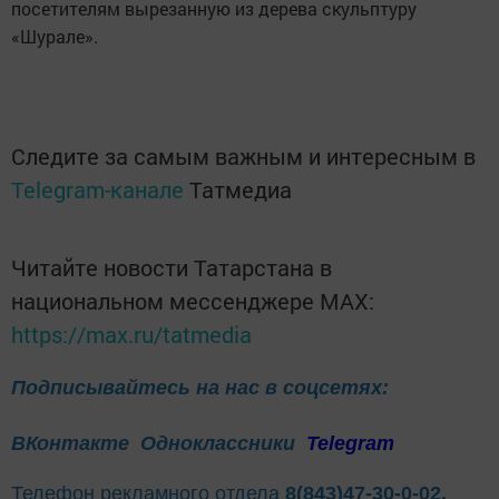
посетителям вырезанную из дерева скульптуру
«Шурале».
Следите за самым важным и интересным в
Telegram-канале
Татмедиа
Читайте новости Татарстана в
национальном мессенджере MАХ:
https://max.ru/tatmedia
Подписывайтесь на нас в соцсетях:
ВКонтакте
Одноклассники
Telegram
Телефон рекламного отдела
8(843)47-30-0-02.