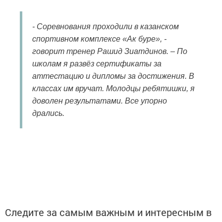
- Соревнования проходили в казанском
спортивном комплексе «Ак буре», -
говорит тренер Рашид Зиатдинов. – По
школам я развёз сертификаты за
аттестацию и дипломы за достижения. В
классах им вручат. Молодцы ребятишки, я
доволен результатами. Все упорно
дрались.
Следите за самым важным и интересным в