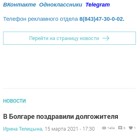
ВКонтакте
Одноклассники
Telegram
Телефон рекламного отдела
8(843)47-30-0-02.
Перейти на страницу новости
НОВОСТИ
В Болгаре поздравили долгожителя
Ирина Телицына,
15 марта 2021 - 17:30
1404
0
1