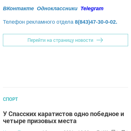
ВКонтакте
Одноклассники
Telegram
Телефон рекламного отдела
8(843)47-30-0-02.
Перейти на страницу новости
СПОРТ
У Спасских каратистов одно победное и
четыре призовых места