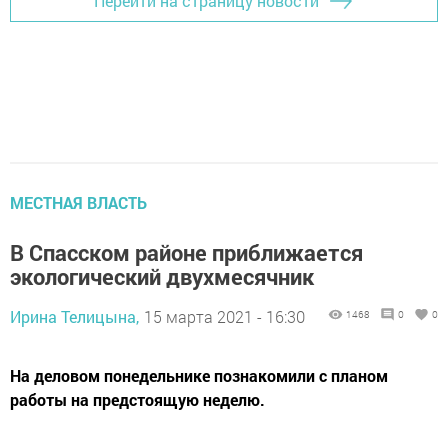
Перейти на страницу новости
МЕСТНАЯ ВЛАСТЬ
В Спасском районе приближается
экологический двухмесячник
Ирина Телицына,
15 марта 2021 - 16:30
1468
0
0
На деловом понедельнике познакомили с планом
работы на предстоящую неделю.