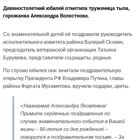
Девяностолетний юбилей отметила труженица тыла,
горожанка Александра Волостнова.
Со знаменательной датой её поздравили руководитель
исполнительного комитета района Валерий Осокин,
председатель ветеранской организации Татьяна
Бурумова, представители соцзащиты, родные.
По случаю юбилея они зачитали поздравительную
открытку Президента РФ Владимира Путина, главы
района Фаргата Мухаметова, вручили подарки, цветы.
«Уважаемая Александра Яковлевна!
Примите сердечные поздравления по
случаю знаменательного события в Вашей
жизни – 90-летия со дня рождения! –
говорится в поздравительном письме. – За