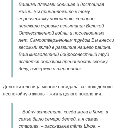
Вашими плечами большая и достойная
жизнь. Вы принадлежите к тому
героическому поколению, которое
пережило суровые испытания Великой
Отечественной войны и послевоенных
лет. Самоотверженным трудом Вы внесли
весомый вклад в развитие нашего района.
Ваш многолетний добросовестный труд
является образцом преданности своему
делу, выдержки и терпения».
Долгожительница многое повидала за свою долгую
неспокойную жизнь – жизнь целого поколения.
– Войну встретила, когда жила в Киме, в
семье было семеро детей, а я самая
старшая, – рассказала тётя Шура. –