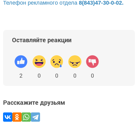
Телефон рекламного отдела
8(843)47-30-0-02.
Оставляйте реакции
2
0
0
0
0
Расскажите друзьям