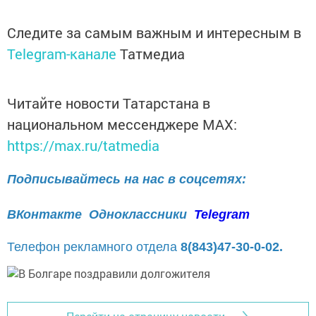
Следите за самым важным и интересным в
Telegram-канале
Татмедиа
Читайте новости Татарстана в
национальном мессенджере MАХ:
https://max.ru/tatmedia
Подписывайтесь на нас в соцсетях:
ВКонтакте
Одноклассники
Telegram
Телефон рекламного отдела
8(843)47-30-0-02.