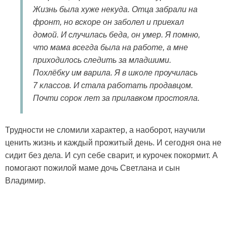
Жизнь была хуже некуда. Отца забрали на
фронт, но вскоре он заболел и приехал
домой. И случилась беда, он умер. Я помню,
что мама всегда была на работе, а мне
приходилось следить за младшими.
Похлёбку им варила. Я в школе проучилась
7 классов. И стала работать продавцом.
Почти сорок лет за прилавком простояла.
Трудности не сломили характер, а наоборот, научили
ценить жизнь и каждый прожитый день. И сегодня она не
сидит без дела. И суп себе сварит, и курочек покормит. А
помогают пожилой маме дочь Светлана и сын
Владимир.