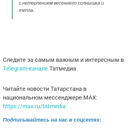
с нетерпением весеннего солнышка и
тепла.
Следите за самым важным и интересным в
Telegram-канале
Татмедиа
Читайте новости Татарстана в
национальном мессенджере MАХ:
https://max.ru/tatmedia
Подписывайтесь на нас в соцсетях: