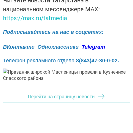
Читайте новости Татарстана в
национальном мессенджере MАХ:
https://max.ru/tatmedia
Подписывайтесь на нас в соцсетях:
ВКонтакте
Одноклассники
Telegram
Телефон рекламного отдела
8(843)47-30-0-02.
Перейти на страницу новости