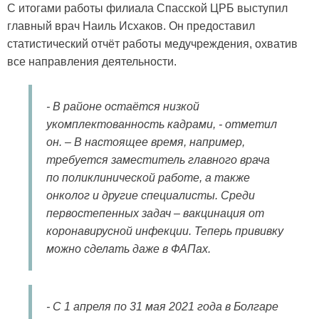
С итогами работы филиала Спасской ЦРБ выступил
главный врач Наиль Исхаков. Он предоставил
статистический отчёт работы медучреждения, охватив
все направления деятельности.
- В районе остаётся низкой
укомплектованность кадрами, - отметил
он. – В настоящее время, например,
требуется заместитель главного врача
по поликлинической работе, а также
онколог и другие специалисты. Среди
первостепенных задач – вакцинация от
коронавирусной инфекции. Теперь прививку
можно сделать даже в ФАПах.
- С 1 апреля по 31 мая 2021 года в Болгаре