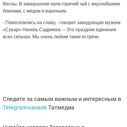
Весны. В завершении пили горячий чай с вкуснейшими
блинами, с мёдом и вареньем.
- Повеселились на славу, - говорит заведующая музеем
«Сувар» Нинель Садриева. – Это праздник единения
всех сельчан. Мы очень любим такие встречи.
Следите за самым важным и интересным в
Telegram-канале
Татмедиа