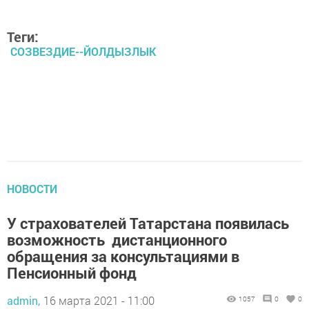
Теги:
СОЗВЕЗДИЕ--ЙОЛДЫЗЛЫК
НОВОСТИ
У страхователей Татарстана появилась
возможность дистанционного
обращения за консультациями в
Пенсионный фонд
admin,
16 марта 2021 - 11:00
1057
0
0