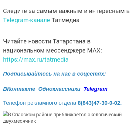
Следите за самым важным и интересным в
Telegram-канале
Татмедиа
Читайте новости Татарстана в
национальном мессенджере MАХ:
https://max.ru/tatmedia
Подписывайтесь на нас в соцсетях:
ВКонтакте
Одноклассники
Telegram
Телефон рекламного отдела
8(843)47-30-0-02.