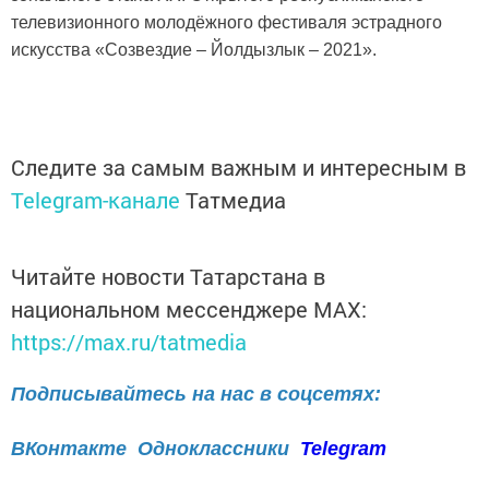
телевизионного молодёжного фестиваля эстрадного
искусства «Созвездие – Йолдызлык – 2021».
Следите за самым важным и интересным в
Telegram-канале
Татмедиа
Читайте новости Татарстана в
национальном мессенджере MАХ:
https://max.ru/tatmedia
Подписывайтесь на нас в соцсетях:
ВКонтакте
Одноклассники
Telegram