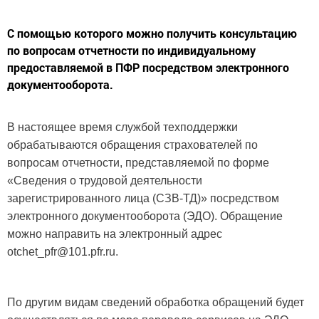
С помощью которого можно получить консультацию
по вопросам отчетности по индивидуальному
предоставляемой в ПФР посредством электронного
документооборота.
В настоящее время службой техподдержки
обрабатываются обращения страхователей по
вопросам отчетности, представляемой по форме
«Сведения о трудовой деятельности
зарегистрированного лица (СЗВ-ТД)» посредством
электронного документооборота (ЭДО). Обращение
можно направить на электронный адрес
otchet_pfr@101.pfr.ru.
По другим видам сведений обработка обращений будет