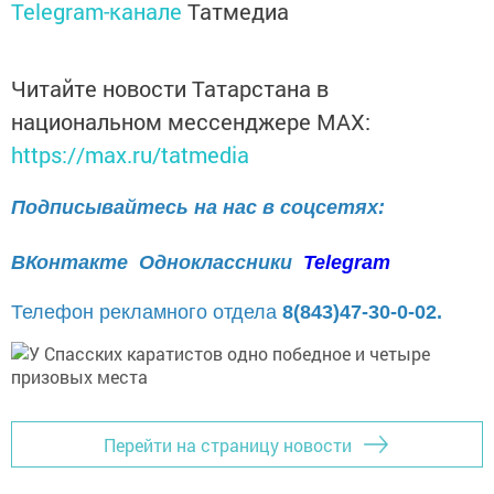
Telegram-канале
Татмедиа
Читайте новости Татарстана в
национальном мессенджере MАХ:
https://max.ru/tatmedia
Подписывайтесь на нас в соцсетях:
ВКонтакте
Одноклассники
Telegram
Телефон рекламного отдела
8(843)47-30-0-02.
Перейти на страницу новости