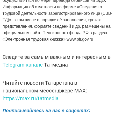
осуществляться по мере перевода сервисов на ЭДО.
Информация об отчетности по форме «Сведения о
трудовой деятельности зарегистрированного лица (СЗВ-
ТД)», в том числе о порядке её заполнения, сроках
представления, формате сведений и др. размещены на
официальном сайте Пенсионного фонда РФ в разделе
«Электронная трудовая книжка» www.pfr.gov.ru
Следите за самым важным и интересным в
Telegram-канале
Татмедиа
Читайте новости Татарстана в
национальном мессенджере MАХ:
https://max.ru/tatmedia
Подписывайтесь на нас в соцсетях: