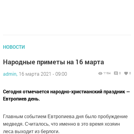
НОВОСТИ
Народные приметы на 16 марта
admin,
16 марта 2021 - 09:00
1164
0
0
Сегодня отмечается народно-христианский праздник —
Евтропиев день.
Гла
вным событием Евтропиева дня было пробуждение
медведя. Считалось, что именно в это время хозяин
леса выходит из берлоги.