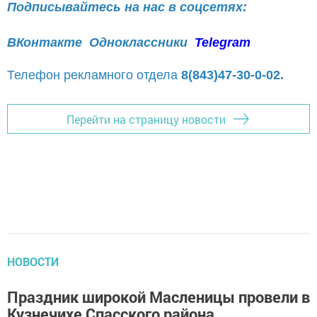
Подписывайтесь на нас в соцсетях:
ВКонтакте
Одноклассники
Telegram
Телефон рекламного отдела
8(843)47-30-0-02.
Перейти на страницу новости
НОВОСТИ
Праздник широкой Масленицы провели в
Кузнечихе Спасского района