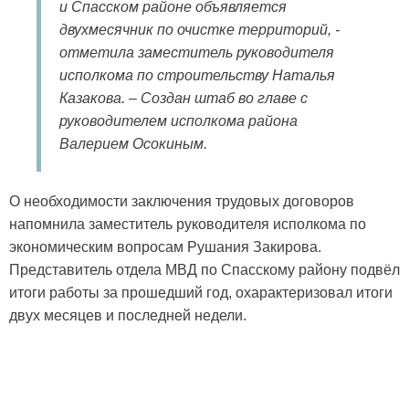
и Спасском районе объявляется
двухмесячник по очистке территорий, -
отметила заместитель руководителя
исполкома по строительству Наталья
Казакова. – Создан штаб во главе с
руководителем исполкома района
Валерием Осокиным.
О необходимости заключения трудовых договоров
напомнила заместитель руководителя исполкома по
экономическим вопросам Рушания Закирова.
Представитель отдела МВД по Спасскому району подвёл
итоги работы за прошедший год, охарактеризовал итоги
двух месяцев и последней недели.