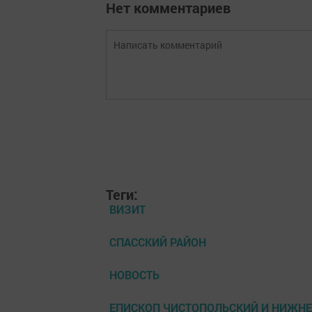
Нет комментариев
Теги:
ВИЗИТ
СПАССКИЙ РАЙОН
НОВОСТЬ
ЕПИСКОП ЧИСТОПОЛЬСКИЙ И НИЖН