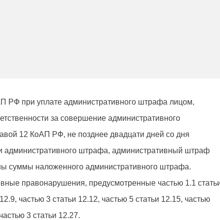
КоАП РФ при уплате административного штрафа лицом,
етственности за совершение административного
вой 12 КоАП РФ, не позднее двадцати дней со дня
и административного штрафа, административный штраф
ны суммы наложенного административного штрафа.
вные правонарушения, предусмотренные частью 1.1 стать
 12.9, частью 3 статьи 12.12, частью 5 статьи 12.15, частью
 частью 3 статьи 12.27.