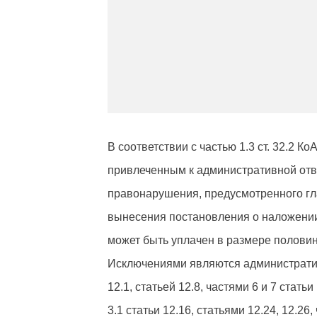
В соответствии с частью 1.3 ст. 32.2 
привлеченным к административной отв
правонарушения, предусмотренного гла
вынесения постановления о наложени
может быть уплачен в размере полови
Исключениями являются администрати
12.1, статьей 12.8, частями 6 и 7 статьи
3.1 статьи 12.16, статьями 12.24, 12.26,