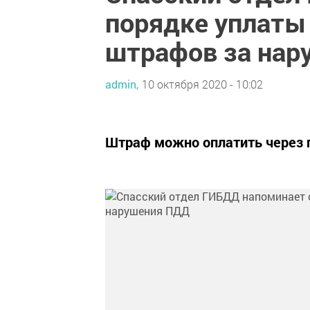
порядке уплаты
штрафов за нар
admin,
10 октября 2020 - 10:02
Штраф можно оплатить через п