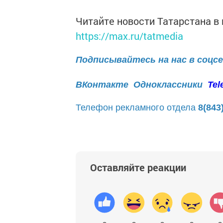
Читайте новости Татарстана 
https://max.ru/tatmedia
Подписывайтесь на нас в соцс
ВКонтакте
Одноклассники
Tel
Телефон рекламного отдела
8(843
Оставляйте реакции