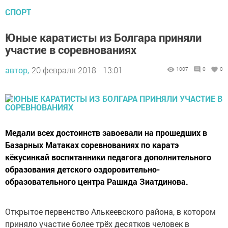
СПОРТ
Юные каратисты из Болгара приняли
участие в соревнованиях
автор,
20 февраля 2018 - 13:01
1007
0
0
Медали всех достоинств завоевали на прошедших в
Базарных Матаках соревнованиях по каратэ
кёкусинкай воспитанники педагога дополнительного
образования детского оздоровительно-
образовательного центра Рашида Зиатдинова.
Открытое первенство Алькеевского района, в котором
приняло участие более трёх десятков человек в