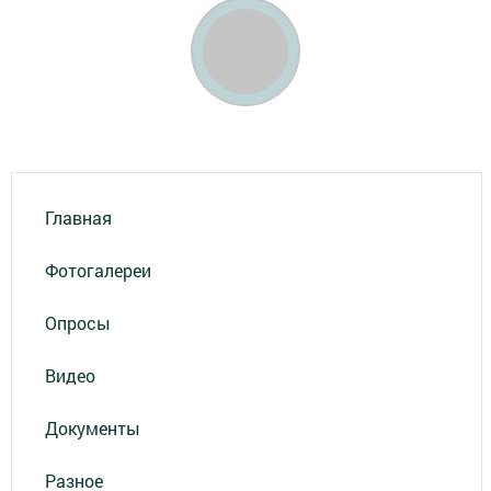
Главная
Фотогалереи
Опросы
Видео
Документы
Разное