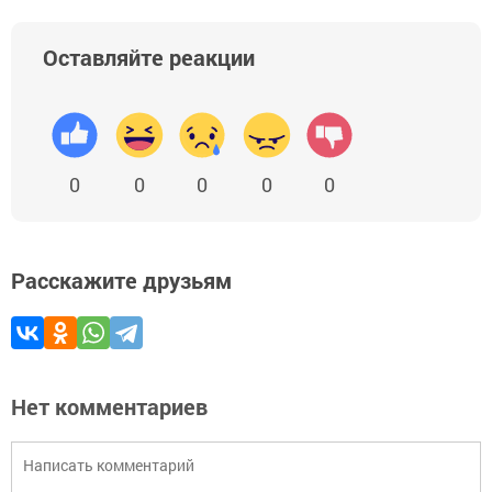
Оставляйте реакции
0
0
0
0
0
Расскажите друзьям
Нет комментариев