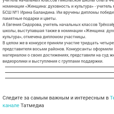
номинации «Женщина: духовность и культура» - учитель
БСШ №1 Ирина Баландина. Им вручены дипломы победи
памятные подарки и цветы.
А Евгения Сидорова, учитель начальных классов Трёхозё
школы, выступавшая также в номинации «Женщина: дух
культура», отмечена дипломом участницы.
В целом же в конкурсе приняли участие тридцать четыре
представителя восьми районов. Конкурсанты оформили 
материалом о своих достижениях, представили на суд 
видеоролики и выступления с группами поддержки.
Следите за самым важным и интересным в
T
канале
Татмедиа