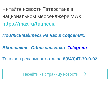
Читайте новости Татарстана в
национальном мессенджере MАХ:
https://max.ru/tatmedia
Подписывайтесь на нас в соцсетях:
ВКонтакте
Одноклассники
Telegram
Телефон рекламного отдела
8(843)47-30-0-02.
Перейти на страницу новости