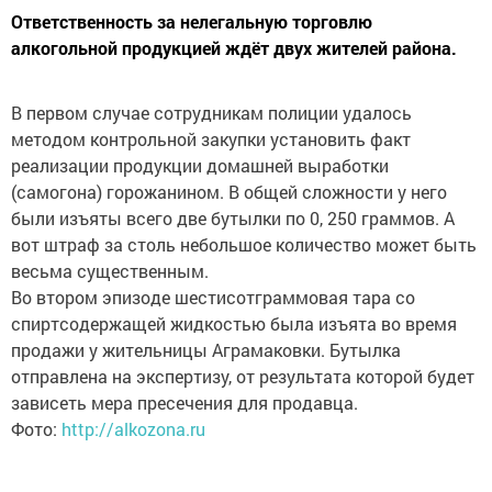
Ответственность за нелегальную торговлю
алкогольной продукцией ждёт двух жителей района.
В первом случае сотрудникам полиции удалось
методом контрольной закупки установить факт
реализации продукции домашней выработки
(самогона) горожанином. В общей сложности у него
были изъяты всего две бутылки по 0, 250 граммов. А
вот штраф за столь небольшое количество может быть
весьма существенным.
Во втором эпизоде шестисотграммовая тара со
спиртсодержащей жидкостью была изъята во время
продажи у жительницы Аграмаковки. Бутылка
отправлена на экспертизу, от результата которой будет
зависеть мера пресечения для продавца.
Фото:
http://alkozona.ru