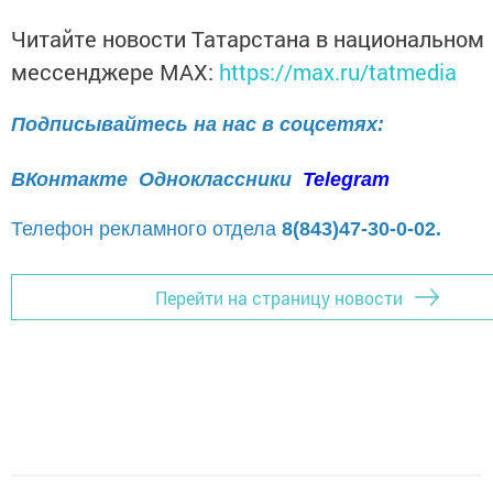
Читайте новости Татарстана в национальном
мессенджере MАХ:
https://max.ru/tatmedia
Подписывайтесь на нас в соцсетях:
ВКонтакте
Одноклассники
Telegram
Телефон рекламного отдела
8(843)47-30-0-02.
Перейти на страницу новости