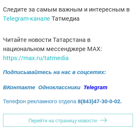
Следите за самым важным и интересным в
Telegram-канале
Татмедиа
Читайте новости Татарстана в
национальном мессенджере MАХ:
https://max.ru/tatmedia
Подписывайтесь на нас в соцсетях:
ВКонтакте
Одноклассники
Telegram
Телефон рекламного отдела
8(843)47-30-0-02.
Перейти на страницу новости