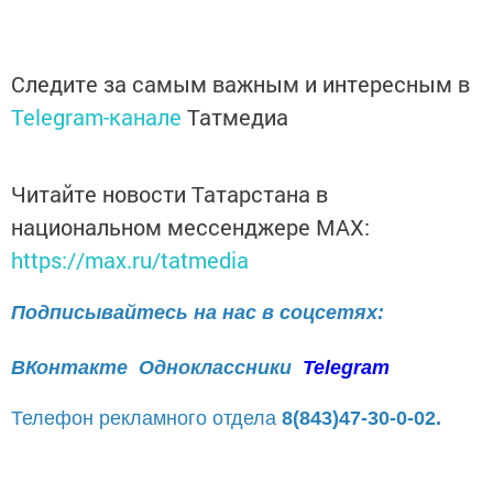
Следите за самым важным и интересным в
Telegram-канале
Татмедиа
Читайте новости Татарстана в
национальном мессенджере MАХ:
https://max.ru/tatmedia
Подписывайтесь на нас в соцсетях:
ВКонтакте
Одноклассники
Telegram
Телефон рекламного отдела
8(843)47-30-0-02.