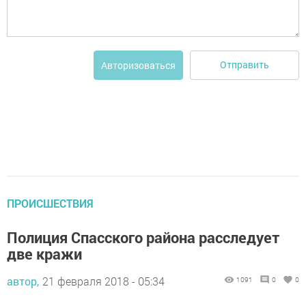
Отправить
Авторизоваться
ПРОИСШЕСТВИЯ
Полиция Спасского района расследует
две кражи
автор,
21 февраля 2018 - 05:34
1091
0
0