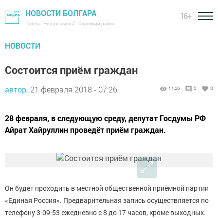
НОВОСТИ БОЛГАРА
16+
Газета "Новая жизнь" - Спасский район
НОВОСТИ
Состоится приём граждан
автор,
21 февраля 2018 - 07:26
1146
0
0
28 февраля, в следующую среду, депутат Госдумы РФ
Айрат Хайруллин проведёт приём граждан.
Он будет проходить в местной общественной приёмной партии
«Единая Россия». Предварительная запись осуществляется по
телефону 3-09-53 ежедневно с 8 до 17 часов, кроме выходных.