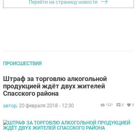
Перейти на страницу новости
ПРОИСШЕСТВИЯ
Штраф за торговлю алкогольной
продукцией ждёт двух жителей
Спасского района
автор,
20 февраля 2018 - 12:30
1221
0
0