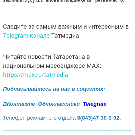
Следите за самым важным и интересным в
Telegram-канале
Татмедиа
Читайте новости Татарстана в
национальном мессенджере MАХ:
https://max.ru/tatmedia
Подписывайтесь на нас в соцсетях:
ВКонтакте
Одноклассники
Telegram
Телефон рекламного отдела
8(843)47-30-0-02.