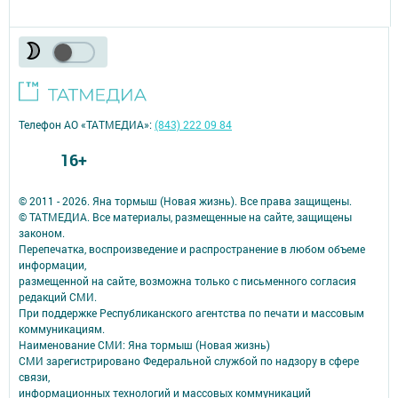
Телефон АО «ТАТМЕДИА»:
(843) 222 09 84
16+
© 2011 - 2026. Яна тормыш (Новая жизнь). Все права защищены.
© ТАТМЕДИА. Все материалы, размещенные на сайте, защищены
законом.
Перепечатка, воспроизведение и распространение в любом объеме
информации,
размещенной на сайте, возможна только с письменного согласия
редакций СМИ.
При поддержке Республиканского агентства по печати и массовым
коммуникациям.
Наименование СМИ: Яна тормыш (Новая жизнь)
СМИ зарегистрировано Федеральной службой по надзору в сфере
связи,
информационных технологий и массовых коммуникаций