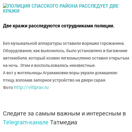
Две кражи расследуются сотрудниками полиции.
Без музыкальной аппаратуры оставили воришки горожанина.
Оборудование, как выяснилось, было установлено в багажнике
автомобиля, который хозяин легкомысленно оставил открытым
на ночь. Этим и воспользовались неизвестные.
А вот у жительницы Аграмаковки воры украли домашнюю
птицу, взломав запорное устройство на двери сарая.
http://vitlprav.ru
Фото
Следите за самым важным и интересным в
Telegram-канале
Татмедиа