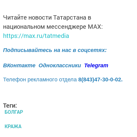
Читайте новости Татарстана в
национальном мессенджере MАХ:
https://max.ru/tatmedia
Подписывайтесь на нас в соцсетях:
ВКонтакте
Одноклассники
Telegram
Телефон рекламного отдела
8(843)47-30-0-02.
Теги:
БОЛГАР
КРАЖА