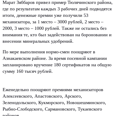
Марат Зяббаров привел пример Тюлячинского района,
где по результатам каждых 3 рабочих дней подводятся
итоги, денежные премии уже получили 53
механизатора, за 1 место – 3000 рублей, 2 место –
2000, 3 место – 1000 рублей. Также не остались без
внимания те, кто был задействован на бороновании и
внесении минеральных удобрений.
По мере выполнения нормо-смен поощряют в
Азнакаевском районе. За время посевной кампании
запланировано вручение 180 сертификатов на общую
сумму 160 тысяч рублей.
Еженедельно поощряют премиями механизаторов
Алексеевского, Апастовского, Арского,
Зеленодольского, Кукморского, Новошешминского,
Рыбно-Слободского, Сармановского, Тукаевского
районов.