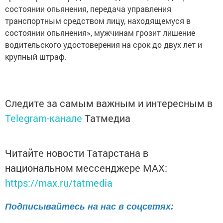
состоянии опьянения, передача управления
транспортным средством лицу, находящемуся в
состоянии опьянения», мужчинам грозит лишение
водительского удостоверения на срок до двух лет и
крупный штраф.
Следите за самым важным и интересным в
Telegram-канале
Татмедиа
Читайте новости Татарстана в
национальном мессенджере MАХ:
https://max.ru/tatmedia
Подписывайтесь на нас в соцсетях: