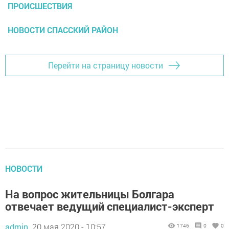
ПРОИСШЕСТВИЯ
НОВОСТИ СПАССКИЙ РАЙОН
Перейти на страницу новости
НОВОСТИ
На вопрос жительницы Болгара
отвечает ведущий специалист-эксперт
admin,
20 мая 2020 - 10:57
1746
0
0