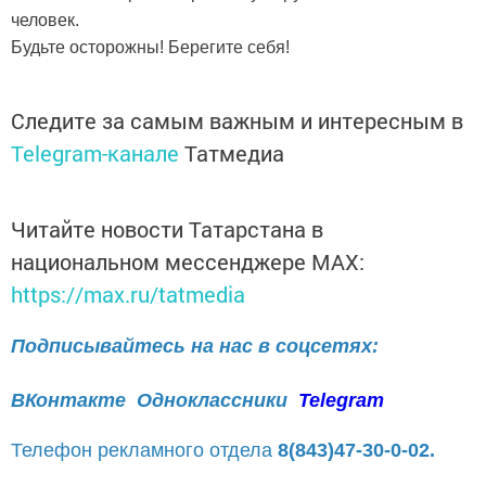
человек.
Будьте осторожны! Берегите себя!
Следите за самым важным и интересным в
Telegram-канале
Татмедиа
Читайте новости Татарстана в
национальном мессенджере MАХ:
https://max.ru/tatmedia
Подписывайтесь на нас в соцсетях:
ВКонтакте
Одноклассники
Telegram
Телефон рекламного отдела
8(843)47-30-0-02.