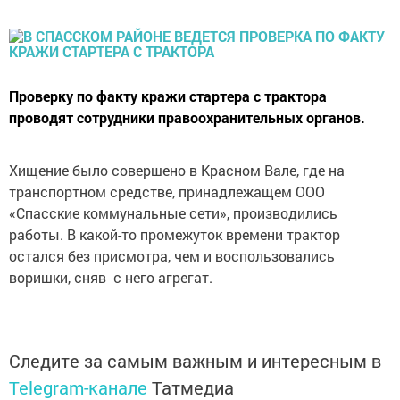
Проверку по факту кражи стартера с трактора
проводят сотрудники правоохранительных органов.
Хищение было совершено в Красном Вале, где на
транспортном средстве, принадлежащем ООО
«Спасские коммунальные сети», производились
работы. В какой-то промежуток времени трактор
остался без присмотра, чем и воспользовались
воришки, сняв с него агрегат.
Следите за самым важным и интересным в
Telegram-канале
Татмедиа