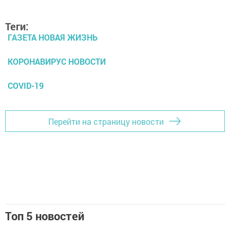
Теги:
ГАЗЕТА НОВАЯ ЖИЗНЬ
КОРОНАВИРУС НОВОСТИ
COVID-19
Перейти на страницу новости
Топ 5 новостей