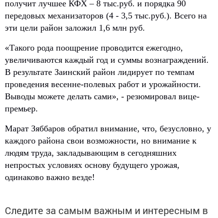
получит лучшее КФХ – 8 тыс.руб. и порядка 90
передовых механизаторов (4 - 3,5 тыс.руб.). Всего на
эти цели район заложил 1,6 млн руб.
«Такого рода поощрение проводится ежегодно,
увеличиваются каждый год и суммы вознаграждений.
В результате Заинский район лидирует по темпам
проведения весенне-полевых работ и урожайности.
Выводы можете делать сами», - резюмировал вице-
премьер.
Марат Зяббаров обратил внимание, что, безусловно, у
каждого района свои возможности, но внимание к
людям труда, закладывающим в сегодняшних
непростых условиях основу будущего урожая,
одинаково важно везде!
Следите за самым важным и интересным в