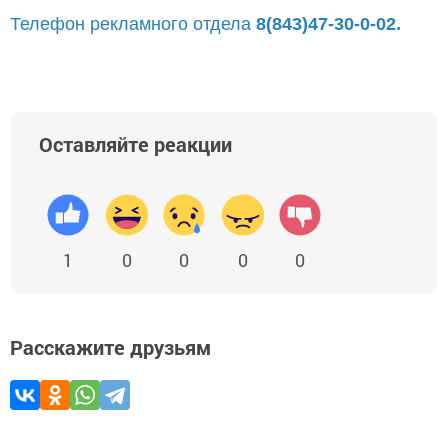
Телефон рекламного отдела
8(843)47-30-0-02.
Оставляйте реакции
1
0
0
0
0
Расскажите друзьям