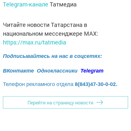
Telegram-канале
Татмедиа
Читайте новости Татарстана в
национальном мессенджере MАХ:
https://max.ru/tatmedia
Подписывайтесь на нас в соцсетях:
ВКонтакте
Одноклассники
Telegram
Телефон рекламного отдела
8(843)47-30-0-02.
Перейти на страницу новости