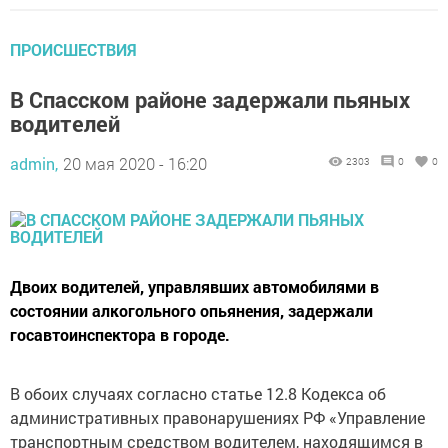
ПРОИСШЕСТВИЯ
В Спасском районе задержали пьяных
водителей
admin,
20 мая 2020 - 16:20
2303
0
0
Двоих водителей, управлявших автомобилями в
состоянии алкогольного опьянения, задержали
госавтоинспектора в городе.
В обоих случаях согласно статье 12.8 Кодекса об
административных правонарушениях РФ «Управление
транспортным средством водителем, находящимся в