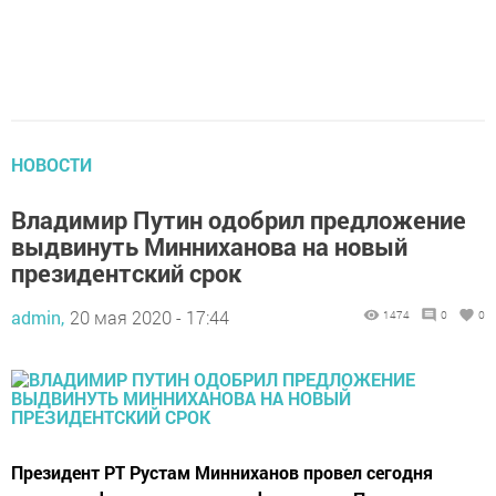
НОВОСТИ
Владимир Путин одобрил предложение
выдвинуть Минниханова на новый
президентский срок
admin,
20 мая 2020 - 17:44
1474
0
0
Президент РТ Рустам Минниханов провел сегодня