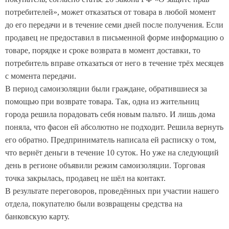
потребителей», может отказаться от товара в любой момент
до его передачи и в течение семи дней после получения. Если
продавец не предоставил в письменной форме информацию о
товаре, порядке и сроке возврата в момент доставки, то
потребитель вправе отказаться от него в течение трёх месяцев
с момента передачи.
В период самоизоляции были граждане, обратившиеся за
помощью при возврате товара. Так, одна из жительниц
города решила порадовать себя новым пальто. И лишь дома
поняла, что фасон ей абсолютно не подходит. Решила вернуть
его обратно. Предприниматель написала ей расписку о том,
что вернёт деньги в течение 10 суток. Но уже на следующий
день в регионе объявили режим самоизоляции. Торговая
точка закрылась, продавец не шёл на контакт.
В результате переговоров, проведённых при участии нашего
отдела, покупателю были возвращены средства на
банковскую карту.