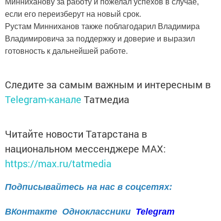
Минниханову за работу и пожелал успехов в случае,
если его переизберут на новый срок.
Рустам Минниханов также поблагодарил Владимира
Владимировича за поддержку и доверие и выразил
готовность к дальнейшей работе.
Следите за самым важным и интересным в
Telegram-канале
Татмедиа
Читайте новости Татарстана в
национальном мессенджере MАХ:
https://max.ru/tatmedia
Подписывайтесь на нас в соцсетях:
ВКонтакте
Одноклассники
Telegram