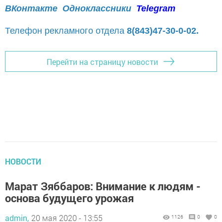
ВКонтакте
Одноклассники
Telegram
Телефон рекламного отдела
8(843)47-30-0-02.
Перейти на страницу новости
НОВОСТИ
Марат Зяббаров: Внимание к людям -
основа будущего урожая
admin,
20 мая 2020 - 13:55
1126
0
0