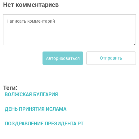
Нет комментариев
Отправить
Авторизоваться
Теги:
ВОЛЖСКАЯ БУЛГАРИЯ
ДЕНЬ ПРИНЯТИЯ ИСЛАМА
ПОЗДРАВЛЕНИЕ ПРЕЗИДЕНТА РТ