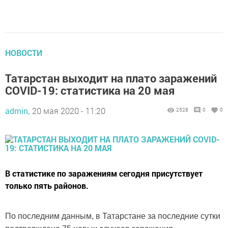
НОВОСТИ
Татарстан выходит на плато заражений
COVID-19: статистика на 20 мая
admin,
20 мая 2020 - 11:20
2528
0
0
В статистике по заражениям сегодня присутствует
только пять районов.
По последним данным, в Татарстане за последние сутки