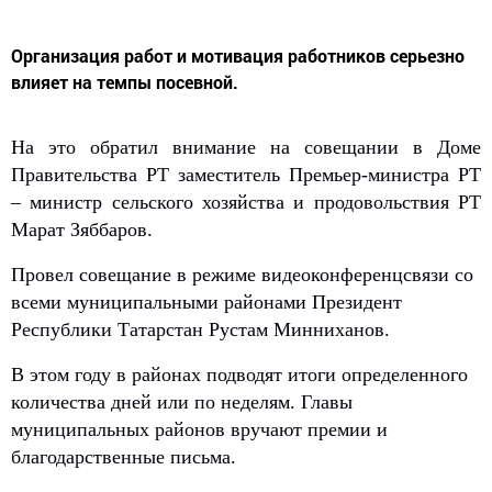
Организация работ и мотивация работников серьезно
влияет на темпы посевной.
На это обратил внимание на совещании в Доме
Правительства РТ заместитель Премьер-министра РТ
– министр сельского хозяйства и продовольствия РТ
Марат Зяббаров.
Провел совещание в режиме видеоконференцсвязи со
всеми муниципальными районами Президент
Республики Татарстан Рустам Минниханов.
В этом году в районах подводят итоги определенного
количества дней или по неделям. Главы
муниципальных районов вручают премии и
благодарственные письма.