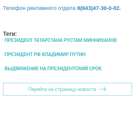
Телефон рекламного отдела
8(843)47-30-0-02.
Теги:
ПРЕЗИДЕНТ ТАТАРСТАНА РУСТАМ МИННИХАНОВ
ПРЕЗИДЕНТ РФ ВЛАДИМИР ПУТИН
ВЫДВИЖЕНИЕ НА ПРЕЗИДЕНТСКИЙ СРОК
Перейти на страницу новости