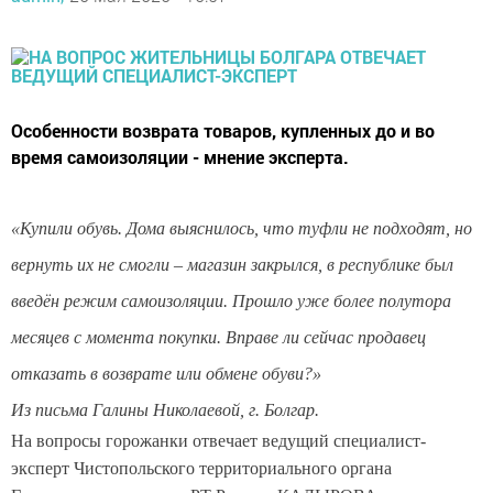
Особенности возврата товаров, купленных до и во
время самоизоляции - мнение эксперта.
«Купили обувь. Дома выяснилось, что туфли не подходят, но
вернуть их не смогли – магазин закрылся, в республике был
введён режим самоизоляции. Прошло уже более полутора
месяцев с момента покупки. Вправе ли сейчас продавец
отказать в возврате или обмене обуви?»
Из письма Галины Николаевой, г. Болгар.
На вопросы горожанки отвечает ведущий специалист-
эксперт Чистопольского территориального органа