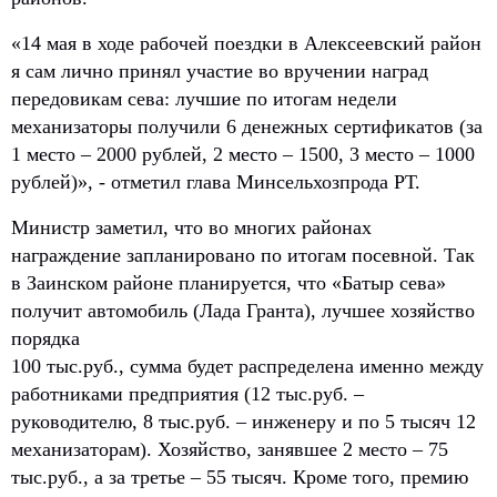
«14 мая в ходе рабочей поездки в Алексеевский район
я сам лично принял участие во вручении наград
передовикам сева: лучшие по итогам недели
механизаторы получили 6 денежных сертификатов (за
1 место – 2000 рублей, 2 место – 1500, 3 место – 1000
рублей)», - отметил глава Минсельхозпрода РТ.
Министр заметил, что во многих районах
награждение запланировано по итогам посевной. Так
в Заинском районе планируется, что «Батыр сева»
получит автомобиль (Лада Гранта), лучшее хозяйство
порядка
100 тыс.руб., сумма будет распределена именно между
работниками предприятия (12 тыс.руб. –
руководителю, 8 тыс.руб. – инженеру и по 5 тысяч 12
механизаторам). Хозяйство, занявшее 2 место – 75
тыс.руб., а за третье – 55 тысяч. Кроме того, премию