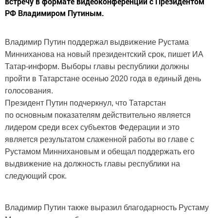
встречу в формате видеоконференции с Президентом
РФ Владимиром Путиным.
Владимир Путин поддержал выдвижение Рустама
Минниханова на новый президентский срок, пишет ИА
Татар-информ. Выборы главы республики должны
пройти в Татарстане осенью 2020 года в единый день
голосования.
Президент Путин подчеркнул, что Татарстан
по основным показателям действительно является
лидером среди всех субъектов Федерации и это
является результатом слаженной работы во главе с
Рустамом Миннихановым и обещал поддержать его
выдвижение на должность главы республики на
следующий срок.
Владимир Путин также выразил благодарность Рустаму