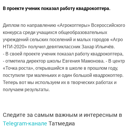
В проекте ученик показал работу квадрокоптера.
Диплом по направлению «Агрокоптеры» Всероссийского
конкурса среди учащихся общеобразовательных
учреждений сельских поселений и малых городов «Агро
НТИ-2020» получил девятиклассник Захар Ильичёв.
- В своей проекте ученик показал работу квадрокоптера,
- отметила директор школы Евгения Мамонова. - В центр
«Точка роста», открывшийся в школе в прошлом году,
поступили три маленьких и один большой квадрокоптер.
Теперь вот мы используем их в творческих работах и
получаем результаты.
Следите за самым важным и интересным в
Telegram-канале
Татмедиа