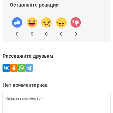
Оставляйте реакции
0
0
0
0
0
Расскажите друзьям
Нет комментариев