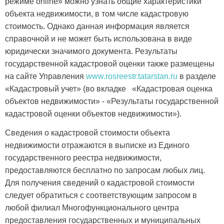
режиме online» можно узнать общие характеристики
объекта недвижимости, в том числе кадастровую
стоимость. Однако данная информация является
справочной и не может быть использована в виде
юридически значимого документа. Результаты
государственной кадастровой оценки также размещены
на сайте Управления
www.rosreestr.tatarstan.ru
в разделе
«Кадастровый учет» (во вкладке «Кадастровая оценка
объектов недвижимости» - «Результаты государственной
кадастровой оценки объектов недвижимости»).
Сведения о кадастровой стоимости объекта
недвижимости отражаются в выписке из Единого
государственного реестра недвижимости,
предоставляются бесплатно по запросам любых лиц.
Для получения сведений о кадастровой стоимости
следует обратиться с соответствующим запросом в
любой филиал Многофункционального центра
предоставления государственных и муниципальных