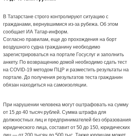
В Татарстане строго контролируют ситуацию с
гражданами, вернувшимися из-за рубежа. Об этом
сообщает ИА Татар-информ.
Согласно правилам, еще до прохождения на борт
воздушного судна гражданину необходимо
зарегистрироваться на портале Госуслуг и заполнить
анкету. По возвращению домой необходимо сдать тест
на COVID-19 методом ПЦР и разместить результаты на
портале. До получения результатов теста гражданин
обязан находиться на самоизоляции.
При нарушении человека могут оштрафовать на сумму
от 15 до 40 тысяч рублей. Сумма штрафа для
должностных лиц и предпринимателей без образования
юридического лица, составит от 50 до 150, юридических
лиц — от 200 тысяч до 500 тыс. Также юрлицам может