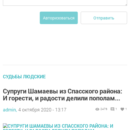
Отправить
Авторизоваться
СУДЬБЫ ЛЮДСКИЕ
Супруги Шамаевы из Спасского района:
И горести, и радости делили пополам...
admin,
4 октября 2020 - 13:17
2476
1
1