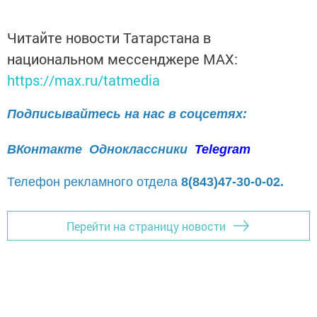
Читайте новости Татарстана в
национальном мессенджере MАХ:
https://max.ru/tatmedia
Подписывайтесь на нас в соцсетях:
ВКонтакте
Одноклассники
Telegram
Телефон рекламного отдела
8(843)47-30-0-02.
Перейти на страницу новости