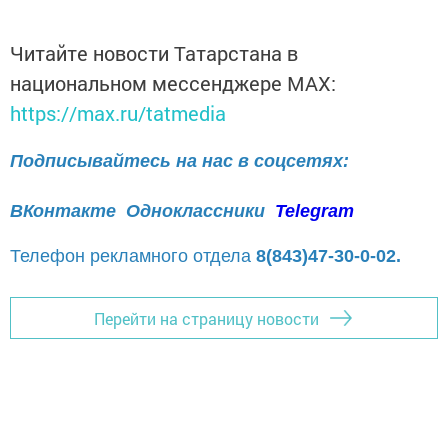
Читайте новости Татарстана в
национальном мессенджере MАХ:
https://max.ru/tatmedia
Подписывайтесь на нас в соцсетях:
ВКонтакте
Одноклассники
Telegram
Телефон рекламного отдела
8(843)47-30-0-02.
Перейти на страницу новости