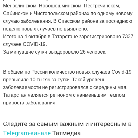
Мензелинском, Новошешминском, Пестречинском,
Сабинском и Чистопольском районах по одному новому
случаю заболевания. В Спасском районе за последнюю
неделю новых случаев не выявлено.
Итого на 4 октября в Татарстане зарегистрировано 7337
случаев COVID-19.
За минувшие сутки выздоровело 26 человек.
В общем по России количество новых случаев Covid-19
превысило 10 тысяч за сутки. Такой уровень
заболеваемости не регистрировался с середины мая.
Татарстан является регионом с наименьшим темпом
прироста заболевания.
Следите за самым важным и интересным в
Telegram-канале
Татмедиа