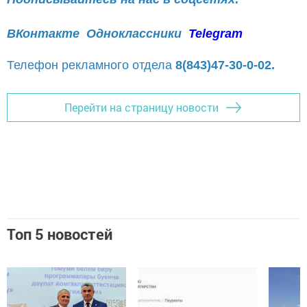
ВКонтакте
Одноклассники
Telegram
Телефон рекламного отдела
8(843)47-30-0-02.
Перейти на страницу новости
Топ 5 новостей