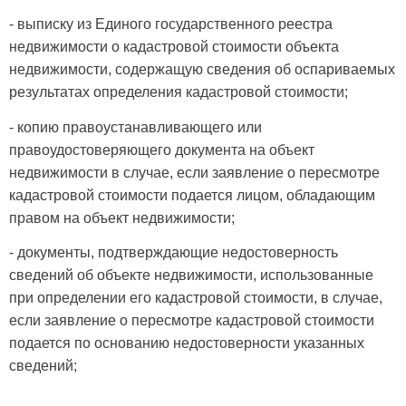
- выписку из Единого государственного реестра
недвижимости о кадастровой стоимости объекта
недвижимости, содержащую сведения об оспариваемых
результатах определения кадастровой стоимости;
- копию правоустанавливающего или
правоудостоверяющего документа на объект
недвижимости в случае, если заявление о пересмотре
кадастровой стоимости подается лицом, обладающим
правом на объект недвижимости;
- документы, подтверждающие недостоверность
сведений об объекте недвижимости, использованные
при определении его кадастровой стоимости, в случае,
если заявление о пересмотре кадастровой стоимости
подается по основанию недостоверности указанных
сведений;