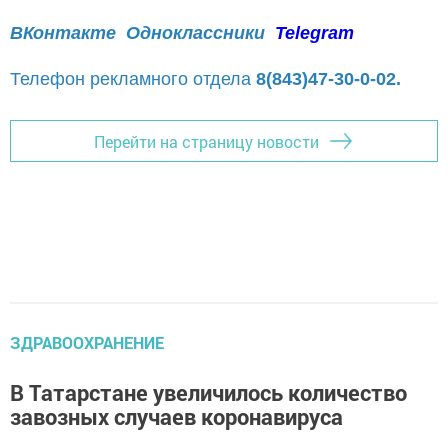
ВКонтакте
Одноклассники
Telegram
Телефон рекламного отдела
8(843)47-30-0-02.
Перейти на страницу новости
ЗДРАВООХРАНЕНИЕ
В Татарстане увеличилось количество
завозных случаев коронавируса