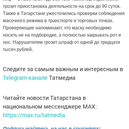
грозит приостановка деятельности на срок до 90 суток.
Также в Татарстане ужесточились проверки соблюдения
масочного режима в транспорте и торговых точках.
Проверяющие напоминают, что маску необходимо
носить не на подбородке, а полностью закрывать рот и
нос. Нарушителям грозит штраф от одной до тридцати
тысяч рублей.
Следите за самым важным и интересным в
Telegram-канале
Татмедиа
Читайте новости Татарстана в
национальном мессенджере MАХ:
https://max.ru/tatmedia
Подписывайтесь на нас в соцсетях: