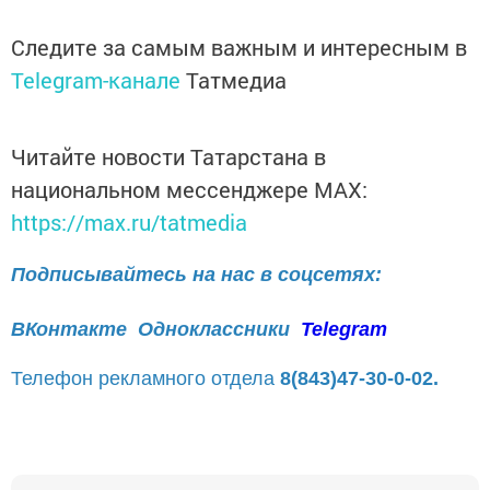
Следите за самым важным и интересным в
Telegram-канале
Татмедиа
Читайте новости Татарстана в
национальном мессенджере MАХ:
https://max.ru/tatmedia
Подписывайтесь на нас в соцсетях:
ВКонтакте
Одноклассники
Telegram
Телефон рекламного отдела
8(843)47-30-0-02.