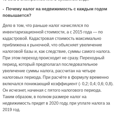
- Почему налог на недвижимость с каждым годом
повышается?
Дело в том, что раньше налог начислялся по
инвентаризационной стоимости, а с 2015 года — по
кадастровой. Кадастровая стоимость максимально
приближена к рыночной, что объясняет увеличение
налоговой базы и, как следствие, суммы самого налога.
При этом переход происходит не сразу. Переходный
период, который предполагал последовательное
увеличение суммы налога, рассчитан на четыре
налоговых периода. При расчёте в формулу временно
включался понижающий коэффициент (- 0,2; 0,4; 0,6; 0,8).
Он исчезнет, начиная с пятого налогового периода.
Таким образом, в полном размере налог на
недвижимость придет в 2020 году, при уплате налога за
2019 год.