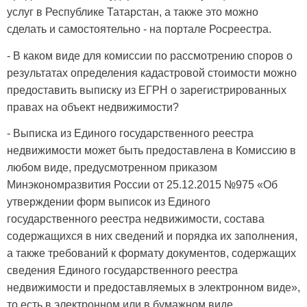
услуг в Республике Татарстан, а также это можно
сделать и самостоятельно - на портале Росреестра.
- В каком виде для комиссии по рассмотрению споров о
результатах определения кадастровой стоимости можно
предоставить выписку из ЕГРН о зарегистрированных
правах на объект недвижимости?
- Выписка из Единого государственного реестра
недвижимости может быть предоставлена в Комиссию в
любом виде, предусмотренном приказом
Минэкономразвития России от 25.12.2015 №975 «Об
утверждении форм выписок из Единого
государственного реестра недвижимости, состава
содержащихся в них сведений и порядка их заполнения,
а также требований к формату документов, содержащих
сведения Единого государственного реестра
недвижимости и предоставляемых в электронном виде»,
то есть в электронном или в бумажном виде.