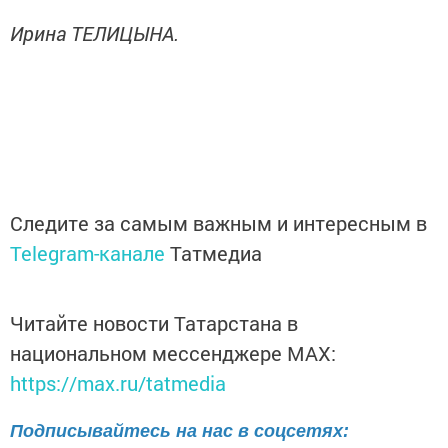
Ирина ТЕЛИЦЫНА.
Следите за самым важным и интересным в
Telegram-канале
Татмедиа
Читайте новости Татарстана в
национальном мессенджере MАХ:
https://max.ru/tatmedia
Подписывайтесь на нас в соцсетях: