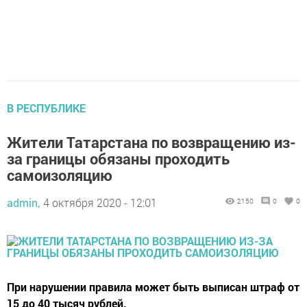
В РЕСПУБЛИКЕ
Жители Татарстана по возвращению из-
за границы обязаны проходить
самоизоляцию
admin,
4 октября 2020 - 12:01
2150
0
0
При нарушении правила может быть выписан штраф от
15 до 40 тысяч рублей.