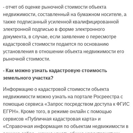
- отчет об оценке рыночной стоимости объекта
недвижимости, составленный на бумажном носителе, а
также подписанный усиленной квалифицированной
электронной подписью в форме электронного
документа, в случае, если заявление о пересмотре
кадастровой стоимости подается по основанию
установления в отношении объекта недвижимости его
рыночной стоимости.
- Как можно узнать кадастровую стоимость
земельного участка?
Информацию о кадастровой стоимости объекта
недвижимости можно узнать на портале Росреестра с
помощью сервиса «Запрос посредством доступа к ФГИС
ЕГРН». Кроме того, в режиме онлайн с помощью
сервисов «Публичная кадастровая карта» и
«Справочная информация по объектам недвижимости в