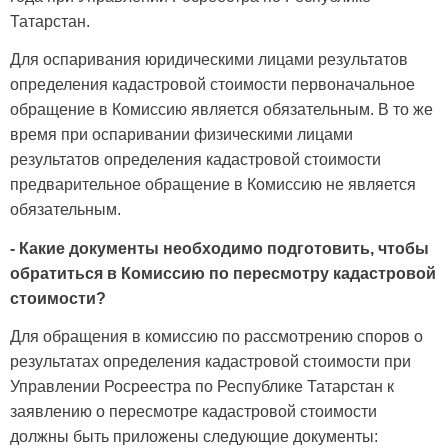
Татарстан.
Для оспаривания юридическими лицами результатов
определения кадастровой стоимости первоначальное
обращение в Комиссию является обязательным. В то же
время при оспаривании физическими лицами
результатов определения кадастровой стоимости
предварительное обращение в Комиссию не является
обязательным.
- Какие документы необходимо подготовить, чтобы
обратиться в Комиссию по пересмотру кадастровой
стоимости?
Для обращения в комиссию по рассмотрению споров о
результатах определения кадастровой стоимости при
Управлении Росреестра по Республике Татарстан к
заявлению о пересмотре кадастровой стоимости
должны быть приложены следующие документы: