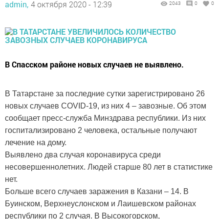
admin,
4 октября 2020 - 12:39
2043
0
0
В Спасском районе новых случаев не выявлено.
В Татарстане за последние сутки зарегистрировано 26
новых случаев COVID-19, из них 4 – завозные. Об этом
сообщает пресс-служба Минздрава республики. Из них
госпитализировано 2 человека, остальные получают
лечение на дому.
Выявлено два случая коронавируса среди
несовершеннолетних. Людей старше 80 лет в статистике
нет.
Больше всего случаев заражения в Казани – 14. В
Буинском, Верхнеуслонском и Лаишевском районах
республики по 2 случая. В Высокогорском,