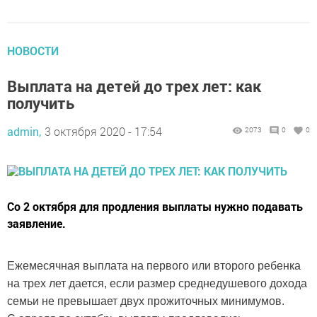
НОВОСТИ
Выплата на детей до трех лет: как
получить
admin,
3 октября 2020 - 17:54
2073
0
0
Со 2 октября для продления выплаты нужно подавать
заявление.
Ежемесячная выплата на первого или второго ребенка
на трех лет дается, если размер среднедушевого дохода
семьи не превышает двух прожиточных минимумов.