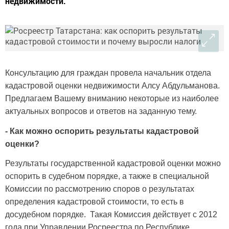
недвижимости.
Консультацию для граждан провела начальник отдела
кадастровой оценки недвижимости Алсу Абдульманова.
Предлагаем Вашему вниманию некоторые из наиболее
актуальных вопросов и ответов на заданную тему.
- Как можно оспорить результаты кадастровой
оценки?
Результаты государственной кадастровой оценки можно
оспорить в судебном порядке, а также в специальной
Комиссии по рассмотрению споров о результатах
определения кадастровой стоимости, то есть в
досудебном порядке. Такая Комиссия действует с 2012
года при Управлении Росреестра по Республике