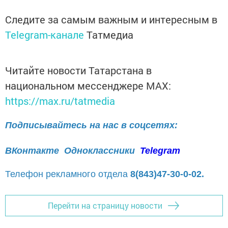
Следите за самым важным и интересным в
Telegram-канале
Татмедиа
Читайте новости Татарстана в
национальном мессенджере MАХ:
https://max.ru/tatmedia
Подписывайтесь на нас в соцсетях:
ВКонтакте
Одноклассники
Telegram
Телефон рекламного отдела
8(843)47-30-0-02.
Перейти на страницу новости