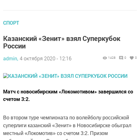
СПОРТ
Казанский «Зенит» взял Суперкубок
России
admin,
4 октября 2020 - 12:16
1428
0
0
Матч с новосибирским «Локомотивом» завершился со
счетом 3:2.
Во втором туре чемпионата по волейболу российской
суперлиги казанский «Зенит» в Новосибирске обыграл
местный «Локомотив» со счетом 3:2. Призом