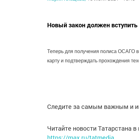
Новый закон должен вступить в
Теперь для получения полиса ОСАГО в
карту и подтверждать прохождения те
Следите за самым важным и 
Читайте новости Татарстана 
https://max.ru/tatmedia