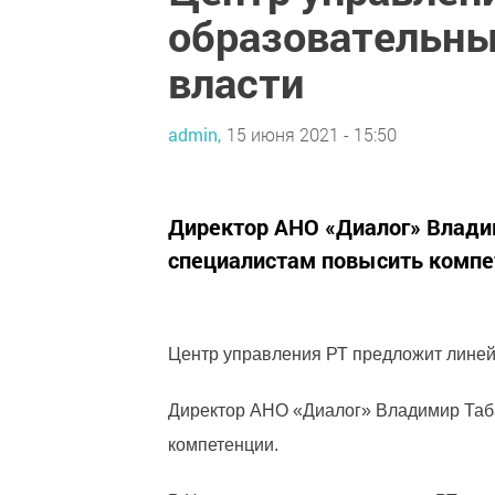
образовательны
власти
admin,
15 июня 2021 - 15:50
Директор АНО «Диалог» Владим
специалистам повысить компе
Центр управления РТ предложит линей
Директор АНО «Диалог» Владимир Табак
компетенции.