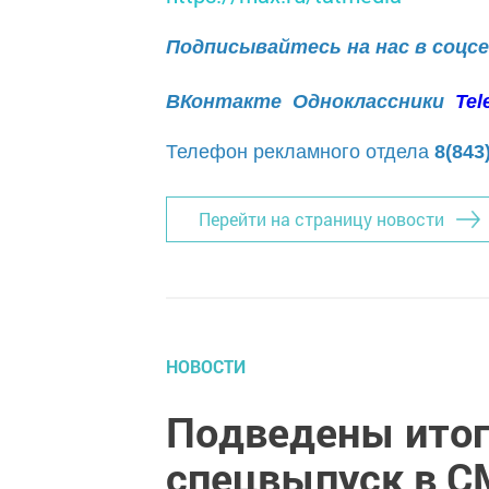
Подписывайтесь на нас в соцс
ВКонтакте
Одноклассники
Tel
Телефон рекламного отдела
8(843
Перейти на страницу новости
НОВОСТИ
Подведены итог
спецвыпуск в С