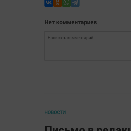
Нет комментариев
НОВОСТИ
Письмо в редак