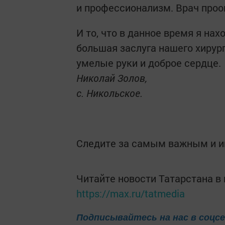
и профессионализм. Врач проо
И то, что в данное время я нах
большая заслуга нашего хирур
умелые руки и доброе сердце.
Николай Золов,
с. Никольское.
Следите за самым важным и 
Читайте новости Татарстана 
https://max.ru/tatmedia
Подписывайтесь на нас в соцс