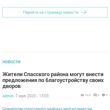
Перейти на страницу новости
НОВОСТИ
Жители Спасского района могут внести
предложения по благоустройству своих
дворов
admin,
7 мая 2020 - 13:03
1410
0
0