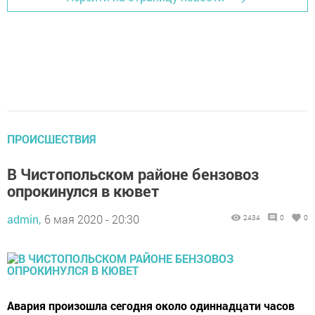
ПРОИСШЕСТВИЯ
В Чистопольском районе бензовоз
опрокинулся в кювет
admin,
6 мая 2020 - 20:30
2434
0
0
Авария произошла сегодня около одиннадцати часов