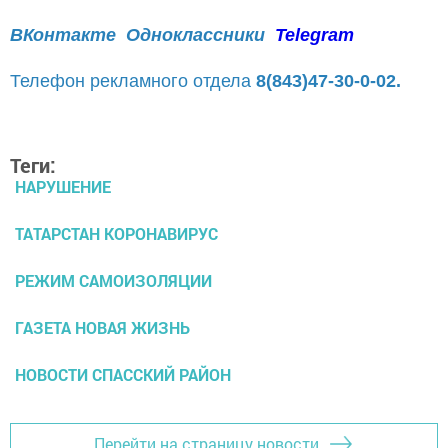
ВКонтакте
Одноклассники
Telegram
Телефон рекламного отдела
8(843)47-30-0-02.
Теги:
НАРУШЕНИЕ
ТАТАРСТАН КОРОНАВИРУС
РЕЖИМ САМОИЗОЛЯЦИИ
ГАЗЕТА НОВАЯ ЖИЗНЬ
НОВОСТИ СПАССКИЙ РАЙОН
Перейти на страницу новости