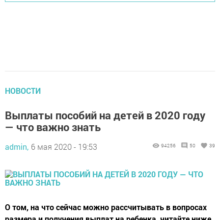
НОВОСТИ
Выплаты пособий на детей в 2020 году
— что важно знать
admin,
6 мая 2020 - 19:53
94256
50
39
О том, на что сейчас можно рассчитывать в вопросах
размера и получения выплат на ребенка, читайте ниже.