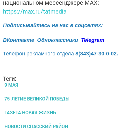
национальном мессенджере MАХ:
https://max.ru/tatmedia
Подписывайтесь на нас в соцсетях:
ВКонтакте
Одноклассники
Telegram
Телефон рекламного отдела
8(843)47-30-0-02.
Теги:
9 МАЯ
75-ЛЕТИЕ ВЕЛИКОЙ ПОБЕДЫ
ГАЗЕТА НОВАЯ ЖИЗНЬ
НОВОСТИ СПАССКИЙ РАЙОН