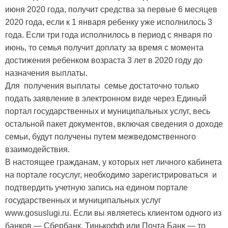
июня 2020 года, получит средства за первые 6 месяцев
2020 года, если к 1 января ребенку уже исполнилось 3
года. Если три года исполнилось в период с января по
июнь, то семья получит доплату за время с момента
достижения ребенком возраста 3 лет в 2020 году до
назначения выплаты.
Для получения выплаты семье достаточно только
подать заявление в электронном виде через Единый
портал государственных и муниципальных услуг, весь
остальной пакет документов, включая сведения о доходе
семьи, будут получены путем межведомственного
взаимодействия.
В настоящее гражданам, у которых нет личного кабинета
на портале госуслуг, необходимо зарегистрироваться и
подтвердить учетную запись на едином портале
государственных и муниципальных услуг
www.gosuslugi.ru. Если вы являетесь клиентом одного из
банков — Сбербанк, Тинькофф или Почта Банк — то