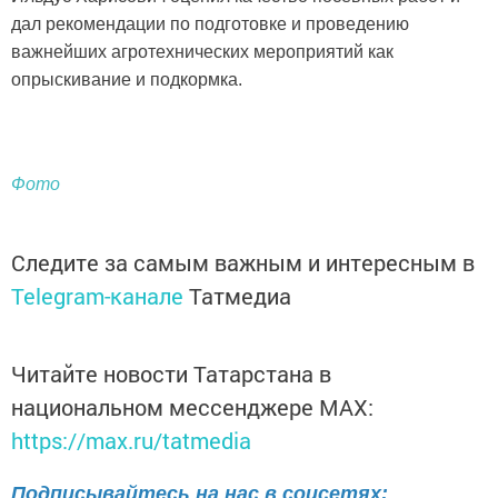
дал рекомендации по подготовке и проведению
важнейших агротехнических мероприятий как
опрыскивание и подкормка.
Фото
Следите за самым важным и интересным в
Telegram-канале
Татмедиа
Читайте новости Татарстана в
национальном мессенджере MАХ:
https://max.ru/tatmedia
Подписывайтесь на нас в соцсетях: