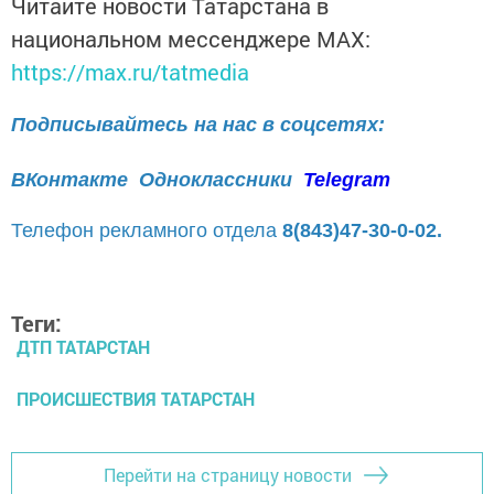
Читайте новости Татарстана в
национальном мессенджере MАХ:
https://max.ru/tatmedia
Подписывайтесь на нас в соцсетях:
ВКонтакте
Одноклассники
Telegram
Телефон рекламного отдела
8(843)47-30-0-02.
Теги:
ДТП ТАТАРСТАН
ПРОИСШЕСТВИЯ ТАТАРСТАН
Перейти на страницу новости