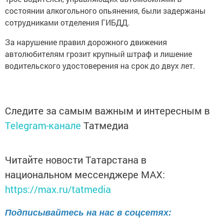
состоянии алкогольного опьянения, были задержаны
сотрудниками отделения ГИБДД.
За нарушение правил дорожного движения
автолюбителям грозит крупный штраф и лишение
водительского удостоверения на срок до двух лет.
Следите за самым важным и интересным в
Telegram-канале
Татмедиа
Читайте новости Татарстана в
национальном мессенджере MАХ:
https://max.ru/tatmedia
Подписывайтесь на нас в соцсетях: