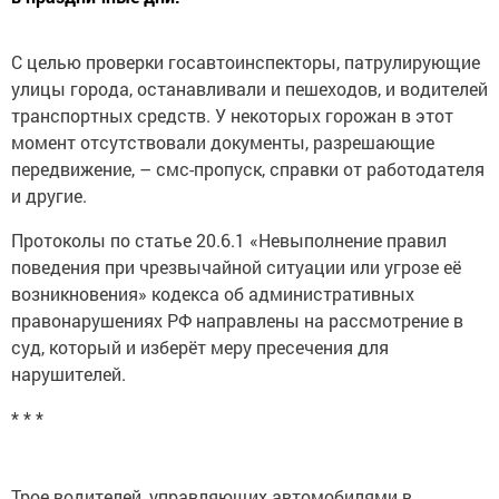
С целью проверки госавтоинспекторы, патрулирующие
улицы города, останавливали и пешеходов, и водителей
транспортных средств. У некоторых горожан в этот
момент отсутствовали документы, разрешающие
передвижение, – смс-пропуск, справки от работодателя
и другие.
Протоколы по статье 20.6.1 «Невыполнение правил
поведения при чрезвычайной ситуации или угрозе её
возникновения» кодекса об административных
правонарушениях РФ направлены на рассмотрение в
суд, который и изберёт меру пресечения для
нарушителей.
* * *
Трое водителей, управляющих автомобилями в