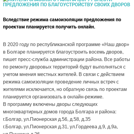
Вследствие режима самоизоляции предложения по
проектам планируется получить онлайн.
В 2020 году по республиканской программе «Наш двор»
в Болгаре планируется благоустроить восемь дворов,
пишет пресс-служба администрации района. Все работы
по ремонту дворовых территорий будут выполняться с
учетом мнения местных жителей. В связи с действием
режима самоизоляции проведение личных встреч с
жителями исключается, но обратную связь по проектам
планируется организовать в онлайн-режиме.
В программу включены дворы следующих
многоквартирных домов города Болгара и района:
г.Болгар, ул.Пионерская д.56, д.58, д.35
г.Болгар, ул.Пионерская д.31, ул.Гордеева д.9, д.9а,