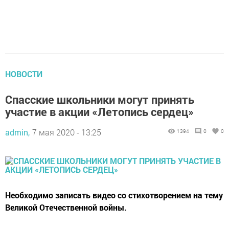
НОВОСТИ
Спасские школьники могут принять
участие в акции «Летопись сердец»
admin,
7 мая 2020 - 13:25
1394
0
0
Необходимо записать видео со стихотворением на тему
Великой Отечественной войны.