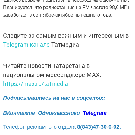
Планируется, что радиостанция на FM-частоте 98,6 МГц
заработает в сентябре-октябре нынешнего года.
Следите за самым важным и интересным в
Telegram-канале
Татмедиа
Читайте новости Татарстана в
национальном мессенджере MАХ:
https://max.ru/tatmedia
Подписывайтесь на нас в соцсетях:
ВКонтакте
Одноклассники
Telegram
Телефон рекламного отдела
8(843)47-30-0-02.