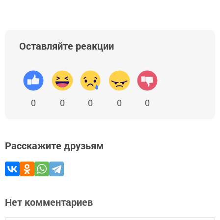
Оставляйте реакции
0
0
0
0
0
Расскажите друзьям
Нет комментариев