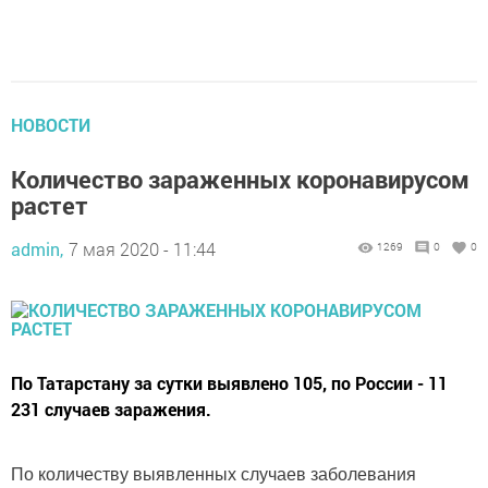
НОВОСТИ
Количество зараженных коронавирусом
растет
admin,
7 мая 2020 - 11:44
1269
0
0
По Татарстану за сутки выявлено 105, по России - 11
231 случаев заражения.
По количеству выявленных случаев заболевания