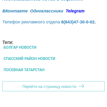
ВКонтакте
Одноклассники
Telegram
Телефон рекламного отдела
8(843)47-30-0-02.
Теги:
БОЛГАР НОВОСТИ
СПАССКИЙ РАЙОН НОВОСТИ
ПОСЕВНАЯ ТАТАРСТАН
Перейти на страницу новости