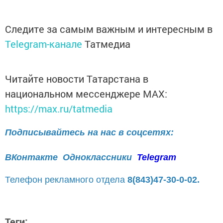
Следите за самым важным и интересным в
Telegram-канале
Татмедиа
Читайте новости Татарстана в
национальном мессенджере MАХ:
https://max.ru/tatmedia
Подписывайтесь на нас в соцсетях:
ВКонтакте
Одноклассники
Telegram
Телефон рекламного отдела
8(843)47-30-0-02.
Теги: