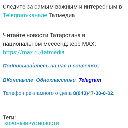
Следите за самым важным и интересным в
Telegram-канале
Татмедиа
Читайте новости Татарстана в
национальном мессенджере MАХ:
https://max.ru/tatmedia
Подписывайтесь на нас в соцсетях:
ВКонтакте
Одноклассники
Telegram
Телефон рекламного отдела
8(843)47-30-0-02.
Теги:
КОРОНАВИРУС НОВОСТИ