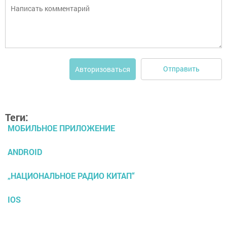
Отправить
Авторизоваться
Теги:
МОБИЛЬНОЕ ПРИЛОЖЕНИЕ
ANDROID
„НАЦИОНАЛЬНОЕ РАДИО КИТАП“
IOS