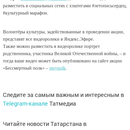
разместить в социальных сетях с хэштегами #летописьсердец,
#культурный марафон.
Волонтёры культуры, задействованные в проведении акции,
представят все видеоролики в Яндекс.Эфире.
Также можно разместить в видеоролике портрет
родственника, участника Великой Отечественной войны, – и
тогда ваше видео может быть опубликовано на сайге акции
«Бессмертный полк» –
moypolk
.
Следите за самым важным и интересным в
Telegram-канале
Татмедиа
Читайте новости Татарстана в