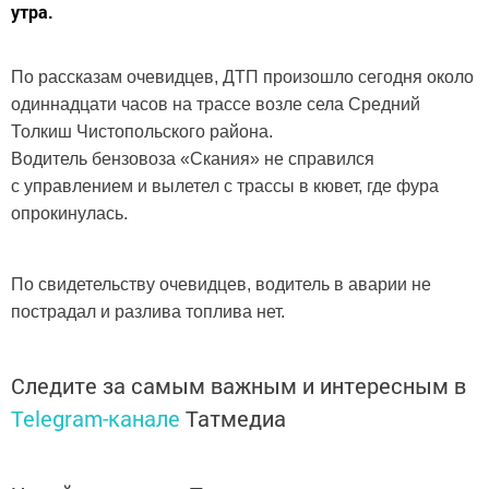
утра.
По рассказам очевидцев, ДТП произошло сегодня около
одиннадцати часов на трассе возле села Средний
Толкиш Чистопольского района.
Водитель бензовоза «Скания» не справился
с управлением и вылетел с трассы в кювет, где фура
опрокинулась.
По свидетельству очевидцев, водитель в аварии не
пострадал и разлива топлива нет.
Следите за самым важным и интересным в
Telegram-канале
Татмедиа