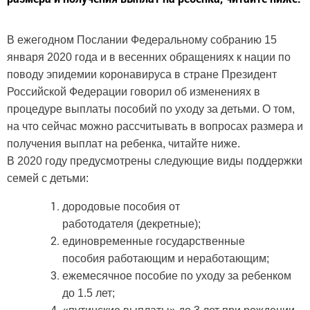
В ежегодном Послании Федеральному собранию 15
января 2020 года и в весенних обращениях к нации по
поводу эпидемии коронавируса в стране Президент
Российской Федерации говорил об изменениях в
процедуре выплаты пособий по уходу за детьми. О том,
на что сейчас можно рассчитывать в вопросах размера и
получения выплат на ребенка, читайте ниже.
В 2020 году предусмотрены следующие виды поддержки
семей с детьми:
дородовые пособия от
работодателя (декретные);
единовременные государственные
пособия работающим и неработающим;
ежемесячное пособие по уходу за ребенком
до 1.5 лет;