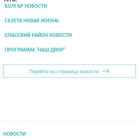
БОЛГАР НОВОСТИ
ГАЗЕТА НОВАЯ ЖИЗНЬ
СПАССКИЙ РАЙОН НОВОСТИ
ПРОГРАММА "НАШ ДВОР"
Перейти на страницу новости
НОВОСТИ