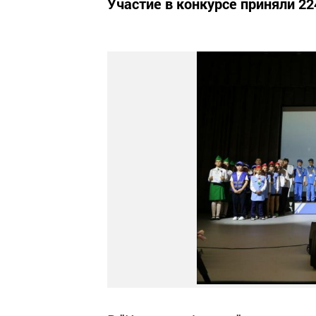
Участие в конкурсе приняли 224