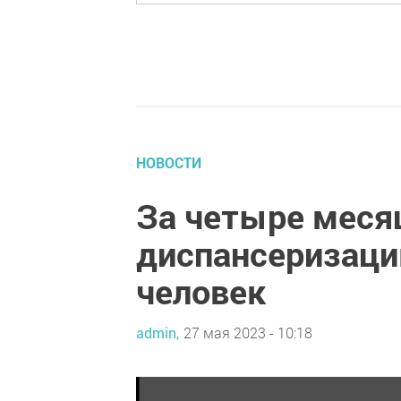
НОВОСТИ
За четыре меся
диспансеризаци
человек
admin,
27 мая 2023 - 10:18