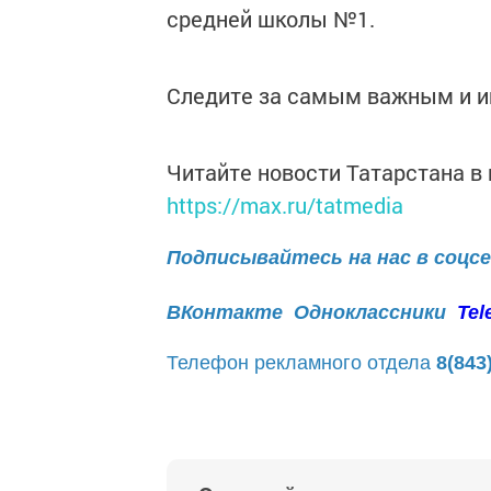
средней школы №1.
Следите за самым важным и 
Читайте новости Татарстана 
https://max.ru/tatmedia
Подписывайтесь на нас в соцс
ВКонтакте
Одноклассники
Tel
Телефон рекламного отдела
8(843