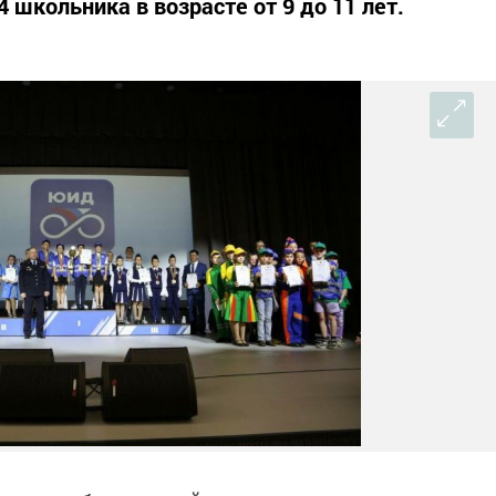
 школьника в возрасте от 9 до 11 лет.