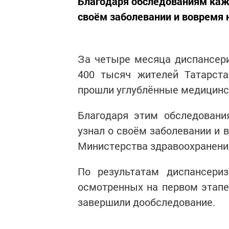
Благодаря обследованиям каж
своём заболевании и вовремя 
За четыре месяца диспансер
400 тысяч жителей Татарста
прошли углублённые медицинс
Благодаря этим обследовани
узнал о своём заболевании и 
Министерства здравоохранени
По результатам диспансериз
осмотренных на первом этапе,
завершили дообследование.