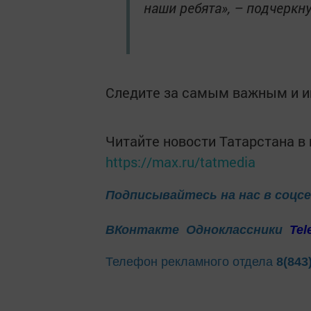
наши ребята», – подчеркну
Следите за самым важным и 
Читайте новости Татарстана 
https://max.ru/tatmedia
Подписывайтесь на нас в соцс
ВКонтакте
Одноклассники
Tel
Телефон рекламного отдела
8(843