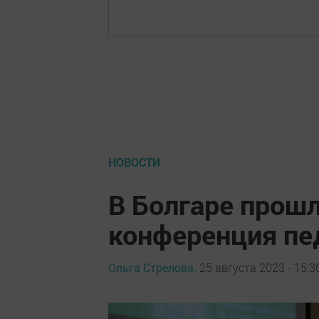
НОВОСТИ
В Болгаре прошл
конференция пе
Ольга Стрелова,
25 августа 2023 - 15:3