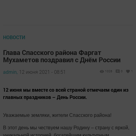
НОВОСТИ
Глава Спасского района Фаргат
Мухаметов поздравил с Днём России
admin,
12 июня 2021 - 08:51
1026
0
1
12 июня мы вместе со всей страной отмечаем один из
главных праздников – День России.
Уважаемые земляки, жители Спасского района!
В этот день мы чествуем нашу Родину – страну с яркой,
уникальной историей, богатейшим культурным,