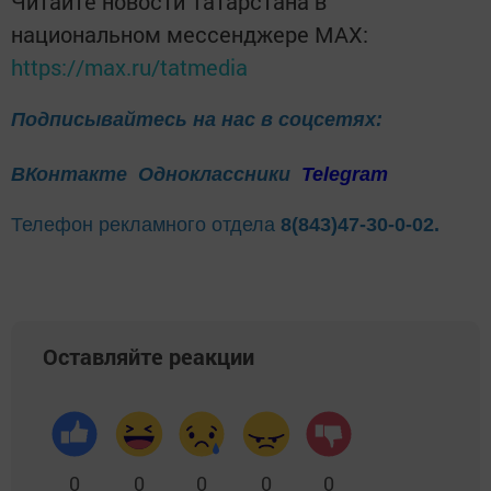
Читайте новости Татарстана в
национальном мессенджере MАХ:
https://max.ru/tatmedia
Подписывайтесь на нас в соцсетях:
ВКонтакте
Одноклассники
Telegram
Телефон рекламного отдела
8(843)47-30-0-02.
Оставляйте реакции
0
0
0
0
0