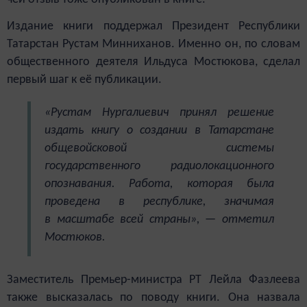
Издание книги поддержал Президент Республики
Татарстан Рустам Минниханов. Именно он, по словам
общественного деятеля Ильдуса Мостюкова, сделал
первый шаг к её публикации.
«Рустам Нургалиевич принял решение
издать книгу о создании в Татарстане
общевойсковой системы
государственного радиолокационного
опознавания. Работа, которая была
проведена в республике, значимая
в масштабе всей страны», — отметил
Мостюков.
Заместитель Премьер-министра РТ Лейла Фазлеева
также высказалась по поводу книги. Она назвала