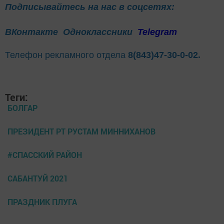
Подписывайтесь на нас в соцсетях:
ВКонтакте
Одноклассники
Telegram
Телефон рекламного отдела
8(843)47-30-0-02.
Теги:
БОЛГАР
ПРЕЗИДЕНТ РТ РУСТАМ МИННИХАНОВ
#СПАССКИЙ РАЙОН
САБАНТУЙ 2021
ПРАЗДНИК ПЛУГА