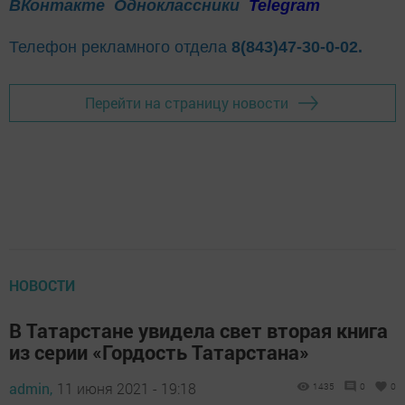
ВКонтакте
Одноклассники
Telegram
Телефон рекламного отдела
8(843)47-30-0-02.
Перейти на страницу новости
НОВОСТИ
В Татарстане увидела свет вторая книга
из серии «Гордость Татарстана»
admin,
11 июня 2021 - 19:18
1435
0
0