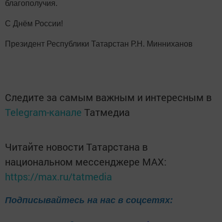
благополучия.
С Днём России!
Президент
Республики Татарстан Р.Н. Минниханов
Следите за самым важным и интересным в
Telegram-канале
Татмедиа
Читайте новости Татарстана в
национальном мессенджере MАХ:
https://max.ru/tatmedia
Подписывайтесь на нас в соцсетях: