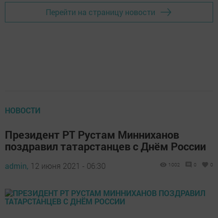
Перейти на страницу новости
НОВОСТИ
Президент РТ Рустам Минниханов
поздравил татарстанцев с Днём России
admin,
12 июня 2021 - 06:30
1002
0
0