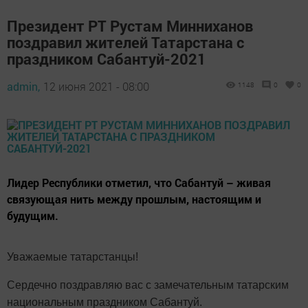
Президент РТ Рустам Минниханов
поздравил жителей Татарстана с
праздником Сабантуй-2021
admin,
12 июня 2021 - 08:00
1148
0
0
Лидер Республики отметил, что Сабантуй – живая
связующая нить между прошлым, настоящим и
будущим.
Уважаемые татарстанцы!
Сердечно поздравляю вас с замечательным татарским
национальным праздником Сабантуй.