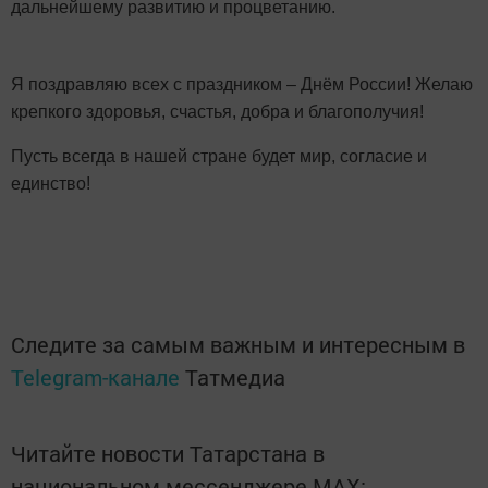
дальнейшему развитию и процветанию.
Я поздравляю всех с праздником – Днём России! Желаю
крепкого здоровья, счастья, добра и благополучия!
Пусть всегда в нашей стране будет мир, согласие и
единство!
Следите за самым важным и интересным в
Telegram-канале
Татмедиа
Читайте новости Татарстана в
национальном мессенджере MАХ: