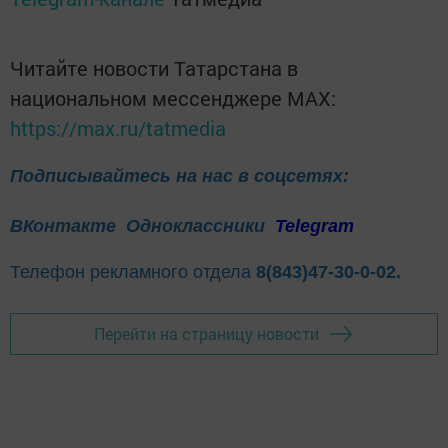
Читайте новости Татарстана в
национальном мессенджере MАХ:
https://max.ru/tatmedia
Подписывайтесь на нас в соцсетях:
ВКонтакте
Одноклассники
Telegram
Телефон рекламного отдела
8(843)47-30-0-02.
Перейти на страницу новости