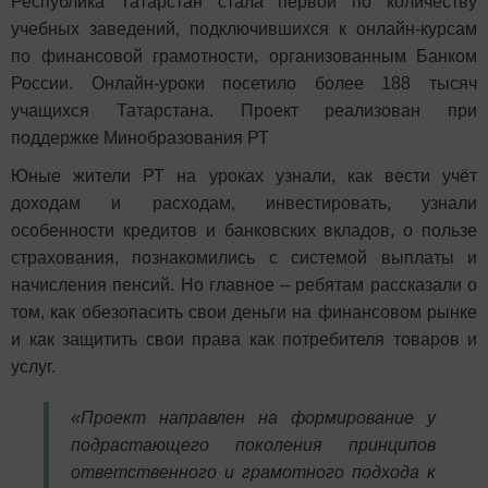
Республика Татарстан стала первой по количеству
учебных заведений, подключившихся к онлайн-курсам
по финансовой грамотности, организованным Банком
России. Онлайн-уроки посетило более 188 тысяч
учащихся Татарстана. Проект реализован при
поддержке Минобразования РТ
Юные жители РТ на уроках узнали, как вести учёт
доходам и расходам, инвестировать, узнали
особенности кредитов и банковских вкладов, о пользе
страхования, познакомились с системой выплаты и
начисления пенсий. Но главное – ребятам рассказали о
том, как обезопасить свои деньги на финансовом рынке
и как защитить свои права как потребителя товаров и
услуг.
«Проект направлен на формирование у
подрастающего поколения принципов
ответственного и грамотного подхода к