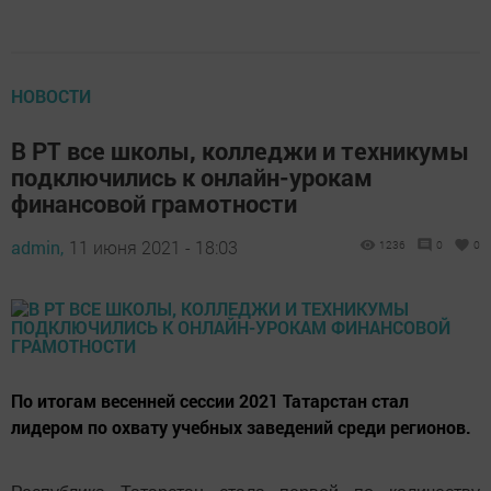
НОВОСТИ
В РТ все школы, колледжи и техникумы
подключились к онлайн-урокам
финансовой грамотности
admin,
11 июня 2021 - 18:03
1236
0
0
По итогам весенней сессии 2021 Татарстан стал
лидером по охвату учебных заведений среди регионов.