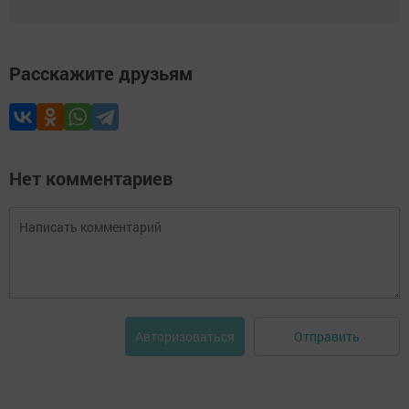
Расскажите друзьям
Нет комментариев
Отправить
Авторизоваться