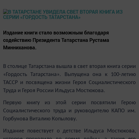
Издание книги стало возможным благодаря
содействию Президента Татарстана Рустама
Минниханова.
В столице Татарстана вышла в свет вторая книга серии
«Гордость Татарстана». Выпущена она к 100-летию
ТАССР и посвящена жизни Героя Социалистического
Труда и Героя России Ильдуса Мостюкова.
Первую книгу из этой серии посвятили Герою
Социалистического труда и руководителю КАПО им.
Горбунова Виталию Копылову.
Издание повествует о детстве Ильдуса Мостюкова,