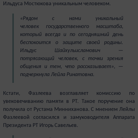
Ильдуса Мостюкова уникальным человеком.
«Рядом с нами уникальный
человек государственного масштаба,
который всегда и по сегодняшний день
беспокоится о защите своей родины.
Ильдус Шайхульисламович —
потрясающий человек, с точки зрения
общения и тем, что рассказывает», —
подчеркнула Лейла Ринатовна.
Кстати, Фазлеева возглавляет комиссию по
увековечиванию памяти в РТ. Такое поручение она
получила от Рустама Минниханова.
С мнением Лейлы
Фазлеевой согласился и замуководителя Аппарата
Президента РТ Игорь Савельев.