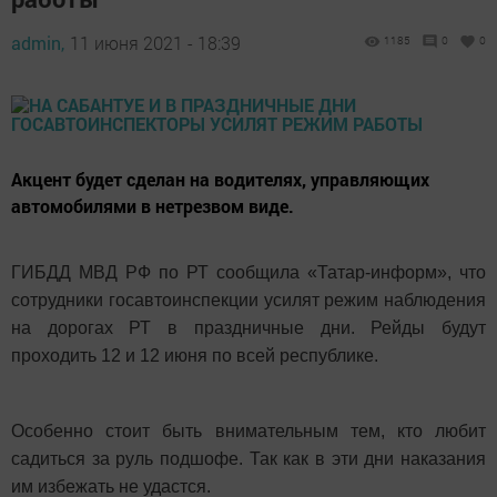
admin,
11 июня 2021 - 18:39
1185
0
0
Акцент будет сделан на водителях, управляющих
автомобилями в нетрезвом виде.
ГИБДД МВД РФ по РТ сообщила «Татар-информ», что
сотрудники госавтоинспекции усилят режим наблюдения
на дорогах РТ в праздничные дни. Рейды будут
проходить 12 и 12 июня по всей республике.
Особенно стоит быть внимательным тем, кто любит
садиться за руль подшофе. Так как в эти дни наказания
им избежать не удастся.