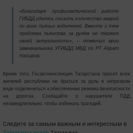
«Благодаря профилактической работе
ГИБДД удалось снизить количество аварий
по вине пьяных водителей. Вместе с тем
проблема пьянства за рулём не теряет
своей актуальности», – отметил врио
замначальника УГИБДД МВД по РТ Айрат
Насыров.
Кроме того, Госавтоинспекция Татарстана просит всех
жителей республики не браться за руль в нетрезвом
виде подключиться к обеспечению режима безопасности
на дорогах. Сообщайте о нарушителя ПДД
незамедлительно, чтобы избежать трагедий.
Следите за самым важным и интересным в
Telegram-канале
Татмедиа