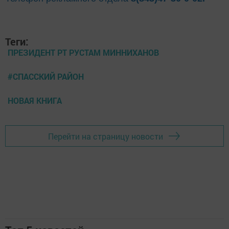
Теги:
ПРЕЗИДЕНТ РТ РУСТАМ МИННИХАНОВ
#СПАССКИЙ РАЙОН
НОВАЯ КНИГА
Перейти на страницу новости