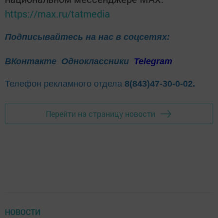
https://max.ru/tatmedia
Подписывайтесь на нас в соцсетях:
ВКонтакте
Одноклассники
Telegram
Телефон рекламного отдела
8(843)47-30-0-02.
Перейти на страницу новости
НОВОСТИ