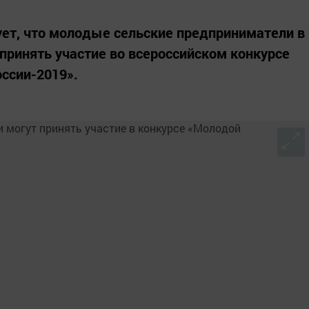
ет, что молодые сельские предприниматели в
т принять участие во всероссийском конкурсе
ссии-2019».