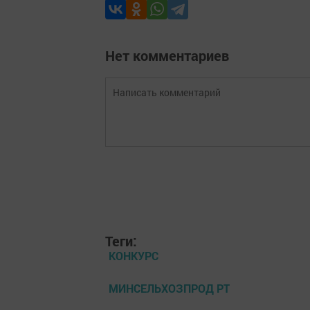
Нет комментариев
Теги:
КОНКУРС
МИНСЕЛЬХОЗПРОД РТ