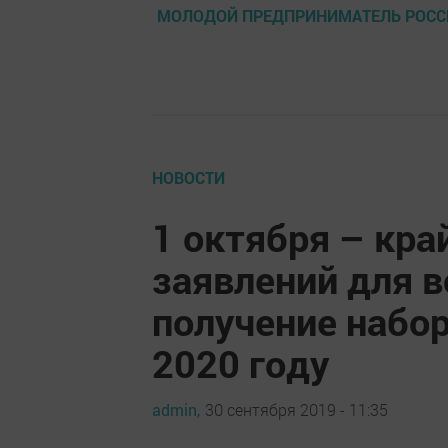
МОЛОДОЙ ПРЕДПРИНИМАТЕЛЬ РОСС
НОВОСТИ
1 октября – кра
заявлений для в
получение набор
2020 году
admin,
30 сентября 2019 - 11:35