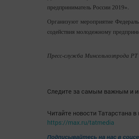
предприниматель России 2019».
Организуют мероприятие Федеральн
содействия молодежному предприни
Пресс-служба Минсельхозпрода РТ
Следите за самым важным и 
Читайте новости Татарстана 
https://max.ru/tatmedia
Подписывайтесь на нас в соцс