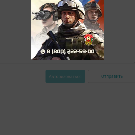
Отправить
Авторизоваться