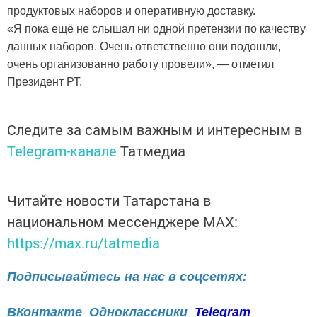
продуктовых наборов и оперативную доставку.
«Я пока ещё не слышал ни одной претензии по качеству
данных наборов. Очень ответственно они подошли,
очень организованно работу провели», — отметил
Президент РТ.
Следите за самым важным и интересным в
Telegram-канале
Татмедиа
Читайте новости Татарстана в
национальном мессенджере MАХ:
https://max.ru/tatmedia
Подписывайтесь на нас в соцсетях:
ВКонтакте
Одноклассники
Telegram