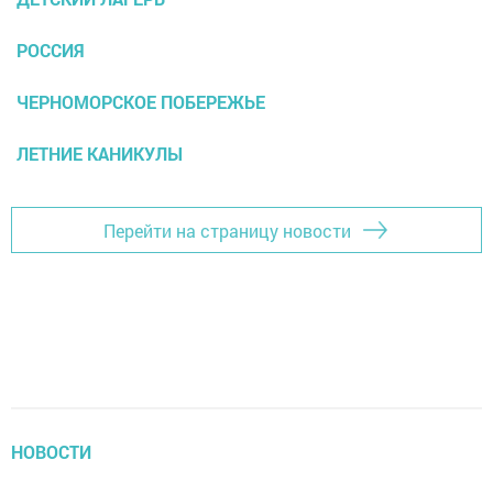
РОССИЯ
ЧЕРНОМОРСКОЕ ПОБЕРЕЖЬЕ
ЛЕТНИЕ КАНИКУЛЫ
Перейти на страницу новости
НОВОСТИ