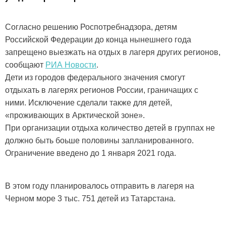
Согласно решению Роспотребнадзора, детям
Российской Федерации до конца нынешнего года
запрещено выезжать на отдых в лагеря других регионов,
сообщают
РИА Новости
.
Дети из городов федерального значения смогут
отдыхать в лагерях регионов России, граничащих с
ними. Исключение сделали также для детей,
«проживающих в Арктической зоне».
При организации отдыха количество детей в группах не
должно быть боьше половины запланированного.
Ограничение введено до 1 января 2021 года.
В этом году планировалось отправить в лагеря на
Черном море 3 тыс. 751 детей из Татарстана.