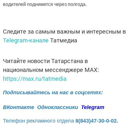
водителей поднимется через полгода.
Следите за самым важным и интересным в
Telegram-канале
Татмедиа
Читайте новости Татарстана в
национальном мессенджере MАХ:
https://max.ru/tatmedia
Подписывайтесь на нас в соцсетях:
ВКонтакте
Одноклассники
Telegram
Телефон рекламного отдела
8(843)47-30-0-02.