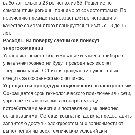
работал только в 23 регионах из 85. Решение по
самозанятым регионы принимают самостоятельно. По
поручению президента возраст для регистрации в
качестве самозанятого планируется снизить с 18 до 16
лет.
Расходы на поверку счетчиков понесут
энергокомпании
Установка, ремонт, обслуживание и замена приборов
учета электроэнергии будут проводиться за счет
энергокомпаний. С 1 июля гражданам нужно только
следить за сохранностью счетчиков.
Упрощается процедура подключения к электросетям
Сокращается срок технологического подключения к сети,
упрощается заключение договоров между
потребителями энергии и поставляющими энергию
организациями. Сетевая компания должна предоставить
заявителю доступ к электросетям вне зависимости от
выполнения им всех технических условий для