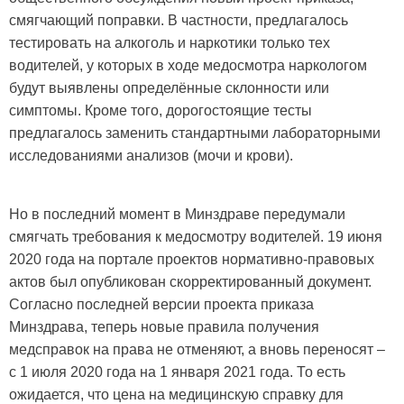
смягчающий поправки. В частности, предлагалось
тестировать на алкоголь и наркотики только тех
водителей, у которых в ходе медосмотра наркологом
будут выявлены определённые склонности или
симптомы. Кроме того, дорогостоящие тесты
предлагалось заменить стандартными лабораторными
исследованиями анализов (мочи и крови).
Но в последний момент в Минздраве передумали
смягчать требования к медосмотру водителей. 19 июня
2020 года на портале проектов нормативно-правовых
актов был опубликован скорректированный документ.
Согласно последней версии проекта приказа
Минздрава, теперь новые правила получения
медсправок на права не отменяют, а вновь переносят –
с 1 июля 2020 года на 1 января 2021 года. То есть
ожидается, что цена на медицинскую справку для