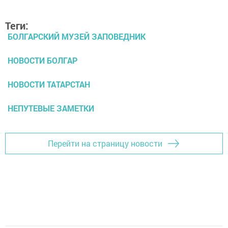
Теги:
БОЛГАРСКИЙ МУЗЕЙ ЗАПОВЕДНИК
НОВОСТИ БОЛГАР
НОВОСТИ ТАТАРСТАН
НЕПУТЕВЫЕ ЗАМЕТКИ
Перейти на страницу новости