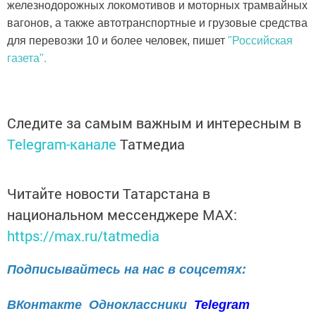
железнодорожных локомотивов и моторных трамвайных
вагонов, а также автотранспортные и грузовые средства
для перевозки 10 и более человек, пишет
"Российская
газета".
Следите за самым важным и интересным в
Telegram-канале
Татмедиа
Читайте новости Татарстана в
национальном мессенджере MАХ:
https://max.ru/tatmedia
Подписывайтесь на нас в соцсетях:
ВКонтакте
Одноклассники
Telegram