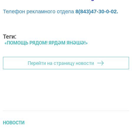
Телефон рекламного отдела
8(843)47-30-0-02.
Теги:
«ПОМОЩЬ РЯДОМ! ЯРДӘМ ЯНӘШӘ!»
Перейти на страницу новости
НОВОСТИ