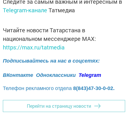
Следите за самым важным и интересным в
Telegram-канале
Татмедиа
Читайте новости Татарстана в
национальном мессенджере MАХ:
https://max.ru/tatmedia
Подписывайтесь на нас в соцсетях:
ВКонтакте
Одноклассники
Telegram
Телефон рекламного отдела
8(843)47-30-0-02.
Перейти на страницу новости