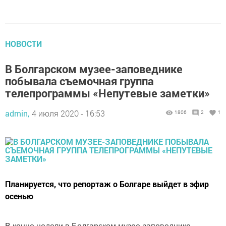
НОВОСТИ
В Болгарском музее-заповеднике
побывала съемочная группа
телепрограммы «Непутевые заметки»
admin,
4 июля 2020 - 16:53
1806
2
1
Планируется, что репортаж о Болгаре выйдет в эфир
осенью