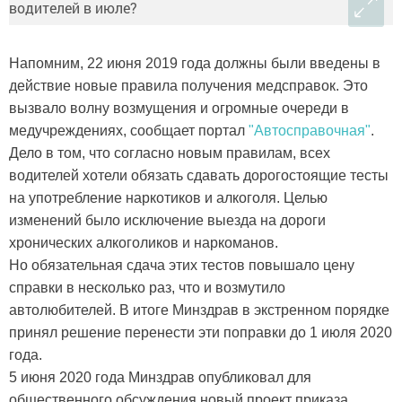
Напомним, 22 июня 2019 года должны были введены в
действие новые правила получения медсправок. Это
вызвало волну возмущения и огромные очереди в
медучреждениях, сообщает портал
"Автосправочная"
.
Дело в том, что согласно новым правилам, всех
водителей хотели обязать сдавать дорогостоящие тесты
на употребление наркотиков и алкоголя. Целью
изменений было исключение выезда на дороги
хронических алкоголиков и наркоманов.
Но обязательная сдача этих тестов повышало цену
справки в несколько раз, что и возмутило
автолюбителей. В итоге Минздрав в экстренном порядке
принял решение перенести эти поправки до 1 июля 2020
года.
5 июня 2020 года Минздрав опубликовал для
общественного обсуждения новый проект приказа,