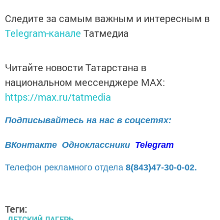
Следите за самым важным и интересным в
Telegram-канале
Татмедиа
Читайте новости Татарстана в
национальном мессенджере MАХ:
https://max.ru/tatmedia
Подписывайтесь на нас в соцсетях:
ВКонтакте
Одноклассники
Telegram
Телефон рекламного отдела
8(843)47-30-0-02.
Теги:
ДЕТСКИЙ ЛАГЕРЬ