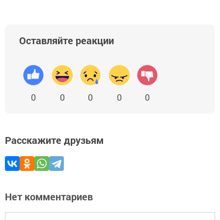
Оставляйте реакции
0
0
0
0
0
Расскажите друзьям
Нет комментариев