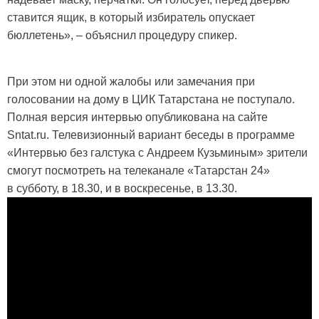
ставится ящик, в который избиратель опускает
бюллетень», – объяснил процедуру спикер.
При этом ни одной жалобы или замечания при
голосовании на дому в ЦИК Татарстана не поступало.
Полная версия интервью опубликована на сайте
Sntat.ru. Телевизионный вариант беседы в программе
«Интервью без галстука с Андреем Кузьминым» зрители
смогут посмотреть на телеканале «Татарстан 24»
в субботу, в 18.30, и в воскресенье, в 13.30.