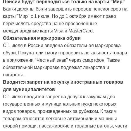
Пенсии будут переводиться только на карты "Мир"
Банки должны были завершить перевод пенсионеров на
карты "Мир" с 1 июля. Но до 1 октября имеют право
перечислять средства на не просроченные
международные карты Visa и MasterCard.
Обязательная маркировка обуви
С 1 июля в России введена обязательная маркировка
обуви. Покупатели смогут проверить легальность товара
в приложении "Честный знак" через смартфон. Также
обязательной маркировке подлежат лекарства и
сигареты.
Вводится запрет на покупку иностранных товаров
для муниципалитетов
С 1 июля вводится запрет на допуск к закупкам для
государственных и муниципальных нужд некоторых
видов товаров, произведенных за рубежом. К таким
товарам относятся легковые автомобили и машины
скорой помощи, пассажирские и товарные вагоны, части