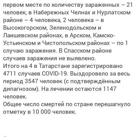
первом месте по количеству зараженных – 21
человек, в Набережных Челнах и Нурлатском
районе – 4 человека, 2 человека – в
Высокогорском, Зеленодольском и
Лаишевском районах, в Арском, Камско-
Устьинском и Чистопольском районах – по 1
случаю заражения. В Спасском районе
случаев заражения не выявлено.
Итого на 4 в Татарстане зарегистрировано
4711 случаев COVID-19. Выздоровело за весь
период 3547 человек (с подтверждённым
дипагнозом). На лечении остаются 1147
человек.
Общее число смертей по стране перешагнуло
отметку в 10 000 человек.