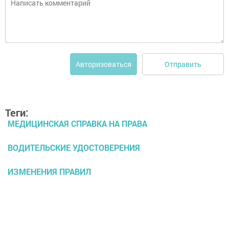
Отправить
Авторизоваться
Теги:
МЕДИЦИНСКАЯ СПРАВКА НА ПРАВА
ВОДИТЕЛЬСКИЕ УДОСТОВЕРЕНИЯ
ИЗМЕНЕНИЯ ПРАВИЛ