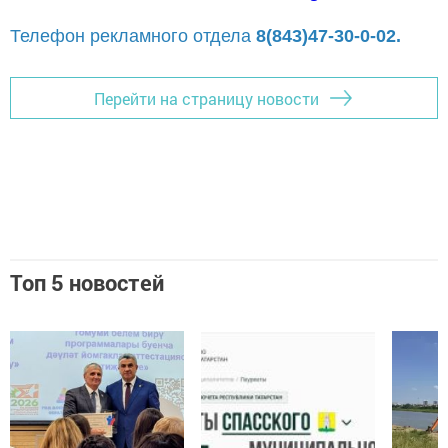
Телефон рекламного отдела
8(843)47-30-0-02.
Перейти на страницу новости
Топ 5 новостей