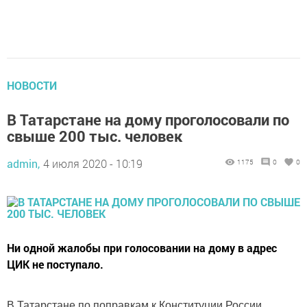
НОВОСТИ
В Татарстане на дому проголосовали по
свыше 200 тыс. человек
admin,
4 июля 2020 - 10:19
1175
0
0
Ни одной жалобы при голосовании на дому в адрес
ЦИК не поступало.
В Татарстане по поправкам к Конституции России