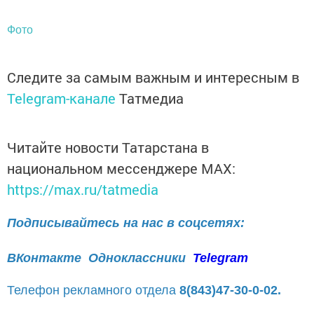
Фото
Следите за самым важным и интересным в
Telegram-канале
Татмедиа
Читайте новости Татарстана в
национальном мессенджере MАХ:
https://max.ru/tatmedia
Подписывайтесь на нас в соцсетях:
ВКонтакте
Одноклассники
Telegram
Телефон рекламного отдела
8(843)47-30-0-02.