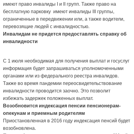
имеют право инвалиды I и II групп. Также право на
бесплатную парковку имеют инвалиды III группы,
ограниченные в передвижении или, а также водители,
перевозящие людей с инвалидностью.
Инвалидам не придется предоставлять справку об
инвалидности
С 1 июля необходимая для получения выплат и госуслуг
информация будет запрашиваться уполномоченными
органами или из федерального реестра инвалидов.
Также во время пандемии переосвидетельствование
инвалидности проводится заочно. Это позволит
избежать задержек положенных выплат.
Возобновится индексация пенсии пенсионерам-
опекунам и приемным родителям
Приостановленная в 2016 году индексация пенсий будет
возобновлена.