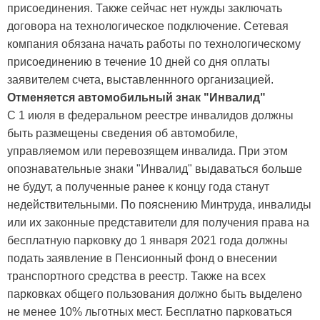
присоединения. Также сейчас нет нужды заключать
договора на технологическое подключение. Сетевая
компания обязана начать работы по технологическому
присоединению в течение 10 дней со дня оплаты
заявителем счета, выставленнного организацией.
Отменяется автомобильный знак "Инвалид"
С 1 июля в федеральном реестре инвалидов должны
быть размещены сведения об автомобиле,
управляемом или перевозящем инвалида. При этом
опознавательные знаки "Инвалид" выдаваться больше
не будут, а полученные ранее к концу года станут
недействительными. По пояснению Минтруда, инвалиды
или их законные представители для получения права на
бесплатную парковку до 1 января 2021 года должны
подать заявление в Пенсионный фонд о внесении
транспортного средства в реестр. Также на всех
парковках общего пользования должно быть выделено
не менее 10% льготных мест. Бесплатно парковаться