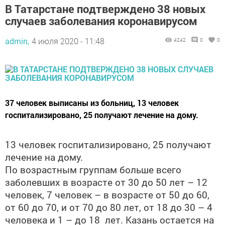
В Татарстане подтверждено 38 новых
случаев заболевания коронавирусом
admin,
4 июля 2020 - 11:48
4242
0
0
37 человек выписаны из больниц, 13 человек
госпитализировано, 25 получают лечение на дому.
13 человек госпитализировано, 25 получают
лечение на дому.
По возрастным группам больше всего
заболевших в возрасте от 30 до 50 лет – 12
человек, 7 человек – в возрасте от 50 до 60,
от 60 до 70, и от 70 до 80 лет, от 18 до 30 – 4
человека и 1 – до 18 лет. Казань остается на