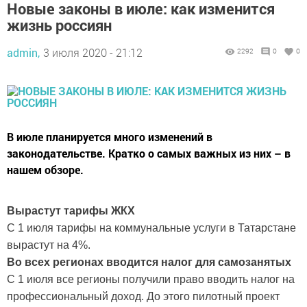
Новые законы в июле: как изменится
жизнь россиян
admin,
3 июля 2020 - 21:12
2292
0
0
В июле планируется много изменений в
законодательстве. Кратко о самых важных из них – в
нашем обзоре.
Вырастут тарифы ЖКХ
С 1 июля тарифы на коммунальные услуги в Татарстане
вырастут на 4%.
Во всех регионах вводится налог для самозанятых
С 1 июля все регионы получили право вводить налог на
профессиональный доход. До этого пилотный проект