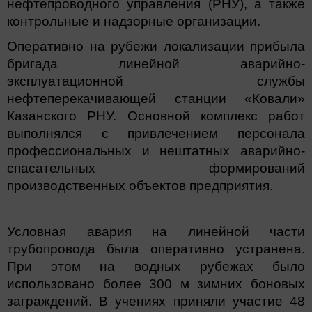
нефтепроводного управления (РНУ), а также
контрольные и надзорные организации.
Оперативно на рубежи локализации прибыла
бригада линейной аварийно-
эксплуатационной службы
нефтеперекачивающей станции «Ковали»
Казанского РНУ. Основной комплекс работ
выполнялся с привлечением персонала
профессиональных и нештатных аварийно-
спасательных формирований
производственных объектов предприятия.
Условная авария на линейной части
трубопровода была оперативно устранена.
При этом на водных рубежах было
использовано более 300 м зимних боновых
заграждений. В учениях приняли участие 48