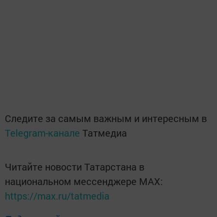
Следите за самым важным и интересным в
Telegram-канале
Татмедиа
Читайте новости Татарстана в
национальном мессенджере MАХ:
https://max.ru/tatmedia