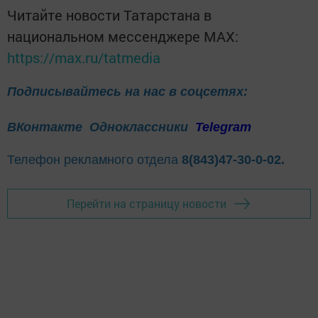
Читайте новости Татарстана в
национальном мессенджере MАХ:
https://max.ru/tatmedia
Подписывайтесь на нас в соцсетях:
ВКонтакте
Одноклассники
Telegram
Телефон рекламного отдела
8(843)47-30-0-02.
Перейти на страницу новости