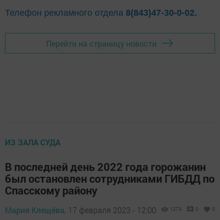
Телефон рекламного отдела
8(843)47-30-0-02.
Перейти на страницу новости
ИЗ ЗАЛА СУДА
В последней день 2022 года горожанин
был остановлен сотрудниками ГИБДД по
Спасскому району
Мария Клещёва,
17 февраля 2023 - 12:00
1274
0
0