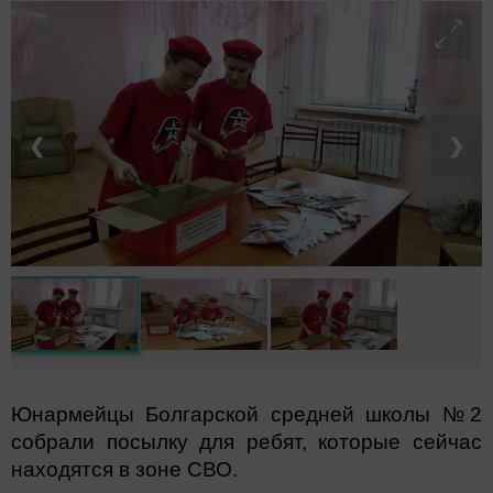
❮
❯
Юнармейцы Болгарской средней школы №2
собрали посылку для ребят, которые сейчас
находятся в зоне СВО.