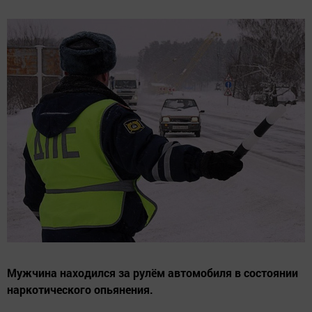
Мужчина находился за рулём автомобиля в состоянии
наркотического опьянения.