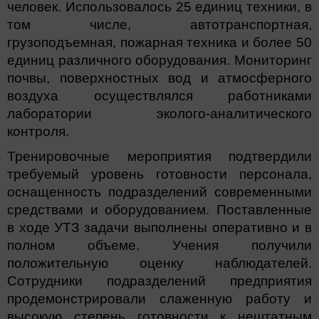
человек. Использовалось 25 единиц техники, в
том числе, автотранспортная,
грузоподъемная, пожарная техника и более 50
единиц различного оборудования. Мониторинг
почвы, поверхностных вод и атмосферного
воздуха осуществлялся работниками
лаборатории эколого-аналитического
контроля.
Тренировочные мероприятия подтвердили
требуемый уровень готовности персонала,
оснащенность подразделений современными
средствами и оборудованием. Поставленные
в ходе УТЗ задачи выполнены оперативно и в
полном объеме. Учения получили
положительную оценку наблюдателей.
Сотрудники подразделений предприятия
продемонстрировали слаженную работу и
высокую степень готовности к нештатным