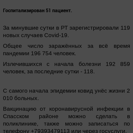
Госпитализирован 51 пациент.
За минувшие сутки в РТ зарегистрировали 119
новых случаев Covid-19.
Общее число заражённых за всё время
пандемии 196 754 человек.
Излечившихся с начала болезни 192 859
человек, за последние сутки - 118.
С самого начала эпидемии ковид унёс жизни 2
010 больных.
Вакцинацию от коронавирусной инфекции в
Спасском районе можно сделать в
поликлинике, также можно записаться по
телефону +79393479113 или через госуслуги.