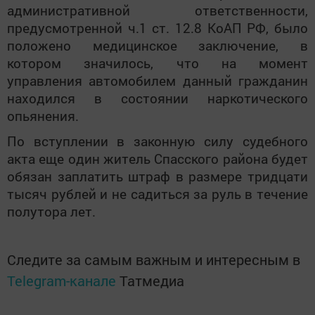
административной ответственности,
предусмотренной ч.1 ст. 12.8 КоАП РФ, было
положено медицинское заключение, в
котором значилось, что на момент
управления автомобилем данный гражданин
находился в состоянии наркотического
опьянения.
По вступлении в законную силу судебного
акта еще один житель Спасского района будет
обязан заплатить штраф в размере тридцати
тысяч рублей и не садиться за руль в течение
полутора лет.
Следите за самым важным и интересным в
Telegram-канале
Татмедиа