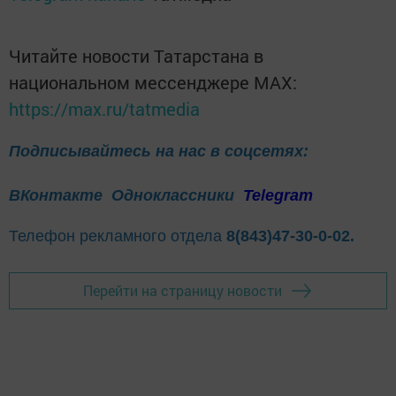
Читайте новости Татарстана в
национальном мессенджере MАХ:
https://max.ru/tatmedia
Подписывайтесь на нас в соцсетях:
ВКонтакте
Одноклассники
Telegram
Телефон рекламного отдела
8(843)47-30-0-02.
Перейти на страницу новости