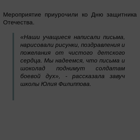
Мероприятие приурочили ко Дню защитника
Отечества.
«Наши учащиеся написали письма,
нарисовали рисунки, поздравления и
пожелания от чистого детского
сердца.
Мы надеемся, что письма и
шоколад поднимут солдатам
боевой дух», - рассказала завуч
школы Юлия Филиппова.