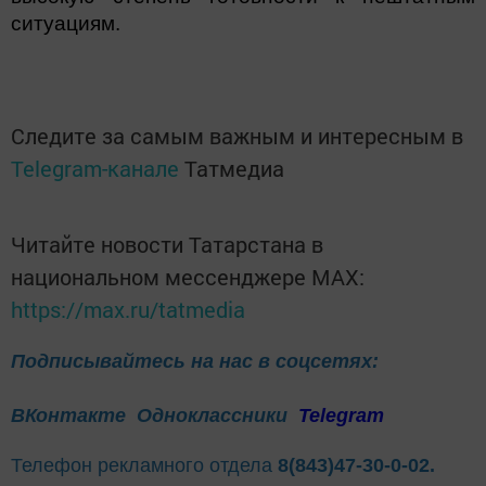
ситуациям.
Следите за самым важным и интересным в
Telegram-канале
Татмедиа
Читайте новости Татарстана в
национальном мессенджере MАХ:
https://max.ru/tatmedia
Подписывайтесь на нас в соцсетях:
ВКонтакте
Одноклассники
Telegram
Телефон рекламного отдела
8(843)47-30-0-02.