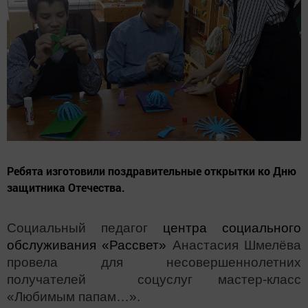
Ребята изготовили поздравительные открытки ко Дню
защитника Отечества.
Социальный педагог
центра социального
обслуживания «Рассвет»
Анастасия Шмелёва
провела для несовершеннолетних
получателей соцуслуг мастер-класс
«Любимым папам…».