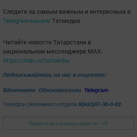
Следите за самым важным и интересным в
Telegram-канале
Татмедиа
Читайте новости Татарстана в
национальном мессенджере MАХ:
https://max.ru/tatmedia
Подписывайтесь на нас в соцсетях:
ВКонтакте
Одноклассники
Telegram
Телефон рекламного отдела
8(843)47-30-0-02.
Перейти на страницу новости