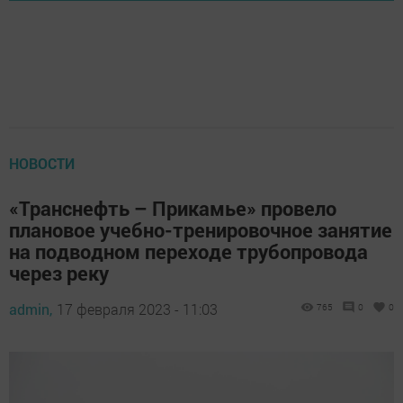
НОВОСТИ
«Транснефть – Прикамье» провело
плановое учебно-тренировочное занятие
на подводном переходе трубопровода
через реку
admin,
17 февраля 2023 - 11:03
765
0
0