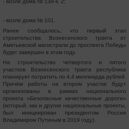
- возле дома № 139-к. 2;
- возле дома № 101.
Ранее сообщалось, что первый этап
строительства Вознесенского тракта от
Аметьевской магистрали до проспекта Победы
будет завершен в этом году.
На строительство четвертого и пятого
участков Вознесенского тракта республика
планирует потратить по 4,4 миллиарда рублей.
Причём работы на втором участке будут
организованы в рамках национального
проекта «Безопасные качественные дороги»
(который, как и другие национальные проекты,
был инициирован президентом России
Владимиром Путиным в 2019 году).