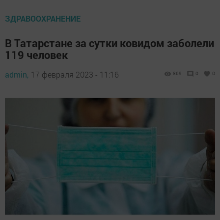
ЗДРАВООХРАНЕНИЕ
В Татарстане за сутки ковидом заболели
119 человек
admin,
17 февраля 2023 - 11:16
869
0
0