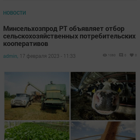
НОВОСТИ
Минсельхозпрод РТ объявляет отбор
сельскохозяйственных потребительских
кооперативов
admin,
17 февраля 2023 - 11:33
1060
0
0