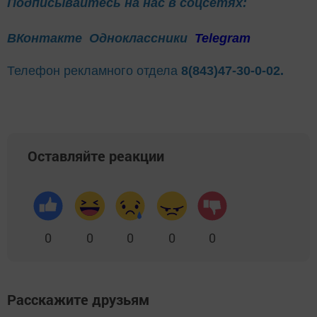
Подписывайтесь на нас в соцсетях:
ВКонтакте
Одноклассники
Telegram
Телефон рекламного отдела
8(843)47-30-0-02.
Оставляйте реакции
0
0
0
0
0
Расскажите друзьям