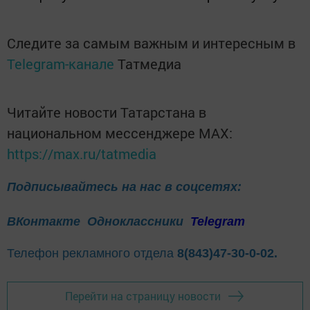
Следите за самым важным и интересным в
Telegram-канале
Татмедиа
Читайте новости Татарстана в
национальном мессенджере MАХ:
https://max.ru/tatmedia
Подписывайтесь на нас в соцсетях:
ВКонтакте
Одноклассники
Telegram
Телефон рекламного отдела
8(843)47-30-0-02.
Перейти на страницу новости