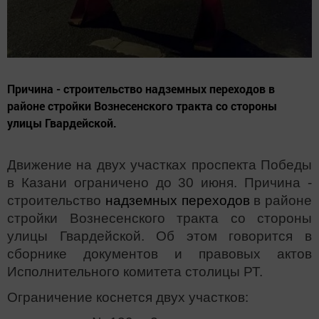
Причина - строительство надземных переходов в
районе стройки Вознесенского тракта со стороны
улицы Гвардейской.
Движение на двух участках проспекта Победы
в Казани ограничено до 30 июня. Причина -
строительство
надземных переходов
в районе
стройки Вознесенского тракта со стороны
улицы Гвардейской. Об этом говорится в
сборнике документов и правовых актов
Исполнительного комитета столицы РТ.
Ограничение коснется двух участков: