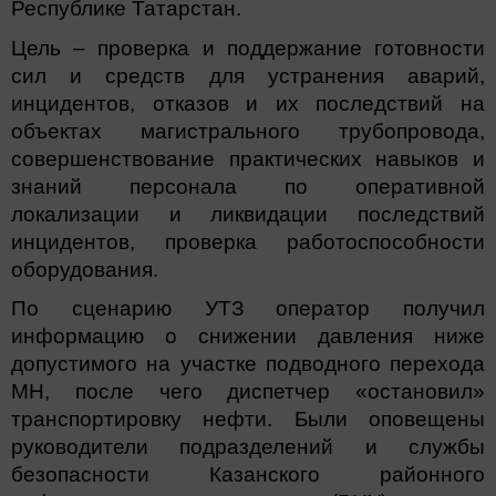
Республике Татарстан.
Цель – проверка и поддержание готовности
сил и средств для устранения аварий,
инцидентов, отказов и их последствий на
объектах магистрального трубопровода,
совершенствование практических навыков и
знаний персонала по оперативной
локализации и ликвидации последствий
инцидентов, проверка работоспособности
оборудования.
По сценарию УТЗ оператор получил
информацию о снижении давления ниже
допустимого на участке подводного перехода
МН, после чего диспетчер «остановил»
транспортировку нефти. Были оповещены
руководители подразделений и службы
безопасности Казанского районного