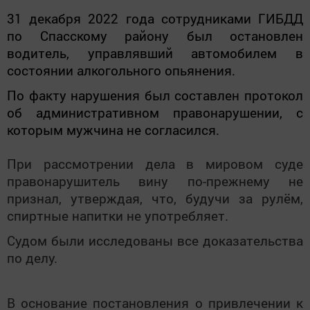
31 декабря 2022 года сотрудниками ГИБДД
по Спасскому району был остановлен
водитель, управлявший автомобилем в
состоянии алкогольного опьянения.
По факту нарушения был составлен протокол
об административном правонарушении, с
которым мужчина не согласился.
При рассмотрении дела в мировом суде
правонарушитель вину по-прежнему не
признал, утверждая, что, будучи за рулём,
спиртные напитки не употребляет.
Судом были исследованы все доказательства
по делу.
В основание постановления о привлечении к