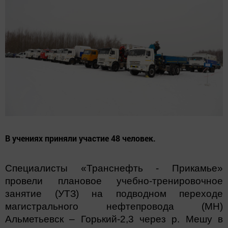
В учениях приняли участие 48 человек.
Специалисты «Транснефть - Прикамье»
провели плановое учебно-тренировочное
занятие (УТЗ) на подводном переходе
магистрального нефтепровода (МН)
Альметьевск – Горький-2,3 через р. Мешу в