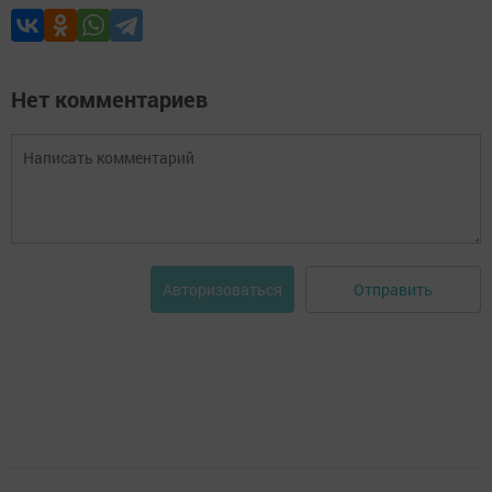
Нет комментариев
Отправить
Авторизоваться