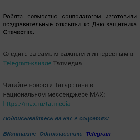
Ребята совместно соцпедагогом изготовили
поздравительные открытки ко Дню защитника
Отечества.
Следите за самым важным и интересным в
Telegram-канале
Татмедиа
Читайте новости Татарстана в
национальном мессенджере MАХ:
https://max.ru/tatmedia
Подписывайтесь на нас в соцсетях:
ВКонтакте
Одноклассники
Telegram