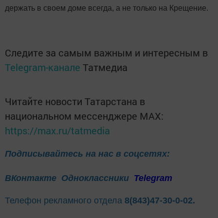
держать в своем доме всегда, а не только на Крещение.
Следите за самым важным и интересным в
Telegram-канале
Татмедиа
Читайте новости Татарстана в
национальном мессенджере MАХ:
https://max.ru/tatmedia
Подписывайтесь на нас в соцсетях:
ВКонтакте
Одноклассники
Telegram
Телефон рекламного отдела
8(843)47-30-0-02.