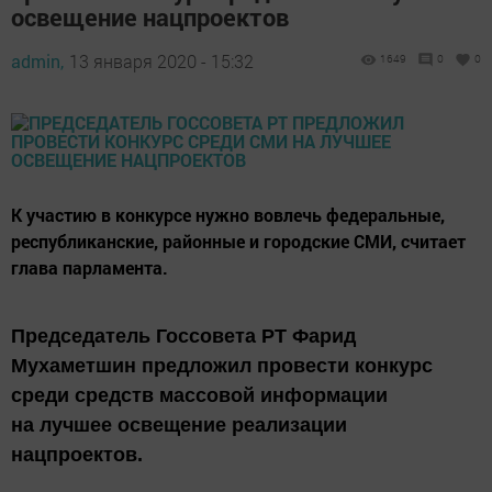
освещение нацпроектов
admin,
13 января 2020 - 15:32
1649
0
0
К участию в конкурсе нужно вовлечь федеральные,
республиканские, районные и городские СМИ, считает
глава парламента.
Председатель Госсовета РТ Фарид
Мухаметшин предложил провести конкурс
среди средств массовой информации
на лучшее освещение реализации
нацпроектов.