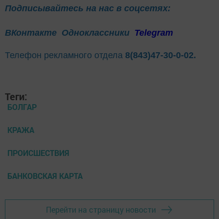
Подписывайтесь на нас в соцсетях:
ВКонтакте
Одноклассники
Telegram
Телефон рекламного отдела
8(843)47-30-0-02.
Теги:
БОЛГАР
КРАЖА
ПРОИСШЕСТВИЯ
БАНКОВСКАЯ КАРТА
Перейти на страницу новости