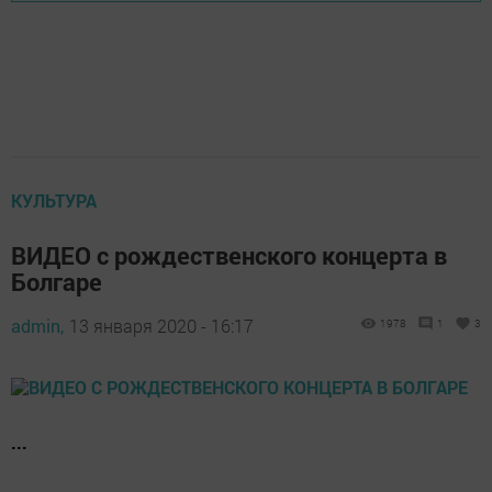
КУЛЬТУРА
ВИДЕО с рождественского концерта в
Болгаре
admin,
13 января 2020 - 16:17
1978
1
3
...