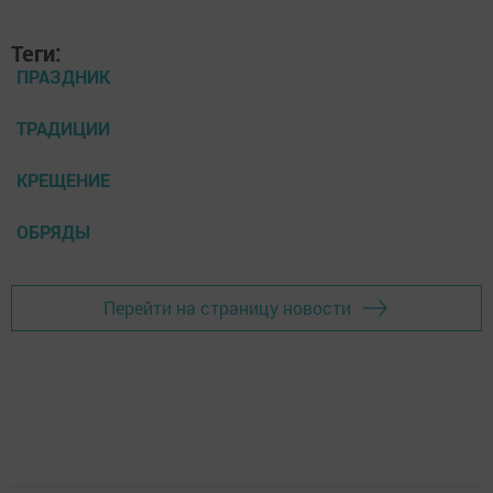
Теги:
ПРАЗДНИК
ТРАДИЦИИ
КРЕЩЕНИЕ
ОБРЯДЫ
Перейти на страницу новости