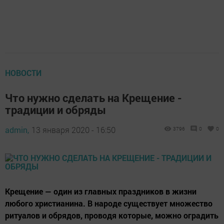
НОВОСТИ
Что нужно сделать на Крещение -
традиции и обряды
admin,
13 января 2020 - 16:50
3796
0
0
Крещение — один из главных праздников в жизни
любого христианина. В народе существует множество
ритуалов и обрядов, проводя которые, можно оградить