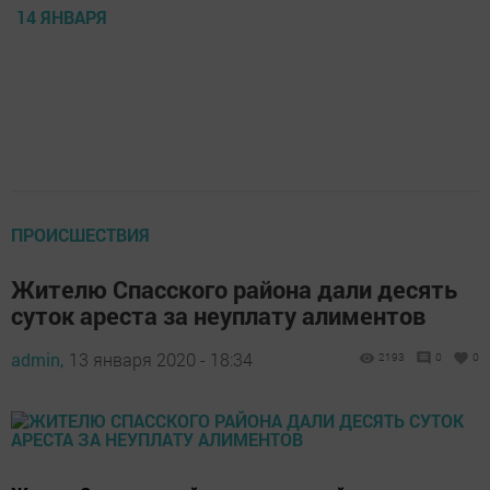
14 ЯНВАРЯ
ПРОИСШЕСТВИЯ
Жителю Спасского района дали десять
суток ареста за неуплату алиментов
admin,
13 января 2020 - 18:34
2193
0
0