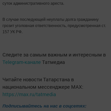
суток административного ареста.
В случае последующей неуплаты долга гражданину
грозит уголовная ответственность, предусмотренная ст.
157 УК РФ.
Следите за самым важным и интересным в
Telegram-канале
Татмедиа
Читайте новости Татарстана в
национальном мессенджере MАХ:
https://max.ru/tatmedia
Подписывайтесь на нас в соцсетях: