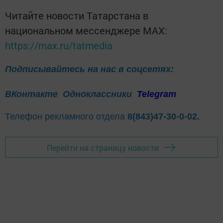
Читайте новости Татарстана в
национальном мессенджере MАХ:
https://max.ru/tatmedia
Подписывайтесь на нас в соцсетях:
ВКонтакте
Одноклассники
Telegram
Телефон рекламного отдела
8(843)47-30-0-02.
Перейти на страницу новости