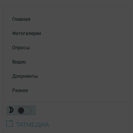
Главная
Фотогалереи
Опросы
Видео
Документы
Разное