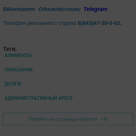
ВКонтакте
Одноклассники
Telegram
Телефон рекламного отдела
8(843)47-30-0-02.
Теги:
АЛИМЕНТЫ
НАКАЗАНИЕ
ДОЛГИ
АДМИНИСТРАТИВНЫЙ АРЕСТ
Перейти на страницу новости