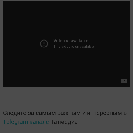
Следите за самым важным и интересным в
Telegram-канале
Татмедиа