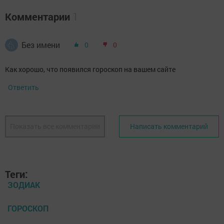
Комментарии
1
Без имени
0
0
Как хорошо, что появился гороскоп на вашем сайте
Ответить
Показать все комментарии
Написать комментарий
Теги:
ЗОДИАК
ГОРОСКОП