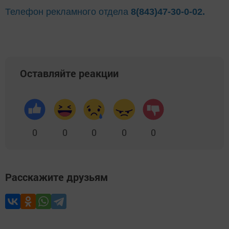
Телефон рекламного отдела
8(843)47-30-0-02.
Оставляйте реакции
0
0
0
0
0
Расскажите друзьям