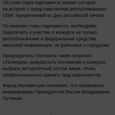
Об этом глава парламента заявил сегодня
на встрече с представителями республиканских
СМИ, приуроченной ко Дню российской печати.
По мнению главы парламента, необходимо
подключить к участию в конкурсе не только
республиканские и федеральные средства
массовой информации, но районные и городские.
Председатель Госсовета также попросил
«Татмедиа» разработать положение о конкурсе,
выбрать авторитетный состав жюри, чтобы
профессионально оценить труд журналистов.
Фарид Мухаметшин напомнил, что нацпроекты
инициированы Президентом России Владимиром
Путиным.