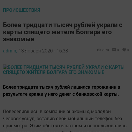
ПРОИСШЕСТВИЯ
Более тридцати тысяч рублей украли с
карты спящего жителя Болгара его
знакомые
admin,
13 января 2020 - 16:38
2360
0
0
Более тридцати тысяч рублей лишился горожанин в
результате кражи у него денег с банковской карты.
Повеселившись в компании знакомых, молодой
человек уснул, оставив свой мобильный телефон без
присмотра. Этим обстоятельством и воспользовались