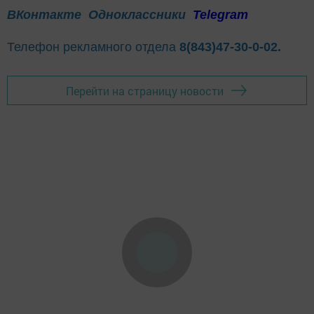
ВКонтакте
Одноклассники
Telegram
Телефон рекламного отдела
8(843)47-30-0-02.
Перейти на страницу новости