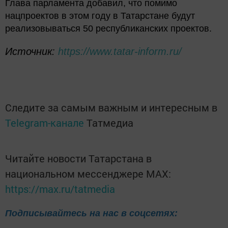
Глава парламента добавил, что помимо
нацпроектов в этом году в Татарстане будут
реализовываться 50 республиканских проектов.
Источник:
https://www.tatar-inform.ru/
Следите за самым важным и интересным в
Telegram-канале
Татмедиа
Читайте новости Татарстана в
национальном мессенджере MАХ:
https://max.ru/tatmedia
Подписывайтесь на нас в соцсетях: