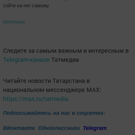
сойти на нет самому.
Источник
Следите за самым важным и интересным в
Telegram-канале
Татмедиа
Читайте новости Татарстана в
национальном мессенджере MАХ:
https://max.ru/tatmedia
Подписывайтесь на нас в соцсетях:
ВКонтакте
Одноклассники
Telegram