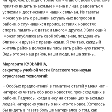
приятно видеть знакомые имена и лица, радоваться
успехам и достижениям наших сельчан. Из газеты
можно узнать о решении актуальных вопросов в
районе, о случившихся происшествиях, новостях
спорта, памятных датах и многом другом. Желающий
может опубликовать своё объявление, поздравить
близких и друзей с праздниками. Я считаю, каждый
житель района должен выписывать районную газету.
Ведь это же наш район, наши люди, наша жизнь…
Маргарита КУЗЬМИНА,
секретарь учебной части Спасского техникума
отраслевых технологий:
– Особых предпочтений в тематике статей у меня нет –
интересно читать обо всех новостях, происходящих в
районе. Радуюсь, когда вижу на страницах знакомых
людей, интересно узнать о них что-то новое. Хотелось
бы видеть в газете больше материалов о том, как