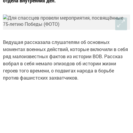
отдела внутренних дел.
Ведущая рассказала слушателям об основных
моментах военных действий, которые включили в себя
ряд малоизвестных фактов из истории ВОВ. Рассказ
вобрал в себя немало эпизодов об истории жизни
героев того времени, о подвигах народа в борьбе
против фашистских захватчиков.