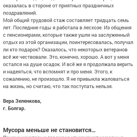
оказалась в стороне от приятных праздничных
поздравлений.
Мой общий трудовой стаж составляет тридцать семь
лет. Последние годы я работала в лесхозе. Из общения
с пенсионерами, которые также ушли на заслуженный
отдых из этой организации, поинтересовалась, получал
ли кто подарок? Оказалось, что некоторых ветеранов
всё же чествовали. Это, конечно, хорошо. А вот у меня
остался на душе осадок. И всё же я продолжала верить
и надеяться, что вспомнят и про меня. Этого, к
сожалению, не произошло. Я не привыкла жаловаться
на жизнь, но считаю, что так поступать нельзя.
Вера Зеленкова,
г. Болгар.
Мусора меньше не становится…