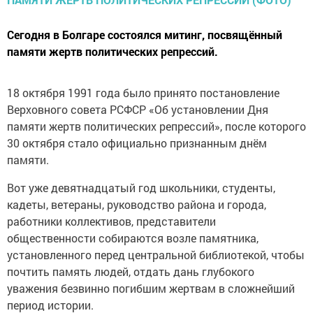
Сегодня в Болгаре состоялся митинг, посвящённый
памяти жертв политических репрессий.
18 октября 1991 года было принято постановление
Верховного совета РСФСР «Об установлении Дня
памяти жертв политических репрессий», после которого
30 октября стало официально признанным днём
памяти.
Вот уже девятнадцатый год школьники, студенты,
кадеты, ветераны, руководство района и города,
работники коллективов, представители
общественности собираются возле памятника,
установленного перед центральной библиотекой, чтобы
почтить память людей, отдать дань глубокого
уважения безвинно погибшим жертвам в сложнейший
период истории.