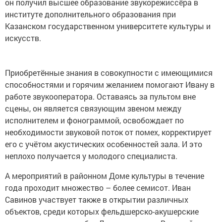
он получил высшее образование звукорежиссёра в
институте дополнительного образования при
Казанском государственном университете культуры и
искусств.
Приобретённые знания в совокупности с имеющимися
способностями и горячим желанием помогают Ивану в
работе звукооператора. Оставаясь за пультом вне
сцены, он является связующим звеном между
исполнителем и фонограммой, освобождает по
необходимости звуковой поток от помех, корректирует
его с учётом акустических особенностей зала. И это
неплохо получается у молодого специалиста.
А мероприятий в районном Доме культуры в течение
года проходит множество – более семисот. Иван
Савинов участвует также в открытии различных
объектов, среди которых фельдшерско-акушерские