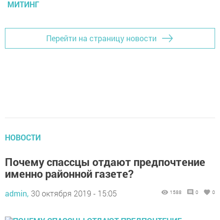
МИТИНГ
Перейти на страницу новости
НОВОСТИ
Почему спассцы отдают предпочтение
именно районной газете?
admin,
30 октября 2019 - 15:05
1588
0
0