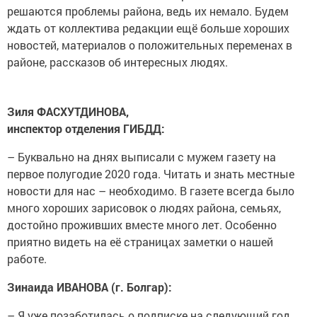
решаются проблемы района, ведь их немало. Будем
ждать от коллектива редакции ещё больше хороших
новостей, материалов о положительных переменах в
районе, рассказов об интересных людях.
Зиля ФАСХУТДИНОВА,
инспектор отделения ГИБДД:
– Буквально на днях выписали с мужем газету на
первое полугодие 2020 года. Читать и знать местные
новости для нас – необходимо. В газете всегда было
много хороших зарисовок о людях района, семьях,
достойно проживших вместе много лет. Особенно
приятно видеть на её страницах заметки о нашей
работе.
Зинаида ИВАНОВА (г. Болгар):
– Я уже позаботилась о подписке на следующий год.