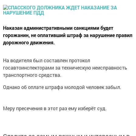
Наказан административными санкциями будет
горожанин, не оплативший штраф за нарушение правил
дорожного движения.
На водителя был составлен протокол
госавтоинспекторами за техническую неисправность
транспортного средства.
Однако об оплате штрафа молодой человек забыл.
Меру пресечения в этот раз ему изберёт суд.