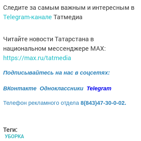
Следите за самым важным и интересным в
Telegram-канале
Татмедиа
Читайте новости Татарстана в
национальном мессенджере MАХ:
https://max.ru/tatmedia
Подписывайтесь на нас в соцсетях:
ВКонтакте
Одноклассники
Telegram
Телефон рекламного отдела
8(843)47-30-0-02.
Теги:
УБОРКА