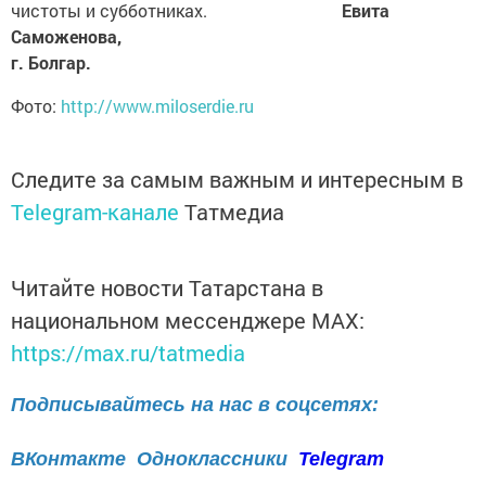
чистоты и субботниках.
Евита
Саможенова,
г. Болгар.
Фото:
http://www.miloserdie.ru
Следите за самым важным и интересным в
Telegram-канале
Татмедиа
Читайте новости Татарстана в
национальном мессенджере MАХ:
https://max.ru/tatmedia
Подписывайтесь на нас в соцсетях:
ВКонтакте
Одноклассники
Telegram