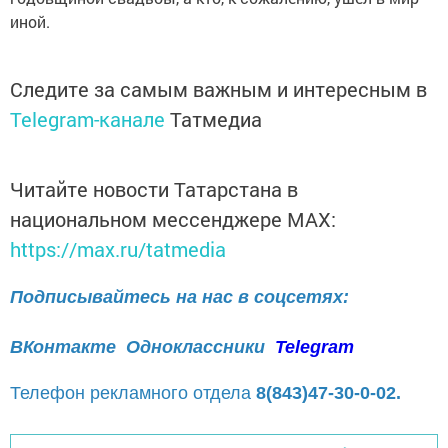
иной.
Следите за самым важным и интересным в
Telegram-канале
Татмедиа
Читайте новости Татарстана в
национальном мессенджере MАХ:
https://max.ru/tatmedia
Подписывайтесь на нас в соцсетях:
ВКонтакте
Одноклассники
Telegram
Телефон рекламного отдела
8(843)47-30-0-02.