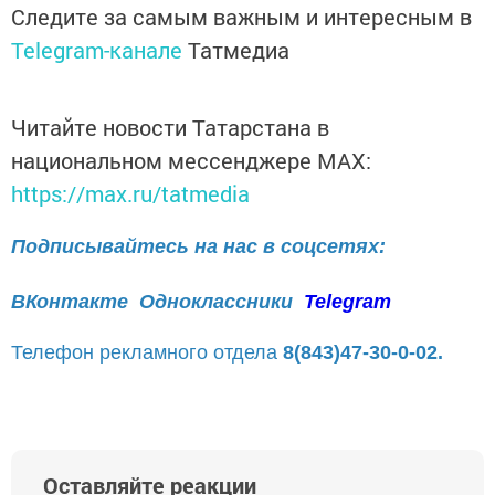
Следите за самым важным и интересным в
Telegram-канале
Татмедиа
Читайте новости Татарстана в
национальном мессенджере MАХ:
https://max.ru/tatmedia
Подписывайтесь на нас в соцсетях:
ВКонтакте
Одноклассники
Telegram
Телефон рекламного отдела
8(843)47-30-0-02.
Оставляйте реакции