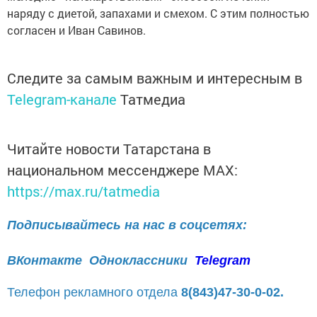
наряду с диетой, запахами и смехом. С этим полностью
согласен и Иван Савинов.
Следите за самым важным и интересным в
Telegram-канале
Татмедиа
Читайте новости Татарстана в
национальном мессенджере MАХ:
https://max.ru/tatmedia
Подписывайтесь на нас в соцсетях:
ВКонтакте
Одноклассники
Telegram
Телефон рекламного отдела
8(843)47-30-0-02.