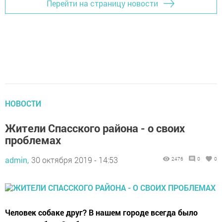
Перейти на страницу новости
НОВОСТИ
Жители Спасского района - о своих
проблемах
admin,
30 октября 2019 - 14:53
2476
0
0
Человек собаке друг? В нашем городе всегда было