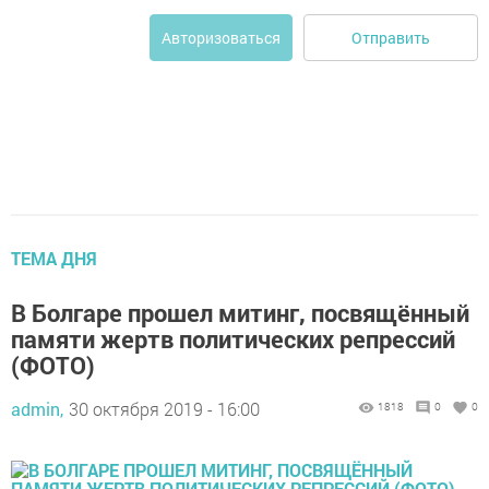
Отправить
Авторизоваться
ТЕМА ДНЯ
В Болгаре прошел митинг, посвящённый
памяти жертв политических репрессий
(ФОТО)
admin,
30 октября 2019 - 16:00
1818
0
0