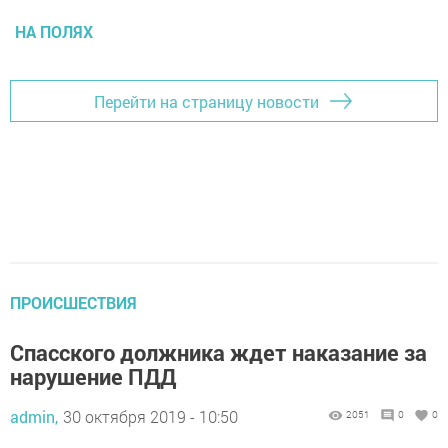
НА ПОЛЯХ
Перейти на страницу новости
ПРОИСШЕСТВИЯ
Спасского должника ждет наказание за
нарушение ПДД
admin,
30 октября 2019 - 10:50
2051
0
0