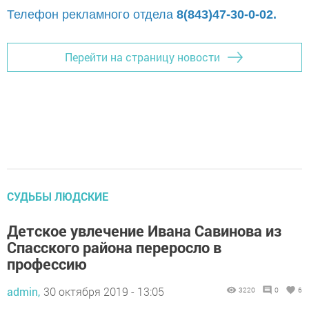
Телефон рекламного отдела
8(843)47-30-0-02.
Перейти на страницу новости
СУДЬБЫ ЛЮДСКИЕ
Детское увлечение Ивана Савинова из
Спасского района переросло в
профессию
admin,
30 октября 2019 - 13:05
3220
0
6