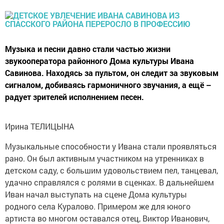
Музыка и песни давно стали частью жизни
звукооператора районного Дома культуры Ивана
Савинова. Находясь за пультом, он следит за звуковым
сигналом, добиваясь гармоничного звучания, а ещё –
радует зрителей исполнением песен.
Ирина ТЕЛИЦЫНА
Музыкальные способности у Ивана стали проявляться
рано. Он был активным участником на утренниках в
детском саду, с большим удовольствием пел, танцевал,
удачно справлялся с ролями в сценках. В дальнейшем
Иван начал выступать на сцене Дома культуры
родного села Куралово. Примером же для юного
артиста во многом оставался отец, Виктор Иванович,