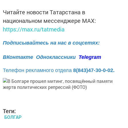
Читайте новости Татарстана в
национальном мессенджере MАХ:
https://max.ru/tatmedia
Подписывайтесь на нас в соцсетях:
ВКонтакте
Одноклассники
Telegram
Телефон рекламного отдела
8(843)47-30-0-02.
Теги:
БОЛГАР