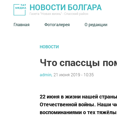
НОВОСТИ БОЛГАРА
Газета "Новая жизнь" - Спасский район
Главная
Фотогалерея
О редакции
НОВОСТИ
Что спассцы по
admin,
21 июня 2019 - 10:35
22 июня в жизни нашей страны
Отечественной войны. Наши чи
воспоминаниями о тех тяжёлых