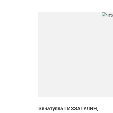
Зинатулла ГИЗЗАТУЛИН,