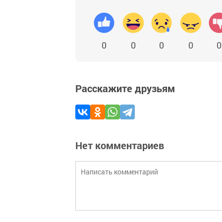
0
0
0
0
0
Расскажите друзьям
Нет комментариев