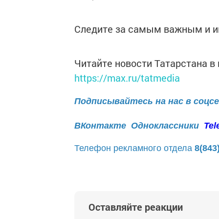
Следите за самым важным и 
Читайте новости Татарстана 
https://max.ru/tatmedia
Подписывайтесь на нас в соцс
ВКонтакте
Одноклассники
Tel
Телефон рекламного отдела
8(843
Оставляйте реакции