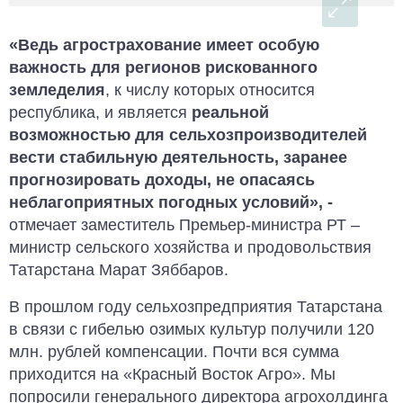
«Ведь агрострахование имеет особую
важность для регионов рискованного
земледелия
, к числу которых относится
республика, и является
реальной
возможностью для сельхозпроизводителей
вести стабильную деятельность, заранее
прогнозировать доходы, не опасаясь
неблагоприятных погодных условий», -
отмечает заместитель Премьер-министра РТ –
министр сельского хозяйства и продовольствия
Татарстана Марат Зяббаров
.
В прошлом году сельхозпредприятия Татарстана
в связи с гибелью озимых культур получили 120
млн. рублей компенсации. Почти вся сумма
приходится на «Красный Восток Агро». Мы
попросили генерального директора агрохолдинга