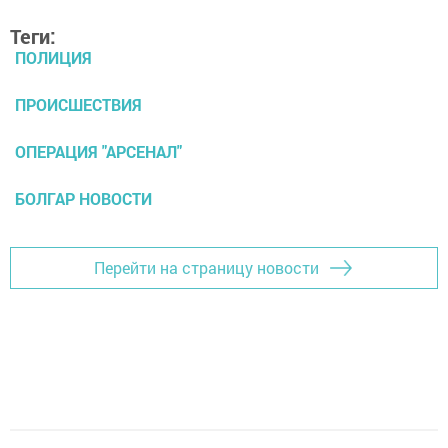
Теги:
ПОЛИЦИЯ
ПРОИСШЕСТВИЯ
ОПЕРАЦИЯ "АРСЕНАЛ"
БОЛГАР НОВОСТИ
Перейти на страницу новости