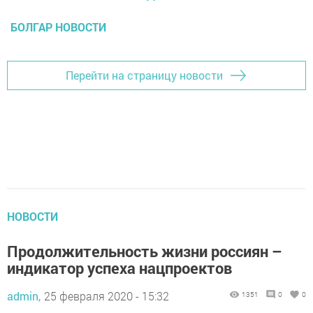
БОЛГАР НОВОСТИ
Перейти на страницу новости
НОВОСТИ
Продолжительность жизни россиян –
индикатор успеха нацпроектов
admin,
25 февраля 2020 - 15:32
1351
0
0