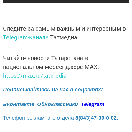
Следите за самым важным и интересным в
Telegram-канале
Татмедиа
Читайте новости Татарстана в
национальном мессенджере MАХ:
https://max.ru/tatmedia
Подписывайтесь на нас в соцсетях:
ВКонтакте
Одноклассники
Telegram
Телефон рекламного отдела
8(843)47-30-0-02.