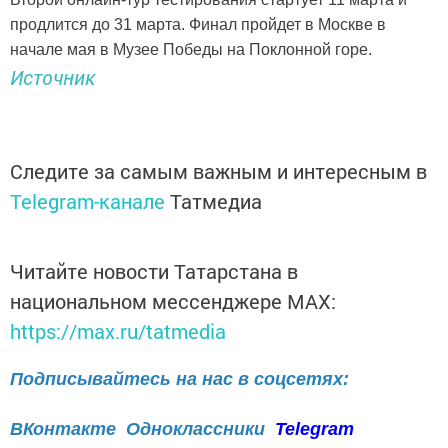
продлится до 31 марта. Финал пройдет в Москве в
начале мая в Музее Победы на Поклонной горе.
Источник
Следите за самым важным и интересным в
Telegram-канале
Татмедиа
Читайте новости Татарстана в
национальном мессенджере MАХ:
https://max.ru/tatmedia
Подписывайтесь на нас в соцсетях:
ВКонтакте
Одноклассники
Telegram