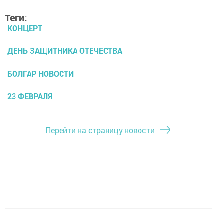
Теги:
КОНЦЕРТ
ДЕНЬ ЗАЩИТНИКА ОТЕЧЕСТВА
БОЛГАР НОВОСТИ
23 ФЕВРАЛЯ
Перейти на страницу новости