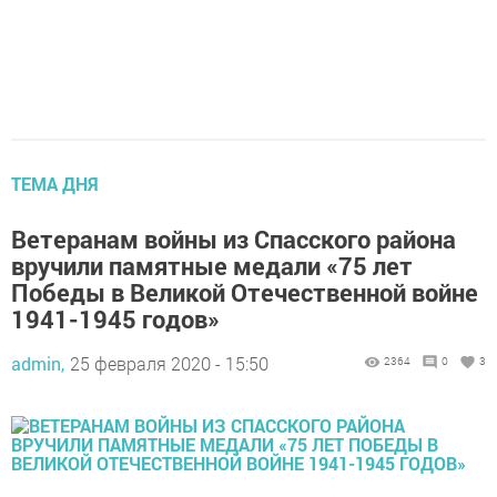
ТЕМА ДНЯ
Ветеранам войны из Спасского района
вручили памятные медали «75 лет
Победы в Великой Отечественной войне
1941-1945 годов»
admin,
25 февраля 2020 - 15:50
2364
0
3