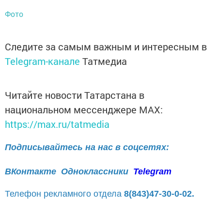
Фото
Следите за самым важным и интересным в
Telegram-канале
Татмедиа
Читайте новости Татарстана в
национальном мессенджере MАХ:
https://max.ru/tatmedia
Подписывайтесь на нас в соцсетях:
ВКонтакте
Одноклассники
Telegram
Телефон рекламного отдела
8(843)47-30-0-02.