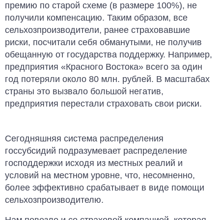
премию по старой схеме (в размере 100%), не
получили компенсацию. Таким образом, все
сельхозпроизводители, ранее страховавшие
риски, посчитали себя обманутыми, не получив
обещанную от государства поддержку. Например,
предприятия «Красного Востока» всего за один
год потеряли около 80 млн. рублей. В масштабах
страны это вызвало большой негатив,
предприятия перестали страховать свои риски.
Сегодняшняя система распределения
госсубсидий подразумевает распределение
господдержки исходя из местных реалий и
условий на местном уровне, что, несомненно,
более эффективно срабатывает в виде помощи
сельхозпроизводителю.