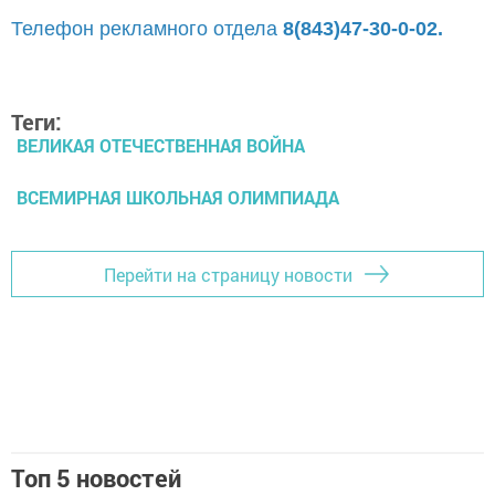
Телефон рекламного отдела
8(843)47-30-0-02.
Теги:
ВЕЛИКАЯ ОТЕЧЕСТВЕННАЯ ВОЙНА
ВСЕМИРНАЯ ШКОЛЬНАЯ ОЛИМПИАДА
Перейти на страницу новости
Топ 5 новостей