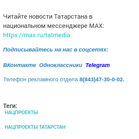
Читайте новости Татарстана в
национальном мессенджере MАХ:
https://max.ru/tatmedia
Подписывайтесь на нас в соцсетях:
ВКонтакте
Одноклассники
Telegram
Телефон рекламного отдела
8(843)47-30-0-02.
Теги:
НАЦПРОЕКТЫ
НАЦПРОЕКТЫ ТАТАРСТАН