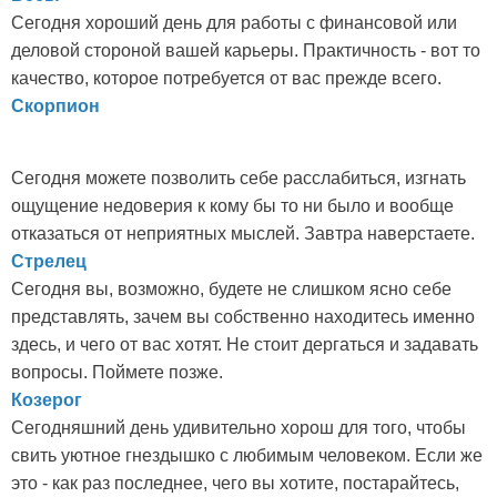
Сегодня хороший день для работы с финансовой или
деловой стороной вашей карьеры. Практичность - вот то
качество, которое потребуется от вас прежде всего.
Скорпион
Сегодня можете позволить себе расслабиться, изгнать
ощущение недоверия к кому бы то ни было и вообще
отказаться от неприятных мыслей. Завтра наверстаете.
Стрелец
Сегодня вы, возможно, будете не слишком ясно себе
представлять, зачем вы собственно находитесь именно
здесь, и чего от вас хотят. Не стоит дергаться и задавать
вопросы. Поймете позже.
Козерог
Сегодняшний день удивительно хорош для того, чтобы
свить уютное гнездышко с любимым человеком. Если же
это - как раз последнее, чего вы хотите, постарайтесь,