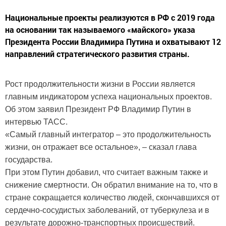
Национальные проекты реализуются в РФ с 2019 года
на основании так называемого «майского» указа
Президента России Владимира Путина и охватывают 12
направлений стратегического развития страны.
Рост продолжительности жизни в России является
главным индикатором успеха национальных проектов.
Об этом заявил Президент РФ Владимир Путин в
интервью ТАСС.
«Самый главный интегратор – это продолжительность
жизни, он отражает все остальное», – сказал глава
государства.
При этом Путин добавил, что считает важным также и
снижение смертности. Он обратил внимание на то, что в
стране сокращается количество людей, скончавшихся от
сердечно-сосудистых заболеваний, от туберкулеза и в
результате дорожно-транспортных происшествий.