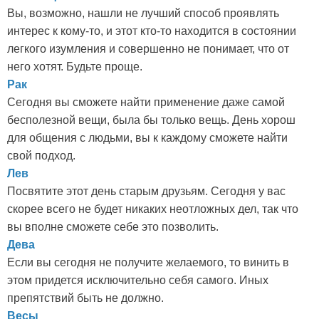
Вы, возможно, нашли не лучший способ проявлять
интерес к кому-то, и этот кто-то находится в состоянии
легкого изумления и совершенно не понимает, что от
него хотят. Будьте проще.
Рак
Сегодня вы сможете найти применение даже самой
бесполезной вещи, была бы только вещь. День хорош
для общения с людьми, вы к каждому сможете найти
свой подход.
Лев
Посвятите этот день старым друзьям. Сегодня у вас
скорее всего не будет никаких неотложных дел, так что
вы вполне сможете себе это позволить.
Дева
Если вы сегодня не получите желаемого, то винить в
этом придется исключительно себя самого. Иных
препятствий быть не должно.
Весы