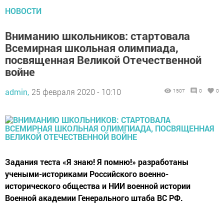
НОВОСТИ
Вниманию школьников: стартовала
Всемирная школьная олимпиада,
посвященная Великой Отечественной
войне
admin,
25 февраля 2020 - 10:10
1507
0
0
Задания теста «Я знаю! Я помню!» разработаны
учеными-историками Российского военно-
исторического общества и НИИ военной истории
Военной академии Генерального штаба ВС РФ.