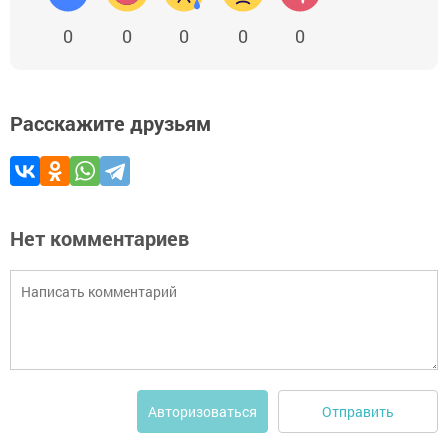
0
0
0
0
0
Расскажите друзьям
Нет комментариев
Отправить
Авторизоваться