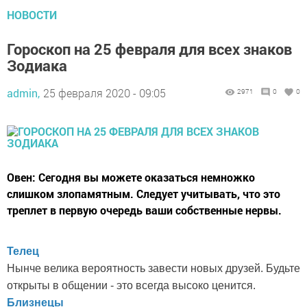
НОВОСТИ
Гороскоп на 25 февраля для всех знаков
Зодиака
admin,
25 февраля 2020 - 09:05
2971
0
0
Овен: Сегодня вы можете оказаться немножко
слишком злопамятным. Следует учитывать, что это
треплет в первую очередь ваши собственные нервы.
Телец
Нынче велика вероятность завести новых друзей. Будьте
открыты в общении - это всегда высоко ценится.
Близнецы