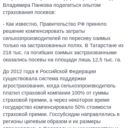
Владимира Панкова поделиться опытом
страхования посевов:
- Как известно, Правительство РФ приняло
решение компенсировать затраты
сельхозпроизводителей по пересеву озимых
только на застрахованных полях. В Татарстане из
218 тыс. га погибших озимых застрахованными
оказались посевы на площади лишь 12,5 тыс. га.
До 2012 года в Российской Федерации
существовала система поддержки
агрострахования, когда сельхозпроизводитель
платил страховой компании 100% от суммы
страховой премии, а через некоторое время
государство компенсировало 50% стоимости
страховой премии. Госсубсидии направлялись в
регионы целевым образом и их размеры