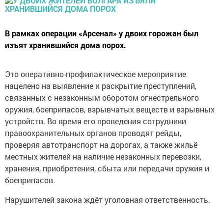
В рамках операции «Арсенал» у двоих горожан был
изъят хранившийся дома порох.
Это оперативно-профилактическое мероприятие
нацелено на выявление и раскрытие преступлений,
связанных с незаконным оборотом огнестрельного
оружия, боеприпасов, взрывчатых веществ и взрывных
устройств. Во время его проведения сотрудники
правоохранительных органов проводят рейды,
проверяя автотранспорт на дорогах, а также жильё
местных жителей на наличие незаконных перевозки,
хранения, приобретения, сбыта или передачи оружия и
боеприпасов.
Нарушителей закона ждёт уголовная ответственность.