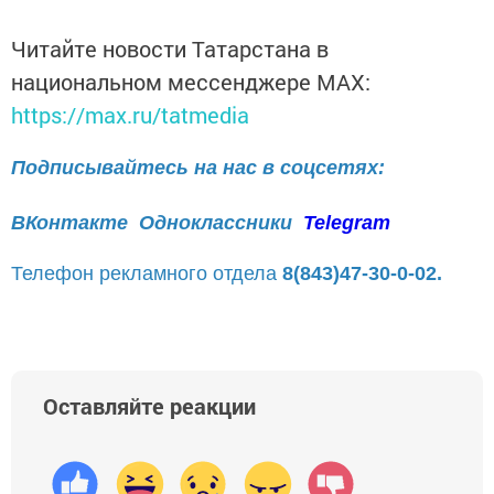
Читайте новости Татарстана в
национальном мессенджере MАХ:
https://max.ru/tatmedia
Подписывайтесь на нас в соцсетях:
ВКонтакте
Одноклассники
Telegram
Телефон рекламного отдела
8(843)47-30-0-02.
Оставляйте реакции