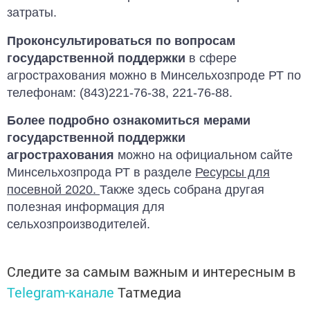
затраты.
Проконсультироваться по вопросам
государственной поддержки
в сфере
агрострахования можно в Минсельхозпроде РТ по
телефонам: (843)221-76-38, 221-76-88.
Более подробно ознакомиться мерами
государственной поддержки
агрострахования
можно на официальном сайте
Минсельхозпрода РТ в разделе
Ресурсы для
посевной 2020.
Также здесь собрана другая
полезная информация для
сельхозпроизводителей.
Следите за самым важным и интересным в
Telegram-канале
Татмедиа