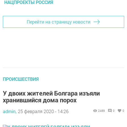
НАЦПРОЕКТЫ РОССИЯ
Перейти на страницу новости
ПРОИСШЕСТВИЯ
У двоих жителей Болгара изъяли
хранившийся дома порох
admin,
25 февраля 2020 - 14:26
2489
0
0