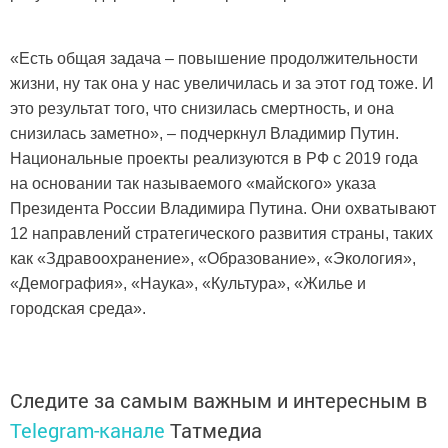
«Есть общая задача – повышение продолжительности
жизни, ну так она у нас увеличилась и за этот год тоже. И
это результат того, что снизилась смертность, и она
снизилась заметно», – подчеркнул Владимир Путин.
Национальные проекты реализуются в РФ с 2019 года
на основании так называемого «майского» указа
Президента России Владимира Путина. Они охватывают
12 направлений стратегического развития страны, таких
как «Здравоохранение», «Образование», «Экология»,
«Демография», «Наука», «Культура», «Жилье и
городская среда».
Следите за самым важным и интересным в
Telegram-канале
Татмедиа