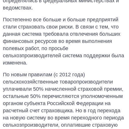
определялись в федеральных министерствах и
ведомствах.
Постепенно все больше и больше предприятий
стали страховать свои риски. В связи с тем, что
данная система требовала отвлечения больших
финансовых ресурсов во время выполнения
полевых работ, по просьбе
сельхозпроизводителей система поддержки была
изменена.
По новым правилам (с 2012 года)
сельскохозяйственные товаропроизводители
уплачивали 50% начисленной страховой премии,
остальные 50% перечисляются уполномоченным
органом субъекта Российской Федерации на
расчетный счет страховщика. Но в год перехода
на новую систему во время переходного периода
сельхозпроизводители, оплатившие страховую