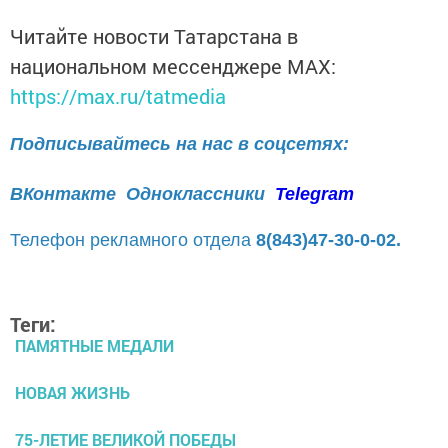
Читайте новости Татарстана в
национальном мессенджере MАХ:
https://max.ru/tatmedia
Подписывайтесь на нас в соцсетях:
ВКонтакте
Одноклассники
Telegram
Телефон рекламного отдела
8(843)47-30-0-02.
Теги:
ПАМЯТНЫЕ МЕДАЛИ
НОВАЯ ЖИЗНЬ
75-ЛЕТИЕ ВЕЛИКОЙ ПОБЕДЫ