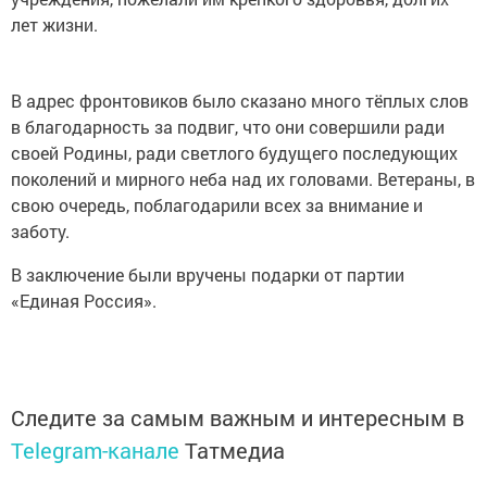
лет жизни.
В адрес фронтовиков было сказано много тёплых слов
в благодарность за подвиг, что они совершили ради
своей Родины, ради светлого будущего последующих
поколений и мирного неба над их головами. Ветераны, в
свою очередь, поблагодарили всех за внимание и
заботу.
В заключение были вручены подарки от партии
«Единая Россия».
Следите за самым важным и интересным в
Telegram-канале
Татмедиа