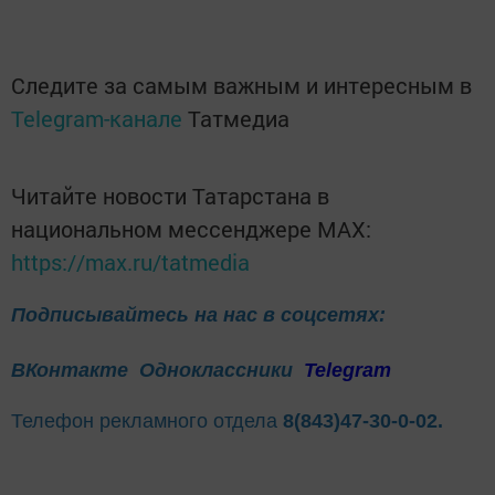
Следите за самым важным и интересным в
Telegram-канале
Татмедиа
Читайте новости Татарстана в
национальном мессенджере MАХ:
https://max.ru/tatmedia
Подписывайтесь на нас в соцсетях:
ВКонтакте
Одноклассники
Telegram
Телефон рекламного отдела
8(843)47-30-0-02.