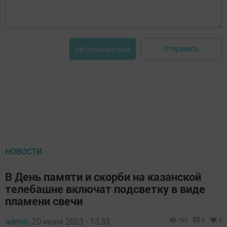
Отправить
Авторизоваться
НОВОСТИ
В День памяти и скорби на казанской
телебашне включат подсветку в виде
пламени свечи
admin,
20 июня 2023 - 13:33
792
0
0