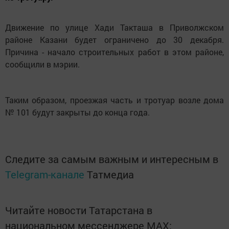
Движение по улице Хади Такташа в Приволжском
районе Казани будет ограничено до 30 декабря.
Причина - начало строительных работ в этом районе,
сообщили в мэрии.
Таким образом, проезжая часть и тротуар возле дома
№ 101 будут закрыты до конца года.
Следите за самым важным и интересным в
Telegram-канале
Татмедиа
Читайте новости Татарстана в
национальном мессенджере MАХ: