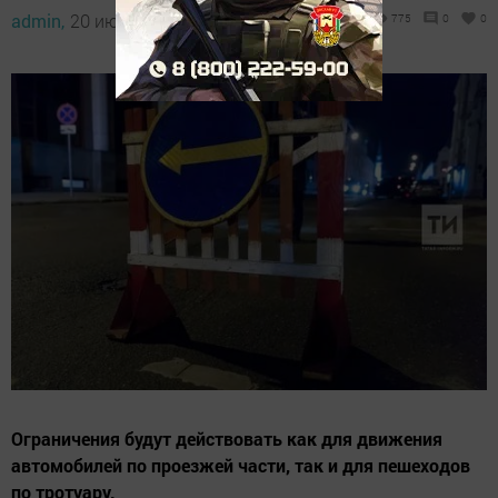
admin,
20 июня 2023 - 13:27
775
0
0
Ограничения будут действовать как для движения
автомобилей по проезжей части, так и для пешеходов
по тротуару.