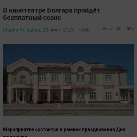
В кинотеатре Болгара пройдёт
бесплатный сеанс
Мария Клещёва,
20 июня 2023 - 13:00
873
0
0
Мероприятие состоится в рамках празднования Дня
молодёжи.