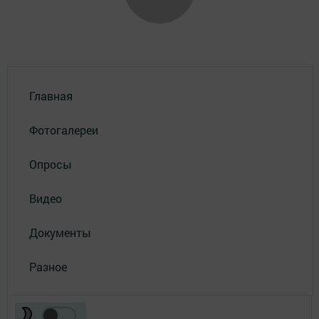
Главная
Фотогалереи
Опросы
Видео
Документы
Разное