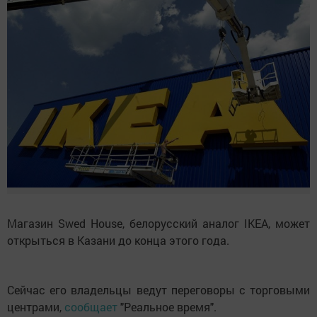
Магазин Swed House, белорусский аналог IKEA, может
открыться в Казани до конца этого года.
Сейчас его владельцы ведут переговоры с торговыми
центрами,
сообщает
"Реальное время".