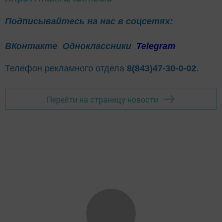
Подписывайтесь на нас в соцсетях:
ВКонтакте
Одноклассники
Telegram
Телефон рекламного отдела
8(843)47-30-0-02.
Перейти на страницу новости