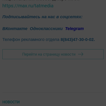
https://max.ru/tatmedia
Подписывайтесь на нас в соцсетях:
ВКонтакте
Одноклассники
Telegram
Телефон рекламного отдела
8(843)47-30-0-02.
Перейти на страницу новости
НОВОСТИ