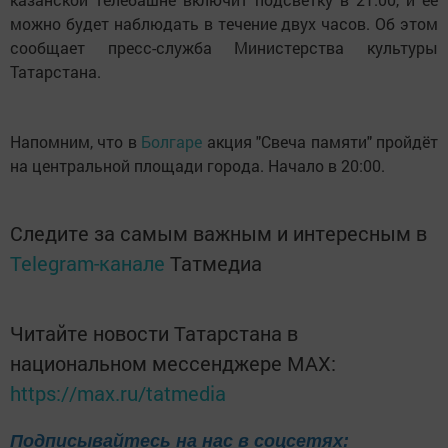
можно будет наблюдать в течение двух часов. Об этом
сообщает пресс-служба Министерства культуры
Татарстана.
Напомним, что в
Болгаре
акция "Свеча памяти" пройдёт
на центральной площади города. Начало в 20:00.
Следите за самым важным и интересным в
Telegram-канале
Татмедиа
Читайте новости Татарстана в
национальном мессенджере MАХ:
https://max.ru/tatmedia
Подписывайтесь на нас в соцсетях: