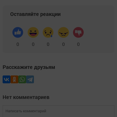
Оставляйте реакции
0
0
0
0
0
Расскажите друзьям
Нет комментариев