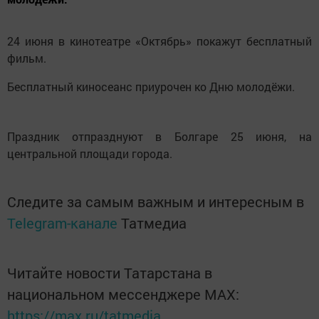
24 июня в кинотеатре «Октябрь» покажут бесплатный
фильм.
Бесплатный киносеанс приурочен ко Дню молодёжи.
Праздник отпразднуют в Болгаре 25 июня, на
центральной площади города.
Следите за самым важным и интересным в
Telegram-канале
Татмедиа
Читайте новости Татарстана в
национальном мессенджере MАХ:
https://max.ru/tatmedia