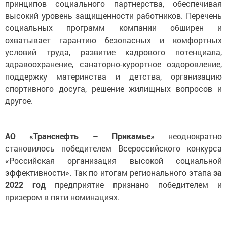
принципов социального партнерства, обеспечивая
высокий уровень защищенности работников. Перечень
социальных программ компании обширен и
охватывает гарантию безопасных и комфортных
условий труда, развитие кадрового потенциала,
здравоохранение, санаторно-курортное оздоровление,
поддержку материнства и детства, организацию
спортивного досуга, решение жилищных вопросов и
другое.
АО «Транснефть – Прикамье»
неоднократно
становилось победителем Всероссийского конкурса
«Российская организация высокой социальной
эффективности». Так по итогам регионального этапа
за
2022 год
предприятие признано победителем и
призером в пяти номинациях.