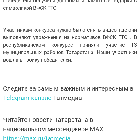
Победители получили дипломы и памятные подарки с
символикой ВФСК ГТО.
Участникам конкурса нужно было снять видео, где они
выполняют упражнения из нормативов ВФСК ГТО . В
республиканском конкурсе приняли участие 13
муниципальных районов Татарстана. Наши участники
вошли в тройку победителей.
Следите за самым важным и интересным в
Telegram-канале
Татмедиа
Читайте новости Татарстана в
национальном мессенджере MАХ:
https://max.ru/tatmedia