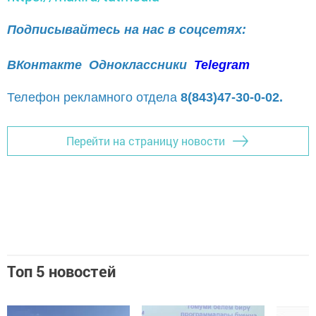
Подписывайтесь на нас в соцсетях:
ВКонтакте
Одноклассники
Telegram
Телефон рекламного отдела
8(843)47-30-0-02.
Перейти на страницу новости
Топ 5 новостей