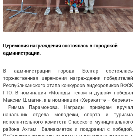
Церемония награждения состоялась в городской
администрации.
В администрации города Болгар состоялась
торжественная церемония награждения победителей
Республиканского этапа конкурсов видеороликов ВФСК
ГТО. В номинации «Молоды телом и душой» победил
Максим Шмагин, а в номинации «Хәрәкәттә – бәрәкәт»
Римма Парамонова. Награды призёрам вручал
начальник отдела молодежи, спорта и туризма
исполнительного комитета Спасского муниципального
района Ахтам Валиахметов и поздравил с победой.