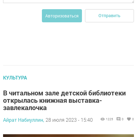
Отправить
Авторизоваться
КУЛЬТУРА
В читальном зале детской библиотеки
открылась книжная выставка-
завлекалочка
Айрат Набиуллин,
28 июля 2023 - 15:40
1225
0
0