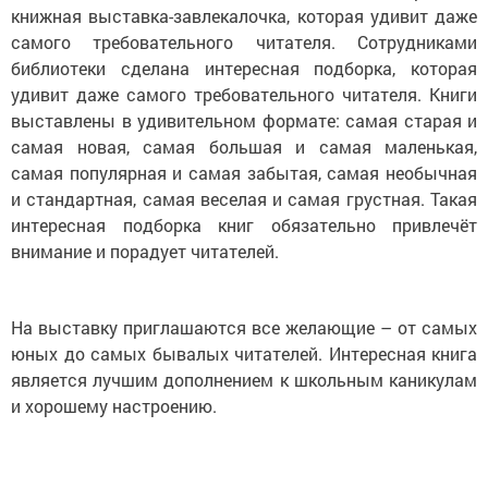
книжная выставка-завлекалочка, которая удивит даже
самого требовательного читателя. Сотрудниками
библиотеки сделана интересная подборка, которая
удивит даже самого требовательного читателя. Книги
выставлены в удивительном формате: самая старая и
самая новая, самая большая и самая маленькая,
самая популярная и самая забытая, самая необычная
и стандартная, самая веселая и самая грустная. Такая
интересная подборка книг обязательно привлечёт
внимание и порадует читателей.
На выставку приглашаются все желающие – от самых
юных до самых бывалых читателей. Интересная книга
является лучшим дополнением к школьным каникулам
и хорошему настроению.