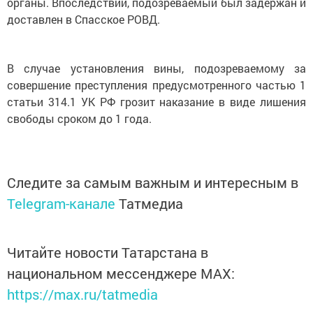
органы. Впоследствии, подозреваемый был задержан и
доставлен в Спасское РОВД.
В случае установления вины, подозреваемому за
совершение преступления предусмотренного частью 1
статьи 314.1 УК РФ грозит наказание в виде лишения
свободы сроком до 1 года.
Следите за самым важным и интересным в
Telegram-канале
Татмедиа
Читайте новости Татарстана в
национальном мессенджере MАХ:
https://max.ru/tatmedia