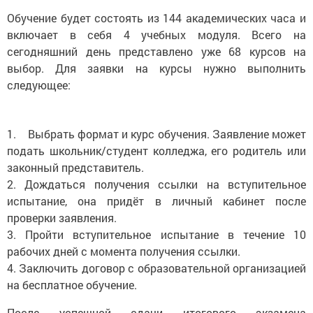
Обучение будет состоять из 144 академических часа и
включает в себя 4 учебных модуля. Всего на
сегодняшний день представлено уже 68 курсов на
выбор. Для заявки на курсы нужно выполнить
следующее:
1. Выбрать формат и курс обучения. Заявление может
подать школьник/студент колледжа, его родитель или
законный представитель.
2. Дождаться получения ссылки на вступительное
испытание, она придёт в личный кабинет после
проверки заявления.
3. Пройти вступительное испытание в течение 10
рабочих дней с момента получения ссылки.
4. Заключить договор с образовательной организацией
на бесплатное обучение.
После успешной сдачи итогового экзамена