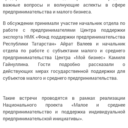
важные вопросы и волнующие аспекты в сфере
предпринимательства и малого бизнеса.
В обсуждении принимали участие начальник отдела по
работе с предпринимателями Центра поддержки
экспорта НМК «Фонд поддержки предпринимательства
Республики Татарстан» Айрат Валеев и начальник
отдела по работе с субъектами малого и среднего
предпринимательства Центра «Мой бизнес» Камиля
Гайнуллина. Гости подробно рассказали о
действующих мерах государственной поддержки для
субъектов малого и среднего предпринимательства.
Такие встречи проводятся в рамках реализации
Национального проекта «Малое и среднее
предпринимательство и поддержка индивидуальной
предпринимательской инициативы».