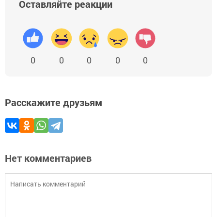
Оставляйте реакции
0
0
0
0
0
Расскажите друзьям
Нет комментариев