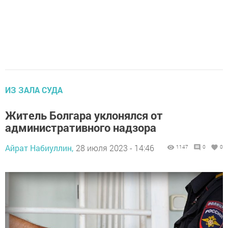
ИЗ ЗАЛА СУДА
Житель Болгара уклонялся от
административного надзора
Айрат Набиуллин,
28 июля 2023 - 14:46
1147
0
0