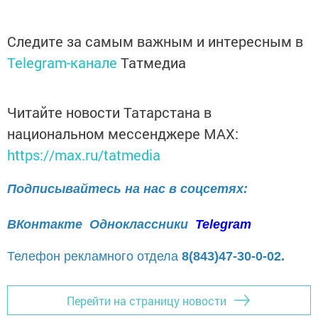
Следите за самым важным и интересным в
Telegram-канале
Татмедиа
Читайте новости Татарстана в
национальном мессенджере MАХ:
https://max.ru/tatmedia
Подписывайтесь на нас в соцсетях:
ВКонтакте
Одноклассники
Telegram
Телефон рекламного отдела
8(843)47-30-0-02.
Перейти на страницу новости