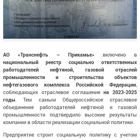
АО «Транснефть – Прикамье»
включено в
национальный реестр социально ответственных
работодателей нефтяной, газовой отраслей
промышленности и строительства объектов
нефтегазового комплекса Российской Федерации
,
соблюдающих отраслевое соглашение
на 2023-2025
годы
. Тем самым Общероссийское отраслевое
объединение работодателей нефтяной и газовой
промышленности подтвердило высокие результаты
компании в области реализации социальной политики.
Предприятие строит социальную политику с учетом