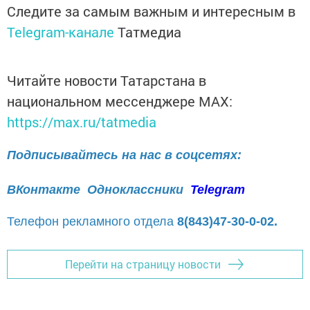
Следите за самым важным и интересным в
Telegram-канале
Татмедиа
Читайте новости Татарстана в
национальном мессенджере MАХ:
https://max.ru/tatmedia
Подписывайтесь на нас в соцсетях:
ВКонтакте
Одноклассники
Telegram
Телефон рекламного отдела
8(843)47-30-0-02.
Перейти на страницу новости