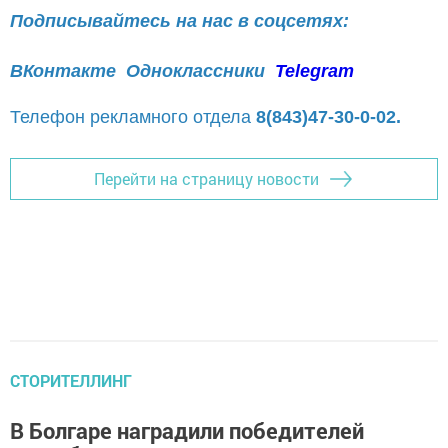
Подписывайтесь на нас в соцсетях:
ВКонтакте
Одноклассники
Telegram
Телефон рекламного отдела
8(843)47-30-0-02.
Перейти на страницу новости
СТОРИТЕЛЛИНГ
В Болгаре наградили победителей