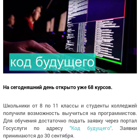
На сегодняшний день открыто уже 68 курсов.
Школьники от 8 по 11 классы и студенты колледжей
получили возможность выучиться на программистов.
Для обучения достаточно подать заявку через портал
Госуслуги по адресу
"Код будущего"
. Заявки
принимаются до 30 сентября.