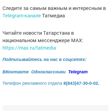
Следите за самым важным и интересным в
Telegram-канале
Татмедиа
Читайте новости Татарстана в
национальном мессенджере MАХ:
https://max.ru/tatmedia
Подписывайтесь на нас в соцсетях:
ВКонтакте
Одноклассники
Telegram
Телефон рекламного отдела
8(843)47-30-0-02.