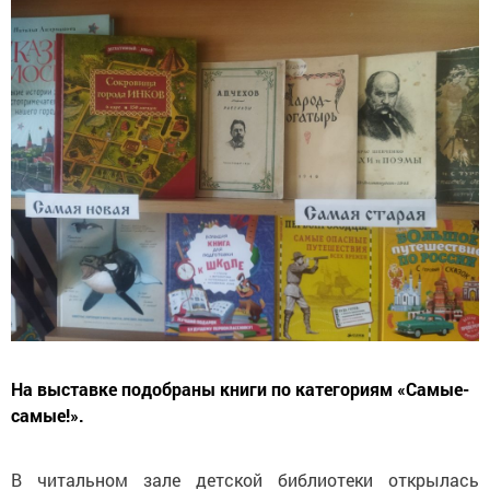
На выставке подобраны книги по категориям «Самые-
самые!».
В читальном зале детской библиотеки открылась