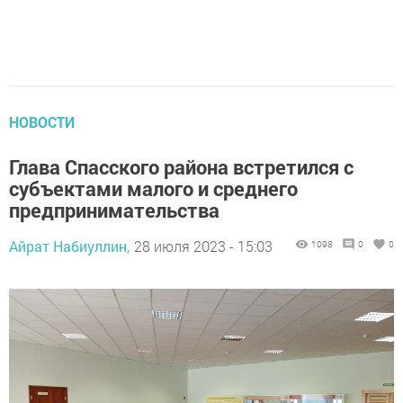
НОВОСТИ
Глава Спасского района встретился с
субъектами малого и среднего
предпринимательства
Айрат Набиуллин,
28 июля 2023 - 15:03
1098
0
0