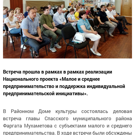
Встреча прошла в рамках в рамках реализации
Национального проекта «Малое и среднее
предпринимательство и поддержка индивидуальной
предпринимательской инициативы».
В Районном Доме культуры состоялась деловая
встреча главы Спасского муниципального района
Фаргата Мухаметова с субъектами малого и среднего
предпринимательства. В ходе встречи были обсуждены