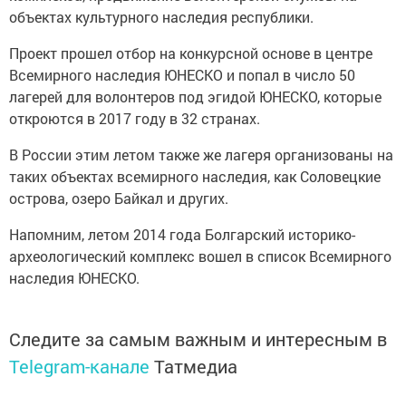
объектах культурного наследия республики.
Проект прошел отбор на конкурсной основе в центре
Всемирного наследия ЮНЕСКО и попал в число 50
лагерей для волонтеров под эгидой ЮНЕСКО, которые
откроются в 2017 году в 32 странах.
В России этим летом также же лагеря организованы на
таких объектах всемирного наследия, как Соловецкие
острова, озеро Байкал и других.
Напомним, летом 2014 года Болгарский историко-
археологический комплекс вошел в список Всемирного
наследия ЮНЕСКО.
Следите за самым важным и интересным в
Telegram-канале
Татмедиа