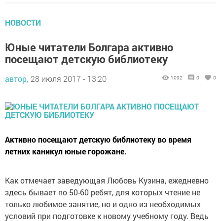
НОВОСТИ
Юные читатели Болгара активно
посещают детскую библиотеку
автор,
28 июля 2017 - 13:20
1092
0
0
Активно посещают детскую библиотеку во время
летних каникул юные горожане.
Как отмечает заведующая Любовь Кузина, ежедневно
здесь бывает по 50-60 ребят, для которых чтение не
только любимое занятие, но и одно из необходимых
условий при подготовке к новому учебному году. Ведь