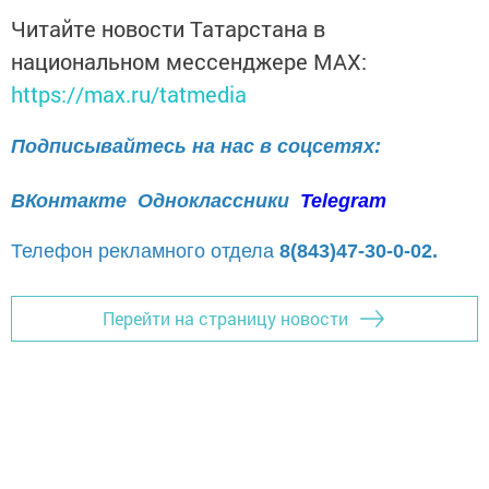
Читайте новости Татарстана в
национальном мессенджере MАХ:
https://max.ru/tatmedia
Подписывайтесь на нас в соцсетях:
ВКонтакте
Одноклассники
Telegram
Телефон рекламного отдела
8(843)47-30-0-02.
Перейти на страницу новости