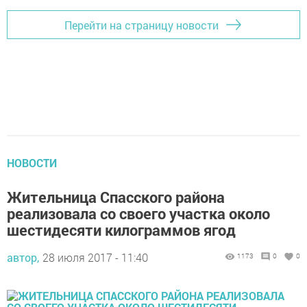
Перейти на страницу новости
НОВОСТИ
Жительница Спасского района
реализовала со своего участка около
шестидесяти килограммов ягод
автор,
28 июля 2017 - 11:40
1173
0
0