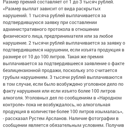
Размер премий составляет от 1 до 3 тысяч рублей.
«Размер выплат зависит от вида раскрытых
нарушений. 1 тысяча рублей выплачивается за
подтвердившуюся заявку при составлении
административного протокола в отношении
физического лица, предпринимателя или за любое
нарушение. 2 тысячи рублей выплачивается за заявку о
подтвердившемся нарушении, если изъята продукция в
размере от 10 до 100 литров. Такая же премия
выплачивается за подтвердившееся заявление о факте
безлицензионной продажи, поскольку это считается
грубым нарушением. 3 тысячи рублей выплачиваются
в том случае, если было возбуждено уголовное дело по
факту нарушения или если изъято более 100 литров
алкоголя. Уголовных дел по сообщениям в «Народном
контроле» пока не возбуждалось, но алкогольная
продукция в количестве более 100 литров изымалась»,
- рассказал Рустем Арсланов. Наличие фотографии в
сообщении является обязательным условием. Получив