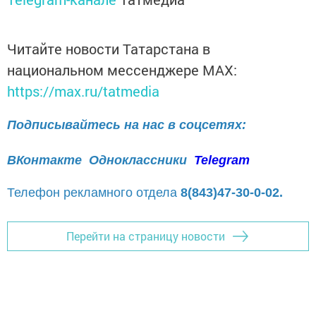
Читайте новости Татарстана в
национальном мессенджере MАХ:
https://max.ru/tatmedia
Подписывайтесь на нас в соцсетях:
ВКонтакте
Одноклассники
Telegram
Телефон рекламного отдела
8(843)47-30-0-02.
Перейти на страницу новости