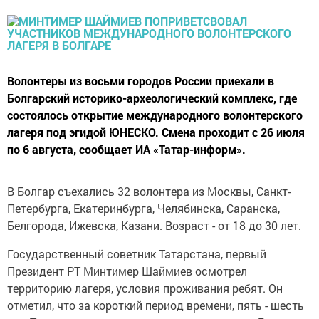
Волонтеры из восьми городов России приехали в
Болгарский историко-археологический комплекс, где
состоялось открытие международного волонтерского
лагеря под эгидой ЮНЕСКО. Смена проходит с 26 июля
по 6 августа, сообщает ИА «Татар-информ».
В Болгар съехались 32 волонтера из Москвы, Санкт-
Петербурга, Екатеринбурга, Челябинска, Саранска,
Белгорода, Ижевска, Казани. Возраст - от 18 до 30 лет.
Государственный советник Татарстана, первый
Президент РТ Минтимер Шаймиев осмотрел
территорию лагеря, условия проживания ребят. Он
отметил, что за короткий период времени, пять - шесть