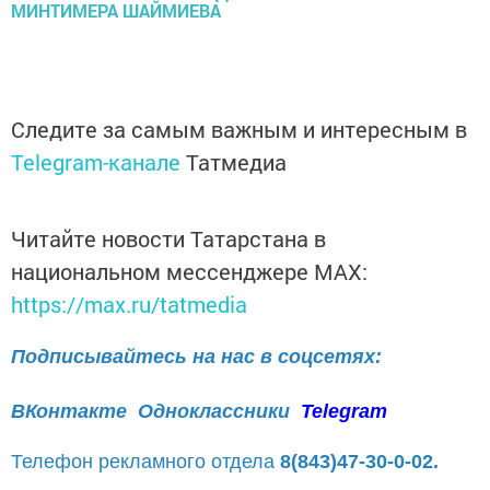
Следите за самым важным и интересным в
Telegram-канале
Татмедиа
Читайте новости Татарстана в
национальном мессенджере MАХ:
https://max.ru/tatmedia
Подписывайтесь на нас в соцсетях:
ВКонтакте
Одноклассники
Telegram
Телефон рекламного отдела
8(843)47-30-0-02.