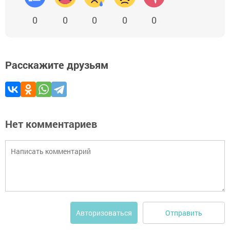
0
0
0
0
0
Расскажите друзьям
Нет комментариев
Отправить
Авторизоваться