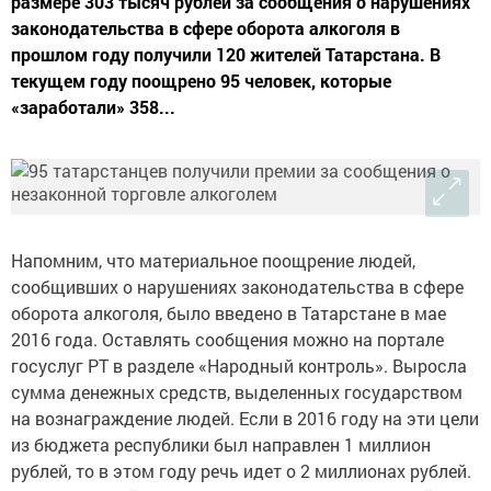
размере 303 тысяч рублей за сообщения о нарушениях
законодательства в сфере оборота алкоголя в
прошлом году получили 120 жителей Татарстана. В
текущем году поощрено 95 человек, которые
«заработали» 358...
Напомним, что материальное поощрение людей,
сообщивших о нарушениях законодательства в сфере
оборота алкоголя, было введено в Татарстане в мае
2016 года. Оставлять сообщения можно на портале
госуслуг РТ в разделе «Народный контроль». Выросла
сумма денежных средств, выделенных государством
на вознаграждение людей. Если в 2016 году на эти цели
из бюджета республики был направлен 1 миллион
рублей, то в этом году речь идет о 2 миллионах рублей.