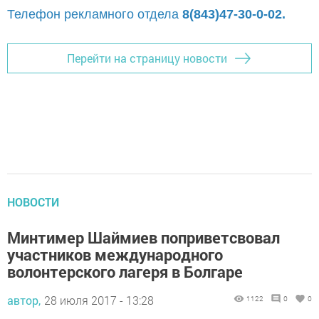
Телефон рекламного отдела
8(843)47-30-0-02.
Перейти на страницу новости
НОВОСТИ
Минтимер Шаймиев поприветсвовал
участников международного
волонтерского лагеря в Болгаре
автор,
28 июля 2017 - 13:28
1122
0
0