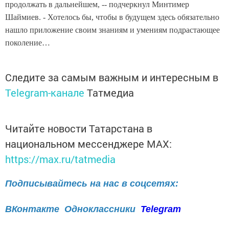
продолжать в дальнейшем, -- подчеркнул Минтимер
Шаймиев. - Хотелось бы, чтобы в будущем здесь обязательно
нашло приложение своим знаниям и умениям подрастающее
поколение…
Следите за самым важным и интересным в
Telegram-канале
Татмедиа
Читайте новости Татарстана в
национальном мессенджере MАХ:
https://max.ru/tatmedia
Подписывайтесь на нас в соцсетях:
ВКонтакте
Одноклассники
Telegram