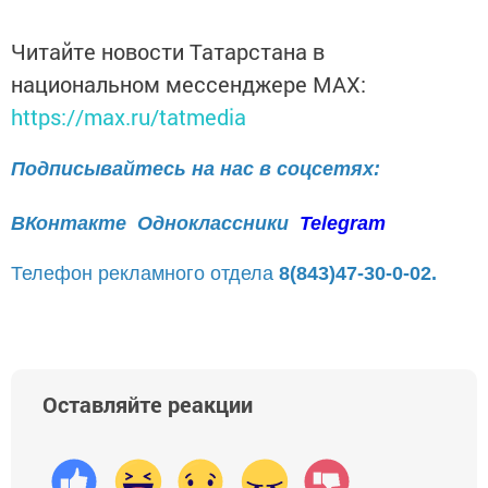
Читайте новости Татарстана в
национальном мессенджере MАХ:
https://max.ru/tatmedia
Подписывайтесь на нас в соцсетях:
ВКонтакте
Одноклассники
Telegram
Телефон рекламного отдела
8(843)47-30-0-02.
Оставляйте реакции