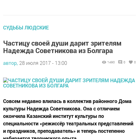
СУДЬБЫ ЛЮДСКИЕ
Частицу своей души дарит зрителям
Надежда Советникова из Болгара
автор,
28 июля 2017 - 13:00
1490
0
0
Совсем недавно влилась в коллектив районного Дома
культуры Надежда Советникова. Она с отличием
окончила Казанский институт культуры по
специальности «режиссёр театральных представлений
и праздников, преподаватель» и теперь постепенно
набирается творческого опыта.