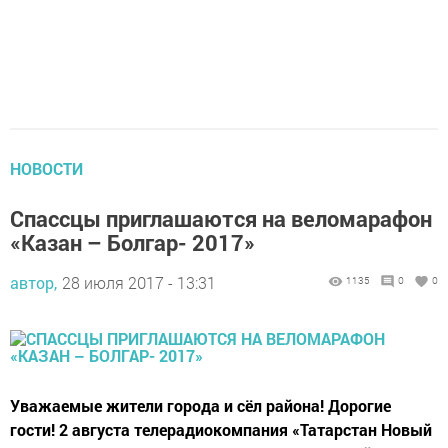
НОВОСТИ
Спассцы приглашаются на веломарафон
«Казан – Болгар- 2017»
автор,
28 июля 2017 - 13:31
1135
0
0
Уважаемые жители города и сёл района! Дорогие
гости! 2 августа телерадиокомпания «Татарстан Новый