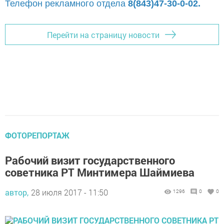
Телефон рекламного отдела
8(843)47-30-0-02.
Перейти на страницу новости
ФОТОРЕПОРТАЖ
Рабочий визит государственного
советника РТ Минтимера Шаймиева
автор,
28 июля 2017 - 11:50
1296
0
0