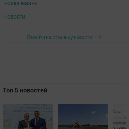
НОВАЯ ЖИЗНЬ
НОВОСТИ
Перейти на страницу новости
Топ 5 новостей