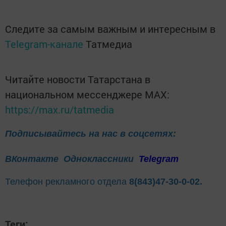
Следите за самым важным и интересным в
Telegram-канале
Татмедиа
Читайте новости Татарстана в
национальном мессенджере MАХ:
https://max.ru/tatmedia
Подписывайтесь на нас в соцсетях:
ВКонтакте
Одноклассники
Telegram
Телефон рекламного отдела
8(843)47-30-0-02.
Теги: