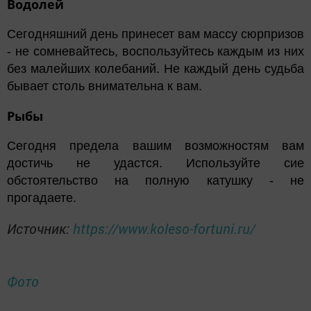
Водолей
Сегодняшний день принесет вам массу сюрпризов
- не сомневайтесь, воспользуйтесь каждым из них
без малейших колебаний. Не каждый день судьба
бывает столь внимательна к вам.
Рыбы
Сегодня предела вашим возможностям вам
достичь не удастся. Используйте сие
обстоятельство на полную катушку - не
прогадаете.
Источник:
https://www.koleso-fortuni.ru/
Фото