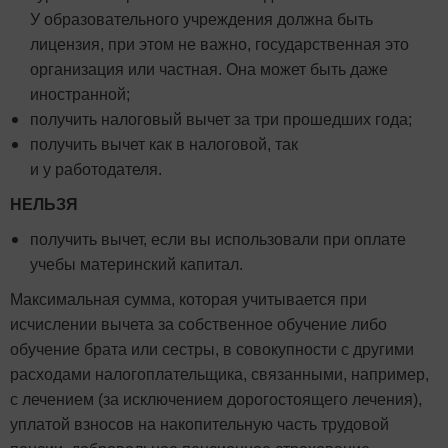
У образовательного учреждения должна быть
лицензия, при этом не важно, государственная это
организация или частная. Она может быть даже
иностранной;
получить налоговый вычет за три прошедших года;
получить вычет как в налоговой, так
и у работодателя.
НЕЛЬЗЯ
получить вычет, если вы использовали при оплате
учебы материнский капитал.
Максимальная сумма, которая учитывается при
исчислении вычета за собственное обучение либо
обучение брата или сестры, в совокупности с другими
расходами налогоплательщика, связанными, например,
с лечением (за исключением дорогостоящего лечения),
уплатой взносов на накопительную часть трудовой