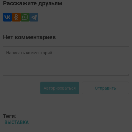
Расскажите друзьям
Нет комментариев
Отправить
Авторизоваться
Теги:
ВЫСТАВКА