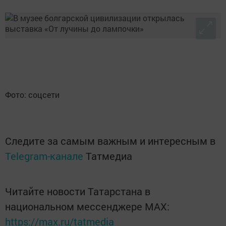
Фото: соцсети
Следите за самым важным и интересным в
Telegram-канале
Татмедиа
Читайте новости Татарстана в
национальном мессенджере MАХ:
https://max.ru/tatmedia