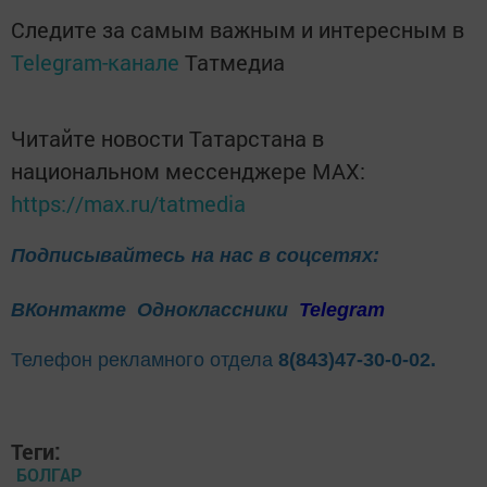
Следите за самым важным и интересным в
Telegram-канале
Татмедиа
Читайте новости Татарстана в
национальном мессенджере MАХ:
https://max.ru/tatmedia
Подписывайтесь на нас в соцсетях:
ВКонтакте
Одноклассники
Telegram
Телефон рекламного отдела
8(843)47-30-0-02.
Теги:
БОЛГАР