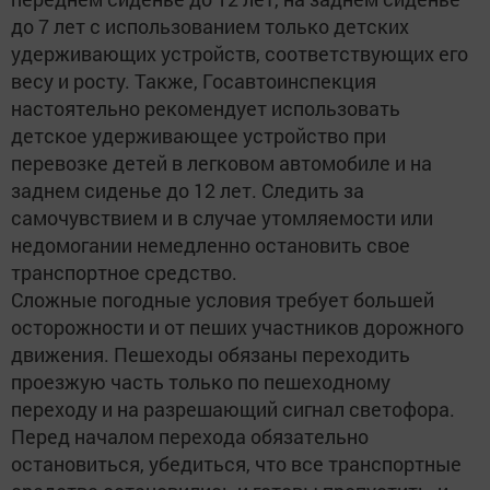
до 7 лет с использованием только детских
удерживающих устройств, соответствующих его
весу и росту. Также, Госавтоинспекция
настоятельно рекомендует использовать
детское удерживающее устройство при
перевозке детей в легковом автомобиле и на
заднем сиденье до 12 лет. Следить за
самочувствием и в случае утомляемости или
недомогании немедленно остановить свое
транспортное средство.
Сложные погодные условия требует большей
осторожности и от пеших участников дорожного
движения. Пешеходы обязаны переходить
проезжую часть только по пешеходному
переходу и на разрешающий сигнал светофора.
Перед началом перехода обязательно
остановиться, убедиться, что все транспортные