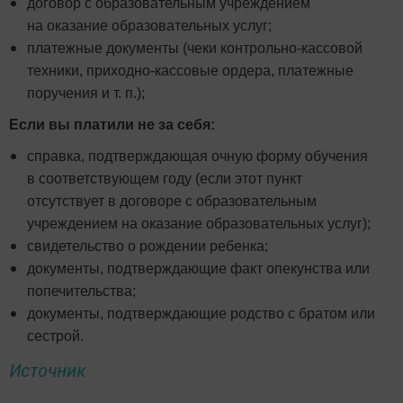
договор с образовательным учреждением
на оказание образовательных услуг;
платежные документы (чеки контрольно-кассовой
техники, приходно-кассовые ордера, платежные
поручения и т. п.);
Если вы платили не за себя:
справка, подтверждающая очную форму обучения
в соответствующем году (если этот пункт
отсутствует в договоре с образовательным
учреждением на оказание образовательных услуг);
свидетельство о рождении ребенка;
документы, подтверждающие факт опекунства или
попечительства;
документы, подтверждающие родство с братом или
сестрой.
Источник