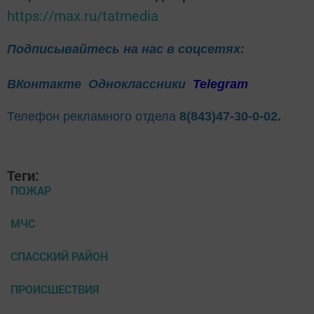
https://max.ru/tatmedia
Подписывайтесь на нас в соцсетях:
ВКонтакте
Одноклассники
Telegram
Телефон рекламного отдела
8(843)47-30-0-02.
Теги:
ПОЖАР
МЧС
СПАССКИЙ РАЙОН
ПРОИСШЕСТВИЯ