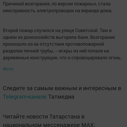
Причиной возгорания, по версии пожарных, стала
неисправность электропроводки на веранде дома.
Второй пожар случился на улице Советской. Там в
одном из домохозяйств выгорела баня. Возгорание
произошло из-за отсутствия противопожарной
разделки печной трубы, -- искры из неё попали на
деревянные конструкции, что и спровоцировало огонь.
Фото
Следите за самым важным и интересным в
Telegram-канале
Татмедиа
Читайте новости Татарстана в
национальном мессенджере MАХ: