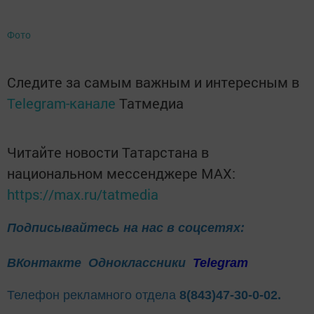
Фото
Следите за самым важным и интересным в
Telegram-канале
Татмедиа
Читайте новости Татарстана в
национальном мессенджере MАХ:
https://max.ru/tatmedia
Подписывайтесь на нас в соцсетях:
ВКонтакте
Одноклассники
Telegram
Телефон рекламного отдела
8(843)47-30-0-02.