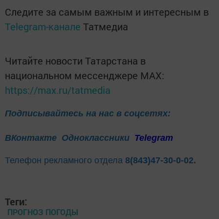
Следите за самым важным и интересным в
Telegram-канале
Татмедиа
Читайте новости Татарстана в
национальном мессенджере MАХ:
https://max.ru/tatmedia
Подписывайтесь на нас в соцсетях:
ВКонтакте
Одноклассники
Telegram
Телефон рекламного отдела
8(843)47-30-0-02.
Теги:
ПРОГНОЗ ПОГОДЫ