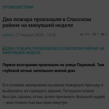
ПРОИСШЕСТВИЯ
Два пожара произошли в Спасском
районе на минувшей неделе
admin,
27 января 2020 - 16:35
2853
0
0
Первое возгорание произошло на улице Парковой. Там
глубокой ночью заполыхал жилой дом.
Его хозяева немедленно вызвали пожарную бригаду и
выбрались из горящего здания. Потушили пламя
быстро, однако, огонь успел причинить большой ущерб
– дом полностью выгорел изнутри.