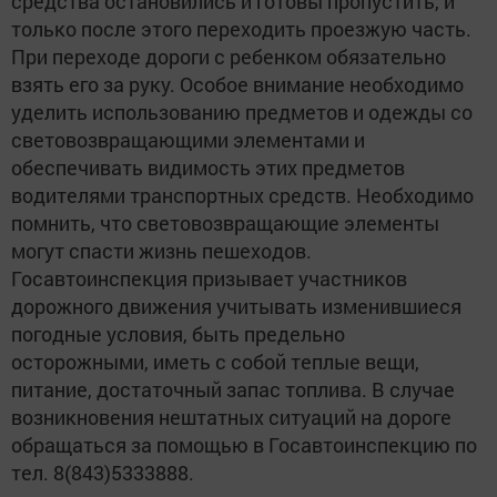
средства остановились и готовы пропустить, и
только после этого переходить проезжую часть.
При переходе дороги с ребенком обязательно
взять его за руку. Особое внимание необходимо
уделить использованию предметов и одежды со
световозвращающими элементами и
обеспечивать видимость этих предметов
водителями транспортных средств. Необходимо
помнить, что световозвращающие элементы
могут спасти жизнь пешеходов.
Госавтоинспекция призывает участников
дорожного движения учитывать изменившиеся
погодные условия, быть предельно
осторожными, иметь с собой теплые вещи,
питание, достаточный запас топлива. В случае
возникновения нештатных ситуаций на дороге
обращаться за помощью в Госавтоинспекцию по
тел. 8(843)5333888.