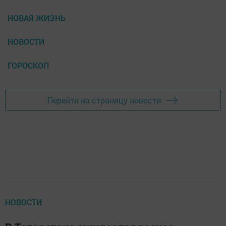
НОВАЯ ЖИЗНЬ
НОВОСТИ
ГОРОСКОП
Перейти на страницу новости
НОВОСТИ