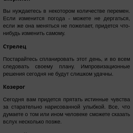
Вы нуждаетесь в некотором количестве перемен.
Если изменится погода - можете не дергаться,
если же она меняться не пожелает, придется что-
нибудь изменить самому.
Стрелец
Постарайтесь спланировать этот день, и во всем
следовать своему плану. Импровизационные
решения сегодня не будут слишком удачны.
Козерог
Сегодня вам придется прятать истинные чувства
за старательно нарисованной улыбкой. Все, что
думаете о том или ином человеке сможете сказать
вслух несколько позже.