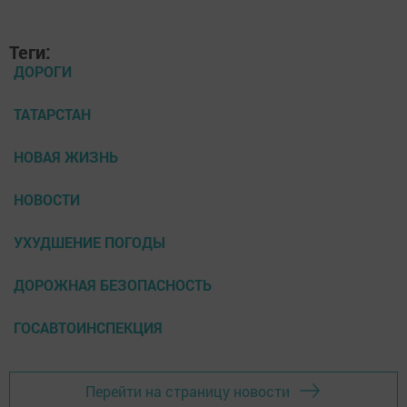
Теги:
ДОРОГИ
ТАТАРСТАН
НОВАЯ ЖИЗНЬ
НОВОСТИ
УХУДШЕНИЕ ПОГОДЫ
ДОРОЖНАЯ БЕЗОПАСНОСТЬ
ГОСАВТОИНСПЕКЦИЯ
Перейти на страницу новости