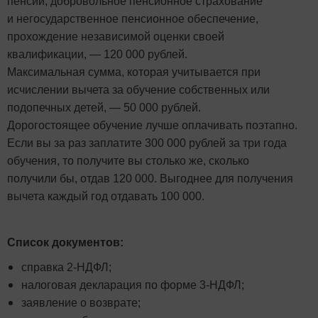
пенсии, добровольное пенсионное страхование
и негосударственное пенсионное обеспечение,
прохождение независимой оценки своей
квалификации, — 120 000 рублей.
Максимальная сумма, которая учитывается при
исчислении вычета за обучение собственных или
подопечных детей, — 50 000 рублей.
Дорогостоящее обучение лучше оплачивать поэтапно.
Если вы за раз заплатите 300 000 рублей за три года
обучения, то получите вы столько же, сколько
получили бы, отдав 120 000. Выгоднее для получения
вычета каждый год отдавать 100 000.
Список документов:
справка 2-НДФЛ;
налоговая декларация по форме 3-НДФЛ;
заявление о возврате;