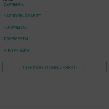
ОБУЧЕНИЕ
НАЛОГОВЫЙ ВЫЧЕТ
ПОЛУЧЕНИЕ
ДОКУМЕНТЫ
ИНСТРУКЦИЯ
Перейти на страницу новости