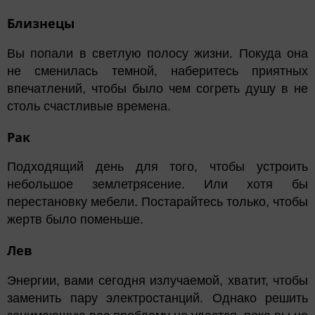
Близнецы
Вы попали в светлую полосу жизни. Покуда она
не сменилась темной, наберитесь приятных
впечатлений, чтобы было чем согреть душу в не
столь счастливые времена.
Рак
Подходящий день для того, чтобы устроить
небольшое землетрясение. Или хотя бы
перестановку мебели. Постарайтесь только, чтобы
жертв было поменьше.
Лев
Энергии, вами сегодня излучаемой, хватит, чтобы
заменить пару электростанций. Однако решить