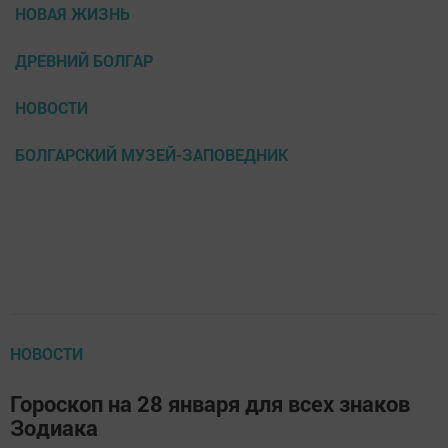
НОВАЯ ЖИЗНЬ
ДРЕВНИЙ БОЛГАР
НОВОСТИ
БОЛГАРСКИЙ МУЗЕЙ-ЗАПОВЕДНИК
НОВОСТИ
Гороскоп на 28 января для всех знаков
Зодиака