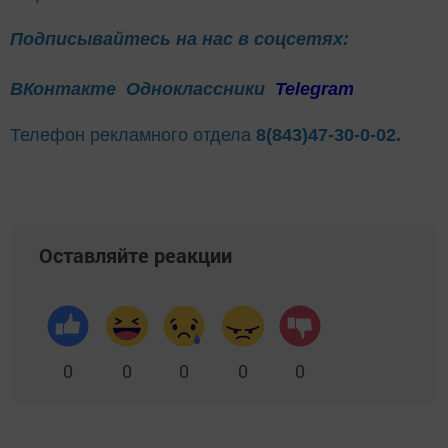
Подписывайтесь на нас в соцсетях:
ВКонтакте
Одноклассники
Telegram
Телефон рекламного отдела
8(843)47-30-0-02.
Оставляйте реакции
0
0
0
0
0