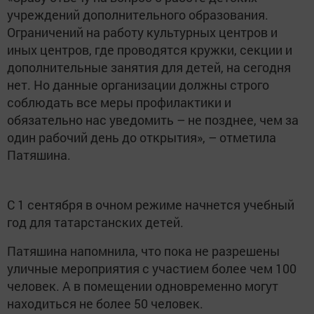
учреждений дополнительного образования.
Ограничений на работу культурных центров и
иных центров, где проводятся кружки, секции и
дополнительные занятия для детей, на сегодня
нет. Но данные организации должны строго
соблюдать все меры профилактики и
обязательно нас уведомить – не позднее, чем за
один рабочий день до открытия», – отметила
Патяшина.
С 1 сентября в очном режиме начнется учебный
год для татарстанских детей.
Патяшина напомнила, что пока не разрешены
уличные мероприятия с участием более чем 100
человек. А в помещении одновременно могут
находиться не более 50 человек.