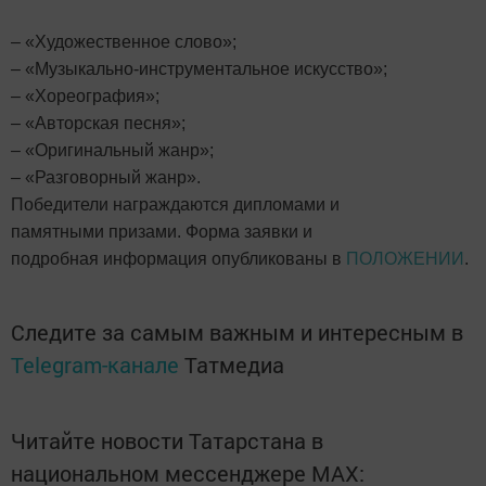
– «Художественное слово»;
– «Музыкально-инструментальное искусство»;
– «Хореография»;
– «Авторская песня»;
– «Оригинальный жанр»;
– «Разговорный жанр».
Победители награждаются дипломами и
памятными призами. Форма заявки и
подробная информация опубликованы в
ПОЛОЖЕНИИ
.
Следите за самым важным и интересным в
Telegram-канале
Татмедиа
Читайте новости Татарстана в
национальном мессенджере MАХ: