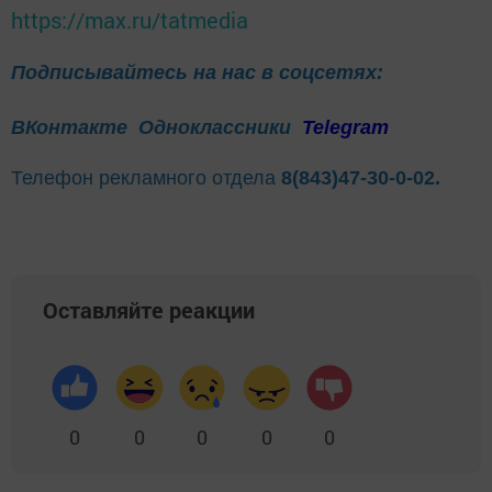
https://max.ru/tatmedia
Подписывайтесь на нас в соцсетях:
ВКонтакте
Одноклассники
Telegram
Телефон рекламного отдела
8(843)47-30-0-02.
Оставляйте реакции
0
0
0
0
0