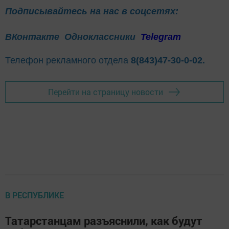
Подписывайтесь на нас в соцсетях:
ВКонтакте
Одноклассники
Telegram
Телефон рекламного отдела
8(843)47-30-0-02.
Перейти на страницу новости
В РЕСПУБЛИКЕ
Татарстанцам разъяснили, как будут