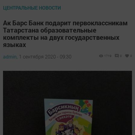
ЦЕНТРАЛЬНЫЕ НОВОСТИ
Ак Барс Банк подарит первоклассникам
Татарстана образовательные
комплекты на двух государственных
языках
admin,
1 сентября 2020 - 09:30
1719
0
0