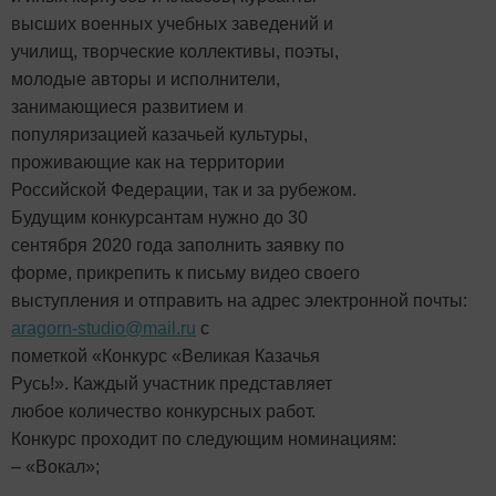
высших военных учебных заведений и
училищ, творческие коллективы, поэты,
молодые авторы и исполнители,
занимающиеся развитием и
популяризацией казачьей культуры,
проживающие как на территории
Российской Федерации, так и за рубежом.
Будущим конкурсантам нужно до 30
сентября 2020 года заполнить заявку по
форме, прикрепить к письму видео своего
выступления и отправить на адрес электронной почты:
aragorn-studio@mail.ru
с
пометкой «Конкурс «Великая Казачья
Русь!». Каждый участник представляет
любое количество конкурсных работ.
Конкурс проходит по следующим номинациям:
– «Вокал»;