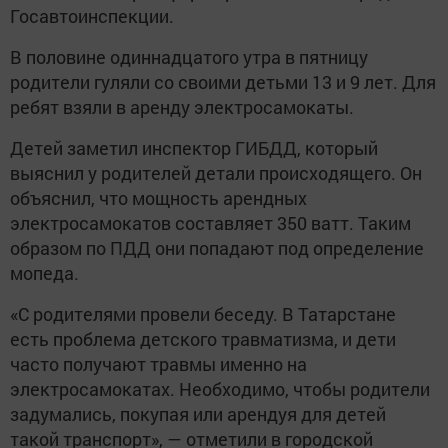
Госавтоинспекции.
В половине одиннадцатого утра в пятницу
родители гуляли со своими детьми 13 и 9 лет. Для
ребят взяли в аренду электросамокаты.
Детей заметил инспектор ГИБДД, который
выяснил у родителей детали происходящего. Он
объяснил, что мощность арендных
электросамокатов составляет 350 ватт. Таким
образом по ПДД они попадают под определение
мопеда.
«С родителями провели беседу. В Татарстане
есть проблема детского травматизма, и дети
часто получают травмы именно на
электросамокатах. Необходимо, чтобы родители
задумались, покупая или арендуя для детей
такой транспорт», — отметили в городской