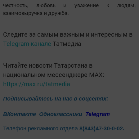
честность, любовь и уважение к людям,
взаимовыручка и дружба.
Следите за самым важным и интересным в
Telegram-канале
Татмедиа
Читайте новости Татарстана в
национальном мессенджере MАХ:
https://max.ru/tatmedia
Подписывайтесь на нас в соцсетях:
ВКонтакте
Одноклассники
Telegram
Телефон рекламного отдела
8(843)47-30-0-02.