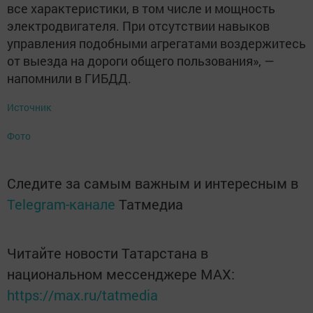
все характеристики, в том числе и мощность
электродвигателя. При отсутствии навыков
управления подобными агрегатами воздержитесь
от выезда на дороги общего пользования», —
напомнили в ГИБДД.
Источник
Фото
Следите за самым важным и интересным в
Telegram-канале
Татмедиа
Читайте новости Татарстана в
национальном мессенджере MАХ:
https://max.ru/tatmedia