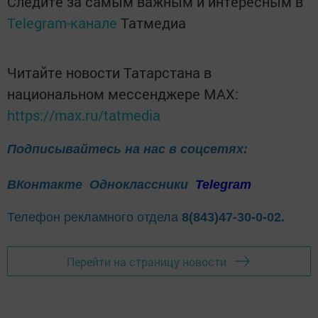
Следите за самым важным и интересным в
Telegram-канале
Татмедиа
Читайте новости Татарстана в
национальном мессенджере MАХ:
https://max.ru/tatmedia
Подписывайтесь на нас в соцсетях:
ВКонтакте
Одноклассники
Telegram
Телефон рекламного отдела
8(843)47-30-0-02.
Перейти на страницу новости