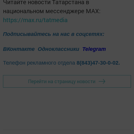
Читайте новости Татарстана в
национальном мессенджере MАХ:
https://max.ru/tatmedia
Подписывайтесь на нас в соцсетях:
ВКонтакте
Одноклассники
Telegram
Телефон рекламного отдела
8(843)47-30-0-02.
Перейти на страницу новости