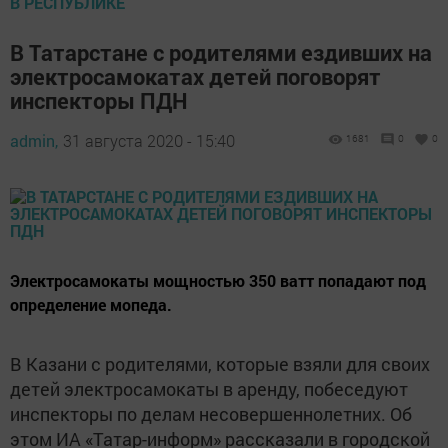
В РЕСПУБЛИКЕ
В Татарстане с родителями ездивших на
электросамокатах детей поговорят
инспекторы ПДН
admin,
31 августа 2020 - 15:40
1681
0
0
​​​​​​​Электросамокаты мощностью 350 ватт попадают под
определение мопеда.
В Казани с родителями, которые взяли для своих
детей электросамокаты в аренду, побеседуют
инспекторы по делам несовершеннолетних. Об
этом ИА «Татар-информ» рассказали в городской