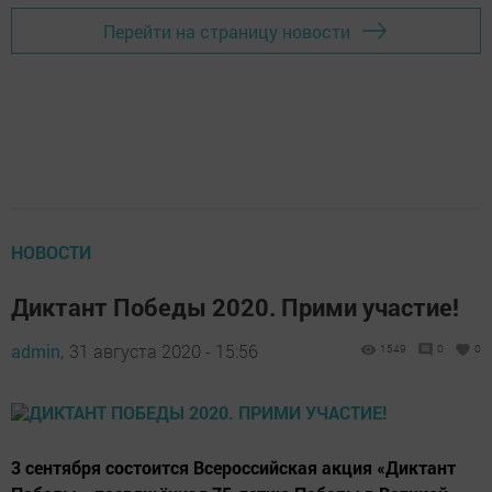
Перейти на страницу новости
НОВОСТИ
Диктант Победы 2020. Прими участие!
admin,
31 августа 2020 - 15:56
1549
0
0
3 сентября состоится Всероссийская акция «Диктант