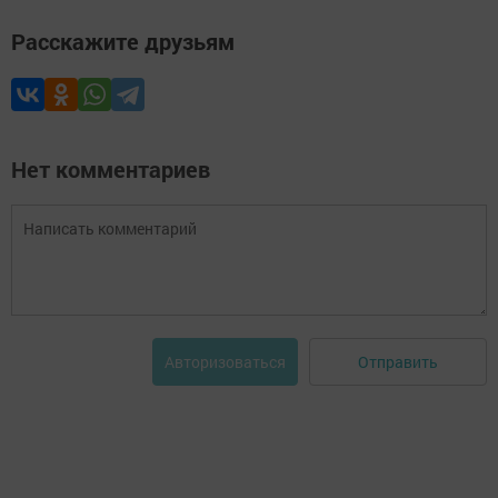
Расскажите друзьям
Нет комментариев
Отправить
Авторизоваться