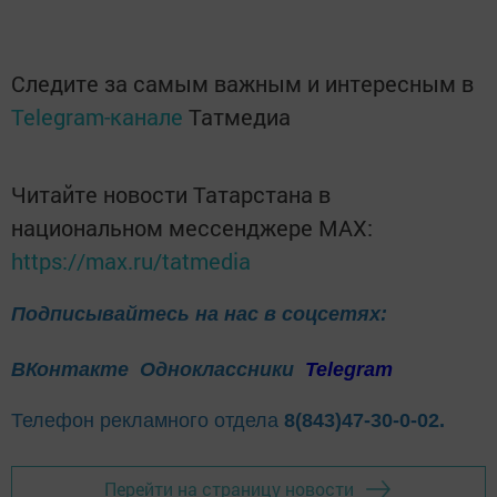
Следите за самым важным и интересным в
Telegram-канале
Татмедиа
Читайте новости Татарстана в
национальном мессенджере MАХ:
https://max.ru/tatmedia
Подписывайтесь на нас в соцсетях:
ВКонтакте
Одноклассники
Telegram
Телефон рекламного отдела
8(843)47-30-0-02.
Перейти на страницу новости