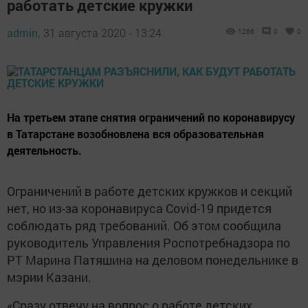
работать детские кружки
admin,
31 августа 2020 - 13:24
1266
0
0
​​​​​​​На третьем этапе снятия ограничений по коронавирусу
в Татарстане возобновлена вся образовательная
деятельность.
Ограничений в работе детских кружков и секций
нет, но из-за коронавируса Covid-19 придется
соблюдать ряд требований. Об этом сообщила
руководитель Управления Роспотребнадзора по
РТ Марина Патяшина на деловом понедельнике в
мэрии Казани.
«Сразу отвечу на вопрос о работе детских