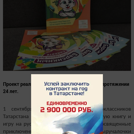
Проект реализуется банком с 1997 года на протяжении
24 лет.
1 сентября около 58 тысяч первоклассников
Татарстана получили в подарок красочную книгу и
игру на русском и татарском языках, посвященные
приключениям трех друзей – Барсика, Выручалочки