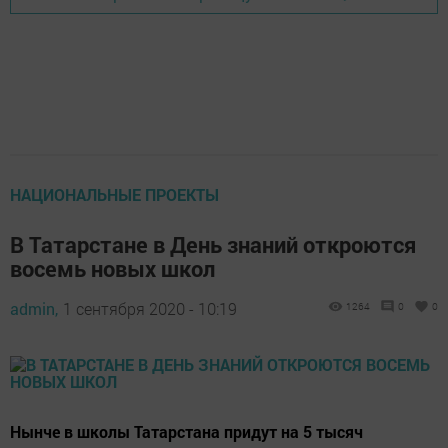
НАЦИОНАЛЬНЫЕ ПРОЕКТЫ
В Татарстане в День знаний откроются
восемь новых школ
admin,
1 сентября 2020 - 10:19
1264
0
0
Нынче в школы Татарстана придут на 5 тысяч