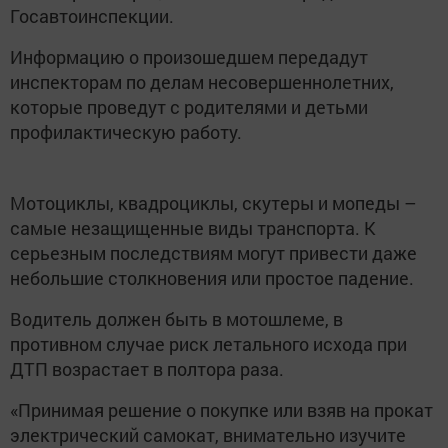
Госавтоинспекции.
Информацию о произошедшем передадут
инспекторам по делам несовершеннолетних,
которые проведут с родителями и детьми
профилактическую работу.
Мотоциклы, квадроциклы, скутеры и мопеды –
самые незащищенные виды транспорта. К
серьезным последствиям могут привести даже
небольшие столкновения или простое падение.
Водитель должен быть в мотошлеме, в
противном случае риск летального исхода при
ДТП возрастает в полтора раза.
«Принимая решение о покупке или взяв на прокат
электрический самокат, внимательно изучите