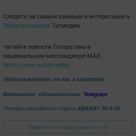
Следите за самым важным и интересным в
Telegram-канале
Татмедиа
Читайте новости Татарстана в
национальном мессенджере MАХ:
https://max.ru/tatmedia
Подписывайтесь на нас в соцсетях:
ВКонтакте
Одноклассники
Telegram
Телефон рекламного отдела
8(843)47-30-0-02.
Перейти на страницу новости