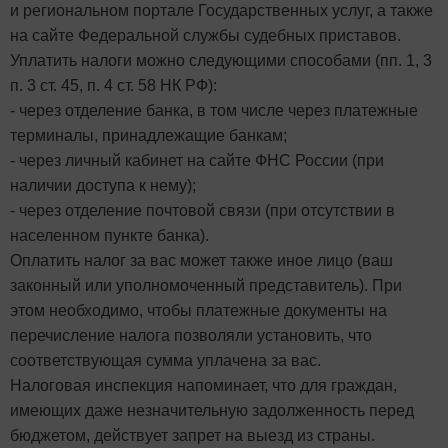
и региональном портале Государственных услуг, а также
на сайте Федеральной службы судебных приставов.
Уплатить налоги можно следующими способами (пп. 1, 3
п. 3 ст. 45, п. 4 ст. 58 НК РФ):
- через отделение банка, в том числе через платежные
терминалы, принадлежащие банкам;
- через личный кабинет на сайте ФНС России (при
наличии доступа к нему);
- через отделение почтовой связи (при отсутствии в
населенном пункте банка).
Оплатить налог за вас может также иное лицо (ваш
законный или уполномоченный представитель). При
этом необходимо, чтобы платежные документы на
перечисление налога позволяли установить, что
соответствующая сумма уплачена за вас.
Налоговая инспекция напоминает, что для граждан,
имеющих даже незначительную задолженность перед
бюджетом, действует запрет на выезд из страны.