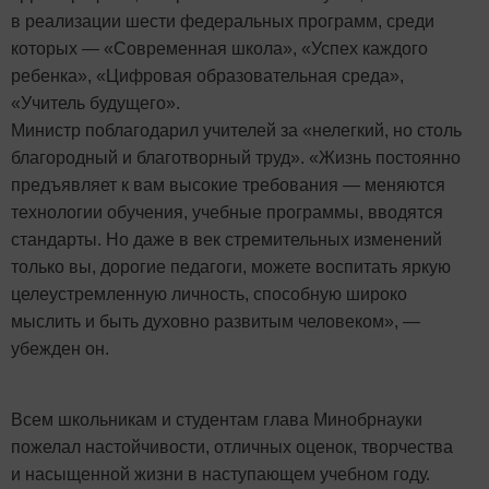
в реализации шести федеральных программ, среди
которых — «Современная школа», «Успех каждого
ребенка», «Цифровая образовательная среда»,
«Учитель будущего».
Министр поблагодарил учителей за «нелегкий, но столь
благородный и благотворный труд». «Жизнь постоянно
предъявляет к вам высокие требования — меняются
технологии обучения, учебные программы, вводятся
стандарты. Но даже в век стремительных изменений
только вы, дорогие педагоги, можете воспитать яркую
целеустремленную личность, способную широко
мыслить и быть духовно развитым человеком», —
убежден он.
Всем школьникам и студентам глава Минобрнауки
пожелал настойчивости, отличных оценок, творчества
и насыщенной жизни в наступающем учебном году.