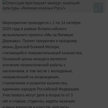
Мероприятие проводится с 1 по 14 октября
2020 года в рамках Всероссийского
музыкального проекта «Мы за Великую
Державу». Проект приурочен к празднику
иконы Донской Божией Матери,
считающейся покровительницей казачества.
Основной целью конкурса является
усиление патриотической работы с
населением, в том числе с молодежью,
направленной на возрождение,
становление и развитие казачества,
единение народов Российской Федерации.
Участвовать могут дети в возрасте от 3
лет и старше, студенты, кадеты казачьих
и иных корпусов и классов, курсанты