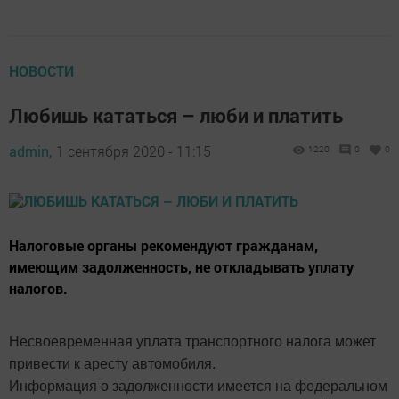
НОВОСТИ
Любишь кататься – люби и платить
admin,
1 сентября 2020 - 11:15
1220
0
0
Налоговые органы рекомендуют гражданам,
имеющим задолженность, не откладывать уплату
налогов.
Несвоевременная уплата транспортного налога может
привести к аресту автомобиля.
Информация о задолженности имеется на федеральном