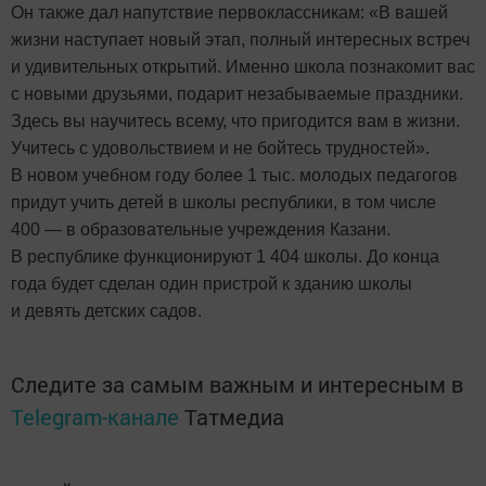
Он также дал напутствие первоклассникам: «В вашей
жизни наступает новый этап, полный интересных встреч
и удивительных открытий. Именно школа познакомит вас
с новыми друзьями, подарит незабываемые праздники.
Здесь вы научитесь всему, что пригодится вам в жизни.
Учитесь с удовольствием и не бойтесь трудностей».
В новом учебном году более 1 тыс. молодых педагогов
придут учить детей в школы республики, в том числе
400 — в образовательные учреждения Казани.
В республике функционируют 1 404 школы. До конца
года будет сделан один пристрой к зданию школы
и девять детских садов.
Следите за самым важным и интересным в
Telegram-канале
Татмедиа