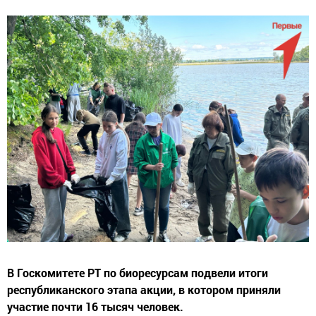
В Госкомитете РТ по биоресурсам подвели итоги
республиканского этапа акции, в котором приняли
участие почти 16 тысяч человек.