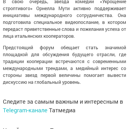
В свою очередь, звезда комедии «Укрощение
строптивого» Орнелла Мути активно поддерживает
инициативы международного сотрудничества. Она
подготовила специальное видеопослание, в котором
передаст приветственные слова и пожелания успеха от
лица итальянских кооператоров.
Предстоящий форум обещает стать значимой
площадкой для обсуждения будущего отрасли, где
традиции кооперации встречаются с современными
международными трендами, а медийный интерес со
стороны звезд первой величины помогает вывести
дискуссию на глобальный уровень.
Следите за самым важным и интересным в
Telegram-канале
Татмедиа