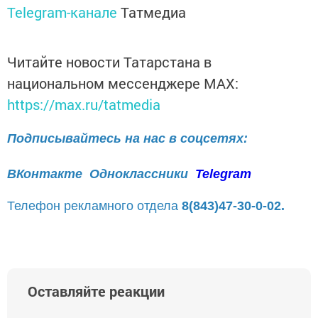
Telegram-канале
Татмедиа
Читайте новости Татарстана в
национальном мессенджере MАХ:
https://max.ru/tatmedia
Подписывайтесь на нас в соцсетях:
ВКонтакте
Одноклассники
Telegram
Телефон рекламного отдела
8(843)47-30-0-02.
Оставляйте реакции