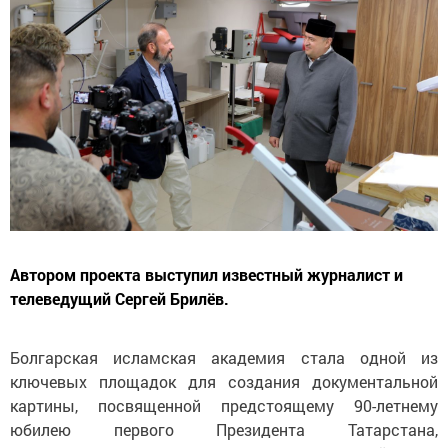
Автором проекта выступил известный журналист и
телеведущий Сергей Брилёв.
Болгарская исламская академия стала одной из
ключевых площадок для создания документальной
картины, посвященной предстоящему 90-летнему
юбилею первого Президента Татарстана,