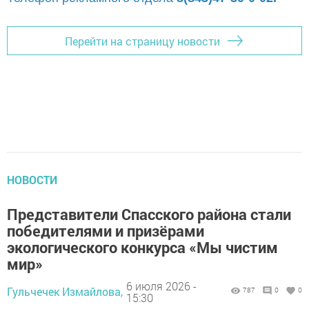
Перейти на страницу новости
НОВОСТИ
Представители Спасского района стали
победителями и призёрами
экологического конкурса «Мы чистим
мир»
6 июля 2026 -
Гульчечек Измайлова,
787
0
0
15:30