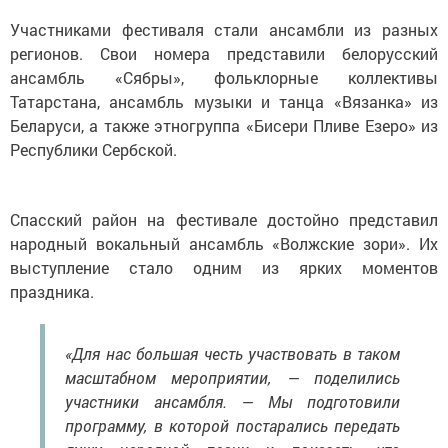
Участниками фестиваля стали ансамбли из разных
регионов. Свои номера представили белорусский
ансамбль «Сябры», фольклорные коллективы
Татарстана, ансамбль музыки и танца «Вязанка» из
Беларуси, а также этногруппа «Бисери Пливе Езеро» из
Республики Сербской.
Спасский район на фестивале достойно представил
народный вокальный ансамбль «Волжские зори». Их
выступление стало одним из ярких моментов
праздника.
«Для нас большая честь участвовать в таком
масштабном мероприятии, — поделились
участники ансамбля. — Мы подготовили
программу, в которой постарались передать