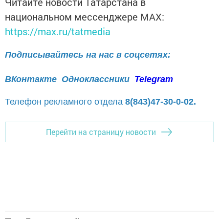
Читайте новости Татарстана в
национальном мессенджере MАХ:
https://max.ru/tatmedia
Подписывайтесь на нас в соцсетях:
ВКонтакте
Одноклассники
Telegram
Телефон рекламного отдела
8(843)47-30-0-02.
Перейти на страницу новости