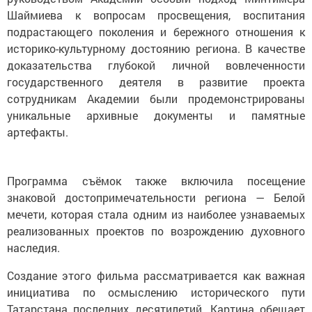
Шаймиева к вопросам просвещения, воспитания
подрастающего поколения и бережного отношения к
историко-культурному достоянию региона. В качестве
доказательства глубокой личной вовлеченности
государственного деятеля в развитие проекта
сотрудникам Академии были продемонстрированы
уникальные архивные документы и памятные
артефакты.
Программа съёмок также включила посещение
знаковой достопримечательности региона — Белой
мечети, которая стала одним из наиболее узнаваемых
реализованных проектов по возрождению духовного
наследия.
Создание этого фильма рассматривается как важная
инициатива по осмыслению исторического пути
Татарстана последних десятилетий. Картина обещает