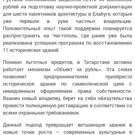
рублей на подготовку научно-проектной документации
для шести памятников архитектуры в Елабуге, которые
уже перешли в руки частных владельцев.
Положительный опыт такой поддержки планируется
распространить на Чистополь, где ранее уже была
реализована успешная программа по восстановлению
11 исторических зданий.
Помимо льготных кредитов, в Татарстане активно
работает механизм «Объект за рубль». Эта схема
позволяет предпринимателям приобрести
историческое здание по символической цене с
немедленным оформлением права собственности.
Взамен новый владелец берет на себя обязательства
провести полноценную реставрацию в соответствии со
всеми охранными требованиями.
Данный подход превращает ветшающие здания в
новые точки роста — современные культурные и