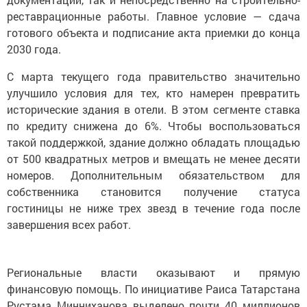
реставрационные работы. Главное условие — сдача
готового объекта и подписание акта приемки до конца
2030 года.
С марта текущего года правительство значительно
улучшило условия для тех, кто намерен превратить
исторические здания в отели. В этом сегменте ставка
по кредиту снижена до 6%. Чтобы воспользоваться
такой поддержкой, здание должно обладать площадью
от 500 квадратных метров и вмещать не менее десяти
номеров. Дополнительным обязательством для
собственника становится получение статуса
гостиницы не ниже трех звезд в течение года после
завершения всех работ.
Региональные власти оказывают и прямую
финансовую помощь. По инициативе Раиса Татарстана
Рустама Минниханова выделено почти 40 миллионов