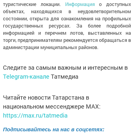
туристические локации.
Информация
о доступных
объектах, находящихся в неудовлетворительном
состоянии, открыта для ознакомления на профильных
государственных ресурсах. За более подробной
информацией и перечнем лотов, выставленных на
торги, предпринимателям рекомендуется обращаться в
администрации муниципальных районов.
Следите за самым важным и интересным в
Telegram-канале
Татмедиа
Читайте новости Татарстана в
национальном мессенджере MАХ:
https://max.ru/tatmedia
Подписывайтесь на нас в соцсетях: