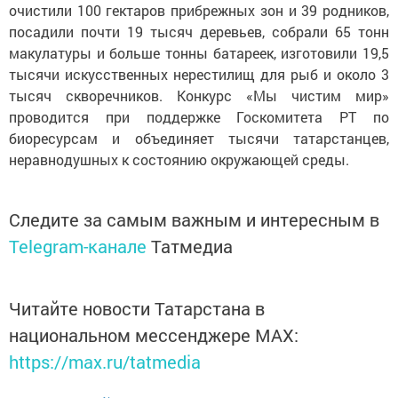
очистили 100 гектаров прибрежных зон и 39 родников,
посадили почти 19 тысяч деревьев, собрали 65 тонн
макулатуры и больше тонны батареек, изготовили 19,5
тысячи искусственных нерестилищ для рыб и около 3
тысяч скворечников. Конкурс «Мы чистим мир»
проводится при поддержке Госкомитета РТ по
биоресурсам и объединяет тысячи татарстанцев,
неравнодушных к состоянию окружающей среды.
Следите за самым важным и интересным в
Telegram-канале
Татмедиа
Читайте новости Татарстана в
национальном мессенджере MАХ:
https://max.ru/tatmedia