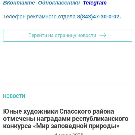
ВКонтакте
Одноклассники
Telegram
Телефон рекламного отдела
8(843)47-30-0-02.
Перейти на страницу новости
НОВОСТИ
Юные художники Спасского района
отмечены наградами республиканского
конкурса «Мир заповедной природы»
6 июля 2026 -