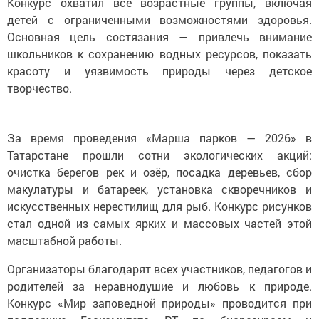
Конкурс охватил все возрастные группы, включая
детей с ограниченными возможностями здоровья.
Основная цель состязания — привлечь внимание
школьников к сохранению водных ресурсов, показать
красоту и уязвимость природы через детское
творчество.
За время проведения «Марша парков — 2026» в
Татарстане прошли сотни экологических акций:
очистка берегов рек и озёр, посадка деревьев, сбор
макулатуры и батареек, установка скворечников и
искусственных нерестилищ для рыб. Конкурс рисунков
стал одной из самых ярких и массовых частей этой
масштабной работы.
Организаторы благодарят всех участников, педагогов и
родителей за неравнодушие и любовь к природе.
Конкурс «Мир заповедной природы» проводится при