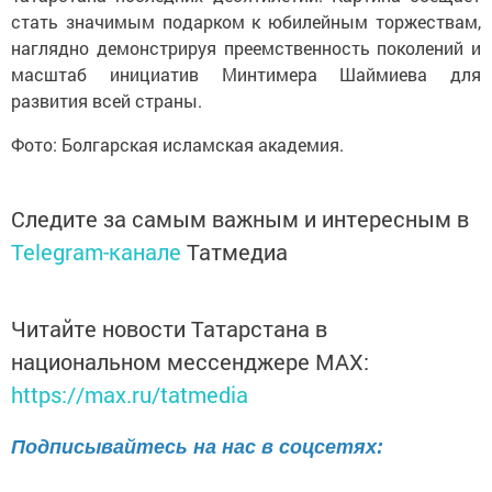
стать значимым подарком к юбилейным торжествам,
наглядно демонстрируя преемственность поколений и
масштаб инициатив Минтимера Шаймиева для
развития всей страны.
Фото: Болгарская исламская академия.
Следите за самым важным и интересным в
Telegram-канале
Татмедиа
Читайте новости Татарстана в
национальном мессенджере MАХ:
https://max.ru/tatmedia
Подписывайтесь на нас в соцсетях: