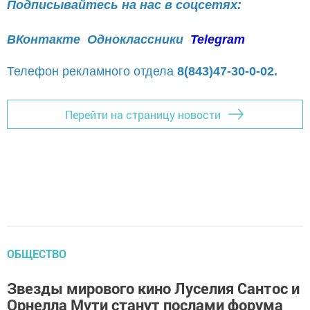
Подписывайтесь на нас в соцсетях:
ВКонтакте
Одноклассники
Telegram
Телефон рекламного отдела
8(843)47-30-0-02.
Перейти на страницу новости
ОБЩЕСТВО
Звезды мирового кино Луселия Сантос и
Орнелла Мути станут послами форума