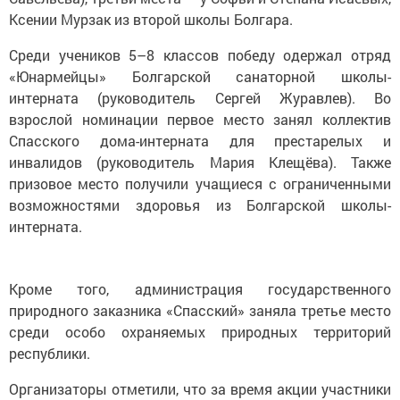
Ксении Мурзак из второй школы Болгара.
Среди учеников 5–8 классов победу одержал отряд
«Юнармейцы» Болгарской санаторной школы-
интерната (руководитель Сергей Журавлев). Во
взрослой номинации первое место занял коллектив
Спасского дома-интерната для престарелых и
инвалидов (руководитель Мария Клещёва). Также
призовое место получили учащиеся с ограниченными
возможностями здоровья из Болгарской школы-
интерната.
Кроме того, администрация государственного
природного заказника «Спасский» заняла третье место
среди особо охраняемых природных территорий
республики.
Организаторы отметили, что за время акции участники