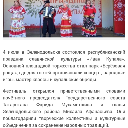
4 июля в Зеленодольске состоялся республиканский
праздник славянской культуры «Иван Купала».
Основной площадкой торжества стал парк «Берёзовая
роща», где для гостей организовали концерт, народные
игры, мастер-классы и купальские обряды.
Фестиваль открылся приветственными словами
почётного председателя Государственного совета
Татарстана Фарида Мухаметшина и главы
Зеленодольского района Михаила Афанасьева. Они
поблагодарили творческие коллективы и культурные
объединения за сохранение народных традиций.