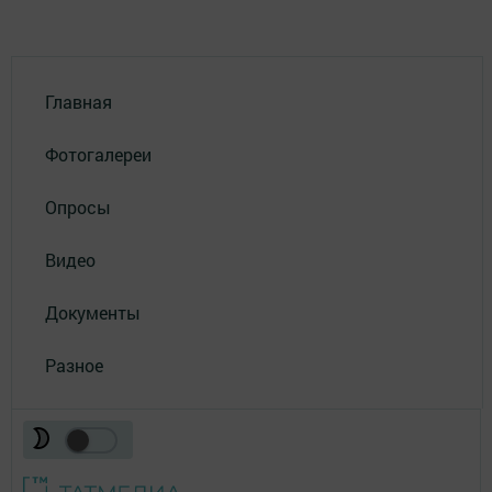
Главная
Фотогалереи
Опросы
Видео
Документы
Разное