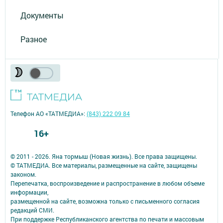
Документы
Разное
Телефон АО «ТАТМЕДИА»:
(843) 222 09 84
16+
© 2011 - 2026. Яна тормыш (Новая жизнь). Все права защищены.
© ТАТМЕДИА. Все материалы, размещенные на сайте, защищены
законом.
Перепечатка, воспроизведение и распространение в любом объеме
информации,
размещенной на сайте, возможна только с письменного согласия
редакций СМИ.
При поддержке Республиканского агентства по печати и массовым