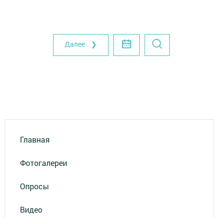
Далее ❯
Главная
Фотогалереи
Опросы
Видео