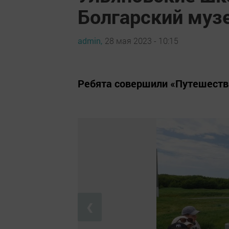
Болгарский муз
admin,
28 мая 2023 - 10:15
Ребята совершили «Путешеств
❮