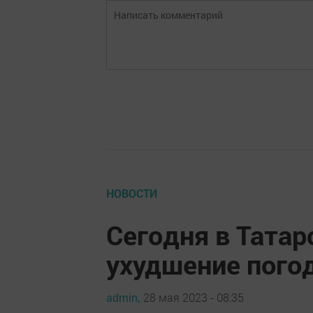
НОВОСТИ
Сегодня в Тата
ухудшение пого
admin,
28 мая 2023 - 08:35