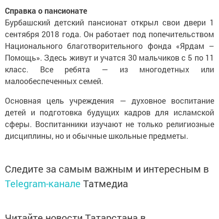
Справка о пансионате
Бурбашский детский пансионат открыл свои двери 1
сентября 2018 года. Он работает под попечительством
Национального благотворительного фонда «Ярдам –
Помощь». Здесь живут и учатся 30 мальчиков с 5 по 11
класс. Все ребята — из многодетных или
малообеспеченных семей.
Основная цель учреждения — духовное воспитание
детей и подготовка будущих кадров для исламской
сферы. Воспитанники изучают не только религиозные
дисциплины, но и обычные школьные предметы.
Следите за самым важным и интересным в
Telegram-канале
Татмедиа
Читайте новости Татарстана в