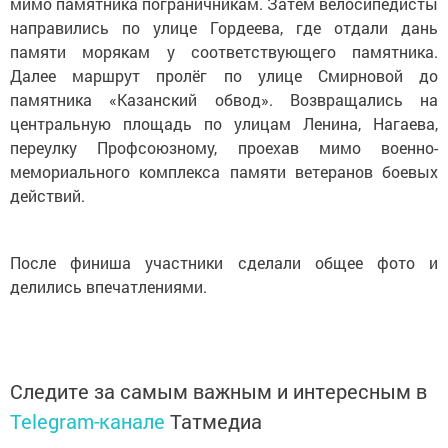
мимо памятника пограничникам. Затем велосипедисты
направились по улице Гордеева, где отдали дань
памяти морякам у соответствующего памятника.
Далее маршрут пролёг по улице Смирновой до
памятника «Казанский обвод». Возвращались на
центральную площадь по улицам Ленина, Нагаева,
переулку Профсоюзному, проехав мимо военно-
мемориального комплекса памяти ветеранов боевых
действий.
После финиша участники сделали общее фото и
делились впечатлениями.
Следите за самым важным и интересным в
Telegram-канале
Татмедиа