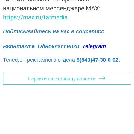
национальном мессенджере MАХ:
https://max.ru/tatmedia
Подписывайтесь на нас в соцсетях:
ВКонтакте
Одноклассники
Telegram
Телефон рекламного отдела
8(843)47-30-0-02.
Перейти на страницу новости