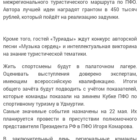
межрегионального туристического маршрута по ПФО.
Автора лучшей идеи наградят грантом в 450 тысяч
рублей, который пойдёт на реализацию задумки.
Кроме того, гостей «Туриады» ждут конкурс авторской
песни «Музыка сердец» и интеллектуальная викторина
на знание туристической тематики.
Жить спортсмены будут в палаточном лагере.
Оценивать выступления доверено экспертам,
имеющим всероссийскую квалификацию. Итоги
общего зачёта будут подводить с учётом показателей,
которые команды показали на зимнем Кубке ПФО по
спортивному туризму в Удмуртии.
Самые значимые события назначены на 22 мая. Их
планируется провести в присутствии полномочного
представителя Президента РФ в ПФО Игоря Комарова.
В заключительный день региональные команды