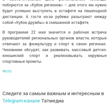
поборются за «Кубок регионов» – для этого им нужно
будет успешно выступить в эстафете на пешеходной
дистанции. А гости из-за рубежа разыграют между
собой «Кубок дружбы» в смешанной эстафете.
В программе 22 мая значится и рабочая встреча
руководителей региональных органов власти, которые
отвечают за физкультуру и спорт в своих регионах.
Чиновники обсудят, как развивать массовый детско-
юношеский спорт и реализовывать окружные
спортивные проекты.
Фото
Следите за самым важным и интересным в
Telegram-канале
Татмедиа