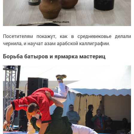
Посетителям покажут, как в средневековье делали
чернила, и научат азам арабской каллиграфии.
Борьба батыров и ярмарка мастериц