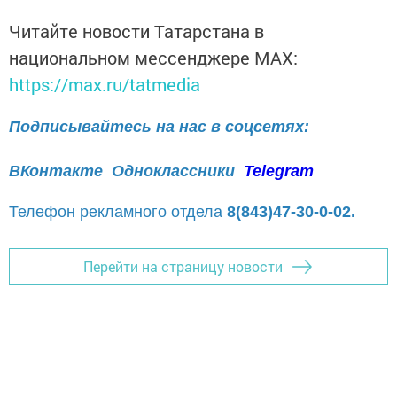
Читайте новости Татарстана в
национальном мессенджере MАХ:
https://max.ru/tatmedia
Подписывайтесь на нас в соцсетях:
ВКонтакте
Одноклассники
Telegram
Телефон рекламного отдела
8(843)47-30-0-02.
Перейти на страницу новости