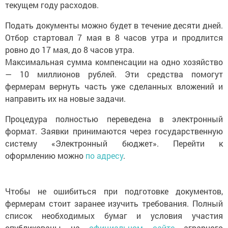
текущем году расходов.
Подать документы можно будет в течение десяти дней.
Отбор стартовал 7 мая в 8 часов утра и продлится
ровно до 17 мая, до 8 часов утра.
Максимальная сумма компенсации на одно хозяйство
— 10 миллионов рублей. Эти средства помогут
фермерам вернуть часть уже сделанных вложений и
направить их на новые задачи.
Процедура полностью переведена в электронный
формат. Заявки принимаются через государственную
систему «Электронный бюджет». Перейти к
оформлению можно
по адресу
.
Чтобы не ошибиться при подготовке документов,
фермерам стоит заранее изучить требования. Полный
список необходимых бумаг и условия участия
опубликованы на
официальном сайте
аграрного