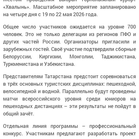
«Хвалынь». Масштабное мероприятие запланировано
на четыре дня с 19 по 22 мая 2026 года.
Общее число участников ожидается на уровне 700
человек. Это не только делегации из регионов ПФО и
других частей России. Организаторы пригласили и
зарубежных гостей. Своё участие подтвердили сборные
Белоруссии, Киргизии, Монголии, Таджикистана,
Туркменистана и Узбекистана.
Представителям Татарстана предстоит соревноваться
в трёх основных туристских дисциплинах: пешеходной,
велосипедной и водной. Параллельно будут проведены
матчи всероссийского уровня среди юниоров на
пешеходных дистанциях – эти результаты не пойдут в
общий зачёт.
Отдельная линия программы – профессиональный
конкурс. Участникам предлагают разработать проект