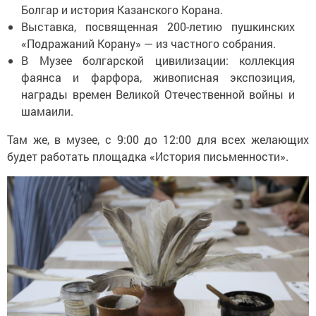
Болгар и история Казанского Корана.
Выставка, посвященная 200-летию пушкинских
«Подражаний Корану» — из частного собрания.
В Музее болгарской цивилизации: коллекция
фаянса и фарфора, живописная экспозиция,
награды времен Великой Отечественной войны и
шамаили.
Там же, в музее, с 9:00 до 12:00 для всех желающих
будет работать площадка «История письменности».