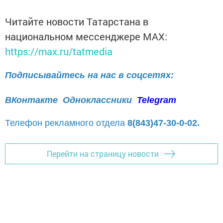
Читайте новости Татарстана в
национальном мессенджере MАХ:
https://max.ru/tatmedia
Подписывайтесь на нас в соцсетях:
ВКонтакте
Одноклассники
Telegram
Телефон рекламного отдела
8(843)47-30-0-02.
Перейти на страницу новости