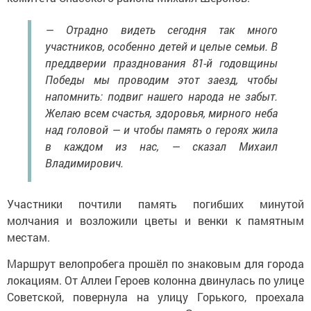
— Отрадно видеть сегодня так много
участников, особенно детей и целые семьи. В
преддверии празднования 81-й годовщины
Победы мы проводим этот заезд, чтобы
напомнить: подвиг нашего народа не забыт.
Желаю всем счастья, здоровья, мирного неба
над головой — и чтобы память о героях жила
в каждом из нас, — сказал Михаил
Владимирович.
Участники почтили память погибших минутой
молчания и возложили цветы и венки к памятным
местам.
Маршрут велопробега прошёл по знаковым для города
локациям. От Аллеи Героев колонна двинулась по улице
Советской, повернула на улицу Горького, проехала