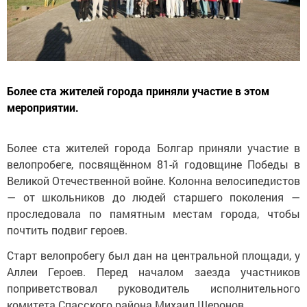
Более ста жителей города приняли участие в этом
мероприятии.
Более ста жителей города Болгар приняли участие в
велопробеге, посвящённом 81-й годовщине Победы в
Великой Отечественной войне. Колонна велосипедистов
— от школьников до людей старшего поколения —
проследовала по памятным местам города, чтобы
почтить подвиг героев.
Старт велопробегу был дан на центральной площади, у
Аллеи Героев. Перед началом заезда участников
поприветствовал руководитель исполнительного
комитета Спасского района Михаил Шеронов.