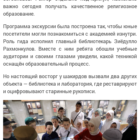
важно сегодня получать качественное религиозное
образование.
Программа экскурсии была построена так, чтобы юные
посетители могли познакомиться с академией изнутри.
Роль гида исполнил главный библиотекарь Зиёдулло
Рахмонкулов. Вместе с ним ребята обошли учебные
аудитории и своими глазами увидели, какой техникой
оснащён образовательный процесс.
Но настоящий восторг у шакирдов вызвали два других
объекта — библиотека и лаборатория, где реставрируют
и оцифровывают старинные рукописи.