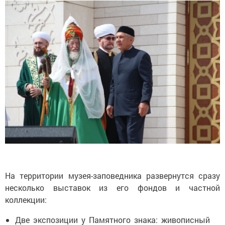
На территории музея-заповедника развернутся сразу
несколько выставок из его фондов и частной
коллекции:
Две экспозиции у Памятного знака: живописный