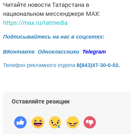
Читайте новости Татарстана в
национальном мессенджере MАХ:
https://max.ru/tatmedia
Подписывайтесь на нас в соцсетях:
ВКонтакте
Одноклассники
Telegram
Телефон рекламного отдела
8(843)47-30-0-02.
Оставляйте реакции