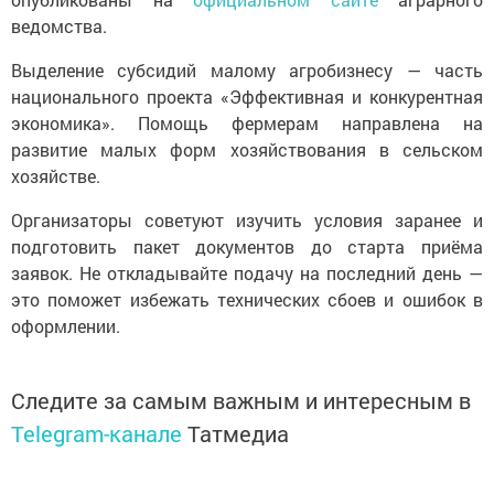
ведомства.
Выделение субсидий малому агробизнесу — часть
национального проекта «Эффективная и конкурентная
экономика». Помощь фермерам направлена на
развитие малых форм хозяйствования в сельском
хозяйстве.
Организаторы советуют изучить условия заранее и
подготовить пакет документов до старта приёма
заявок. Не откладывайте подачу на последний день —
это поможет избежать технических сбоев и ошибок в
оформлении.
Следите за самым важным и интересным в
Telegram-канале
Татмедиа