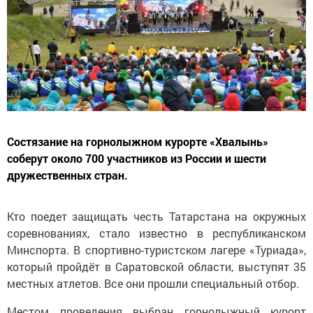
Состязание на горнолыжном курорте «Хвалынь»
соберут около 700 участников из России и шести
дружественных стран.
Кто поедет защищать честь Татарстана на окружных
соревнованиях, стало известно в республиканском
Минспорта. В спортивно-туристском лагере «Туриада»,
который пройдёт в Саратовской области, выступят 35
местных атлетов. Все они прошли специальный отбор.
Местом проведения выбран горнолыжный курорт