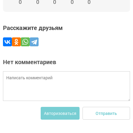
0
0
0
0
0
Расскажите друзьям
Нет комментариев
Отправить
Авторизоваться