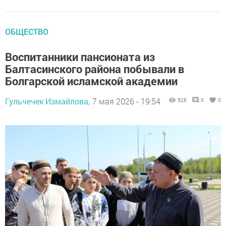
ОБЩЕСТВО
Воспитанники пансионата из
Балтасинского района побывали в
Болгарской исламской академии
Гульчечек Измайлова,
7 мая 2026 - 19:54
526
0
0