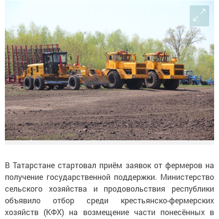
В Татарстане стартовал приём заявок от фермеров на
получение государственной поддержки. Министерство
сельского хозяйства и продовольствия республики
объявило отбор среди крестьянско-фермерских
хозяйств (КФХ) на возмещение части понесённых в