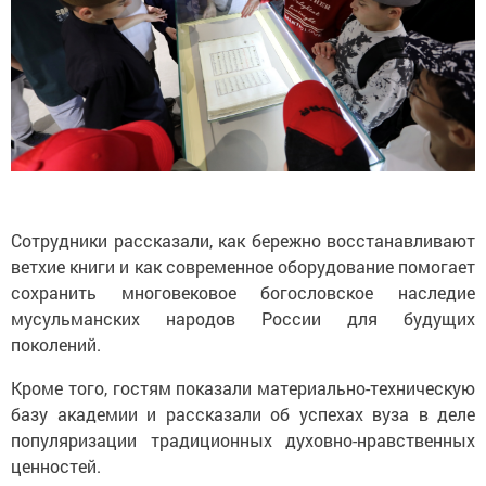
Сотрудники рассказали, как бережно восстанавливают
ветхие книги и как современное оборудование помогает
сохранить многовековое богословское наследие
мусульманских народов России для будущих
поколений.
Кроме того, гостям показали материально-техническую
базу академии и рассказали об успехах вуза в деле
популяризации традиционных духовно-нравственных
ценностей.