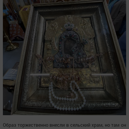
Образ торжественно внесли в сельский храм, но там он