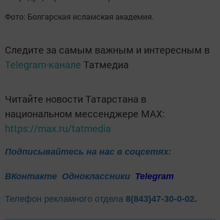
Фото: Болгарская исламская академия.
Следите за самым важным и интересным в
Telegram-канале
Татмедиа
Читайте новости Татарстана в
национальном мессенджере MАХ:
https://max.ru/tatmedia
Подписывайтесь на нас в соцсетях:
ВКонтакте
Одноклассники
Telegram
Телефон рекламного отдела
8(843)47-30-0-02.