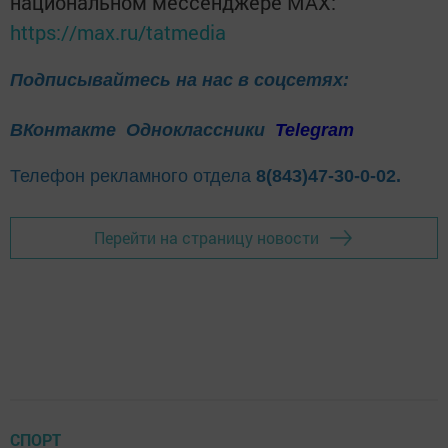
национальном мессенджере MАХ:
https://max.ru/tatmedia
Подписывайтесь на нас в соцсетях:
ВКонтакте
Одноклассники
Telegram
Телефон рекламного отдела
8(843)47-30-0-02.
Перейти на страницу новости
СПОРТ