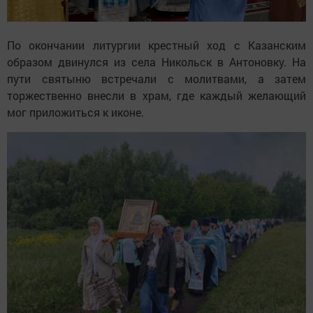
По окончании литургии крестный ход с Казанским
образом двинулся из села Никольск в Антоновку. На
пути святыню встречали с молитвами, а затем
торжественно внесли в храм, где каждый желающий
мог приложиться к иконе.