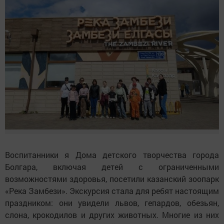
Воспитанники я Дома детского творчества города
Болгара, включая детей с ограниченными
возможностями здоровья, посетили казанский зоопарк
«Река Замбези». Экскурсия стала для ребят настоящим
праздником: они увидели львов, гепардов, обезьян,
слона, крокодилов и других животных. Многие из них