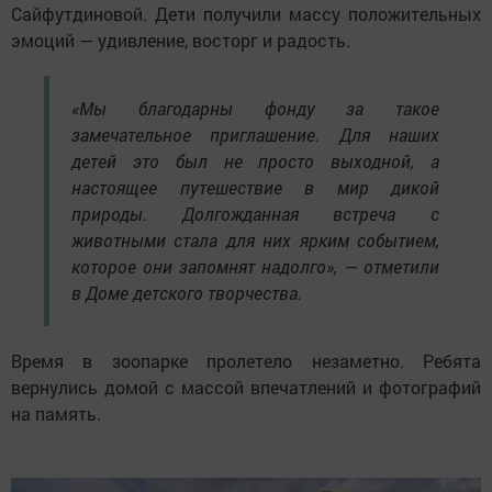
Сайфутдиновой. Дети получили массу положительных
эмоций — удивление, восторг и радость.
«Мы благодарны фонду за такое
замечательное приглашение. Для наших
детей это был не просто выходной, а
настоящее путешествие в мир дикой
природы. Долгожданная встреча с
животными стала для них ярким событием,
которое они запомнят надолго», — отметили
в Доме детского творчества.
Время в зоопарке пролетело незаметно. Ребята
вернулись домой с массой впечатлений и фотографий
на память.