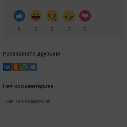
0
0
0
0
0
Расскажите друзьям
Нет комментариев