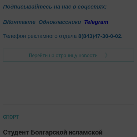
Подписывайтесь на нас в соцсетях:
ВКонтакте
Одноклассники
Telegram
Телефон рекламного отдела
8(843)47-30-0-02.
Перейти на страницу новости
СПОРТ
Студент Болгарской исламской