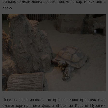
раньше видели диких зверей только на картинках или в
кино.
Поездку организовали по приглашению председателя
благотворительного фонда «Наз» из Казани Нурании