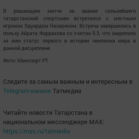
В решающем матче за звание сильнейшего
татарстанский спортсмен встретился с местным
игроком Эдуардом Назаряном. Встреча завершилась в
пользу Айрата Фаррахова со счетом 5:3, что закрепило
за ним статус первого в истории чемпиона мира в
данной дисциплине.
Фото: Минспорт РТ.
Следите за самым важным и интересным в
Telegram-канале
Татмедиа
Читайте новости Татарстана в
национальном мессенджере MАХ:
https://max.ru/tatmedia