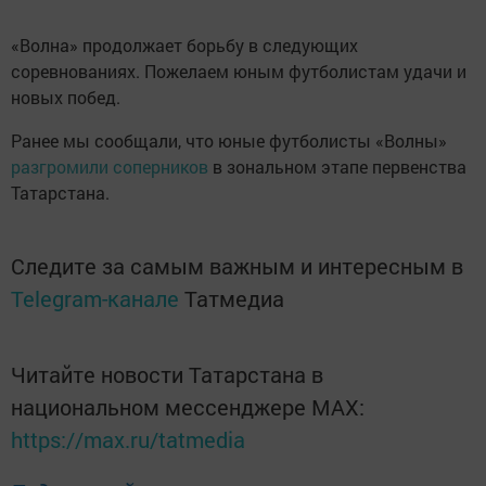
«Волна» продолжает борьбу в следующих
соревнованиях. Пожелаем юным футболистам удачи и
новых побед.
Ранее мы сообщали, что юные футболисты «Волны»
разгромили соперников
в зональном этапе первенства
Татарстана.
Следите за самым важным и интересным в
Telegram-канале
Татмедиа
Читайте новости Татарстана в
национальном мессенджере MАХ:
https://max.ru/tatmedia