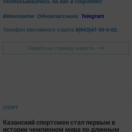
Подписывайтесь на нас в соцсетях:
ВКонтакте
Одноклассники
Telegram
Телефон рекламного отдела
8(843)47-30-0-02.
Перейти на страницу новости
СПОРТ
Казанский спортсмен стал первым в
истории чемпионом мира по длинным