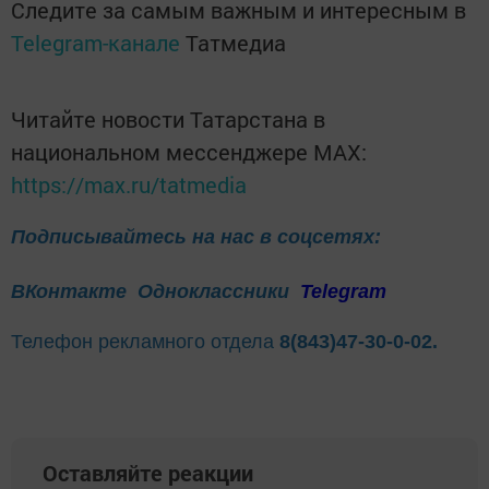
Следите за самым важным и интересным в
Telegram-канале
Татмедиа
Читайте новости Татарстана в
национальном мессенджере MАХ:
https://max.ru/tatmedia
Подписывайтесь на нас в соцсетях:
ВКонтакте
Одноклассники
Telegram
Телефон рекламного отдела
8(843)47-30-0-02.
Оставляйте реакции