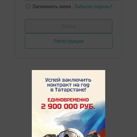
Запомнить меня
Забыли пароль?
Войти
Регистрация