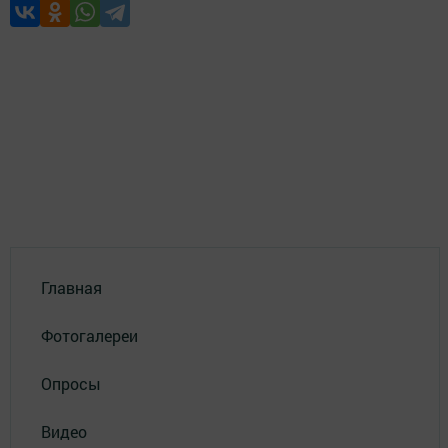
Главная
Фотогалереи
Опросы
Видео