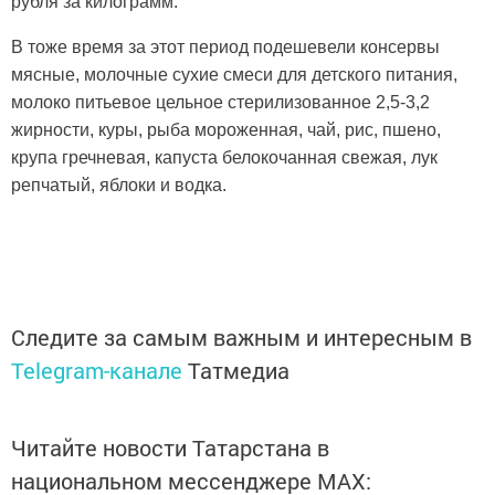
рубля за килограмм.
В тоже время за этот период подешевели консервы
мясные, молочные сухие смеси для детского питания,
молоко питьевое цельное стерилизованное 2,5-3,2
жирности, куры, рыба мороженная, чай, рис, пшено,
крупа гречневая, капуста белокочанная свежая, лук
репчатый, яблоки и водка.
Следите за самым важным и интересным в
Telegram-канале
Татмедиа
Читайте новости Татарстана в
национальном мессенджере MАХ: