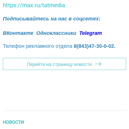
https://max.ru/tatmedia
Подписывайтесь на нас в соцсетях:
ВКонтакте
Одноклассники
Telegram
Телефон рекламного отдела
8(843)47-30-0-02.
Перейти на страницу новости
НОВОСТИ