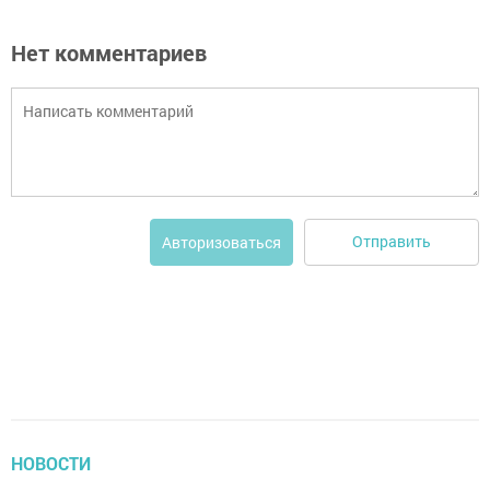
Нет комментариев
Отправить
Авторизоваться
НОВОСТИ