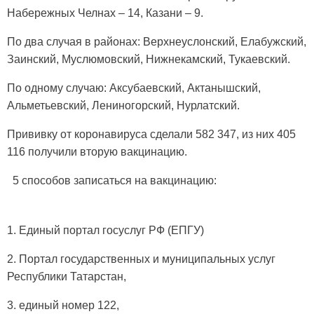
Набережных Челнах – 14, Казани – 9.
По два случая в районах: Верхнеуслонский, Елабужский,
Заинский, Муслюмовский, Нижнекамский, Тукаевский.
По одному случаю: Аксубаевский, Актанышский,
Альметьевский, Лениногорский, Нурлатский.
Прививку от коронавируса сделали 582 347, из них 405
116 получили вторую вакцинацию.
5 способов записаться на вакцинацию:
1. Единый портал госуслуг РФ (ЕПГУ)
2. Портал государственных и муниципальных услуг
Республики Татарстан,
3. единый номер 122,