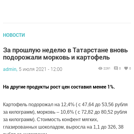
НОВОСТИ
За прошлую неделю в Татарстане вновь
подорожали морковь и картофель
admin,
5 июля 2021 - 12:00
2261
0
0
На другие продукты рост цен составил менее 1%.
Картофель подорожал на 12,4% ( с 47,64 до 53,56 рубля
за килограмм), морковь – 10,6% ( с 72,82 до 80,52 рубля
за килограмм). Стоимость конфент мягких,
глазированных шоколадом, выросла на 1,1 до 326, 38