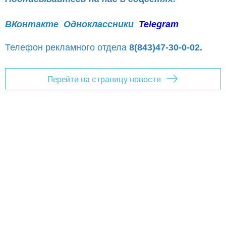
ВКонтакте
Одноклассники
Telegram
Телефон рекламного отдела
8(843)47-30-0-02.
Перейти на страницу новости