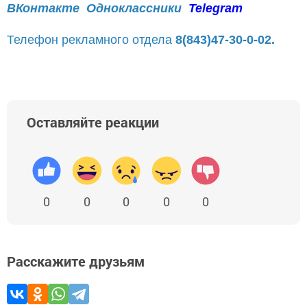
ВКонтакте
Одноклассники
Telegram
Телефон рекламного отдела
8(843)47-30-0-02.
Оставляйте реакции
0
0
0
0
0
Расскажите друзьям