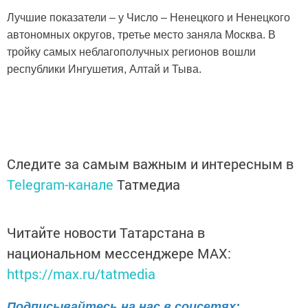
Лучшие показатели – у Число – Ненецкого и Ненецкого
автономных округов, третье место заняла Москва. В
тройку самых неблагополучных регионов вошли
республики Ингушетия, Алтай и Тыва.
Следите за самым важным и интересным в
Telegram-канале
Татмедиа
Читайте новости Татарстана в
национальном мессенджере MАХ:
https://max.ru/tatmedia
Подписывайтесь на нас в соцсетях: