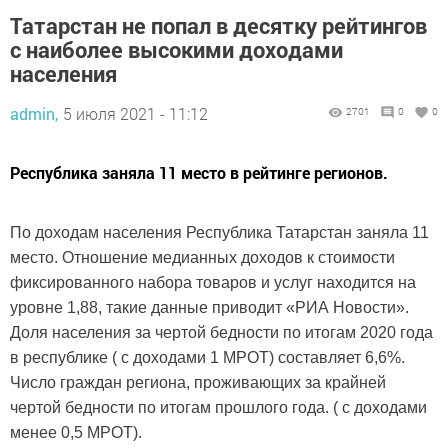
Татарстан не попал в десятку рейтингов
с наиболее высокими доходами
населения
admin,
5 июля 2021 - 11:12
2701
0
0
Республика заняла 11 место в рейтинге регионов.
По доходам населения Республика Татарстан заняла 11
место. Отношение медианных доходов к стоимости
фиксированного набора товаров и услуг находится на
уровне 1,88, такие данные приводит «РИА Новости».
Доля населения за чертой бедности по итогам 2020 года
в республике ( с доходами 1 МРОТ) составляет 6,6%.
Число граждан региона, проживающих за крайней
чертой бедности по итогам прошлого года. ( с доходами
менее 0,5 МРОТ).