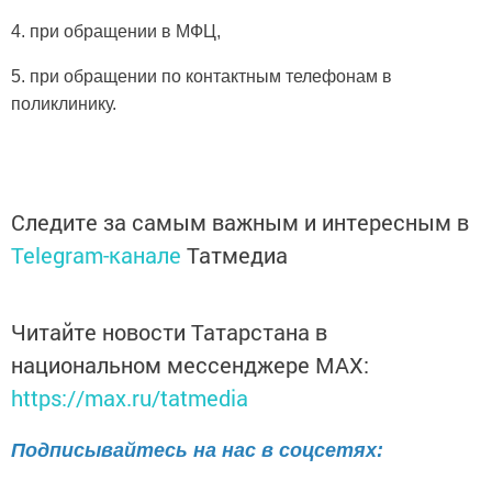
4. при обращении в МФЦ,
5. при обращении по контактным телефонам в
поликлинику.
Следите за самым важным и интересным в
Telegram-канале
Татмедиа
Читайте новости Татарстана в
национальном мессенджере MАХ:
https://max.ru/tatmedia
Подписывайтесь на нас в соцсетях: