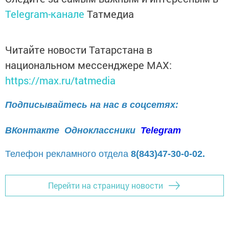
Telegram-канале
Татмедиа
Читайте новости Татарстана в
национальном мессенджере MАХ:
https://max.ru/tatmedia
Подписывайтесь на нас в соцсетях:
ВКонтакте
Одноклассники
Telegram
Телефон рекламного отдела
8(843)47-30-0-02.
Перейти на страницу новости