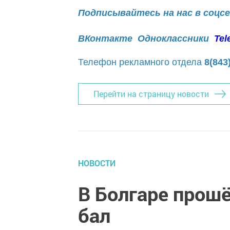
Подписывайтесь на нас в соцс
ВКонтакте
Одноклассники
Tel
Телефон рекламного отдела
8(843
Перейти на страницу новости
НОВОСТИ
В Болгаре прош
бал