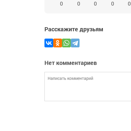
0
0
0
0
0
Расскажите друзьям
Нет комментариев