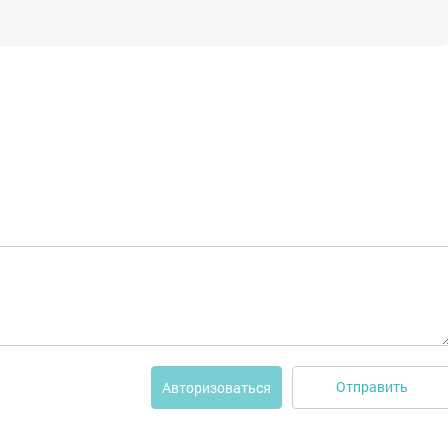
Отправить
Авторизоваться