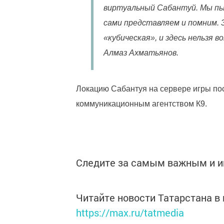
виртуальный Сабантуй. Мы пы
сами представляем и помним. Э
«кубическая», и здесь нельзя 
Алмаз Ахматьянов.
Локацию Сабантуя на сервере игры по
коммуникационным агентством К9.
Следите за самым важным и 
Читайте новости Татарстана 
https://max.ru/tatmedia