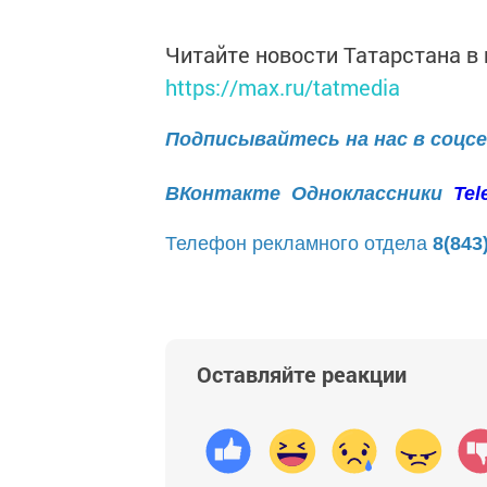
Читайте новости Татарстана 
https://max.ru/tatmedia
Подписывайтесь на нас в соцс
ВКонтакте
Одноклассники
Tel
Телефон рекламного отдела
8(843
Оставляйте реакции