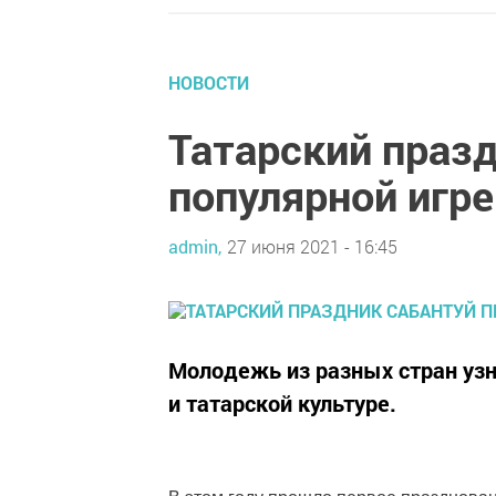
НОВОСТИ
Татарский праз
популярной игре
admin,
27 июня 2021 - 16:45
Молодежь из разных стран уз
и татарской культуре.