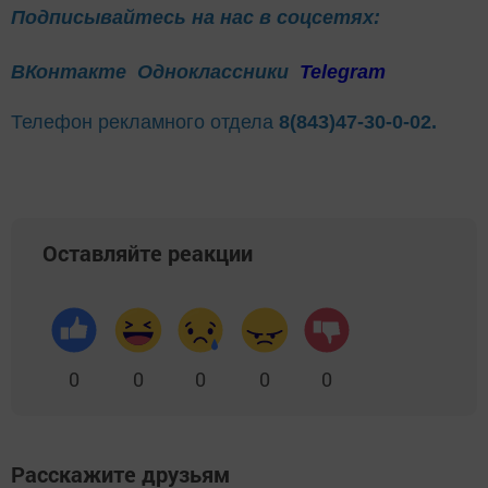
Подписывайтесь на нас в соцсетях:
ВКонтакте
Одноклассники
Telegram
Телефон рекламного отдела
8(843)47-30-0-02.
Оставляйте реакции
0
0
0
0
0
Расскажите друзьям