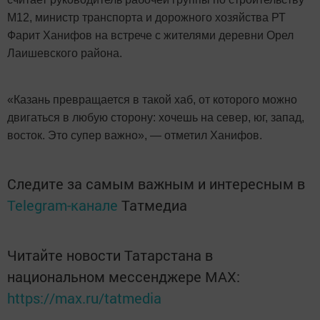
М12, министр транспорта и дорожного хозяйства РТ
Фарит Ханифов на встрече с жителями деревни Орел
Лаишевского района.
«Казань превращается в такой хаб, от которого можно
двигаться в любую сторону: хочешь на север, юг, запад,
восток. Это супер важно», — отметил Ханифов.
Следите за самым важным и интересным в
Telegram-канале
Татмедиа
Читайте новости Татарстана в
национальном мессенджере MАХ:
https://max.ru/tatmedia