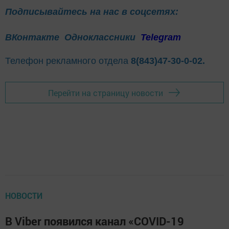
Подписывайтесь на нас в соцсетях:
ВКонтакте
Одноклассники
Telegram
Телефон рекламного отдела
8(843)47-30-0-02.
Перейти на страницу новости
НОВОСТИ
В Viber появился канал «COVID-19