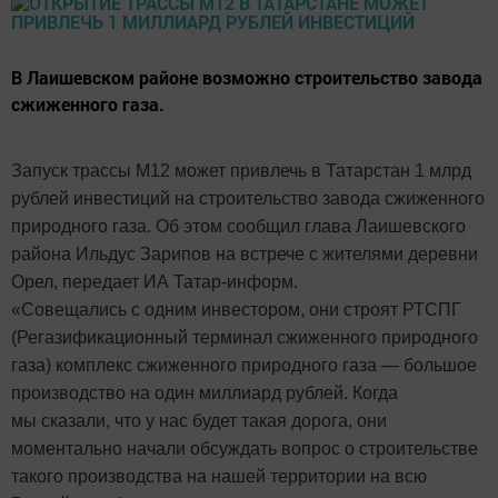
В Лаишевском районе возможно строительство завода
сжиженного газа.
Запуск трассы М12 может привлечь в Татарстан 1 млрд
рублей инвестиций на строительство завода сжиженного
природного газа. Об этом сообщил глава Лаишевского
района Ильдус Зарипов на встрече с жителями деревни
Орел, передает ИА Татар-информ.
«Совещались с одним инвестором, они строят РТСПГ
(Регазификационный терминал сжиженного природного
газа) комплекс сжиженного природного газа — большое
производство на один миллиард рублей. Когда
мы сказали, что у нас будет такая дорога, они
моментально начали обсуждать вопрос о строительстве
такого производства на нашей территории на всю