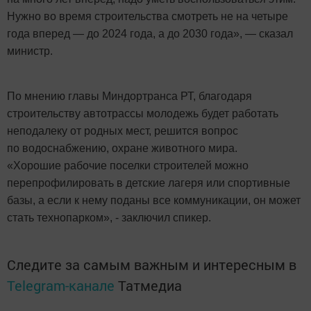
Нужно во время строительства смотреть не на четыре
года вперед — до 2024 года, а до 2030 года», — сказал
министр.
По мнению главы Миндортранса РТ, благодаря
строительству автотрассы молодежь будет работать
неподалеку от родных мест, решится вопрос
по водоснабжению, охране животного мира.
«Хорошие рабочие поселки строителей можно
перепрофилировать в детские лагеря или спортивные
базы, а если к нему поданы все коммуникации, он может
стать технопарком», - заключил спикер.
Следите за самым важным и интересным в
Telegram-канале
Татмедиа