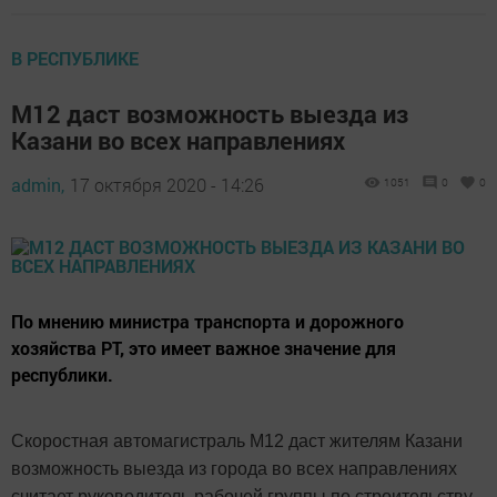
В РЕСПУБЛИКЕ
М12 даст возможность выезда из
Казани во всех направлениях
admin,
17 октября 2020 - 14:26
1051
0
0
По мнению министра транспорта и дорожного
хозяйства РТ, это имеет важное значение для
республики.
Скоростная автомагистраль М12 даст жителям Казани
возможность выезда из города во всех направлениях
считает руководитель рабочей группы по строительству