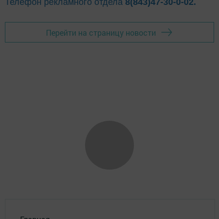
Телефон рекламного отдела
8(843)47-30-0-02.
Перейти на страницу новости