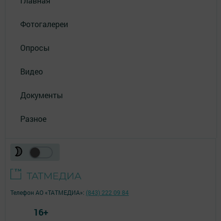
Главная
Фотогалереи
Опросы
Видео
Документы
Разное
Телефон АО «ТАТМЕДИА»:
(843) 222 09 84
16+