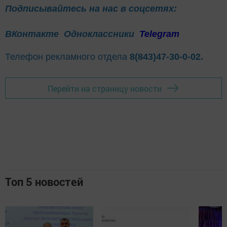
Подписывайтесь на нас в соцсетях:
ВКонтакте
Одноклассники
Telegram
Телефон рекламного отдела
8(843)47-30-0-02.
Перейти на страницу новости
Топ 5 новостей