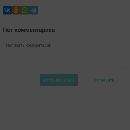
Нет комментариев
Отправить
Авторизоваться