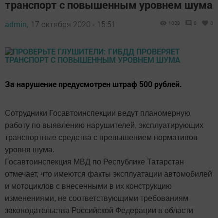
транспорт с повышенным уровнем шума
admin,
17 октября 2020 - 15:51
1008
0
0
За нарушение предусмотрен штраф 500 рублей.
Сотрудники Госавтоинспекции ведут планомерную
работу по выявлению нарушителей, эксплуатирующих
транспортные средства с превышением нормативов
уровня шума.
Госавтоинспекция МВД по Республике Татарстан
отмечает, что имеются факты эксплуатации автомобилей
и мотоциклов с внесенными в их конструкцию
изменениями, не соответствующими требованиям
законодательства Российской Федерации в области