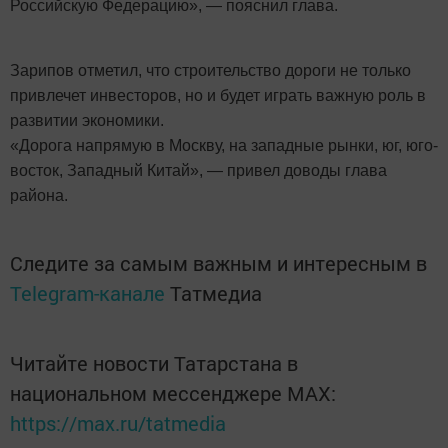
Российскую Федерацию», — пояснил глава.
Зарипов отметил, что строительство дороги не только
привлечет инвесторов, но и будет играть важную роль в
развитии экономики.
«Дорога напрямую в Москву, на западные рынки, юг, юго-
восток, Западный Китай», — привел доводы глава
района.
Следите за самым важным и интересным в
Telegram-канале
Татмедиа
Читайте новости Татарстана в
национальном мессенджере MАХ:
https://max.ru/tatmedia