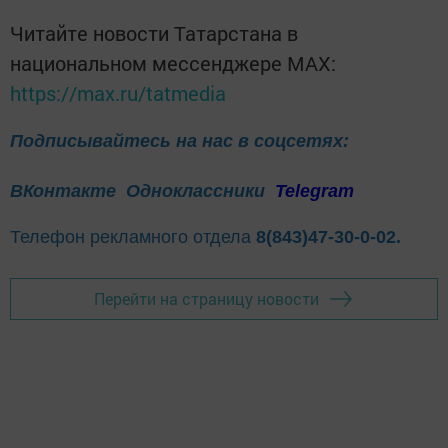
Читайте новости Татарстана в
национальном мессенджере MАХ:
https://max.ru/tatmedia
Подписывайтесь на нас в соцсетях:
ВКонтакте
Одноклассники
Telegram
Телефон рекламного отдела
8(843)47-30-0-02.
Перейти на страницу новости