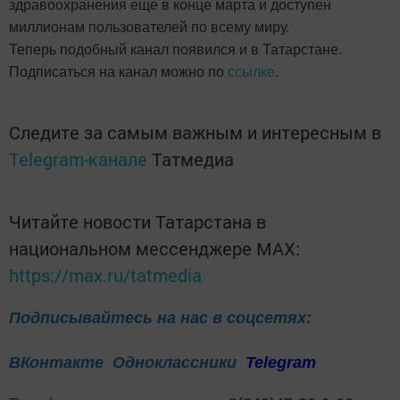
здравоохранения еще в конце марта и доступен
миллионам пользователей по всему миру.
Теперь подобный канал появился и в Татарстане.
Подписаться на канал можно по
ссылке
.
Следите за самым важным и интересным в
Telegram-канале
Татмедиа
Читайте новости Татарстана в
национальном мессенджере MАХ:
https://max.ru/tatmedia
Подписывайтесь на нас в соцсетях:
ВКонтакте
Одноклассники
Telegram