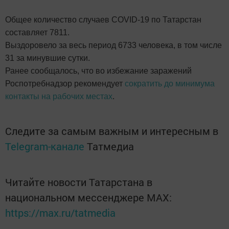
Общее количество случаев COVID-19 по Татарстан
составляет 7811.
Выздоровело за весь период 6733 человека, в том числе
31 за минувшие сутки.
Ранее сообщалось, что во избежание заражений
Роспотребнадзор рекомендует
сократить до минимума
контакты на рабочих местах
.
Следите за самым важным и интересным в
Telegram-канале
Татмедиа
Читайте новости Татарстана в
национальном мессенджере MАХ:
https://max.ru/tatmedia