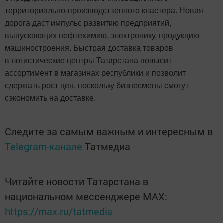
территориально-производственного кластера. Новая
дорога даст импульс развитию предприятий,
выпускающих нефтехимию, электронику, продукцию
машиностроения. Быстрая доставка товаров
в логистические центры Татарстана повысит
ассортимент в магазинах республики и позволит
сдержать рост цен, поскольку бизнесмены смогут
сэкономить на доставке.
Следите за самым важным и интересным в
Telegram-канале
Татмедиа
Читайте новости Татарстана в
национальном мессенджере MАХ:
https://max.ru/tatmedia