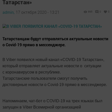
Татарстан»
admin,
17 октября 2020 - 13:21
995
0
0
Татарстанцам будут отправляться актуальные новости
о Covid-19 прямо в мессенджере.
В Viber появился новый канал «COVID-19 Татарстан»,
который отправляет актуальные новости о ситуации
с коронавирусом в республике.
Татарстанские пользователи смогут получить
достоверные новости о Covid-19 прямо в мессенджере.
Напоминаем, чат-бот о COVID-19 на трех языках был
запущен в Viber Всемирной организацией