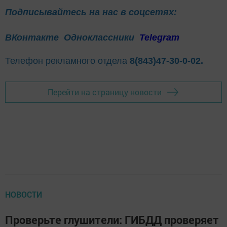
Подписывайтесь на нас в соцсетях:
ВКонтакте
Одноклассники
Telegram
Телефон рекламного отдела
8(843)47-30-0-02.
Перейти на страницу новости
НОВОСТИ
Проверьте глушители: ГИБДД проверяет