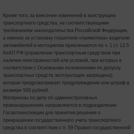
Кроме того, за внесение изменений в конструкцию
транспортного средства, не соответствующими
требованиям законодательства Российской Федерации,
а именно за установку глушителя-«прямотока» водители
автомобилей и мотоциклов привлекаются по ч. 1 ст. 12.5
КоАП РФ (управление транспортным средством при
наличии неисправностей или условий, при которых в
соответствии с Основными положениями по допуску
транспортных средств эксплуатация запрещена),
которая предусматривает предупреждение или штраф в
размере 500 рублей.
Материалы по делу об административных
правонарушениях направляются в подразделение
Госавтоинспекции для принятия решения о
прекращении государственного учета транспортного
средства в соответствии с п. 59 Правил государственной