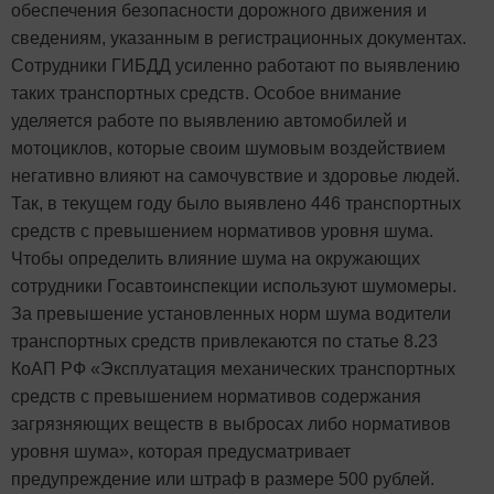
обеспечения безопасности дорожного движения и
сведениям, указанным в регистрационных документах.
Сотрудники ГИБДД усиленно работают по выявлению
таких транспортных средств. Особое внимание
уделяется работе по выявлению автомобилей и
мотоциклов, которые своим шумовым воздействием
негативно влияют на самочувствие и здоровье людей.
Так, в текущем году было выявлено 446 транспортных
средств с превышением нормативов уровня шума.
Чтобы определить влияние шума на окружающих
сотрудники Госавтоинспекции используют шумомеры.
За превышение установленных норм шума водители
транспортных средств привлекаются по статье 8.23
КоАП РФ «Эксплуатация механических транспортных
средств с превышением нормативов содержания
загрязняющих веществ в выбросах либо нормативов
уровня шума», которая предусматривает
предупреждение или штраф в размере 500 рублей.