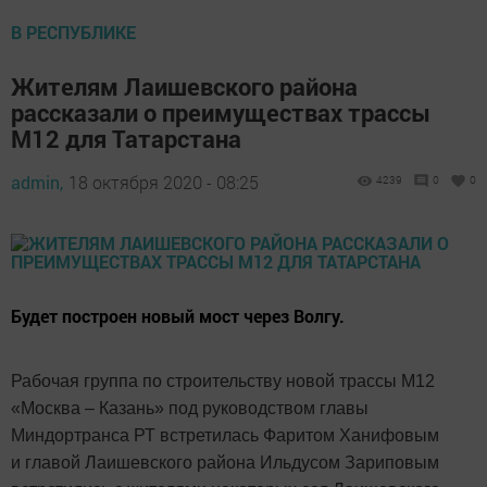
В РЕСПУБЛИКЕ
Жителям Лаишевского района
рассказали о преимуществах трассы
М12 для Татарстана
admin,
18 октября 2020 - 08:25
4239
0
0
Будет построен новый мост через Волгу.
Рабочая группа по строительству новой трассы М12
«Москва – Казань» под руководством главы
Миндортранса РТ встретилась Фаритом Ханифовым
и главой Лаишевского района Ильдусом Зариповым