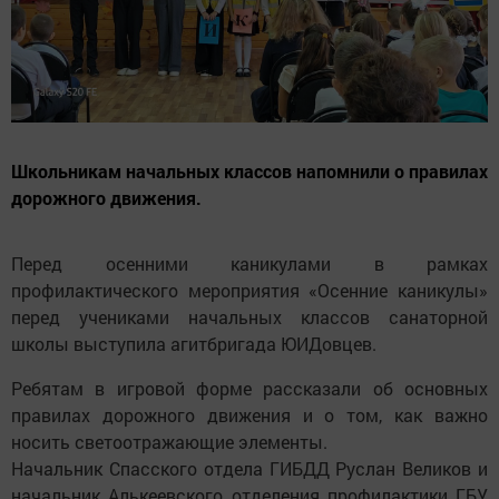
Школьникам начальных классов напомнили о правилах
дорожного движения.
Перед осенними каникулами в рамках
профилактического мероприятия «Осенние каникулы»
перед учениками начальных классов санаторной
школы выступила агитбригада ЮИДовцев.
Ребятам в игровой форме рассказали об основных
правилах дорожного движения и о том, как важно
носить светоотражающие элементы.
Начальник Спасского отдела ГИБДД Руслан Великов и
начальник Алькеевского отделения профилактики ГБУ