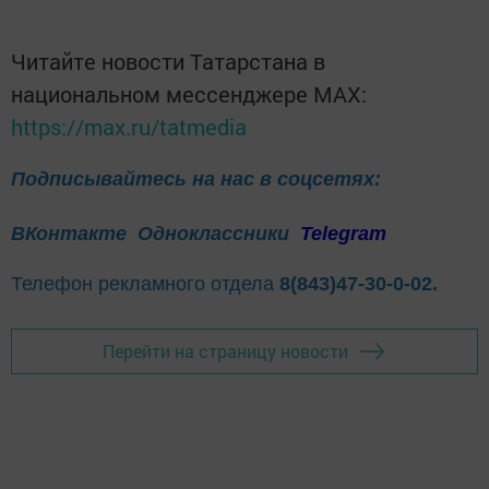
Читайте новости Татарстана в
национальном мессенджере MАХ:
https://max.ru/tatmedia
Подписывайтесь на нас в соцсетях:
ВКонтакте
Одноклассники
Telegram
Телефон рекламного отдела
8(843)47-30-0-02.
Перейти на страницу новости