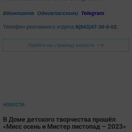
ВКонтакте
Одноклассники
Telegram
Телефон рекламного отдела
8(843)47-30-0-02.
Перейти на страницу новости
НОВОСТИ
В Доме детского творчества прошёл
«Мисс осень и Мистер листопад – 2023»