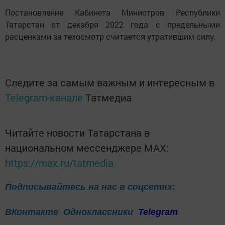
Постановление Кабинета Министров Республики
Татарстан от декабря 2022 года с предельными
расценками за техосмотр считается утратившим силу.
Следите за самым важным и интересным в
Telegram-канале
Татмедиа
Читайте новости Татарстана в
национальном мессенджере MАХ:
https://max.ru/tatmedia
Подписывайтесь на нас в соцсетях:
ВКонтакте
Одноклассники
Telegram