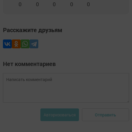
0
0
0
0
0
Расскажите друзьям
Нет комментариев
Отправить
Авторизоваться