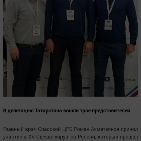
В делегацию Татарстана вошли трое представителей.
Главный врач Спасской ЦРБ Роман Ахметзянов принял
участие в XV Съезде хирургов России, который прошёл