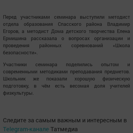
Перед участниками семинара выступили методист
отдела образования Спасского района Владимир
Егоров, а методист Дома детского творчества Елена
Ермишина рассказала о вопросах организации и
проведения районных соревнований «Школа
безопасности».
Участники семинара поделились опытом и
современными методиками преподавания предметов.
Школьник же показали хорошую физическую
подготовку, в чём есть весомая доля учителей
физкультуры.
Следите за самым важным и интересным в
Telegram-канале
Татмедиа