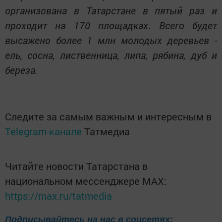
организована в Татарстане в пятый раз и
проходит на 170 площадках. Всего будет
высажено более 1 млн молодых деревьев -
ель, сосна, лиственница, липа, рябина, дуб и
береза.
Следите за самым важным и интересным в
Telegram-канале
Татмедиа
Читайте новости Татарстана в
национальном мессенджере MАХ:
https://max.ru/tatmedia
Подписывайтесь на нас в соцсетях: