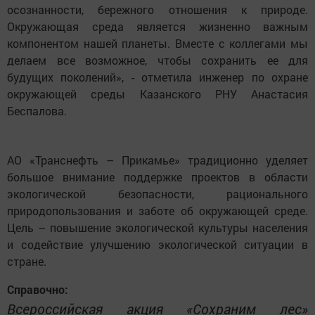
осознанности, бережного отношения к природе.
Окружающая среда является жизненно важным
компонентом нашей планеты. Вместе с коллегами мы
делаем все возможное, чтобы сохранить ее для
будущих поколений», - отметила инженер по охране
окружающей среды Казанского РНУ Анастасия
Беспалова.
АО «Транснефть – Прикамье» традиционно уделяет
большое внимание поддержке проектов в области
экологической безопасности, рационального
природопользования и заботе об окружающей среде.
Цель – повышение экологической культуры населения
и содействие улучшению экологической ситуации в
стране.
Справочно:
Всероссийская акция «Сохраним лес»