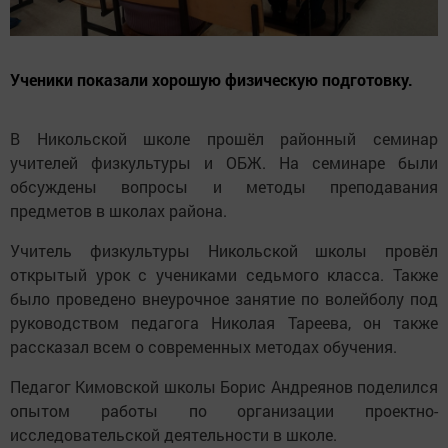
Ученики показали хорошую физическую подготовку.
В Никольской школе прошёл районный семинар
учителей физкультуры и ОБЖ. На семинаре были
обсуждены вопросы и методы преподавания
предметов в школах района.
Учитель физкультуры Никольской школы провёл
открытый урок с учениками седьмого класса. Также
было проведено внеурочное занятие по волейболу под
руководством педагога Николая Тареева, он также
рассказал всем о современных методах обучения.
Педагог Кимовской школы Борис Андреянов поделился
опытом работы по организации проектно-
исследовательской деятельности в школе.