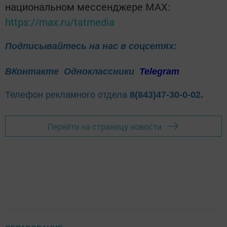
национальном мессенджере MАХ:
https://max.ru/tatmedia
Подписывайтесь на нас в соцсетях:
ВКонтакте
Одноклассники
Telegram
Телефон рекламного отдела
8(843)47-30-0-02.
Перейти на страницу новости