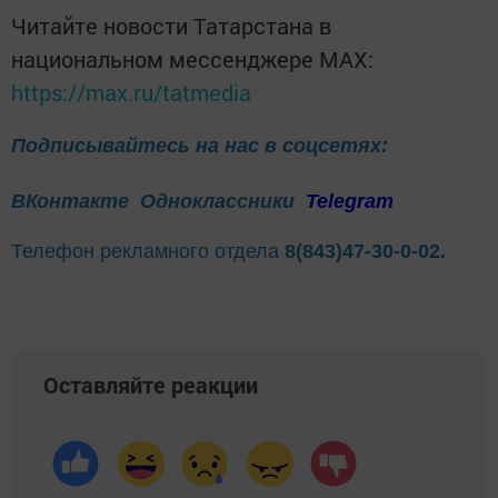
Читайте новости Татарстана в
национальном мессенджере MАХ:
https://max.ru/tatmedia
Подписывайтесь на нас в соцсетях:
ВКонтакте
Одноклассники
Telegram
Телефон рекламного отдела
8(843)47-30-0-02.
Оставляйте реакции