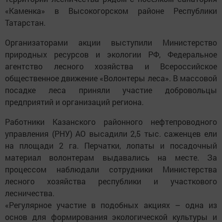
«Каменка» в Высокогорском районе Республики
Татарстан.
Организаторами акции выступили Министерство
природных ресурсов и экологии РФ, Федеральное
агентство лесного хозяйства и Всероссийское
общественное движение «Волонтеры леса». В массовой
посадке леса приняли участие добровольцы
предприятий и организаций региона.
Работники Казанского районного нефтепроводного
управления (РНУ) АО высадили 2,5 тыс. саженцев ели
на площади 2 га. Перчатки, лопаты и посадочный
материал волонтерам выдавались на месте. За
процессом наблюдали сотрудники Министерства
лесного хозяйства республики и участкового
лесничества.
«Регулярное участие в подобных акциях – одна из
основ для формирования экологической культуры и