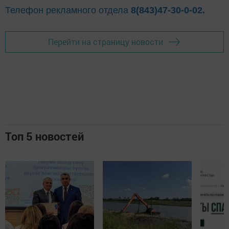
Телефон рекламного отдела
8(843)47-30-0-02.
Перейти на страницу новости
Топ 5 новостей