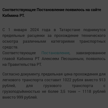
Соответствующее Постановление появилось на сайте
Кабмина РТ.
С 1 января 2024 года в Татарстане поднимутся
предельные расценки за прохождение технического
осмотра различными категориями транспортных
средств.
Соответствующее
Постановление
, завизированное
главой Кабмина РТ Алексеем Песошиным, появилось
на Правительства РТ.
Согласно документу, предельная цена прохождения для
легкового транспорта составит 1022 рубля вместо 913
рублей, для грузового транспорта с
грузоподъёмностью не более 3,5 тонн – 1118 рублей
вместо 999 рублей.