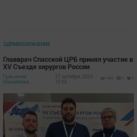
ЗДРАВООХРАНЕНИЕ
Главврач Спасской ЦРБ принял участие в
XV Съезде хирургов России
Гульчечек
27 октября 2023 -
1526
0
0
Измайлова,
15:55