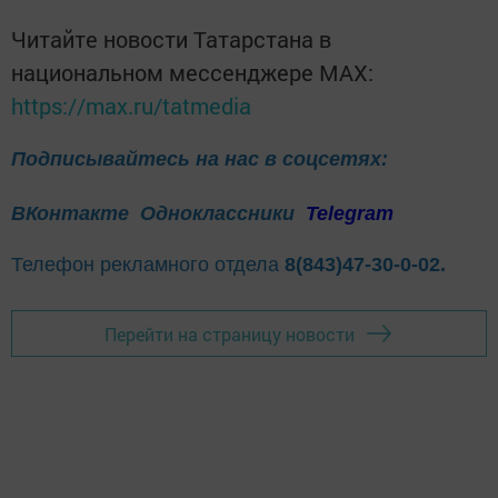
Читайте новости Татарстана в
национальном мессенджере MАХ:
https://max.ru/tatmedia
Подписывайтесь на нас в соцсетях:
ВКонтакте
Одноклассники
Telegram
Телефон рекламного отдела
8(843)47-30-0-02.
Перейти на страницу новости