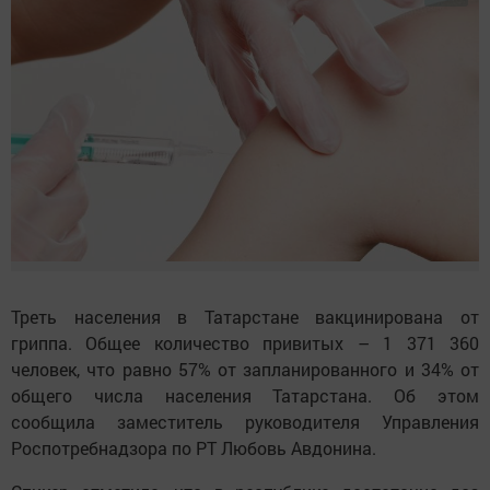
Треть населения в Татарстане вакцинирована от
гриппа. Общее количество привитых – 1 371 360
человек, что равно 57% от запланированного и 34% от
общего числа населения Татарстана. Об этом
сообщила заместитель руководителя Управления
Роспотребнадзора по РТ Любовь Авдонина.