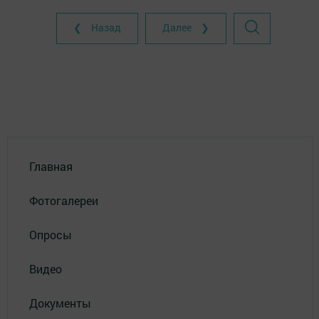
❮ Назад
Далее ❯
Главная
Фотогалереи
Опросы
Видео
Документы