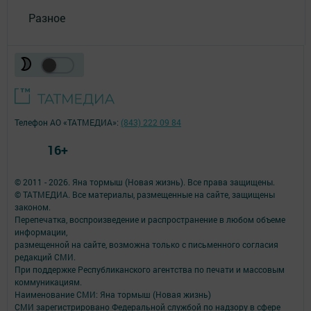
Разное
Телефон АО «ТАТМЕДИА»:
(843) 222 09 84
16+
© 2011 - 2026. Яна тормыш (Новая жизнь). Все права защищены.
© ТАТМЕДИА. Все материалы, размещенные на сайте, защищены
законом.
Перепечатка, воспроизведение и распространение в любом объеме
информации,
размещенной на сайте, возможна только с письменного согласия
редакций СМИ.
При поддержке Республиканского агентства по печати и массовым
коммуникациям.
Наименование СМИ: Яна тормыш (Новая жизнь)
СМИ зарегистрировано Федеральной службой по надзору в сфере