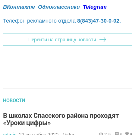
ВКонтакте
Одноклассники
Telegram
Телефон рекламного отдела
8(843)47-30-0-02.
Перейти на страницу новости
НОВОСТИ
В школах Спасского района проходят
«Уроки цифры»
admin,
22 сентября 2020 - 15:55
1199
0
0