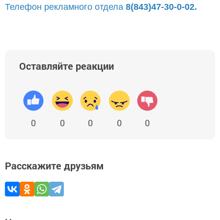
Телефон рекламного отдела
8(843)47-30-0-02.
Оставляйте реакции
0
0
0
0
0
Расскажите друзьям