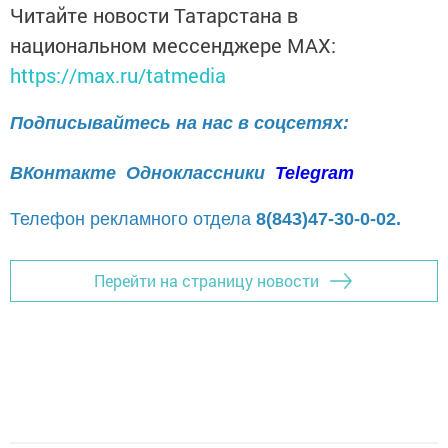
Читайте новости Татарстана в
национальном мессенджере MАХ:
https://max.ru/tatmedia
Подписывайтесь на нас в соцсетях:
ВКонтакте
Одноклассники
Telegram
Телефон рекламного отдела
8(843)47-30-0-02.
Перейти на страницу новости