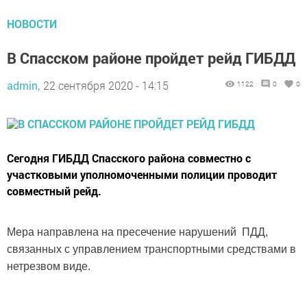
НОВОСТИ
В Спасском районе пройдет рейд ГИБДД
admin,
22 сентября 2020 - 14:15
1122
0
0
Сегодня ГИБДД Спасского района совместно с
участковыми уполномоченными полиции проводит
совместный рейд.
Мера направлена на пресечение нарушений ПДД,
связанных с управлением транспортными средствами в
нетрезвом виде.