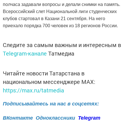
полчаса задавали вопросы и делали снимки на память.
Всероссийский слет Национальной лиги студенческих
клубов стартовал в Казани 21 сентября. На него
приехало порядка 700 человек из 18 регионов России.
Следите за самым важным и интересным в
Telegram-канале
Татмедиа
Читайте новости Татарстана в
национальном мессенджере MАХ:
https://max.ru/tatmedia
Подписывайтесь на нас в соцсетях:
ВКонтакте
Одноклассники
Telegram