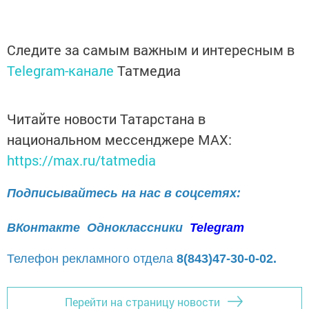
Следите за самым важным и интересным в
Telegram-канале
Татмедиа
Читайте новости Татарстана в
национальном мессенджере MАХ:
https://max.ru/tatmedia
Подписывайтесь на нас в соцсетях:
ВКонтакте
Одноклассники
Telegram
Телефон рекламного отдела
8(843)47-30-0-02.
Перейти на страницу новости