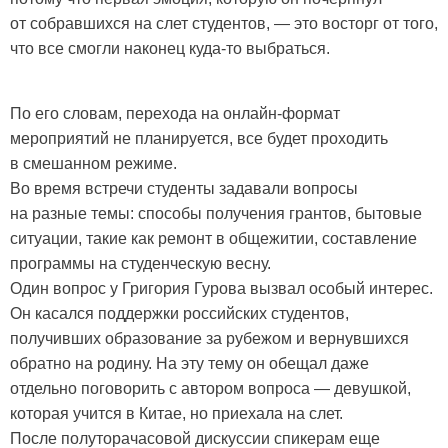
от собравшихся на слет студентов, — это восторг от того,
что все смогли наконец куда-то выбраться.
По его словам, перехода на онлайн-формат
мероприятий не планируется, все будет проходить
в смешанном режиме.
Во время встречи студенты задавали вопросы
на разные темы: способы получения грантов, бытовые
ситуации, такие как ремонт в общежитии, составление
программы на студенческую весну.
Один вопрос у Григория Гурова вызвал особый интерес.
Он касался поддержки российских студентов,
получивших образование за рубежом и вернувшихся
обратно на родину. На эту тему он обещал даже
отдельно поговорить с автором вопроса — девушкой,
которая учится в Китае, но приехала на слет.
После полуторачасовой дискуссии спикерам еще