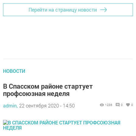
Перейти на страницу новости
НОВОСТИ
В Спасском районе стартует
профсоюзная неделя
admin,
22 сентября 2020 - 14:50
1236
0
0