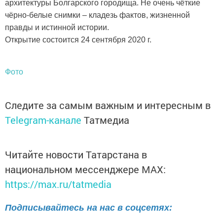
архитектуры Болгарского городища. Не очень чёткие
чёрно-белые снимки – кладезь фактов, жизненной
правды и истинной истории.
Открытие состоится 24 сентября 2020 г.
Фото
Следите за самым важным и интересным в
Telegram-канале
Татмедиа
Читайте новости Татарстана в
национальном мессенджере MАХ:
https://max.ru/tatmedia
Подписывайтесь на нас в соцсетях: