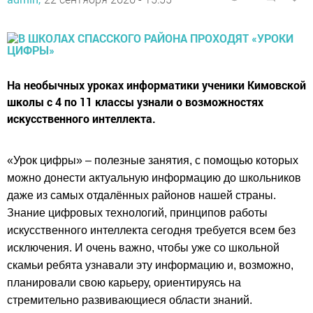
На необычных уроках информатики ученики Кимовской
школы с 4 по 11 классы узнали о возможностях
искусственного интеллекта.
«Урок цифры» – полезные занятия, с помощью которых
можно донести актуальную информацию до школьников
даже из самых отдалённых районов нашей страны.
Знание цифровых технологий, принципов работы
искусственного интеллекта сегодня требуется всем без
исключения. И очень важно, чтобы уже со школьной
скамьи ребята узнавали эту информацию и, возможно,
планировали свою карьеру, ориентируясь на
стремительно развивающиеся области знаний.