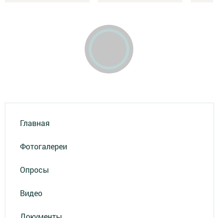
Главная
Фотогалереи
Опросы
Видео
Документы