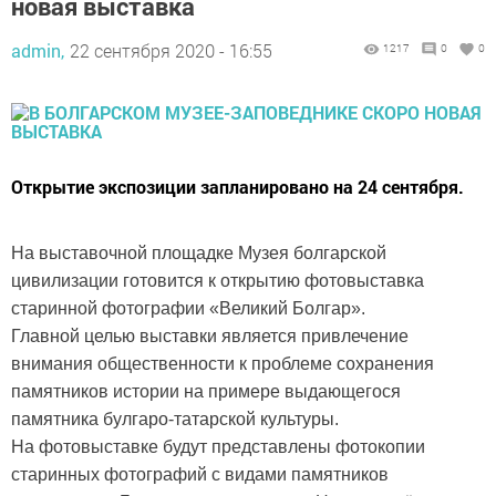
новая выставка
admin,
22 сентября 2020 - 16:55
1217
0
0
Открытие экспозиции запланировано на 24 сентября.
На выставочной площадке Музея болгарской
цивилизации готовится к открытию фотовыставка
старинной фотографии «Великий Болгар».
Главной целью выставки является привлечение
внимания общественности к проблеме сохранения
памятников истории на примере выдающегося
памятника булгаро-татарской культуры.
На фотовыставке будут представлены фотокопии
старинных фотографий с видами памятников