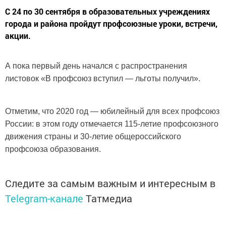
С 24 по 30 сентября в образовательных учреждениях
города и района пройдут профсоюзные уроки, встречи,
акции.
А пока первый день начался с распространения
листовок «В профсоюз вступил — льготы получил».
Отметим, что 2020 год — юбилейный для всех профсоюз
России: в этом году отмечается 115-летие профсоюзного
движения страны и 30-летие общероссийского
профсоюза образования.
Следите за самым важным и интересным в
Telegram-канале
Татмедиа