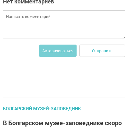
Нет комментариев
Отправить
Авторизоваться
БОЛГАРСКИЙ МУЗЕЙ-ЗАПОВЕДНИК
В Болгарском музее-заповеднике скоро