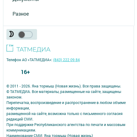
Разное
Телефон АО «ТАТМЕДИА»:
(843) 222 09 84
16+
© 2011 - 2026. Яна тормыш (Новая жизнь). Все права защищены.
© ТАТМЕДИА. Все материалы, размещенные на сайте, защищены
законом.
Перепечатка, воспроизведение и распространение в любом объеме
информации,
размещенной на сайте, возможна только с письменного согласия
редакций СМИ.
При поддержке Республиканского агентства по печати и массовым
коммуникациям.
Наименование СМИ: Яна тормыш (Новая жизнь)