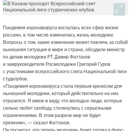
Пандемия коронавируса коснулась всех сфер жизни
россиян, в том числе изменилась жизнь молодежи.
Вопросы о том, какие изменения может повлечь за собой
нынешняя ситуация в мире и стране, обсудили министр
по делам молодежи РТ Дамир Фаттахов
и замруководителя Росмолодежи Григорий Гуров
с участниками всероссийского слета Национальной лиги
студклубов.
«Пандемия коронавируса стала первым кризисом для
нынешней молодежи, который действительно на них
отразился. Я имею в виду, что молодые люди, которые
сильно любят свободу, столкнулись с серьезными
ограничениями. В этом разрезе мир не будет
прежним», — сказал Фаттахов.
Он посчитал, что теперь молодежь будет готова к форс-