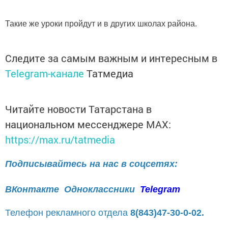
Такие же уроки пройдут и в других школах района.
Следите за самым важным и интересным в
Telegram-канале
Татмедиа
Читайте новости Татарстана в
национальном мессенджере MАХ:
https://max.ru/tatmedia
Подписывайтесь на нас в соцсетях:
ВКонтакте
Одноклассники
Telegram
Телефон рекламного отдела
8(843)47-30-0-02.