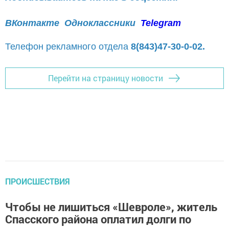
ВКонтакте
Одноклассники
Telegram
Телефон рекламного отдела
8(843)47-30-0-02.
Перейти на страницу новости
ПРОИСШЕСТВИЯ
Чтобы не лишиться «Шевроле», житель
Спасского района оплатил долги по