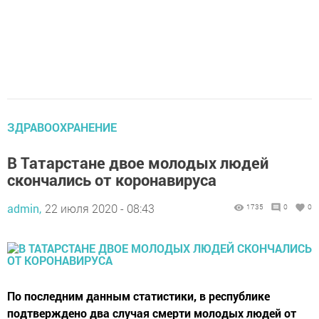
ЗДРАВООХРАНЕНИЕ
В Татарстане двое молодых людей
скончались от коронавируса
admin,
22 июля 2020 - 08:43
1735
0
0
По последним данным статистики, в республике
подтверждено два случая смерти молодых людей от