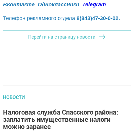
ВКонтакте
Одноклассники
Telegram
Телефон рекламного отдела
8(843)47-30-0-02.
Перейти на страницу новости
НОВОСТИ
Налоговая служба Спасского района:
заплатить имущественные налоги
можно заранее