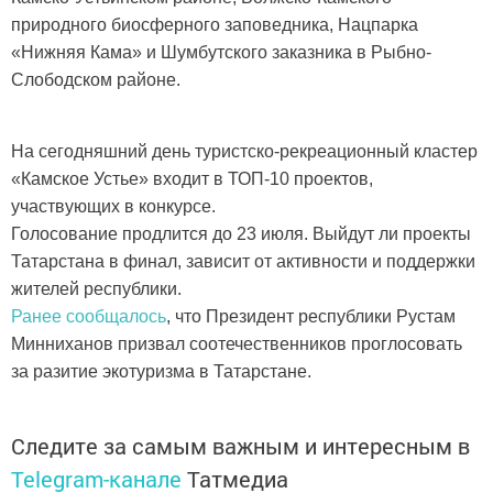
природного биосферного заповедника, Нацпарка
«Нижняя Кама» и Шумбутского заказника в Рыбно-
Слободском районе.
На сегодняшний день туристско-рекреационный кластер
«Камское Устье» входит в ТОП-10 проектов,
участвующих в конкурсе.
Голосование продлится до 23 июля. Выйдут ли проекты
Татарстана в финал, зависит от активности и поддержки
жителей республики.
Ранее сообщалось
, что Президент республики Рустам
Минниханов призвал соотечественников проглосовать
за разитие экотуризма в Татарстане.
Следите за самым важным и интересным в
Telegram-канале
Татмедиа