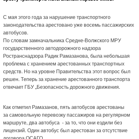
С мая этого года за нарушение транспортного
законодательства арестовано уже восемь пассажирских
автобусов.
По словам замначальника Средне-Волжского МРУ
государственного автодорожного надзора
Ространснадзора Радик Рамазанова, была небольшая
проблема с хранением арестованных транспортных
средств. Но на уровне Правительства этот вопрос был
решен. Теперь за хранение арестованного транспорта
отвечает ГБУ „Безопасность дорожного движения.
Как отметил Рамазанов, пять автобусов арестованы
за самовольную перевозку пассажиров на регулярном
маршруте, два автобуса - за то, что они ездили без
лицензий. Один автобус был арестован за отсутствие
договора ОСАГО.