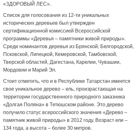
«ЗДОРОВЫЙ ЛЕС».
Список для голосования из 12-ти уникальных
исторических деревьев был утвержден
сертификационной комиссией Всероссийской
программы «Деревья – памятники живой природы».
Среди номинантов деревья из Брянской, Белгородской,
Псковской, Липецкой, Кемеровской, Тамбовской,
Тверской областей, Дагестана, Карелии, Чувашии,
Мордовии и Марий Эл.
Стоит отметить, что и в Республике Татарстан имеется
свое
уникальное дерево – ель, произрастающая на
территории государственного природного заказника
«Долгая Поляна» в Тетюшском районе. Это дерево
получило статус всероссийского значения «Дерево –
памятник живой природы» в 2012 году. Возраст ели –
134 года, а высота – более 30 метров.