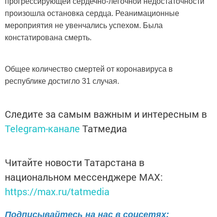
прогрессирующей сердечно-легочной недостаточности
произошла остановка сердца. Реанимационные
мероприятия не увенчались успехом. Была
констатирована смерть.
Общее количество смертей от коронавируса в
республике достигло 31 случая.
Следите за самым важным и интересным в
Telegram-канале
Татмедиа
Читайте новости Татарстана в
национальном мессенджере MАХ:
https://max.ru/tatmedia
Подписывайтесь на нас в соцсетях: