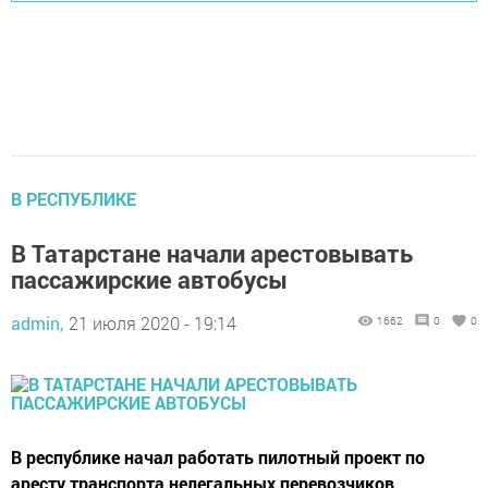
В РЕСПУБЛИКЕ
В Татарстане начали арестовывать
пассажирские автобусы
admin,
21 июля 2020 - 19:14
1662
0
0
В республике начал работать пилотный проект по
аресту транспорта нелегальных перевозчиков.