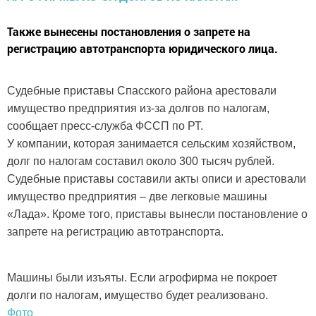
Также вынесены постановления о запрете на
регистрацию автотранспорта юридического лица.
Судебные приставы Спасского района арестовали
имущество предприятия из-за долгов по налогам,
сообщает пресс-служба ФССП по РТ.
У компании, которая занимается сельским хозяйством,
долг по налогам составил около 300 тысяч рублей.
Судебные приставы составили акты описи и арестовали
имущество предприятия – две легковые машины
«Лада». Кроме того, приставы вынесли постановление о
запрете на регистрацию автотранспорта.
Машины были изъяты. Если агрофирма не покроет
долги по налогам, имущество будет реализовано.
Фото