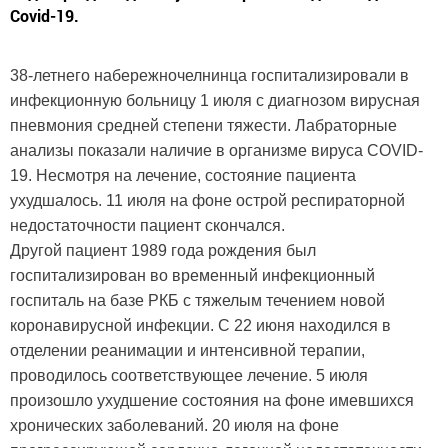
Covid-19.
38-летнего набережночелнинца госпитализировали в
инфекционную больницу 1 июля с диагнозом вирусная
пневмония средней степени тяжести. Лабраторные
анализы показали наличие в организме вируса COVID-
19. Несмотря на лечение, состояние пациента
ухудшалось. 11 июля на фоне острой респираторной
недостаточности пациент скончался.
Другой пациент 1989 года рождения был
госпитализирован во временный инфекционный
госпиталь на базе РКБ с тяжелым течением новой
коронавирусной инфекции. С 22 июня находился в
отделении реанимации и интенсивной терапии,
проводилось соответствующее лечение. 5 июля
произошло ухудшение состояния на фоне имевшихся
хронических заболеваний. 20 июля на фоне