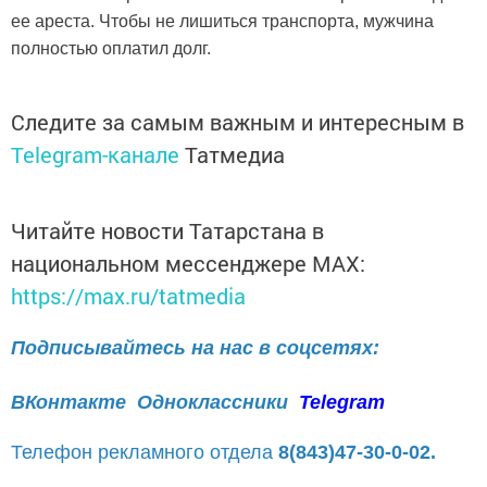
ее ареста. Чтобы не лишиться транспорта, мужчина
полностью оплатил долг.
Следите за самым важным и интересным в
Telegram-канале
Татмедиа
Читайте новости Татарстана в
национальном мессенджере MАХ:
https://max.ru/tatmedia
Подписывайтесь на нас в соцсетях:
ВКонтакте
Одноклассники
Telegram
Телефон рекламного отдела
8(843)47-30-0-02.