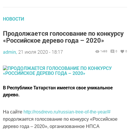
НОВОСТИ
Продолжается голосование по конкурсу
«Российское дерево года – 2020»
admin,
21 июля 2020 - 18:17
1493
0
0
В Республике Татарстан имеется свое уникальное
дерево.
На сайте
http://rosdrevo.ru/russian-tree-of-the-year/#
продолжается голосование по конкурсу «Российское
дерево года – 2020», организованное НПСА