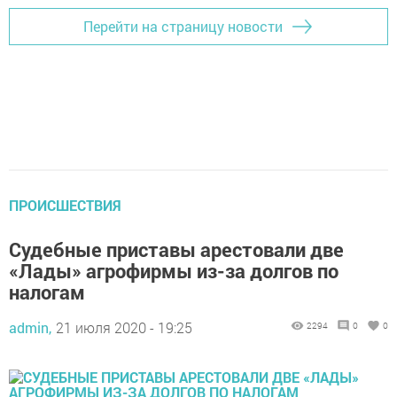
Перейти на страницу новости
ПРОИСШЕСТВИЯ
Судебные приставы арестовали две
«Лады» агрофирмы из-за долгов по
налогам
admin,
21 июля 2020 - 19:25
2294
0
0