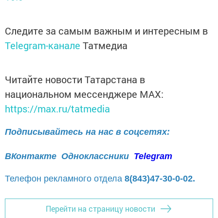
Следите за самым важным и интересным в
Telegram-канале
Татмедиа
Читайте новости Татарстана в
национальном мессенджере MАХ:
https://max.ru/tatmedia
Подписывайтесь на нас в соцсетях:
ВКонтакте
Одноклассники
Telegram
Телефон рекламного отдела
8(843)47-30-0-02.
Перейти на страницу новости