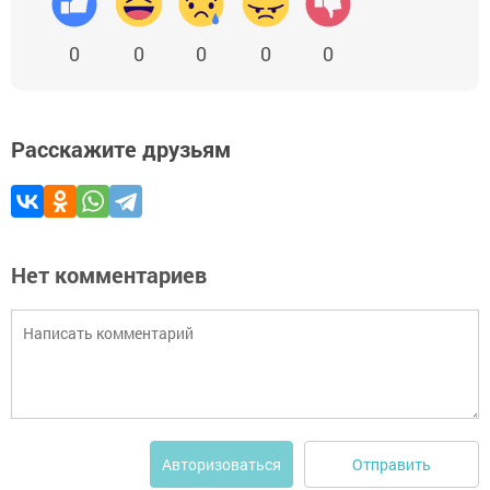
0
0
0
0
0
Расскажите друзьям
Нет комментариев
Отправить
Авторизоваться