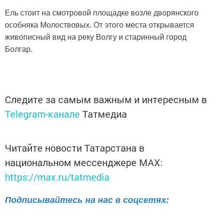
Ель стоит на смотровой площадке возле дворянского
особняка Молоствовых. От этого места открывается
живописный вид на реку Волгу и старинный город
Б
олгар
.
Следите за самым важным и интересным в
Telegram-канале
Татмедиа
Читайте новости Татарстана в
национальном мессенджере MАХ:
https://max.ru/tatmedia
Подписывайтесь на нас в соцсетях: