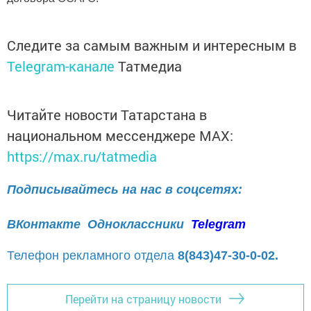
Следите за самым важным и интересным в
Telegram-канале
Татмедиа
Читайте новости Татарстана в
национальном мессенджере MАХ:
https://max.ru/tatmedia
Подписывайтесь на нас в соцсетях:
ВКонтакте
Одноклассники
Telegram
Телефон рекламного отдела
8(843)47-30-0-02.
Перейти на страницу новости