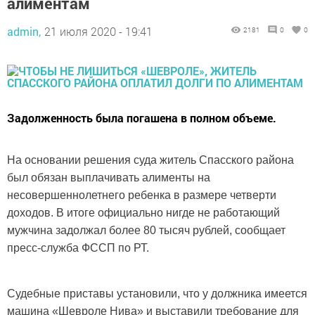
алиментам
admin,
21 июля 2020 - 19:41
2181
0
0
Задолженность была погашена в полном объеме.
На основании решения суда житель Спасского района
был обязан выплачивать алименты на
несовершеннолетнего ребенка в размере четверти
доходов. В итоге официально нигде не работающий
мужчина задолжал более 80 тысяч рублей, сообщает
пресс-служба ФССП по РТ.
Судебные приставы установили, что у должника имеется
машина «Шевроле Нива» и выставили требование для