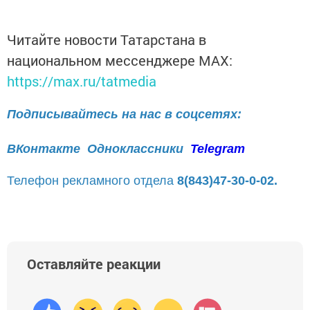
Читайте новости Татарстана в
национальном мессенджере MАХ:
https://max.ru/tatmedia
Подписывайтесь на нас в соцсетях:
ВКонтакте
Одноклассники
Telegram
Телефон рекламного отдела
8(843)47-30-0-02.
Оставляйте реакции