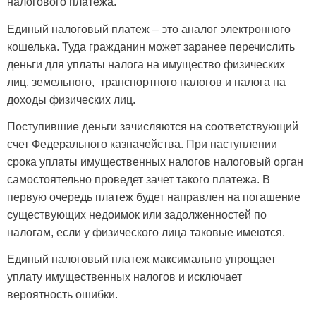
налогового платежа.
Единый налоговый платеж – это аналог электронного
кошелька. Туда гражданин может заранее перечислить
деньги для уплаты налога на имущество физических
лиц, земельного, транспортного налогов и налога на
доходы физических лиц.
Поступившие деньги зачисляются на соответствующий
счет Федерального казначейства. При наступлении
срока уплаты имущественных налогов налоговый орган
самостоятельно проведет зачет такого платежа. В
первую очередь платеж будет направлен на погашение
существующих недоимок или задолженностей по
налогам, если у физического лица таковые имеются.
Единый налоговый платеж максимально упрощает
уплату имущественных налогов и исключает
вероятность ошибки.