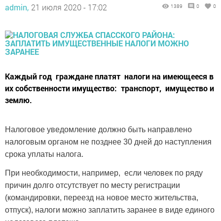
admin,
21 июля 2020 - 17:02
1389
0
0
Каждый год граждане платят налоги на имеющееся в
их собственности имущество: транспорт, имущество и
землю.
Налоговое уведомление должно быть направлено
налоговым органом не позднее 30 дней до наступления
срока уплаты налога.
При необходимости, например, если человек по ряду
причин долго отсутствует по месту регистрации
(командировки, переезд на новое место жительства,
отпуск), налоги можно заплатить заранее в виде единого