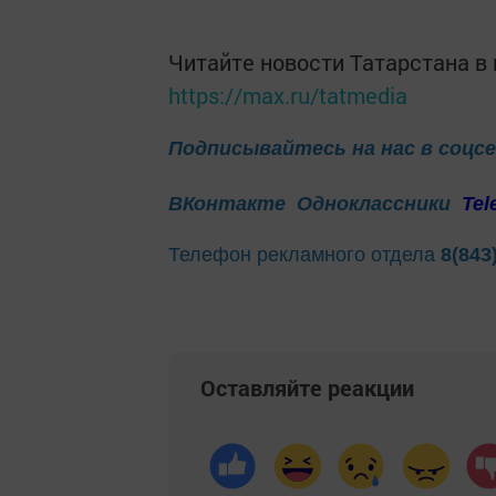
Читайте новости Татарстана 
https://max.ru/tatmedia
Подписывайтесь на нас в соцс
ВКонтакте
Одноклассники
Tel
Телефон рекламного отдела
8(843
Оставляйте реакции