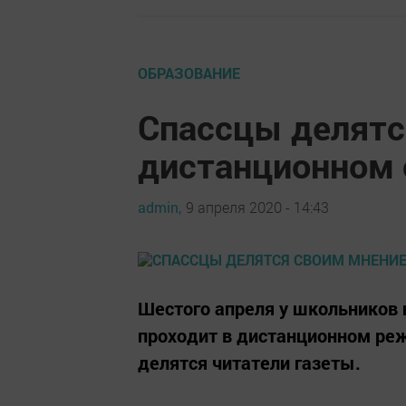
ОБРАЗОВАНИЕ
Спассцы делятс
дистанционном 
admin,
9 апреля 2020 - 14:43
Шестого апреля у школьников 
проходит в дистанционном ре
делятся читатели газеты.