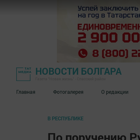
НОВОСТИ БОЛГАРА
Газета "Новая жизнь" - Спасский район
Главная
Фотогалерея
О редакции
В РЕСПУБЛИКЕ
По поручению Р