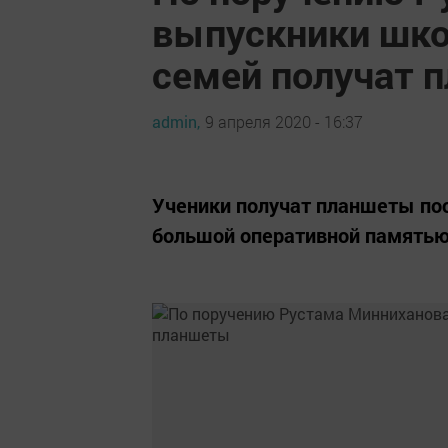
выпускники шк
семей получат 
admin,
9 апреля 2020 - 16:37
​​​​​​​Ученики получат планшеты
большой оперативной памятью