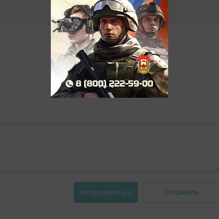
Отправить
Авторизоваться