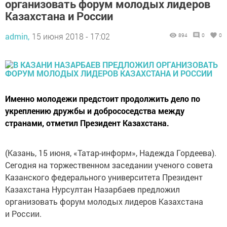
организовать форум молодых лидеров
Казахстана и России
admin,
15 июня 2018 - 17:02
894
0
0
Именно молодежи предстоит продолжить дело по
укреплению дружбы и добрососедства между
странами, отметил Президент Казахстана.
(Казань, 15 июня, «Татар-информ», Надежда Гордеева).
Сегодня на торжественном заседании ученого совета
Казанского федерального университета Президент
Казахстана Нурсултан Назарбаев предложил
организовать форум молодых лидеров Казахстана
и России.