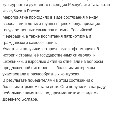
культурного и духовного наследия Республики Татарстан
как субъекта России.
Мероприятие проходило в виде состязания между
взрослыми и детьми группы в целях популяризации
государственных символов и гимна Российской
Федерации, а также воспитания патриотизма и
гражданского самосознания.
Участники получили историческую информацию об
истории страны, её государственных символах, и
школьники, и взрослые активно отвечали на вопросы
предложенной викторины, с большим интересом
участвовали в разнообразных конкурсах.
В результате победителями в этом состязании с
большим отрывом стали дети. Они получили в награду
небольшие памятные подарки-магнитики с видами
Древнего Болгара.