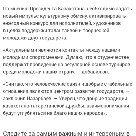
По мнению Президента Казахстана, необходимо задать
новый импульс культурному обмену, активизировать
ежегодный конкурс для исполнителей, художников
в целях поддержки талантливой и творческой
молодежи двух государств.
«Актуальными являются контакты между нашими
молодыми спортсменами. Думаю, что в студенчестве
поддержат проведение на регулярной основе турниров
среди молодежи наших стран», — добавил он.
«Считаю, что человеческие связи и добрые стабильные
отношения являются центром развития государств, —
заключил Назарбаев. — Уверен, что добрые традиции
казахстано-татарстанской дружбы, взаимопонимания
будут углубляться на благо наших народов».
Следите за самым важным и интересным в