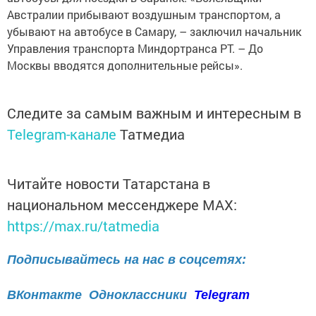
Австралии прибывают воздушным транспортом, а
убывают на автобусе в Самару, – заключил начальник
Управления транспорта Миндортранса РТ. – До
Москвы вводятся дополнительные рейсы».
Следите за самым важным и интересным в
Telegram-канале
Татмедиа
Читайте новости Татарстана в
национальном мессенджере MАХ:
https://max.ru/tatmedia
Подписывайтесь на нас в соцсетях:
ВКонтакте
Одноклассники
Telegram