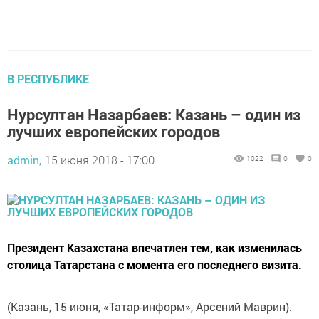
В РЕСПУБЛИКЕ
Нурсултан Назарбаев: Казань – один из
лучших европейских городов
admin,
15 июня 2018 - 17:00
1022
0
0
Президент Казахстана впечатлен тем, как изменилась
столица Татарстана с момента его последнего визита.
(Казань, 15 июня, «Татар-информ», Арсений Маврин).