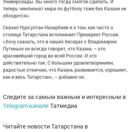
Универсиады. Вы много тогда смогли сделать. И
теперь чемпионат мира по футболу тоже без Казани не
обходится».
Сказал Нурсултан Назарбаев и о том, как часто о
столице Татарстана вспоминает Президент России.
«Хочу сказать, что в наших беседах с Владимиром
Путиным он всегда говорит, что Казань – это
красивейший город во всей России. И это
действительно так. С большим удовлетворением,
радостью отмечаю, что Казань развивается, хорошеет,
как и весь Татарстан», – добавил он.
Следите за самым важным и интересным в
Telegram-канале
Татмедиа
Читайте новости Татарстана в