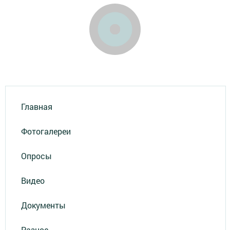
Главная
Фотогалереи
Опросы
Видео
Документы
Разное