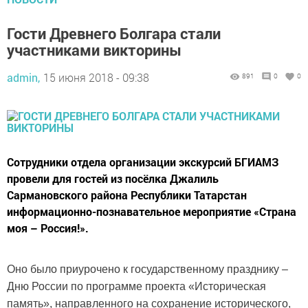
Гости Древнего Болгара стали
участниками викторины
admin,
15 июня 2018 - 09:38
891
0
0
Сотрудники отдела организации экскурсий БГИАМЗ
провели для гостей из посёлка Джалиль
Сармановского района Республики Татарстан
информационно-познавательное мероприятие «Страна
моя – Россия!».
Оно было приурочено к государственному празднику –
Дню России по программе проекта «Историческая
память», направленного на сохранение исторического,