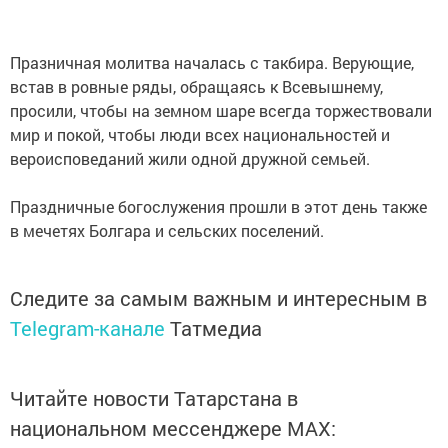
Празничная молитва началась с такбира. Верующие,
встав в ровные ряды, обращаясь к Всевышнему,
просили, чтобы на земном шаре всегда торжествовали
мир и покой, чтобы люди всех национальностей и
вероисповеданий жили одной дружной семьей.
Праздничные богослужения прошли в этот день также
в мечетях Болгара и сельских поселений.
Следите за самым важным и интересным в
Telegram-канале
Татмедиа
Читайте новости Татарстана в
национальном мессенджере MАХ: