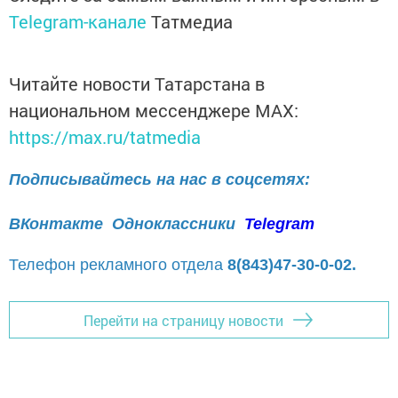
Telegram-канале
Татмедиа
Читайте новости Татарстана в
национальном мессенджере MАХ:
https://max.ru/tatmedia
Подписывайтесь на нас в соцсетях:
ВКонтакте
Одноклассники
Telegram
Телефон рекламного отдела
8(843)47-30-0-02.
Перейти на страницу новости