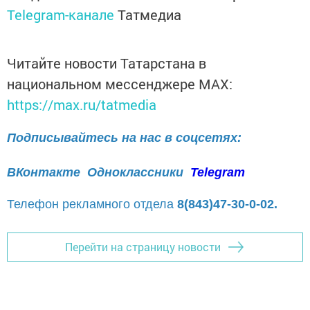
Telegram-канале
Татмедиа
Читайте новости Татарстана в
национальном мессенджере MАХ:
https://max.ru/tatmedia
Подписывайтесь на нас в соцсетях:
ВКонтакте
Одноклассники
Telegram
Телефон рекламного отдела
8(843)47-30-0-02.
Перейти на страницу новости