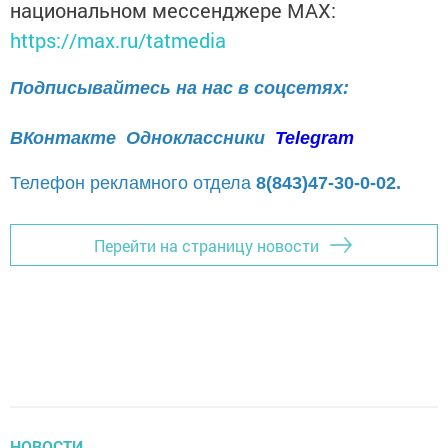
национальном мессенджере MАХ:
https://max.ru/tatmedia
Подписывайтесь на нас в соцсетях:
ВКонтакте
Одноклассники
Telegram
Телефон рекламного отдела
8(843)47-30-0-02.
Перейти на страницу новости
НОВОСТИ