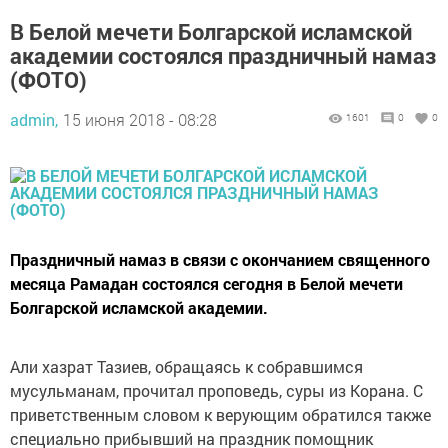
В Белой мечети Болгарской исламской
академии состоялся праздничный намаз
(ФОТО)
admin,
15 июня 2018 - 08:28
1601
0
0
Праздничный намаз в связи с окончанием священного
месяца Рамадан состоялся сегодня в Белой мечети
Болгарской исламской академии.
Али хазрат Тазиев, обращаясь к собравшимся
мусульманам, прочитал проповедь, суры из Корана. С
приветственным словом к верующим обратился также
специально прибывший на праздник помощник