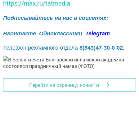
https://max.ru/tatmedia
Подписывайтесь на нас в соцсетях:
ВКонтакте
Одноклассники
Telegram
Телефон рекламного отдела
8(843)47-30-0-02.
Перейти на страницу новости