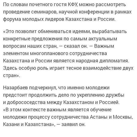
По словам почетного гостя КФУ, можно рассмотреть
проведение семинаров, научной конференции в рамках
форума молодых лидеров Казахстана и России.
«Это позволит обмениваться идеями, вырабатывать
конкретные предложения по самым актуальным
вопросам наших стран, — сказал он. — Важным
элементом многопланового сотрудничества
Казахстана и России является народная дипломатия.
Здесь особую роль играет тесное взаимодействие двух
стран».
Назарбаев подчеркнул, что именно молодежи
предстоит продолжить дело по укреплению дружбы
и добрососедства между Казахстаном и Россией.
«В этом контексте важным является обучение
молодежи процессу сотрудничества Астаны и Москвы,
Казани и Казахстана», — заявил он.