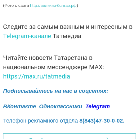
(Фото с сайта
http://великий-болгар.рф
)
Следите за самым важным и интересным в
Telegram-канале
Татмедиа
Читайте новости Татарстана в
национальном мессенджере MАХ:
https://max.ru/tatmedia
Подписывайтесь на нас в соцсетях:
ВКонтакте
Одноклассники
Telegram
Телефон рекламного отдела
8(843)47-30-0-02.