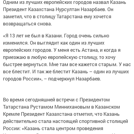
Одним из лучших европейских городов назвал Казань
Президент Казахстана Нурсултан Назарбаев. Он
заметил, что в столицу Татарстана ему хочется
возвращаться снова.
«Я 13 лет не был в Казани. Город очень сильно
изменился. Он выглядит как один из лучших
европейских городов. У меня есть Астана, и когда я
приезжаю в любую европейскую столицу, то хочу
быстрее вернуться. Мне там все кажется старым. У нас
все блестит. И так же блестит Казань – один из лучших
городов России», – подчеркнул Назарбаев.
Во время сегодняшней встречи с Президентом
Татарстана Рустамом Миннихановым в Казанском
Кремле Президент Казахстана отметил, что Казань
действительно стала настоящей спортивной столицей
России: «Казань стала центром проведения