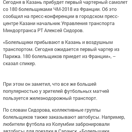
Сегодня в Казань прибудет первый чартерный самолет
со 180 болельщиками ЧМ-2018 из Франции. Об это
сообщил на пресс-конференции в городском пресс-
центре Казани начальник Управления транспорта
Миндортранса РТ Алексей Сидоров.
«Болельщики прибывают в Казань и воздушным
транспортом. Сегодня ожидается первый чартер из
Парижа. 180 болельщиков приедет из Франции», –
сказал спикер.
При этом он заметил, что все же большей
популярностью у зрителей футбольных матчей
пользуется железнодорожный транспорт.
По словам Сидорова, коллективные группы
болельщиков также заказывают автобусы. Например,
любители футбола из Колумбии забронировали
автобусы для поездки в Саранск. «Болельщики