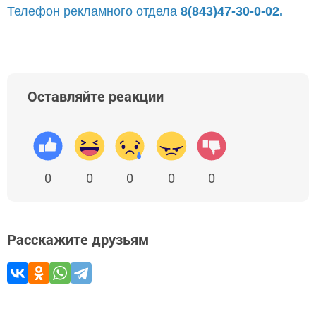
Телефон рекламного отдела
8(843)47-30-0-02.
Оставляйте реакции
0
0
0
0
0
Расскажите друзьям