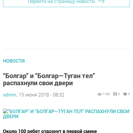
Перейти на страницу новости
НОВОСТИ
“Болгар” и “Болгар—Туган тел”
распахнули свои двери
admin,
15 июня 2018 - 08:32
1182
0
0
​​​​​​​Около 100 ребят отдохнут в первой смене