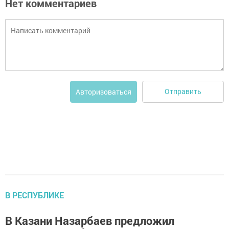
Нет комментариев
Отправить
Авторизоваться
В РЕСПУБЛИКЕ
В Казани Назарбаев предложил