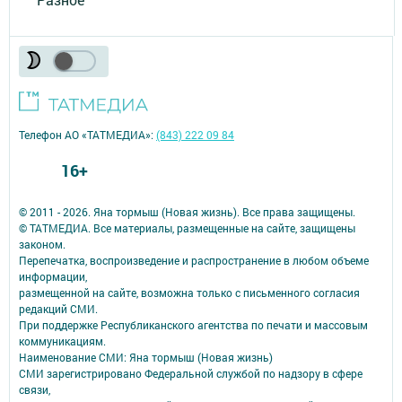
Телефон АО «ТАТМЕДИА»:
(843) 222 09 84
16+
© 2011 - 2026. Яна тормыш (Новая жизнь). Все права защищены.
© ТАТМЕДИА. Все материалы, размещенные на сайте, защищены
законом.
Перепечатка, воспроизведение и распространение в любом объеме
информации,
размещенной на сайте, возможна только с письменного согласия
редакций СМИ.
При поддержке Республиканского агентства по печати и массовым
коммуникациям.
Наименование СМИ: Яна тормыш (Новая жизнь)
СМИ зарегистрировано Федеральной службой по надзору в сфере
связи,