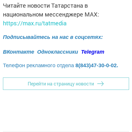
Читайте новости Татарстана в
национальном мессенджере MАХ:
https://max.ru/tatmedia
Подписывайтесь на нас в соцсетях:
ВКонтакте
Одноклассники
Telegram
Телефон рекламного отдела
8(843)47-30-0-02.
Перейти на страницу новости