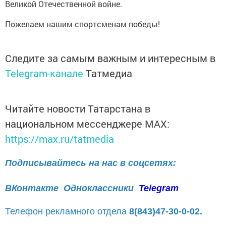
Великой Отечественной войне.
Пожелаем нашим спортсменам победы!
Следите за самым важным и интересным в
Telegram-канале
Татмедиа
Читайте новости Татарстана в
национальном мессенджере MАХ:
https://max.ru/tatmedia
Подписывайтесь на нас в соцсетях:
ВКонтакте
Одноклассники
Telegram
Телефон рекламного отдела
8(843)47-30-0-02.