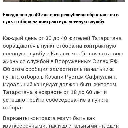
Ежедневно до 40 жителей республики обращаются в
пункт отбора на контрактную военную службу.
Каждый день от 30 до 40 жителей Татарстана
обращаются в пункт отбора на контрактную
военную службу в Казани, чтобы связать свою
жизнь со службой в Вооруженных Силах РФ.
Об этом сообщил заместитель начальника
пункта отбора в Казани Рустам Сафиуллин.
Идеальный кандидат должен быть жителем
Татарстана в возрасте от 18 до 60 лет и
успешно пройти собеседование в пункте
отбора.
Варианты контракта могут быть как
краткосрочными, так и длительными на один