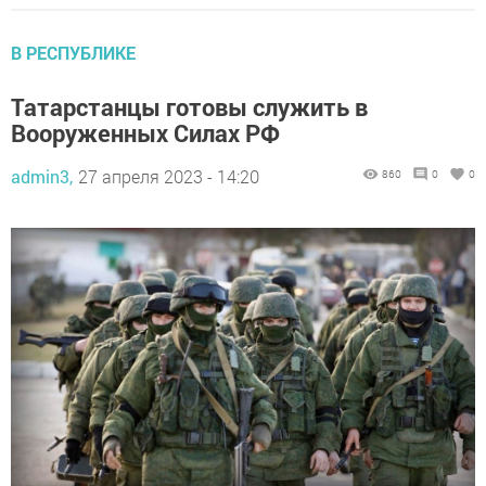
В РЕСПУБЛИКЕ
Татарстанцы готовы служить в
Вооруженных Силах РФ
admin3,
27 апреля 2023 - 14:20
860
0
0