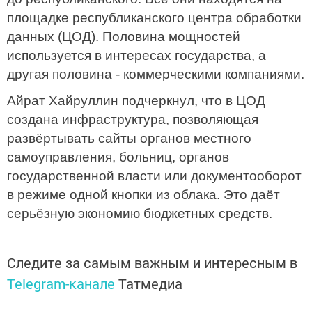
площадке республиканского центра обработки
данных (ЦОД). Половина мощностей
используется в интересах государства, а
другая половина - коммерческими компаниями.
Айрат Хайруллин подчеркнул, что в ЦОД
создана инфраструктура, позволяющая
развёртывать сайты органов местного
самоуправления, больниц, органов
государственной власти или документооборот
в режиме одной кнопки из облака. Это даёт
серьёзную экономию бюджетных средств.
Следите за самым важным и интересным в
Telegram-канале
Татмедиа