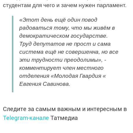
студентам для чего и зачем нужен парламент.
«Этот день ещё один повод
радоваться тому, что мы живём в
демократическом государстве.
Труд депутатов не прост и сама
система ещё не совершенна, но все
эти трудности преодолимы», -
комментирует член местного
отделения «Молодая Гвардия «
Евгения Савинова.
Следите за самым важным и интересным в
Telegram-канале
Татмедиа