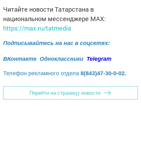
Читайте новости Татарстана в
национальном мессенджере MАХ:
https://max.ru/tatmedia
Подписывайтесь на нас в соцсетях:
ВКонтакте
Одноклассники
Telegram
Телефон рекламного отдела
8(843)47-30-0-02.
Перейти на страницу новости