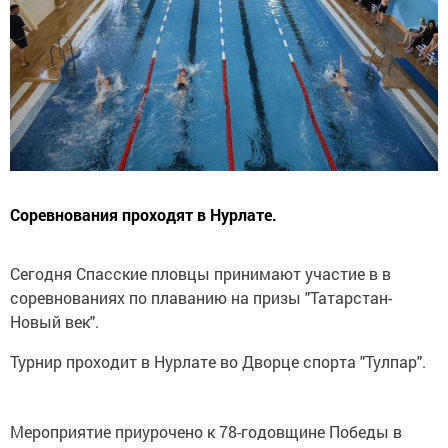
Соревнования проходят в Нурлате.
Сегодня Спасские пловцы принимают участие в в
соревнованиях по плаванию на призы "Татарстан-
Новый век".
Турнир проходит в Нурлате во Дворце спорта "Тулпар".
Мероприятие приурочено к 78-годовщине Победы в