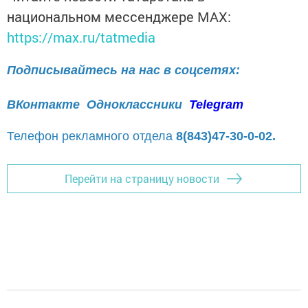
национальном мессенджере MАХ:
https://max.ru/tatmedia
Подписывайтесь на нас в соцсетях:
ВКонтакте
Одноклассники
Telegram
Телефон рекламного отдела
8(843)47-30-0-02.
Перейти на страницу новости