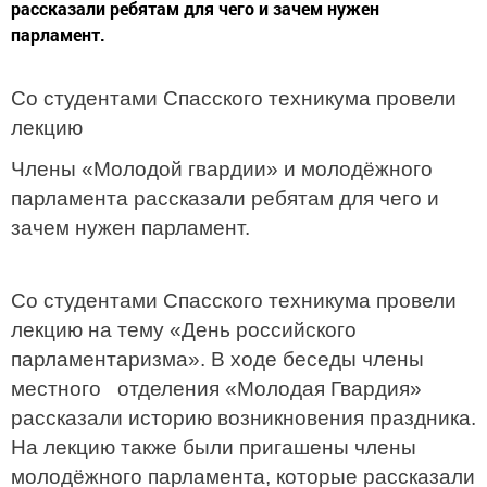
рассказали ребятам для чего и зачем нужен
парламент.
Со студентами Спасского техникума провели
лекцию
Члены «Молодой гвардии» и молодёжного
парламента рассказали ребятам для чего и
зачем нужен парламент.
Со студентами Спасского техникума провели
лекцию на тему «День российского
парламентаризма». В ходе беседы члены
местного отделения «Молодая Гвардия»
рассказали историю возникновения праздника.
На лекцию также были пригашены члены
молодёжного парламента, которые рассказали