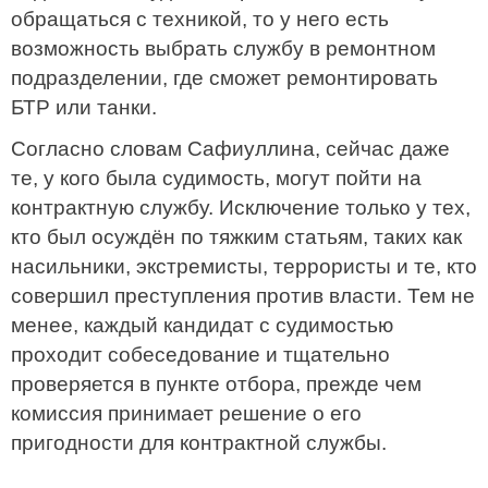
обращаться с техникой, то у него есть
возможность выбрать службу в ремонтном
подразделении, где сможет ремонтировать
БТР или танки.
Согласно словам Сафиуллина, сейчас даже
те, у кого была судимость, могут пойти на
контрактную службу. Исключение только у тех,
кто был осуждён по тяжким статьям, таких как
насильники, экстремисты, террористы и те, кто
совершил преступления против власти. Тем не
менее, каждый кандидат с судимостью
проходит собеседование и тщательно
проверяется в пункте отбора, прежде чем
комиссия принимает решение о его
пригодности для контрактной службы.