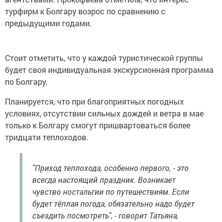
турфирм к Болгару возрос по сравнению с
предыдущими годами.
Стоит отметить, что у каждой туристической группы
будет своя индивидуальная экскурсионная программа
по Болгару.
Планируется, что при благоприятных погодных
условиях, отсутствии сильных дождей и ветра в мае
только к Болгару смогут пришвартоваться более
тридцати теплоходов.
"Приход теплохода, особенно первого, - это
всегда настоящий праздник. Возникает
чувство ностальгии по путешествиям. Если
будет тёплая погода, обязательно надо будет
съездить посмотреть", - говорит Татьяна,