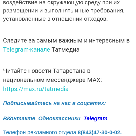
воздействие на окружающую среду при их
размещении и выполнять иные требования,
установленные в отношении отходов.
Следите за самым важным и интересным в
Telegram-канале
Татмедиа
Читайте новости Татарстана в
национальном мессенджере MАХ:
https://max.ru/tatmedia
Подписывайтесь на нас в соцсетях:
ВКонтакте
Одноклассники
Telegram
Телефон рекламного отдела
8(843)47-30-0-02.