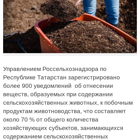
Управлением Россельхознадзора по
Республике Татарстан зарегистрировано
более 900 уведомлений об отнесении
веществ, образуемых при содержании
сельскохозяйственных животных, к побочным
продуктам животноводства, что составляет
около 70 % от общего количества
хозяйствующих субъектов, занимающихся
содержанием сельскохозяйственных