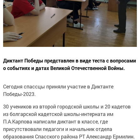
Диктант Победы представлен в виде теста с вопросами
о событиях и датах Великой Отечественной Войны.
Сегодня спассцы приняли участие в Диктанте
Победы-2023.
30 учеников из второй городской школы и 20 кадетов
из болгарской кадетской школы-интерната им
П.А.Карпова написали диктант в классе, где
присутствовали педагоги и начальник отдела
образования Спасского района РТ Александр Ермилин.