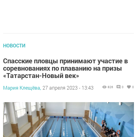
НОВОСТИ
Спасские пловцы принимают участие в
соревнованиях по плаванию на призы
«Татарстан-Новый век»
Мария Клещёва,
27 апреля 2023 - 13:43
826
0
0