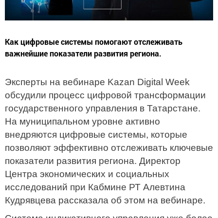
Как цифровые системы помогают отслеживать
важнейшие показатели развития региона.
Эксперты на вебинаре Kazan Digital Week
обсудили процесс цифровой трансформации
государственного управления в Татарстане.
На муниципальном уровне активно
внедряются цифровые системы, которые
позволяют эффективно отслеживать ключевые
показатели развития региона. Директор
Центра экономических и социальных
исследований при Кабмине РТ Алевтина
Кудрявцева рассказала об этом на вебинаре.