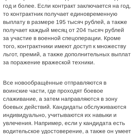
год и более. Если контракт заключается на год,
то контрактник получает единовременную
выплату в размере 195 тысяч рублей, а также
получает каждый месяц от 204 тысяч рублей
за участие в военной спецоперации. Кроме
того, контрактники имеют доступ к множеству
льгот, премий, а также дополнительных выплат
за поражение вражеской техники.
Все новообращённые отправляются в
воинские части, где проходят боевое
слаживание, а затем направляются в зону
боевых действий. Кандидаты обслуживаются
индивидуально, учитываются их навыки и
увлечения. Например, если у кандидата есть
водительское удостоверение, а также он умеет