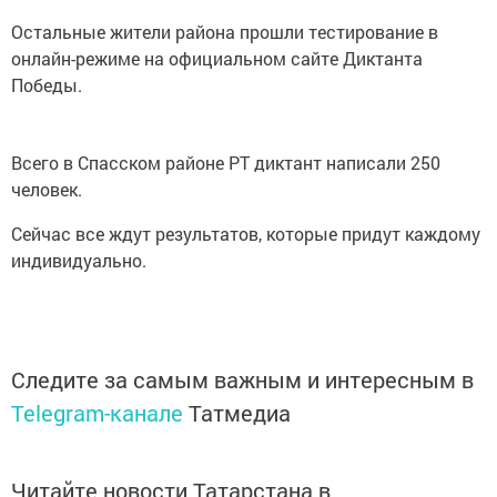
Остальные жители района прошли тестирование в
онлайн-режиме на официальном сайте Диктанта
Победы.
Всего в Спасском районе РТ диктант написали 250
человек.
Сейчас все ждут результатов, которые придут каждому
индивидуально.
Следите за самым важным и интересным в
Telegram-канале
Татмедиа
Читайте новости Татарстана в