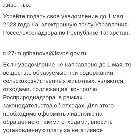
животных.
Успейте подать свое уведомление до 1 мая
2023 года на электронную почту Управления
Россельхознадзора по Республике Татарстан:
tu27-m.gribanova@fsvps.gov.ru.
Если уведомление не направлено до 1 мая, то
вещества, образуемые при содержании
сельскохозяйственных животных, являются
отходами, подлежащие контролю
Росприроднадзора в рамках
законодательства об отходах. Для этого
необходимо оформить лицензию на
обращение с такими отходами, вносить
установленную плату за негативное