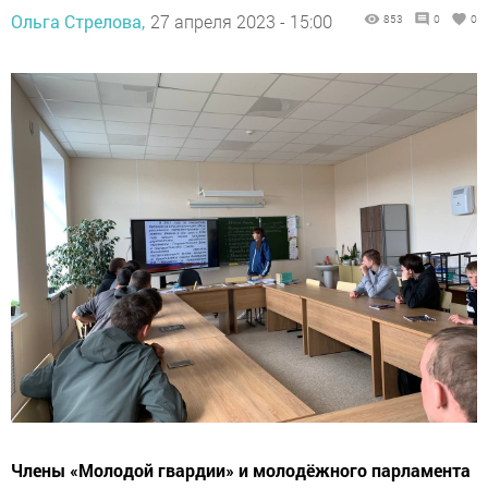
Ольга Стрелова,
27 апреля 2023 - 15:00
853
0
0
Члены «Молодой гвардии» и молодёжного парламента