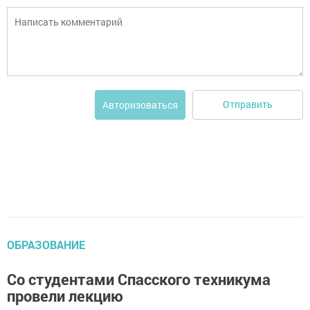
Отправить
Авторизоваться
ОБРАЗОВАНИЕ
Со студентами Спасского техникума
провели лекцию