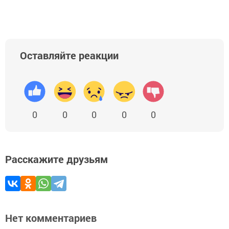
Оставляйте реакции
0
0
0
0
0
Расскажите друзьям
Нет комментариев