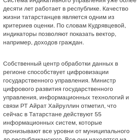
Система индикативного управления уже более
десяти лет работает в республике. Качество
жизни татарстанцев является одним из
критериев оценки. По словам Кудрявцевой,
индикаторы позволяют показать вектор,
например, доходов граждан.
Собственный центр обработки данных в
регионе способствует цифровизации
государственного управления. Министр
цифрового развития государственного
управления, информационных технологий и
связи РТ Айрат Хайруллин отметил, что
сейчас в Татарстане действуют 55
информационных систем, которые
пронизывают все уровни от муниципального
до республиканского. Все они находятся на