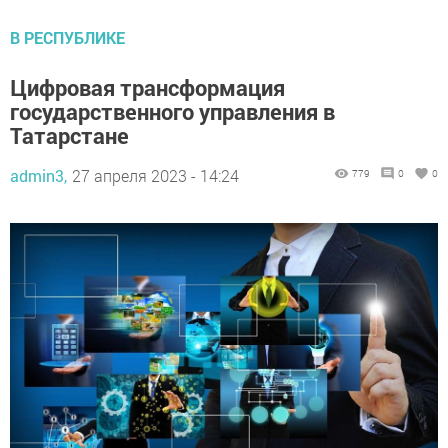
В РЕСПУБЛИКЕ
Цифровая трансформация
государственного управления в
Татарстане
admin3,
27 апреля 2023 - 14:24
779
0
0