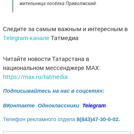
жительница посёлка Приволжский.
Следите за самым важным и интересным в
Telegram-канале
Татмедиа
Читайте новости Татарстана в
национальном мессенджере MАХ:
https://max.ru/tatmedia
Подписывайтесь на нас в соцсетях:
ВКонтакте
Одноклассники
Telegram
Телефон рекламного отдела
8(843)47-30-0-02.