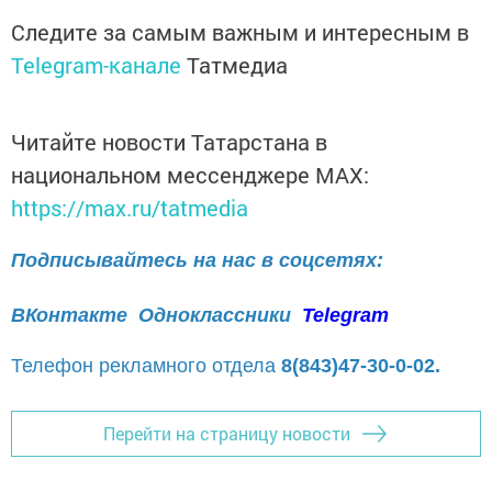
Следите за самым важным и интересным в
Telegram-канале
Татмедиа
Читайте новости Татарстана в
национальном мессенджере MАХ:
https://max.ru/tatmedia
Подписывайтесь на нас в соцсетях:
ВКонтакте
Одноклассники
Telegram
Телефон рекламного отдела
8(843)47-30-0-02.
Перейти на страницу новости