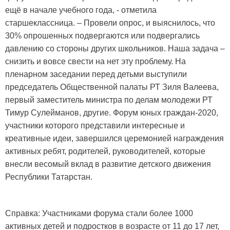
ещё в начале учебного года, - отметила
старшеклассница. – Провели опрос, и выяснилось, что
30% опрошенных подвергаются или подвергались
давлению со стороны других школьников. Наша задача –
снизить и вовсе свести на нет эту проблему. На
пленарном заседании перед детьми выступили
председатель Общественной палаты РТ Зиля Валеева,
первый заместитель министра по делам молодежи РТ
Тимур Сулейманов, другие. Форум юных граждан-2020,
участники которого представили интересные и
креативные идеи, завершился церемонией награждения
активных ребят, родителей, руководителей, которые
внесли весомый вклад в развитие детского движения
Республики Татарстан.
Справка: Участниками форума стали более 1000
активных детей и подростков в возрасте от 11 до 17 лет,