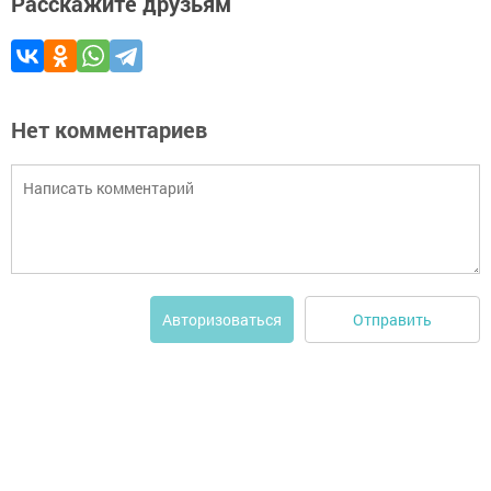
Расскажите друзьям
Нет комментариев
Отправить
Авторизоваться