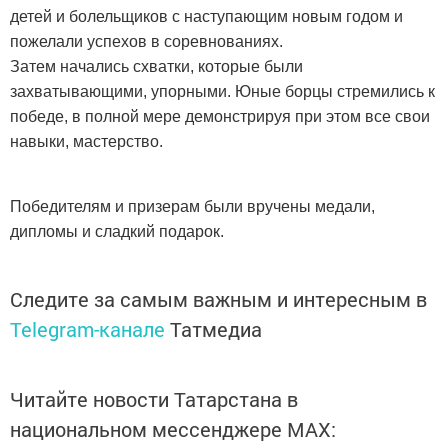
детей и болельщиков с наступающим новым годом и
пожелали успехов в соревнованиях.
Затем начались схватки, которые были
захватывающими, упорными. Юные борцы стремились к
победе, в полной мере демонстрируя при этом все свои
навыки, мастерство.
Победителям и призерам были вручены медали,
дипломы и сладкий подарок.
Следите за самым важным и интересным в
Telegram-канале
Татмедиа
Читайте новости Татарстана в
национальном мессенджере MАХ: