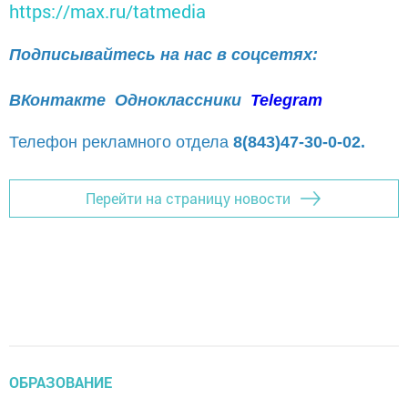
https://max.ru/tatmedia
Подписывайтесь на нас в соцсетях:
ВКонтакте
Одноклассники
Telegram
Телефон рекламного отдела
8(843)47-30-0-02.
Перейти на страницу новости
ОБРАЗОВАНИЕ