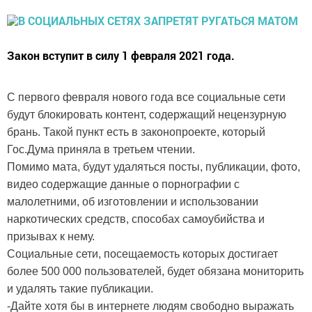
Закон вступит в силу 1 февраля 2021 года.
С первого февраля нового года все социальные сети
будут блокировать контент, содержащий нецензурную
брань. Такой пункт есть в законопроекте, который
Гос.Дума приняла в третьем чтении.
Помимо мата, будут удаляться посты, публикации, фото,
видео содержащие данные о порнографии с
малолетними, об изготовлении и использовании
наркотических средств, способах самоубийства и
призывах к нему.
Социальные сети, посещаемость которых достигает
более 500 000 пользователей, будет обязана мониторить
и удалять такие публикации.
-Дайте хотя бы в интернете людям свободно выражать