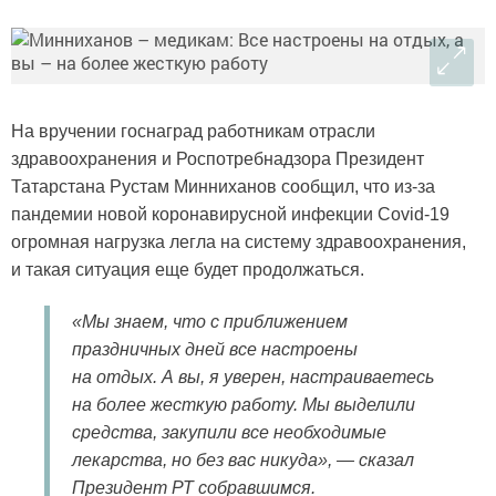
На вручении госнаград работникам отрасли
здравоохранения и Роспотребнадзора Президент
Татарстана Рустам Минниханов сообщил, что из-за
пандемии новой коронавирусной инфекции Covid-19
огромная нагрузка легла на систему здравоохранения,
и такая ситуация еще будет продолжаться.
«Мы знаем, что с приближением
праздничных дней все настроены
на отдых. А вы, я уверен, настраиваетесь
на более жесткую работу. Мы выделили
средства, закупили все необходимые
лекарства, но без вас никуда», — сказал
Президент РТ собравшимся.