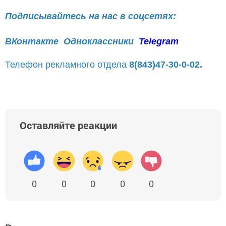
Подписывайтесь на нас в соцсетях:
ВКонтакте
Одноклассники
Telegram
Телефон рекламного отдела
8(843)47-30-0-02.
Оставляйте реакции
0
0
0
0
0