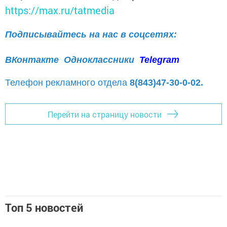
https://max.ru/tatmedia
Подписывайтесь на нас в соцсетях:
ВКонтакте
Одноклассники
Telegram
Телефон рекламного отдела
8(843)47-30-0-02.
Перейти на страницу новости
Топ 5 новостей