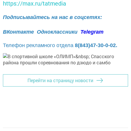
https://max.ru/tatmedia
Подписывайтесь на нас в соцсетях:
ВКонтакте
Одноклассники
Telegram
Телефон рекламного отдела
8(843)47-30-0-02.
Перейти на страницу новости