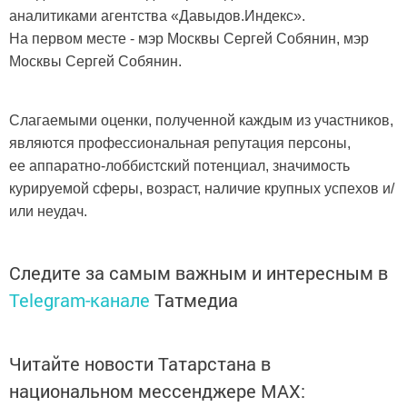
аналитиками агентства «Давыдов.Индекс».
На первом месте - мэр Москвы Сергей Собянин, мэр
Москвы Сергей Собянин.
Слагаемыми оценки, полученной каждым из участников,
являются профессиональная репутация персоны,
ее аппаратно-лоббистский потенциал, значимость
курируемой сферы, возраст, наличие крупных успехов и/
или неудач.
Следите за самым важным и интересным в
Telegram-канале
Татмедиа
Читайте новости Татарстана в
национальном мессенджере MАХ: