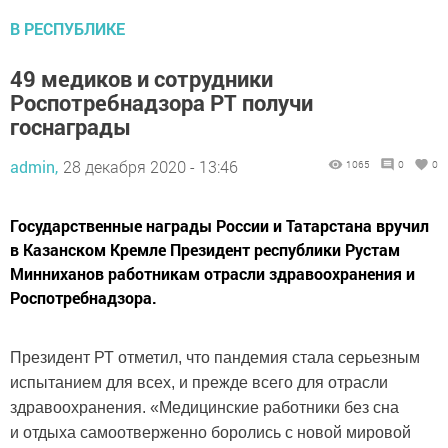
В РЕСПУБЛИКЕ
49 медиков и сотрудники
Роспотребнадзора РТ получи
госнаграды
admin,
28 декабря 2020 - 13:46
1065
0
0
Государственные награды России и Татарстана вручил
в Казанском Кремле Президент республики Рустам
Минниханов работникам отрасли здравоохранения и
Роспотребнадзора.
Президент РТ отметил, что пандемия стала серьезным
испытанием для всех, и прежде всего для отрасли
здравоохранения. «Медицинские работники без сна
и отдыха самоотверженно боролись с новой мировой