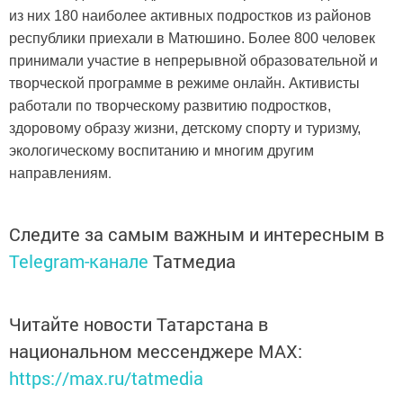
из них 180 наиболее активных подростков из районов
республики приехали в Матюшино. Более 800 человек
принимали участие в непрерывной образовательной и
творческой программе в режиме онлайн. Активисты
работали по творческому развитию подростков,
здоровому образу жизни, детскому спорту и туризму,
экологическому воспитанию и многим другим
.
направлениям
Следите за самым важным и интересным в
Telegram-канале
Татмедиа
Читайте новости Татарстана в
национальном мессенджере MАХ:
https://max.ru/tatmedia