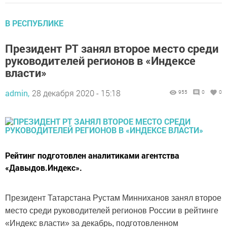
В РЕСПУБЛИКЕ
Президент РТ занял второе место среди
руководителей регионов в «Индексе
власти»
admin,
28 декабря 2020 - 15:18
955
0
0
Рейтинг подготовлен аналитиками агентства
«Давыдов.Индекс».
Президент Татарстана Рустам Минниханов занял второе
место среди руководителей регионов России в рейтинге
«Индекс власти» за декабрь, подготовленном