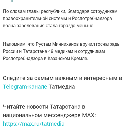
По словам главы республики, благодаря сотрудникам
правоохранительной системы и Роспотребнадзора
волна заболевания стала гораздо меньше.
Напомним, что Рустам Минниханов вручил госнаграды
России и Татарстана 49 медикам и сотрудникам
Роспотребнадзора в Казанском Кремле.
Следите за самым важным и интересным в
Telegram-канале
Татмедиа
Читайте новости Татарстана в
национальном мессенджере MАХ:
https://max.ru/tatmedia