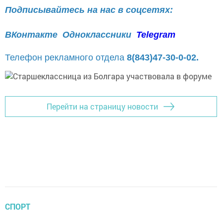
Подписывайтесь на нас в соцсетях:
ВКонтакте
Одноклассники
Telegram
Телефон рекламного отдела
8(843)47-30-0-02.
Перейти на страницу новости
СПОРТ