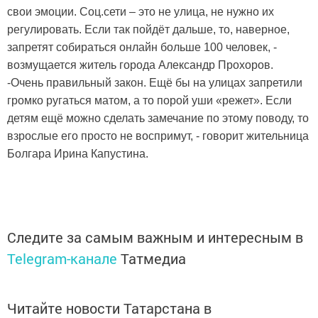
свои эмоции. Соц.сети – это не улица, не нужно их
регулировать. Если так пойдёт дальше, то, наверное,
запретят собираться онлайн больше 100 человек, -
возмущается житель города Александр Прохоров.
-Очень правильный закон. Ещё бы на улицах запретили
громко ругаться матом, а то порой уши «режет». Если
детям ещё можно сделать замечание по этому поводу, то
взрослые его просто не воспримут, - говорит жительница
Болгара Ирина Капустина.
Следите за самым важным и интересным в
Telegram-канале
Татмедиа
Читайте новости Татарстана в