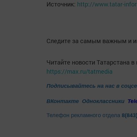
Источник:
http://www.tatar-info
Следите за самым важным и 
Читайте новости Татарстана 
https://max.ru/tatmedia
Подписывайтесь на нас в соцс
ВКонтакте
Одноклассники
Tel
Телефон рекламного отдела
8(843