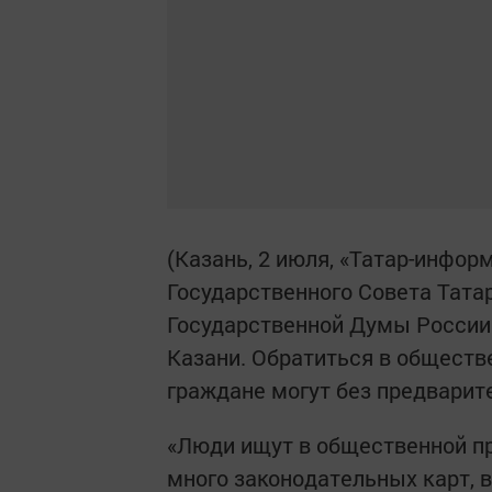
(Казань, 2 июля, «Татар-инфор
Государственного Совета Тата
Государственной Думы России
Казани. Обратиться в обществ
граждане могут без предварит
«Люди ищут в общественной пр
много законодательных карт, в