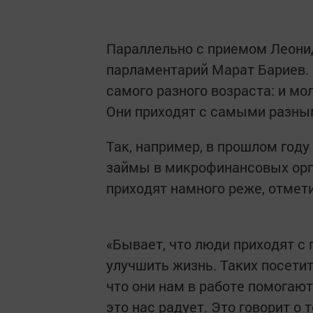
Параллельно с приемом Леони
парламентарий Марат Бариев. 
самого разного возраста: и мо
Они приходят с самыми разны
Так, например, в прошлом год
займы в микрофинансовых орг
приходят намного реже, отмет
«Бывает, что люди приходят с
улучшить жизнь. Таких посети
что они нам в работе помогают
это нас радует. Это говорит о 