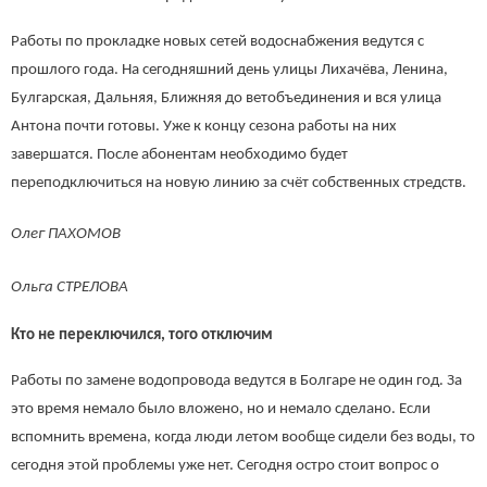
Работы по прокладке новых сетей водоснабжения ведутся с
прошлого года. На сегодняшний день улицы Лихачёва, Ленина,
Булгарская, Дальняя, Ближняя до ветобъединения и вся улица
Антона почти готовы. Уже к концу сезона работы на них
завершатся. После абонентам необходимо будет
переподключиться на новую линию за счёт собственных стредств.
Олег ПАХОМОВ
Ольга СТРЕЛОВА
Кто не переключился, того отключим
Работы по замене водопровода ведутся в Болгаре не один год. За
это время немало было вложено, но и немало сделано. Если
вспомнить времена, когда люди летом вообще сидели без воды, то
сегодня этой проблемы уже нет. Сегодня остро стоит вопрос о