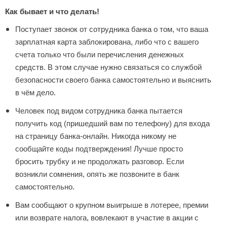
Как бывает и что делать!
Поступает звонок от сотрудника банка о том, что ваша
зарплатная карта заблокирована, либо что с вашего
счета только что были перечисления денежных
средств. В этом случае нужно связаться со службой
безопасности своего банка самостоятельно и выяснить
в чём дело.
Человек под видом сотрудника банка пытается
получить код (пришедший вам по телефону) для входа
на страницу банка-онлайн. Никогда никому не
сообщайте коды подтверждения! Лучше просто
бросить трубку и не продолжать разговор. Если
возникли сомнения, опять же позвоните в банк
самостоятельно.
Вам сообщают о крупном выигрыше в лотерее, премии
или возврате налога, вовлекают в участие в акции с