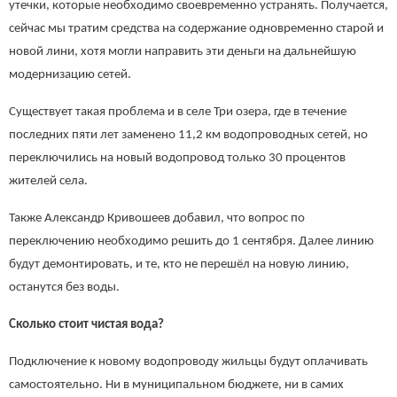
утечки, которые необходимо своевременно устранять. Получается,
сейчас мы тратим средства на содержание одновременно старой и
новой лини, хотя могли направить эти деньги на дальнейшую
модернизацию сетей.
Существует такая проблема и в селе Три озера, где в течение
последних пяти лет заменено 11,2 км водопроводных сетей, но
переключились на новый водопровод только 30 процентов
жителей села.
Также Александр Кривошеев добавил, что вопрос по
переключению необходимо решить до 1 сентября. Далее линию
будут демонтировать, и те, кто не перешёл на новую линию,
останутся без воды.
Сколько стоит чистая вода?
Подключение к новому водопроводу жильцы будут оплачивать
самостоятельно. Ни в муниципальном бюджете, ни в самих