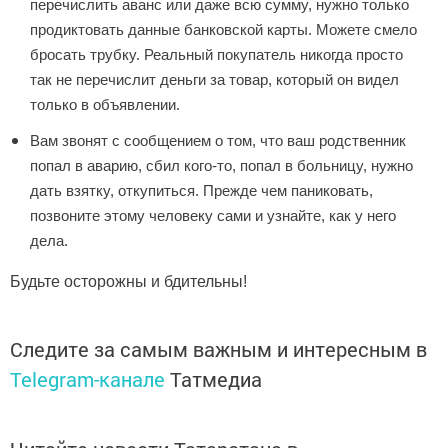
перечислить аванс или даже всю сумму, нужно только
продиктовать данные банковской карты. Можете смело
бросать трубку. Реальный покупатель никогда просто
так не перечислит деньги за товар, который он видел
только в объявлении.
Вам звонят с сообщением о том, что ваш родственник
попал в аварию, сбил кого-то, попал в больницу, нужно
дать взятку, откупиться. Прежде чем паниковать,
позвоните этому человеку сами и узнайте, как у него
дела.
Будьте осторожны и бдительны!
Следите за самым важным и интересным в
Telegram-канале
Татмедиа