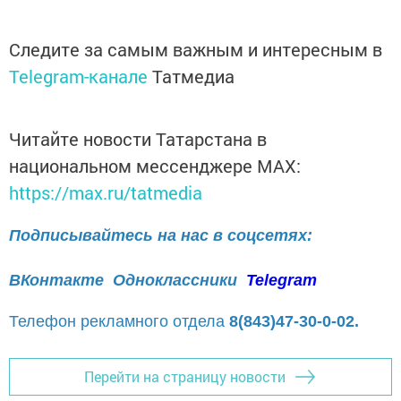
Следите за самым важным и интересным в
Telegram-канале
Татмедиа
Читайте новости Татарстана в
национальном мессенджере MАХ:
https://max.ru/tatmedia
Подписывайтесь на нас в соцсетях:
ВКонтакте
Одноклассники
Telegram
Телефон рекламного отдела
8(843)47-30-0-02.
Перейти на страницу новости