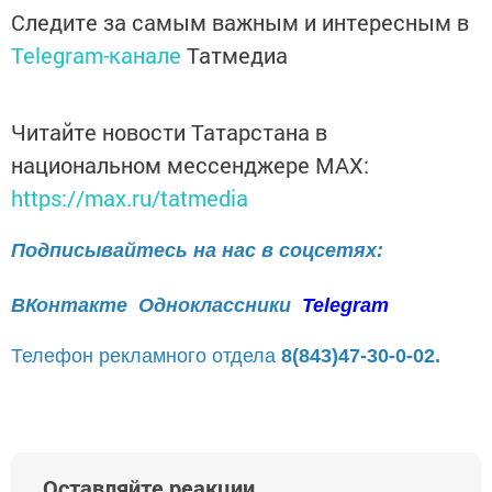
Следите за самым важным и интересным в
Telegram-канале
Татмедиа
Читайте новости Татарстана в
национальном мессенджере MАХ:
https://max.ru/tatmedia
Подписывайтесь на нас в соцсетях:
ВКонтакте
Одноклассники
Telegram
Телефон рекламного отдела
8(843)47-30-0-02.
Оставляйте реакции