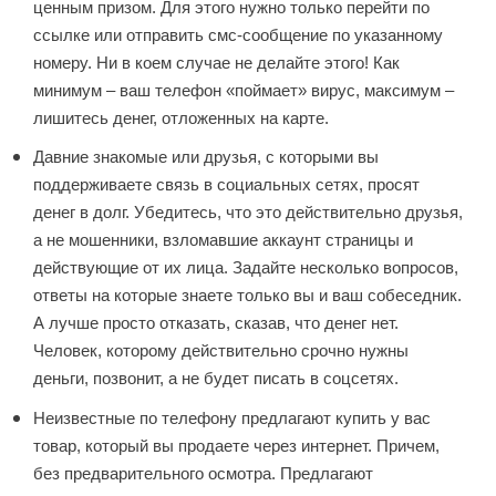
ценным призом. Для этого нужно только перейти по
ссылке или отправить смс-сообщение по указанному
номеру. Ни в коем случае не делайте этого! Как
минимум – ваш телефон «поймает» вирус, максимум –
лишитесь денег, отложенных на карте.
Давние знакомые или друзья, с которыми вы
поддерживаете связь в социальных сетях, просят
денег в долг. Убедитесь, что это действительно друзья,
а не мошенники, взломавшие аккаунт страницы и
действующие от их лица. Задайте несколько вопросов,
ответы на которые знаете только вы и ваш собеседник.
А лучше просто отказать, сказав, что денег нет.
Человек, которому действительно срочно нужны
деньги, позвонит, а не будет писать в соцсетях.
Неизвестные по телефону предлагают купить у вас
товар, который вы продаете через интернет. Причем,
без предварительного осмотра. Предлагают