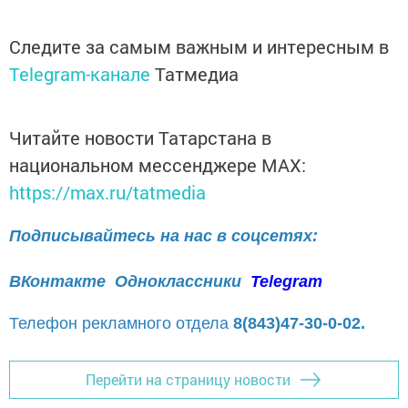
Следите за самым важным и интересным в
Telegram-канале
Татмедиа
Читайте новости Татарстана в
национальном мессенджере MАХ:
https://max.ru/tatmedia
Подписывайтесь на нас в соцсетях:
ВКонтакте
Одноклассники
Telegram
Телефон рекламного отдела
8(843)47-30-0-02.
Перейти на страницу новости