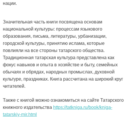
нации.
Значительная часть книги посвящена основам
национальной культуры: процессам языкового
образования, письма, литературы, урбанизации,
городской культуры, принятию ислама, которые
повлияли на все стороны татарского общества.
Традиционная татарская культура представлена ​​как
фокус навыков и опыта в хозяйстве и быту, семейных
обычаях и обрядах, народных промыслах, духовной
культуре, праздниках. Книга рассчитана на широкий круг
читателей.
Также с книгой можно ознакомиться на сайте Татарского
книжного издательства
https://tatkniga.ru/book/kniga-
tatarskiy-mir.html