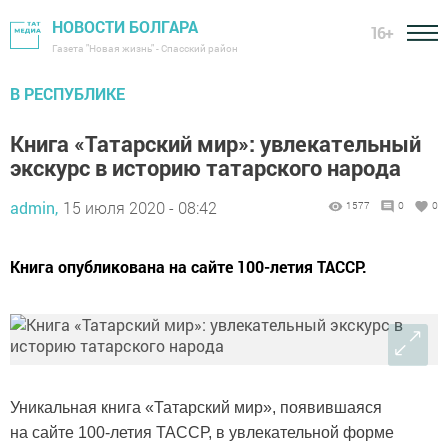
НОВОСТИ БОЛГАРА
16+
Газета "Новая жизнь" - Спасский район
В РЕСПУБЛИКЕ
Книга «Татарский мир»: увлекательный
экскурс в историю татарского народа
admin,
15 июля 2020 - 08:42
1577
0
0
Книга опубликована на сайте 100-летия ТАССР.
Уникальная книга «Татарский мир», появившаяся
на сайте 100-летия ТАССР, в увлекательной форме