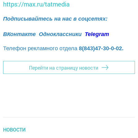
https://max.ru/tatmedia
Подписывайтесь на нас в соцсетях:
ВКонтакте
Одноклассники
Telegram
Телефон рекламного отдела
8(843)47-30-0-02.
Перейти на страницу новости
НОВОСТИ