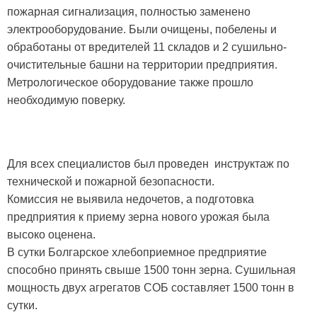
пожарная сигнализация, полностью заменено
электрооборудование. Были очищены, побелены и
обработаны от вредителей 11 складов и 2 сушильно-
очистительные башни на территории предприятия.
Метрологическое оборудование также прошло
необходимую поверку.
Для всех специалистов был проведен инструктаж по
технической и пожарной безопасности.
Комиссия не выявила недочетов, а подготовка
предприятия к приему зерна нового урожая была
высоко оценена.
В сутки Болгарское хлебоприемное предприятие
способно принять свыше 1500 тонн зерна. Сушильная
мощность двух агрегатов СОБ составляет 1500 тонн в
сутки.