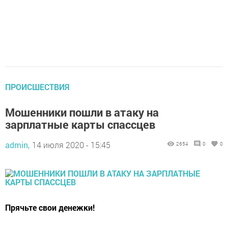
ПРОИСШЕСТВИЯ
Мошенники пошли в атаку на
зарплатные карты спассцев
admin,
14 июля 2020 - 15:45
2654
0
0
Прячьте свои денежки!