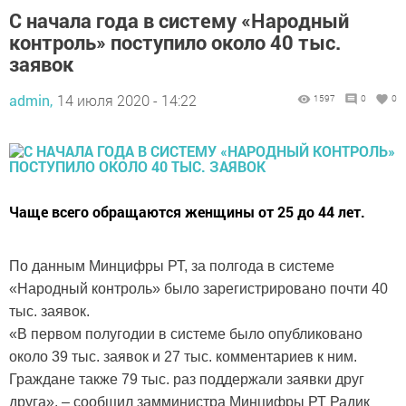
С начала года в систему «Народный
контроль» поступило около 40 тыс.
заявок
admin,
14 июля 2020 - 14:22
1597
0
0
Чаще всего обращаются женщины от 25 до 44 лет.
По данным Минцифры РТ, за полгода в системе
«Народный контроль» было зарегистрировано почти 40
тыс. заявок.
«В первом полугодии в системе было опубликовано
около 39 тыс. заявок и 27 тыс. комментариев к ним.
Граждане также 79 тыс. раз поддержали заявки друг
друга», – сообщил замминистра Минцифры РТ Радик