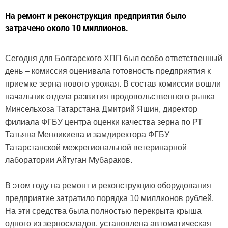
На ремонт и реконструкция предприятия было
затрачено около 10 миллионов.
Сегодня для Болгарского ХПП был особо ответственный
день – комиссия оценивала готовность предприятия к
приемке зерна нового урожая. В состав комиссии вошли
начальник отдела развития продовольственного рынка
Минсельхоза Татарстана Дмитрий Яшин, директор
филиала ФГБУ центра оценки качества зерна по РТ
Татьяна Менликиева и замдиректора ФГБУ
Татарстанской межрегиональной ветеринарной
лаборатории Айтуган Мубараков.
В этом году на ремонт и реконструкцию оборудования
предприятие затратило порядка 10 миллионов рублей.
На эти средства была полностью перекрыта крыша
одного из зерноскладов, установлена автоматическая