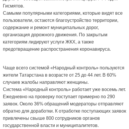
Гисмятов.
Самыми популярными категориями, которые видят все
пользователи, остаются благоустройство территории,
содержание и ремонт муниципальных дорог,
организация дорожного движения. По закрытым
категориям лидируют услуги ЖКХ, а также
предотвращение распространения коронавируса.
Чаще всего системой «Народный контроль» пользуются
жители Татарстана в возрасте от 25 до 44 лет. В 60%
случаев жалобы направляют женщины.
Система «Народный контроль» работает уже восемь лет.
Ежедневно на проверку поступает примерно по 290
заявок. Около 36% обращений модераторы отправляют
обратно для доработки. К отработке поступающих заявок
привлечены свыше 800 сотрудников органов
государственной власти и муниципалитетов.