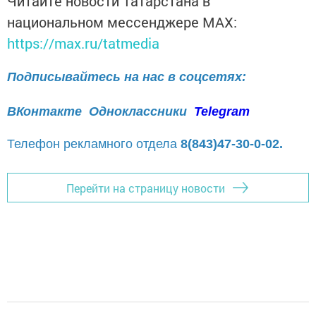
Читайте новости Татарстана в
национальном мессенджере MАХ:
https://max.ru/tatmedia
Подписывайтесь на нас в соцсетях:
ВКонтакте
Одноклассники
Telegram
Телефон рекламного отдела
8(843)47-30-0-02.
Перейти на страницу новости