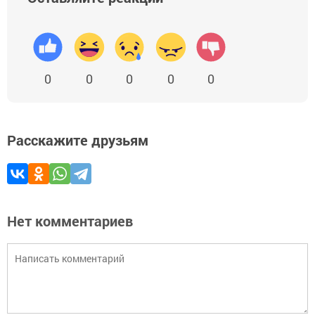
0
0
0
0
0
Расскажите друзьям
Нет комментариев