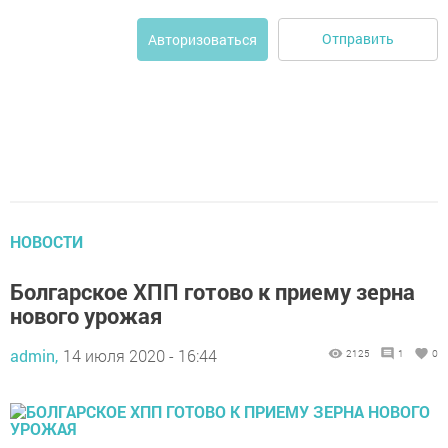
Отправить
Авторизоваться
НОВОСТИ
Болгарское ХПП готово к приему зерна
нового урожая
admin,
14 июля 2020 - 16:44
2125
1
0