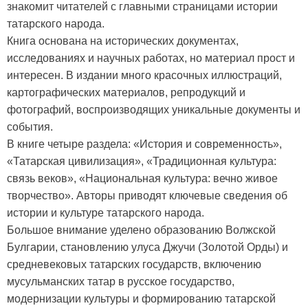
знакомит читателей с главными страницами истории
татарского народа.
Книга основана на исторических документах,
исследованиях и научных работах, но материал прост и
интересен. В издании много красочных иллюстраций,
картографических материалов, репродукций и
фотографий, воспроизводящих уникальные документы и
события.
В книге четыре раздела: «История и современность»,
«Татарская цивилизация», «Традиционная культура:
связь веков», «Национальная культура: вечно живое
творчество». Авторы приводят ключевые сведения об
истории и культуре татарского народа.
Большое внимание уделено образованию Волжской
Булгарии, становлению улуса Джучи (Золотой Орды) и
средневековых татарских государств, включению
мусульманских татар в русское государство,
модернизации культуры и формированию татарской