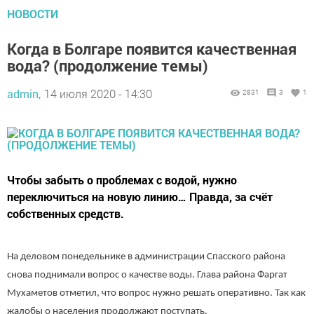
НОВОСТИ
Когда в Болгаре появится качественная
вода? (продолжение темы)
admin,
14 июля 2020 - 14:30
2831
3
1
Чтобы забыть о проблемах с водой, нужно
переключиться на новую линию… Правда, за счёт
собственных средств.
На деловом понедельнике в администрации Спасского района
снова поднимали вопрос о качестве воды. Глава района Фаргат
Мухаметов отметил, что вопрос нужно решать оперативно. Так как
жалобы о населения продолжают поступать.