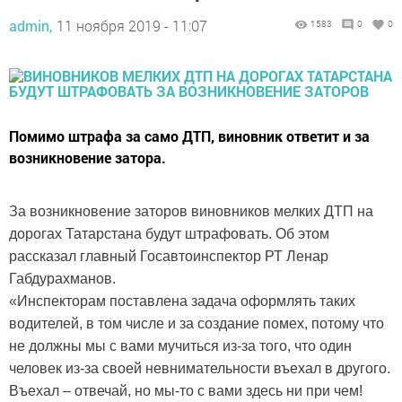
admin,
11 ноября 2019 - 11:07
1583
0
0
Помимо штрафа за само ДТП, виновник ответит и за
возникновение затора.
За возникновение заторов виновников мелких ДТП на
дорогах Татарстана будут штрафовать. Об этом
рассказал главный Госавтоинспектор РТ Ленар
Габдурахманов.
«Инспекторам поставлена задача оформлять таких
водителей, в том числе и за создание помех, потому что
не должны мы с вами мучиться из-за того, что один
человек из-за своей невнимательности въехал в другого.
Въехал – отвечай, но мы-то с вами здесь ни при чем!