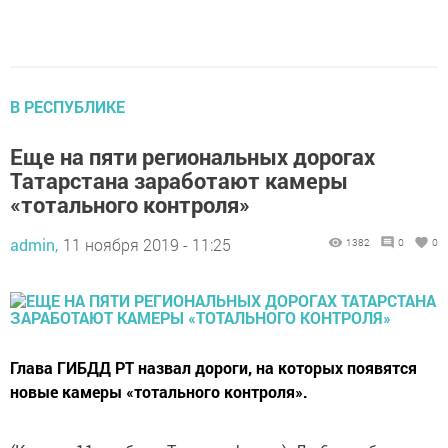
В РЕСПУБЛИКЕ
Еще на пяти региональных дорогах
Татарстана заработают камеры
«тотального контроля»
admin,
11 ноября 2019 - 11:25
1382
0
0
Глава ГИБДД РТ назвал дороги, на которых появятся
новые камеры «тотального контроля».