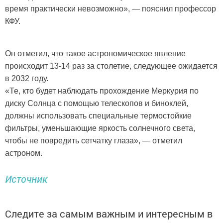
время практически невозможно», — пояснил профессор
КФУ.
Он отметил, что такое астрономическое явление
происходит 13-14 раз за столетие, следующее ожидается
в 2032 году.
«Те, кто будет наблюдать прохождение Меркурия по
диску Солнца с помощью телескопов и биноклей,
должны использовать специальные термостойкие
фильтры, уменьшающие яркость солнечного света,
чтобы не повредить сетчатку глаза», — отметил
астроном.
Источник
Следите за самым важным и интересным в