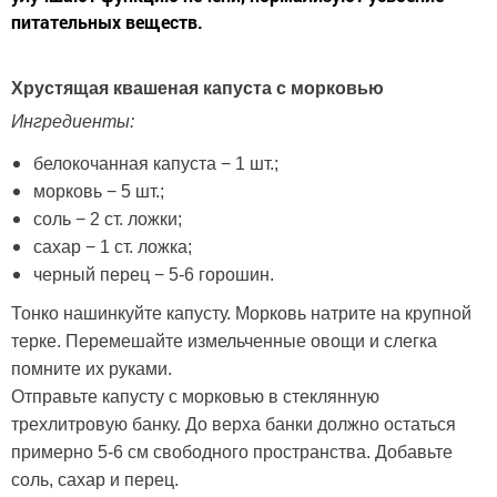
питательных веществ.
Хрустящая квашеная капуста с морковью
Ингредиенты:
белокочанная капуста − 1 шт.;
морковь − 5 шт.;
соль − 2 ст. ложки;
сахар − 1 ст. ложка;
черный перец − 5-6 горошин.
Тонко нашинкуйте капусту. Морковь натрите на крупной
терке. Перемешайте измельченные овощи и слегка
помните их руками.
Отправьте капусту с морковью в стеклянную
трехлитровую банку. До верха банки должно остаться
примерно 5-6 см свободного пространства. Добавьте
соль, сахар и перец.