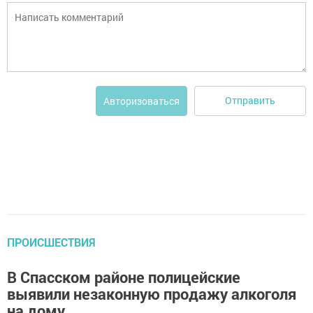
Отправить
Авторизоваться
ПРОИСШЕСТВИЯ
В Спасском районе полицейские
выявили незаконную продажу алкоголя
на дому