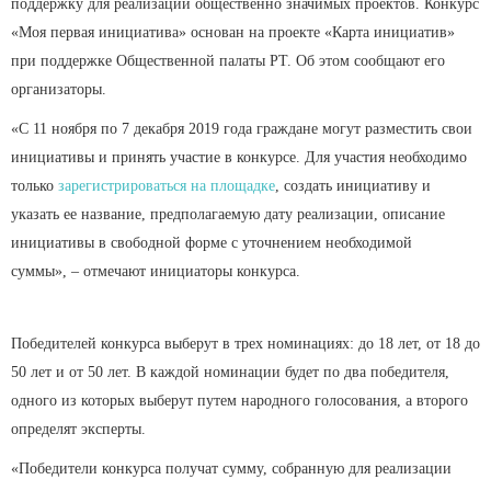
поддержку для реализации общественно значимых проектов. Конкурс
«Моя первая инициатива» основан на проекте «Карта инициатив»
при поддержке Общественной палаты РТ. Об этом сообщают его
организаторы.
«С 11 ноября по 7 декабря 2019 года граждане могут разместить свои
инициативы и принять участие в конкурсе. Для участия необходимо
только
зарегистрироваться на площадке
, создать инициативу и
указать ее название, предполагаемую дату реализации, описание
инициативы в свободной форме с уточнением необходимой
суммы», – отмечают инициаторы конкурса.
Победителей конкурса выберут в трех номинациях: до 18 лет, от 18 до
50 лет и от 50 лет. В каждой номинации будет по два победителя,
одного из которых выберут путем народного голосования, а второго
определят эксперты.
«Победители конкурса получат сумму, собранную для реализации