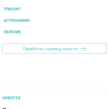
ТРАНЗИТ
АСТРОНОМИЯ
ЯВЛЕНИЕ
Перейти на страницу новости
НОВОСТИ