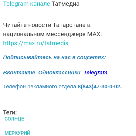
Telegram-канале
Татмедиа
Читайте новости Татарстана в
национальном мессенджере MАХ:
https://max.ru/tatmedia
Подписывайтесь на нас в соцсетях:
ВКонтакте
Одноклассники
Telegram
Телефон рекламного отдела
8(843)47-30-0-02.
Теги:
СОЛНЦЕ
МЕРКУРИЙ