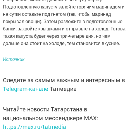
Подготовленную капусту залейте горячим маринадом и
на сутки оставьте под гнетом (так, чтобы маринад
покрывал овощи). Затем разложите в подготовленные
банки, закройте крышками и отправьте на холод. Готова
такая капуста будет через три-четыре дня, но чем
дольше она стоит на холоде, тем становится вкуснее.
Источник
Следите за самым важным и интересным в
Telegram-канале
Татмедиа
Читайте новости Татарстана в
национальном мессенджере MАХ:
https://max.ru/tatmedia