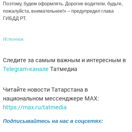
Поэтому, будем оформлять. Дорогие водители, будьте,
пожалуйста, внимательнее!» – предупредил глава
ГИБДД РТ.
Источник
Следите за самым важным и интересным в
Telegram-канале
Татмедиа
Читайте новости Татарстана в
национальном мессенджере MАХ:
https://max.ru/tatmedia
Подписывайтесь на нас в соцсетях: