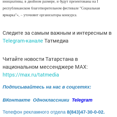
инициативы, в двойном размере, и будут презентованы на I
республиканском благотворительном фестивале “Социальная
ярмарка“», – уточняют организаторы конкурса.
Следите за самым важным и интересным в
Telegram-канале
Татмедиа
Читайте новости Татарстана в
национальном мессенджере MАХ:
https://max.ru/tatmedia
Подписывайтесь на нас в соцсетях:
ВКонтакте
Одноклассники
Telegram
Телефон рекламного отдела
8(843)47-30-0-02.