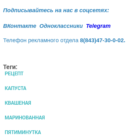
Подписывайтесь на нас в соцсетях:
ВКонтакте
Одноклассники
Telegram
Телефон рекламного отдела
8(843)47-30-0-02.
Теги:
РЕЦЕПТ
КАПУСТА
КВАШЕНАЯ
МАРИНОВАННАЯ
ПЯТИМИНУТКА