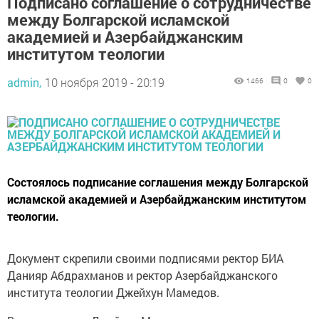
Подписано соглашение о сотрудничестве
между Болгарской исламской
академией и Азербайджанским
институтом теологии
admin,
10 ноября 2019 - 20:19
1466
0
0
Состоялось подписание соглашения между Болгарской
исламской академией и Азербайджанским институтом
теологии.
Документ скрепили своими подписями ректор БИА
Данияр Абдрахманов и ректор Азербайджанского
института теологии Джейхун Мамедов.