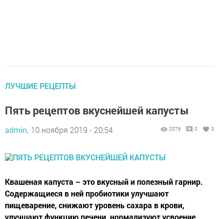
ЛУЧШИЕ РЕЦЕПТЫ
Пять рецептов вкуснейшей капусты
admin,
10 ноября 2019 - 20:54
2076
0
3
Квашеная капуста – это вкусный и полезный гарнир.
Содержащиеся в ней пробиотики улучшают
пищеварение, снижают уровень сахара в крови,
улучшают функцию печени, нормализуют усвоение