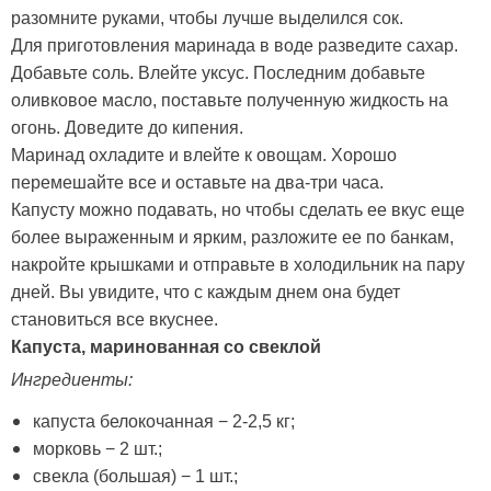
разомните руками, чтобы лучше выделился сок.
Для приготовления маринада в воде разведите сахар.
Добавьте соль. Влейте уксус. Последним добавьте
оливковое масло, поставьте полученную жидкость на
огонь. Доведите до кипения.
Маринад охладите и влейте к овощам. Хорошо
перемешайте все и оставьте на два-три часа.
Капусту можно подавать, но чтобы сделать ее вкус еще
более выраженным и ярким, разложите ее по банкам,
накройте крышками и отправьте в холодильник на пару
дней. Вы увидите, что с каждым днем она будет
становиться все вкуснее.
Капуста, маринованная со свеклой
Ингредиенты:
капуста белокочанная − 2-2,5 кг;
морковь − 2 шт.;
свекла (большая) − 1 шт.;