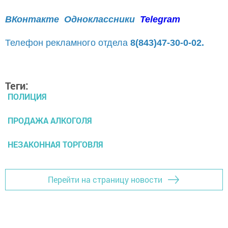
ВКонтакте
Одноклассники
Telegram
Телефон рекламного отдела
8(843)47-30-0-02.
Теги:
ПОЛИЦИЯ
ПРОДАЖА АЛКОГОЛЯ
НЕЗАКОННАЯ ТОРГОВЛЯ
Перейти на страницу новости