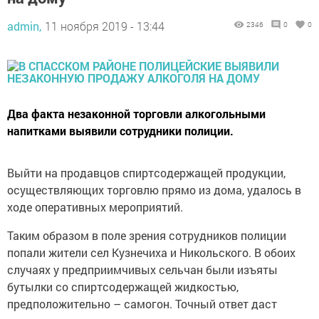
admin,
11 ноября 2019 - 13:44
2346
0
0
Два факта незаконной торговли алкогольными
напитками выявили сотрудники полиции.
Выйти на продавцов спиртсодержащей продукции,
осуществляющих торговлю прямо из дома, удалось в
ходе оперативных мероприятий.
Таким образом в поле зрения сотрудников полиции
попали жители сел Кузнечиха и Никольского. В обоих
случаях у предприимчивых сельчан были изъяты
бутылки со спиртсодержащей жидкостью,
предположительно – самогон. Точный ответ даст