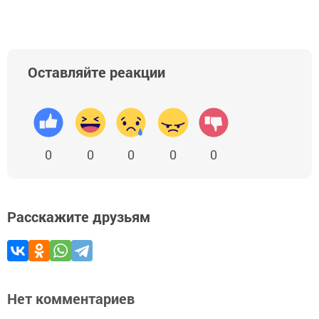
Оставляйте реакции
0
0
0
0
0
Расскажите друзьям
Нет комментариев