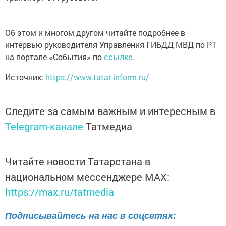
Об этом и многом другом читайте подробнее в
интервью руководителя Управления ГИБДД МВД по РТ
на портале «События» по
ссылке
.
Источник:
https://www.tatar-inform.ru/
Следите за самым важным и интересным в
Telegram-канале
Татмедиа
Читайте новости Татарстана в
национальном мессенджере MАХ:
https://max.ru/tatmedia
Подписывайтесь на нас в соцсетях: