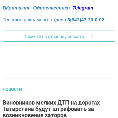
ВКонтакте
Одноклассники
Telegram
Телефон рекламного отдела
8(843)47-30-0-02.
Перейти на страницу новости
НОВОСТИ
Виновников мелких ДТП на дорогах
Татарстана будут штрафовать за
возникновение заторов