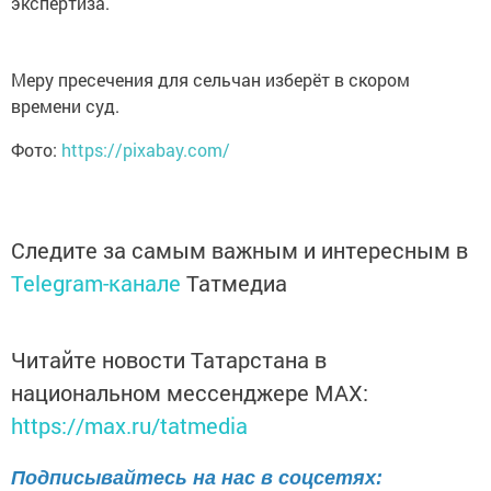
экспертиза.
Меру пресечения для сельчан изберёт в скором
времени суд.
Фото:
https://pixabay.com/
Следите за самым важным и интересным в
Telegram-канале
Татмедиа
Читайте новости Татарстана в
национальном мессенджере MАХ:
https://max.ru/tatmedia
Подписывайтесь на нас в соцсетях: