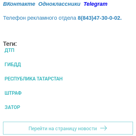
ВКонтакте
Одноклассники
Telegram
Телефон рекламного отдела
8(843)47-30-0-02.
Теги:
ДТП
ГИБДД
РЕСПУБЛИКА ТАТАРСТАН
ШТРАФ
ЗАТОР
Перейти на страницу новости