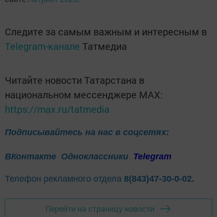
Следите за самым важным и интересным в
Telegram-канале
Татмедиа
Читайте новости Татарстана в
национальном мессенджере MАХ:
https://max.ru/tatmedia
Подписывайтесь на нас в соцсетях:
ВКонтакте
Одноклассники
Telegram
Телефон рекламного отдела
8(843)47-30-0-02.
Перейти на страницу новости