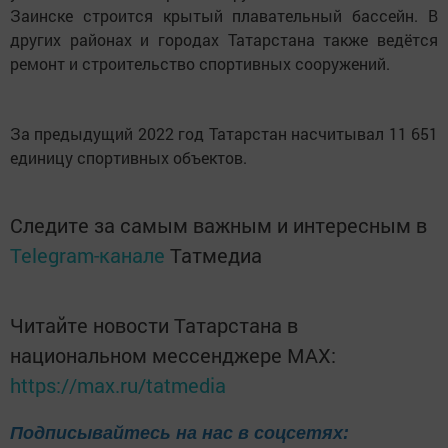
Заинске строится крытый плавательный бассейн. В
других районах и городах Татарстана также ведётся
ремонт и строительство спортивных сооружений.
За предыдущий 2022 год Татарстан насчитывал 11 651
единицу спортивных объектов.
Следите за самым важным и интересным в
Telegram-канале
Татмедиа
Читайте новости Татарстана в
национальном мессенджере MАХ:
https://max.ru/tatmedia
Подписывайтесь на нас в соцсетях: