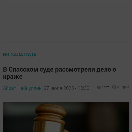
ИЗ ЗАЛА СУДА
В Спасском суде рассмотрели дело о
краже
Айрат Набиуллин,
27 июля 2023 - 10:30
1007
0
0