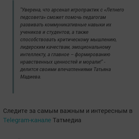
"Уверена, что арсенал игропрактик с «Летнего
педсовета» сможет помочь педагогам
развивать коммуникативные навыки их
учеников и студентов, а также
способствовать критическому мышлению,
лидерским качествам, эмоциональному
интеллекту, а главное – формированию
нравственных ценностей и морали!" -
делится своими впечатлениями Татьяна
Мадиева.
Следите за самым важным и интересным в
Telegram-канале
Татмедиа