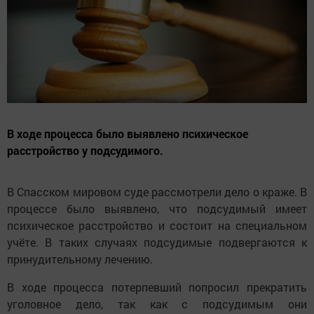
В ходе процесса было выявлено психическое
расстройство у подсудимого.
В Спасском мировом суде рассмотрели дело о краже. В
процессе было выявлено, что подсудимый имеет
психическое расстройство и состоит на специальном
учёте. В таких случаях подсудимые подвергаются к
принудительному лечению.
В ходе процесса потерпевший попросил прекратить
уголовное дело, так как с подсудимым они