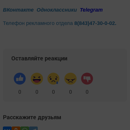
ВКонтакте
Одноклассники
Telegram
Телефон рекламного отдела
8(843)47-30-0-02.
Оставляйте реакции
0
0
0
0
0
Расскажите друзьям