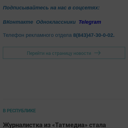
Подписывайтесь на нас в соцсетях:
ВКонтакте
Одноклассники
Telegram
Телефон рекламного отдела
8(843)47-30-0-02.
Перейти на страницу новости
В РЕСПУБЛИКЕ
Журналистка из «Татмедиа» стала