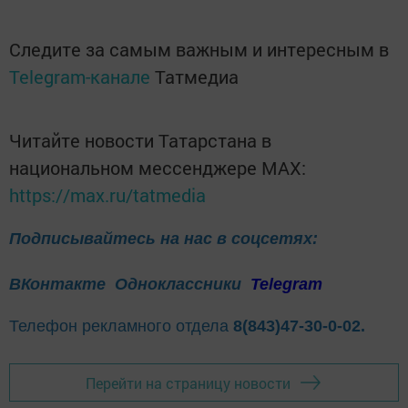
Следите за самым важным и интересным в
Telegram-канале
Татмедиа
Читайте новости Татарстана в
национальном мессенджере MАХ:
https://max.ru/tatmedia
Подписывайтесь на нас в соцсетях:
ВКонтакте
Одноклассники
Telegram
Телефон рекламного отдела
8(843)47-30-0-02.
Перейти на страницу новости