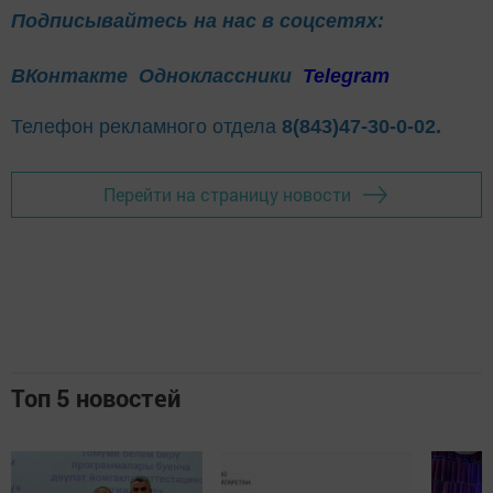
Подписывайтесь на нас в соцсетях:
ВКонтакте
Одноклассники
Telegram
Телефон рекламного отдела
8(843)47-30-0-02.
Перейти на страницу новости
Топ 5 новостей