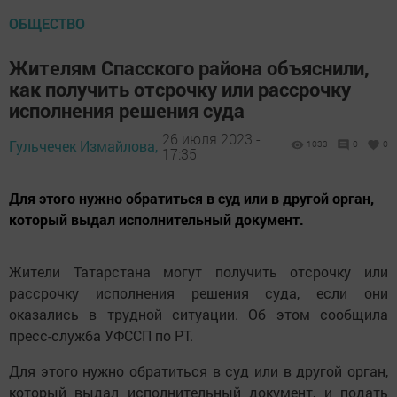
ОБЩЕСТВО
Жителям Спасского района объяснили,
как получить отсрочку или рассрочку
исполнения решения суда
26 июля 2023 -
Гульчечек Измайлова,
1033
0
0
17:35
Для этого нужно обратиться в суд или в другой орган,
который выдал исполнительный документ.
Жители Татарстана могут получить отсрочку или
рассрочку исполнения решения суда, если они
оказались в трудной ситуации. Об этом сообщила
пресс-служба УФССП по РТ.
Для этого нужно обратиться в суд или в другой орган,
который выдал исполнительный документ, и подать