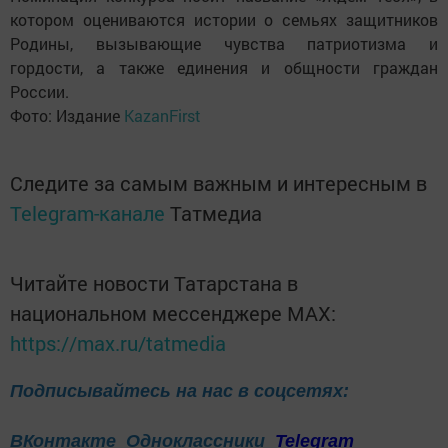
котором оцениваются истории о семьях защитников
Родины, вызывающие чувства патриотизма и
гордости, а также единения и общности граждан
России.
Фото: Издание
KazanFirst
Следите за самым важным и интересным в
Telegram-канале
Татмедиа
Читайте новости Татарстана в
национальном мессенджере MАХ:
https://max.ru/tatmedia
Подписывайтесь на нас в соцсетях:
ВКонтакте
Одноклассники
Telegram