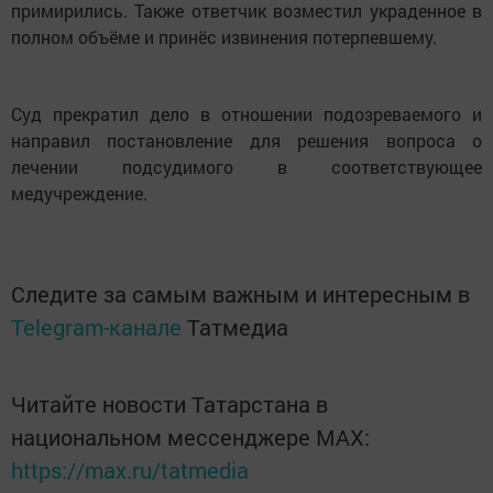
примирились. Также ответчик возместил украденное в
полном объёме и принёс извинения потерпевшему.
Суд прекратил дело в отношении подозреваемого и
направил постановление для решения вопроса о
лечении подсудимого в соответствующее
медучреждение.
Следите за самым важным и интересным в
Telegram-канале
Татмедиа
Читайте новости Татарстана в
национальном мессенджере MАХ:
https://max.ru/tatmedia