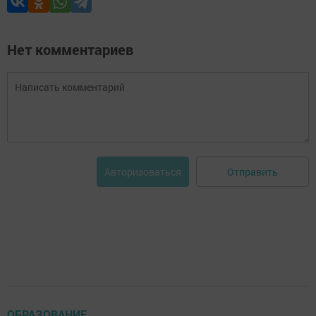
Нет комментариев
Отправить
Авторизоваться
ОБРАЗОВАНИЕ