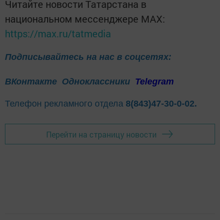
Читайте новости Татарстана в
национальном мессенджере MАХ:
https://max.ru/tatmedia
Подписывайтесь на нас в соцсетях:
ВКонтакте
Одноклассники
Telegram
Телефон рекламного отдела
8(843)47-30-0-02.
Перейти на страницу новости