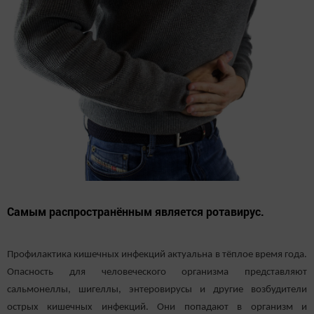
Самым распространённым является ротавирус.
Профилактика кишечных инфекций актуальна в тёплое время года.
Опасность для человеческого организма представляют
сальмонеллы, шигеллы, энтеровирусы и другие возбудители
острых кишечных инфекций. Они попадают в организм и