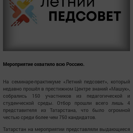
Мероприятие охватило всю Россию.
На семинаре-практикуме «Летний педсовет», который
недавно прошёл в престижном Центре знаний «Машук»,
собрались 150 участников из педагогической и
студенческой среды. Отбор прошли всего лишь 4
представителя из Татарстана, что было огромной
честью среди более чем 750 кандидатов.
Татарстан на мероприятии представляли выдающиеся