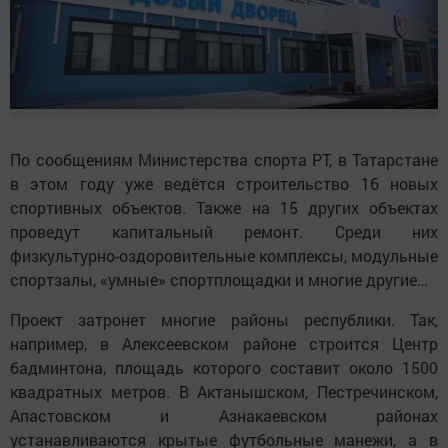
По сообщениям Министерства спорта РТ, в Татарстане
в этом году уже ведётся строительство 16 новых
спортивных объектов. Также на 15 других объектах
проведут капитальный ремонт. Среди них
физкультурно-оздоровительные комплексы, модульные
спортзалы, «умные» спортплощадки и многие другие…
Проект затронет многие районы республики. Так,
например, в Алексеевском районе строится Центр
бадминтона, площадь которого составит около 1500
квадратных метров. В Актанышском, Пестречинском,
Апастовском и Азнакаевском районах
устанавливаются крытые футбольные манежи, а в