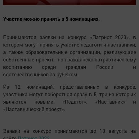
Участие можно принять в 5 номинациях.
Принимаются заявки на конкурс «Патриот 2023», в
котором могут принять участие педагоги и наставники,
а также образовательные организации, реализующие
собственные проекты по гражданско-патриотическому
воспитанию среди граждан России и
соотечественников за рубежом.
Из 12 номинаций, представленных в конкурсе,
участники могут побороться сразу в 5, три из которых
являются новыми: «Педагог», «Наставник» и
«Наставнический проект».
Заявки на конкурс принимаются до 13 августа на
сайте
Патриот 2023
.