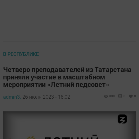
В РЕСПУБЛИКЕ
Четверо преподавателей из Татарстана
приняли участие в масштабном
мероприятии «Летний педсовет»
admin3,
26 июля 2023 - 18:02
890
0
0