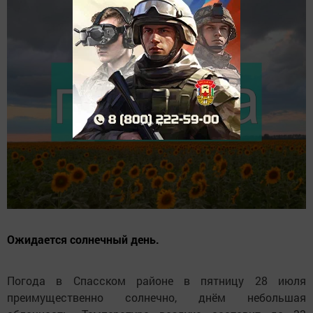
Ожидается солнечный день.
Погода в Спасском районе в пятницу 28 июля
преимущественно солнечно, днём небольшая