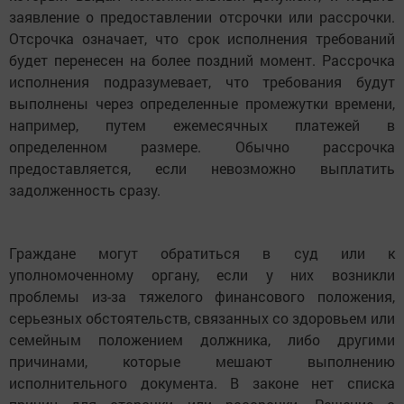
заявление о предоставлении отсрочки или рассрочки.
Отсрочка означает, что срок исполнения требований
будет перенесен на более поздний момент. Рассрочка
исполнения подразумевает, что требования будут
выполнены через определенные промежутки времени,
например, путем ежемесячных платежей в
определенном размере. Обычно рассрочка
предоставляется, если невозможно выплатить
задолженность сразу.
Граждане могут обратиться в суд или к
уполномоченному органу, если у них возникли
проблемы из-за тяжелого финансового положения,
серьезных обстоятельств, связанных со здоровьем или
семейным положением должника, либо другими
причинами, которые мешают выполнению
исполнительного документа. В законе нет списка