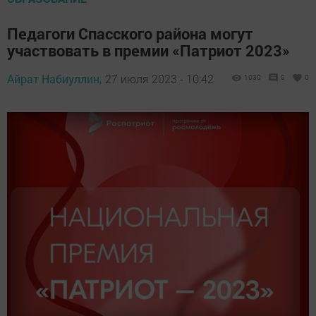
Педагоги Спасского района могут
участвовать в премии «Патриот 2023»
Айрат Набиуллин,
27 июля 2023 - 10:42
1030
0
0