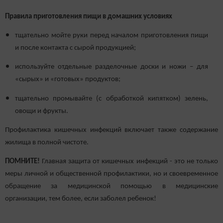
Правила приготовления пищи в домашних условиях
тщательно мойте руки перед началом приготовления пищи
и после контакта с сырой продукцией;
используйте отдельные разделочные доски и ножи – для
«сырых» и «готовых» продуктов;
тщательно промывайте (с обработкой кипятком) зелень,
овощи и фрукты.
Профилактика кишечных инфекций включает также содержание
жилища в полной чистоте.
ПОМНИТЕ!
Главная защита от кишечных инфекций - это не только
меры личной и общественной профилактики, но и своевременное
обращение за медицинской помощью в медицинские
организации, тем более, если заболел ребенок!