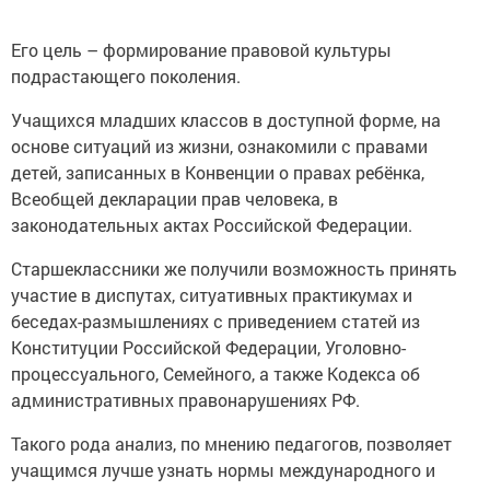
Его цель – формирование правовой культуры
подрастающего поколения.
Учащихся младших классов в доступной форме, на
основе ситуаций из жизни, ознакомили с правами
детей, записанных в Конвенции о правах ребёнка,
Всеобщей декларации прав человека, в
законодательных актах Российской Федерации.
Старшеклассники же получили возможность принять
участие в диспутах, ситуативных практикумах и
беседах-размышлениях с приведением статей из
Конституции Российской Федерации, Уголовно-
процессуального, Семейного, а также Кодекса об
административных правонарушениях РФ.
Такого рода анализ, по мнению педагогов, позволяет
учащимся лучше узнать нормы международного и