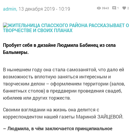
admin,
13 декабря 2019 - 10:19
3943
1
2
Пробует себя в дизайне Людмила Бабинец из села
Балымеры.
В нынешнем году она стала самозанятой, что дало ей
возможность вплотную заняться интересным и
творческим делом – оформлением территории (залов,
банкетных столов) в преддверии проведения свадеб,
юбилеев или других торжеств.
Своими взглядами на жизнь она делится с
корреспондентом нашей газеты Мариной ЗАЙЦЕВОЙ.
– Людмила, в чём заключается принципиальное