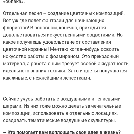
«облака».
Отдельная песня – создание цветочных композиций.
Вот уж где полёт фантазии для начинающих
флористов! В основном, конечно, приходится
довольствоваться искусственными соцветиями. Но
какое получаешь удовольствие от составления
цветочной корзины! Мечтаю когда-нибудь освоить
искусство работы с фоамираном. Это прекрасный
материал, а работа с ним требует особой аккуратности,
идеального знания техники. Зато и цветы получаются
как живые, с нежнейшими лепестками.
Сейчас учусь работать с воздушными и гелиевыми
шарами. Из них тоже можно делать замечательные
композиции, использовать в отдельных локациях,
создавать тематические воздушные скульптуры.
– Кто помогает вам воплощать свои идеи в жизнь?