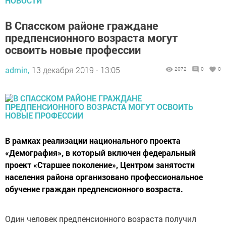
НОВОСТИ
В Спасском районе граждане
предпенсионного возраста могут
освоить новые профессии
admin,
13 декабря 2019 - 13:05
2072
0
0
В рамках реализации национального проекта
«Демография», в который включен федеральный
проект «Старшее поколение», Центром занятости
населения района организовано профессиональное
обучение граждан предпенсионного возраста.
Один человек предпенсионного возраста получил