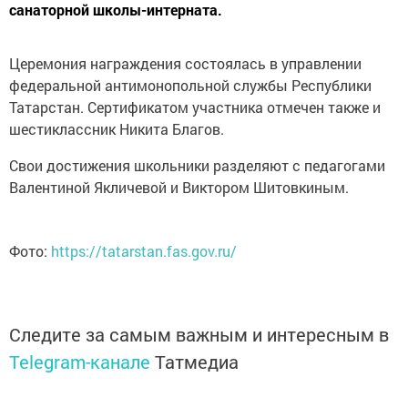
санаторной школы-интерната.
Церемония награждения состоялась в управлении
федеральной антимонопольной службы Республики
Татарстан. Сертификатом участника отмечен также и
шестиклассник Никита Благов.
Свои достижения школьники разделяют с педагогами
Валентиной Якличевой и Виктором Шитовкиным.
Фото:
https://tatarstan.fas.gov.ru/
Следите за самым важным и интересным в
Telegram-канале
Татмедиа