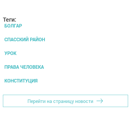
Теги:
БОЛГАР
СПАССКИЙ РАЙОН
УРОК
ПРАВА ЧЕЛОВЕКА
КОНСТИТУЦИЯ
Перейти на страницу новости