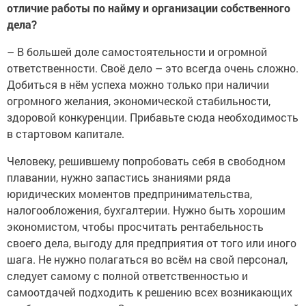
отличие работы по найму и организации собственного
дела?
– В большей доле самостоятельности и огромной
ответственности. Своё дело – это всегда очень сложно.
Добиться в нём успеха можно только при наличии
огромного желания, экономической стабильности,
здоровой конкуренции. Прибавьте сюда необходимость
в стартовом капитале.
Человеку, решившему попробовать себя в свободном
плавании, нужно запастись знаниями ряда
юридических моментов предпринимательства,
налогообложения, бухгалтерии. Нужно быть хорошим
экономистом, чтобы просчитать рентабельность
своего дела, выгоду для предприятия от того или иного
шага. Не нужно полагаться во всём на свой персонал,
следует самому с полной ответственностью и
самоотдачей подходить к решению всех возникающих