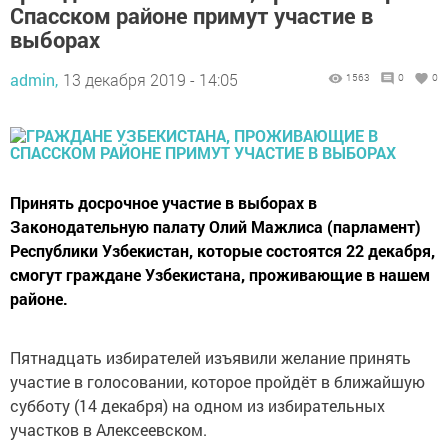
Спасском районе примут участие в
выборах
admin,
13 декабря 2019 - 14:05
1563
0
0
Принять досрочное участие в выборах в
Законодательную палату Олий Мажлиса (парламент)
Республики Узбекистан, которые состоятся 22 декабря,
смогут граждане Узбекистана, проживающие в нашем
районе.
Пятнадцать избирателей изъявили желание принять
участие в голосовании, которое пройдёт в ближайшую
субботу (14 декабря) на одном из избирательных
участков в Алексеевском.