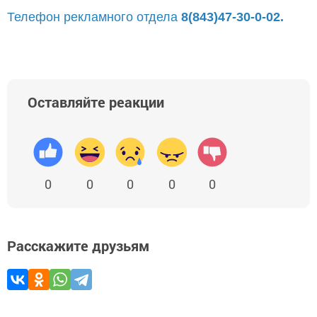
Телефон рекламного отдела
8(843)47-30-0-02.
Оставляйте реакции
0
0
0
0
0
Расскажите друзьям