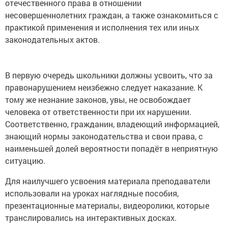
отечественного права в отношении
несовершеннолетних граждан, а также ознакомиться с
практикой применения и исполнения тех или иных
законодательных актов.
В первую очередь школьники должны усвоить, что за
правонарушением неизбежно следует наказание. К
тому же незнание законов, увы, не освобождает
человека от ответственности при их нарушении.
Соответственно, гражданин, владеющий информацией,
знающий нормы законодательства и свои права, с
наименьшей долей вероятности попадёт в неприятную
ситуацию.
Для наилучшего усвоения материала преподаватели
использовали на уроках наглядные пособия,
презентационные материалы, видеоролики, которые
транслировались на интерактивных досках.