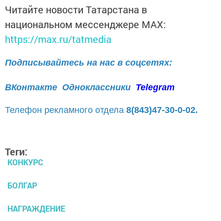
Читайте новости Татарстана в
национальном мессенджере MАХ:
https://max.ru/tatmedia
Подписывайтесь на нас в соцсетях:
ВКонтакте
Одноклассники
Telegram
Телефон рекламного отдела
8(843)47-30-0-02.
Теги:
КОНКУРС
БОЛГАР
НАГРАЖДЕНИЕ