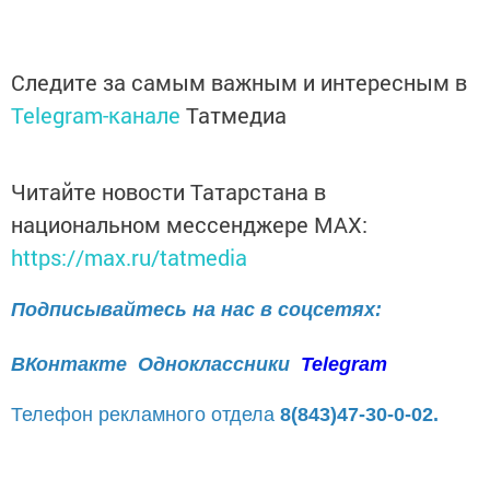
Следите за самым важным и интересным в
Telegram-канале
Татмедиа
Читайте новости Татарстана в
национальном мессенджере MАХ:
https://max.ru/tatmedia
Подписывайтесь на нас в соцсетях:
ВКонтакте
Одноклассники
Telegram
Телефон рекламного отдела
8(843)47-30-0-02.