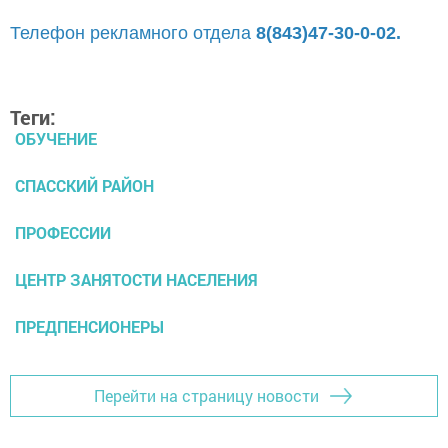
Телефон рекламного отдела
8(843)47-30-0-02.
Теги:
ОБУЧЕНИЕ
СПАССКИЙ РАЙОН
ПРОФЕССИИ
ЦЕНТР ЗАНЯТОСТИ НАСЕЛЕНИЯ
ПРЕДПЕНСИОНЕРЫ
Перейти на страницу новости