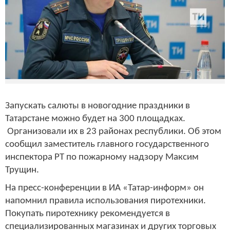
Запускать салюты в новогодние праздники в
Татарстане можно будет на 300 площадках.
Организовали их в 23 районах республики. Об этом
сообщил заместитель главного государственного
инспектора РТ по пожарному надзору Максим
Трущин.
На пресс-конференции в ИА «Татар-информ» он
напомнил правила использования пиротехники.
Покупать пиротехнику рекомендуется в
специализированных магазинах и других торговых