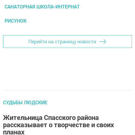
САНАТОРНАЯ ШКОЛА-ИНТЕРНАТ
РИСУНОК
Перейти на страницу новости
СУДЬБЫ ЛЮДСКИЕ
Жительница Спасского района
рассказывает о творчестве и своих
планах