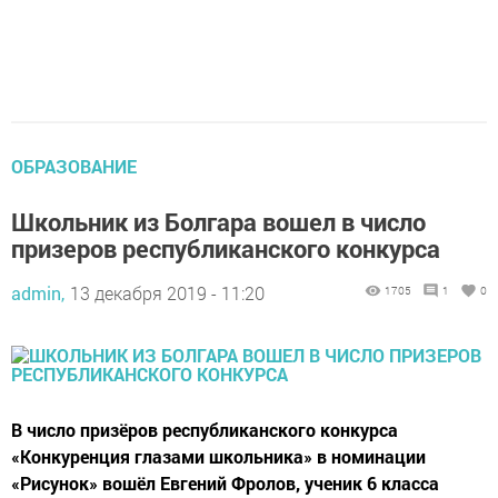
ОБРАЗОВАНИЕ
Школьник из Болгара вошел в число
призеров республиканского конкурса
admin,
13 декабря 2019 - 11:20
1705
1
0
В число призёров республиканского конкурса
«Конкуренция глазами школьника» в номинации
«Рисунок» вошёл Евгений Фролов, ученик 6 класса