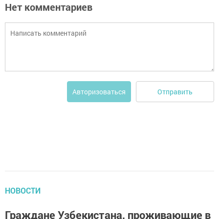
Нет комментариев
Отправить
Авторизоваться
НОВОСТИ
Граждане Узбекистана, проживающие в