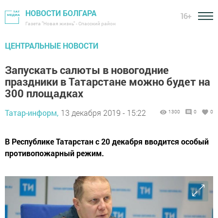
НОВОСТИ БОЛГАРА
16+
Газета "Новая жизнь" - Спасский район
ЦЕНТРАЛЬНЫЕ НОВОСТИ
Запускать салюты в новогодние
праздники в Татарстане можно будет на
300 площадках
Татар-информ,
13 декабря 2019 - 15:22
1300
0
0
В Республике Татарстан с 20 декабря вводится особый
противопожарный режим.