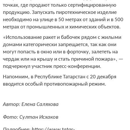
точках, где продают только сертифицированную
продукцию.
Запускать пиротехническое изделие
необходимо на улице в 50 метрах от зданий и в 500
метрах от промышленных и химических объектов.
«Использование ракет и бабочек рядом с жилыми
домами категорически запрещается, так как они
могут попасть в окно или в форточку, залететь на
чердак или на крышу и стать причиной пожара», —
подчеркнул участник пресс-конференции.
Напомним, в Республике Татарстан с 20 декабря
вводится особый противопожарный режим.
Автор: Елена Саляхова
Фото: Султан Исхаков
Подробнее: https://www.tatar-