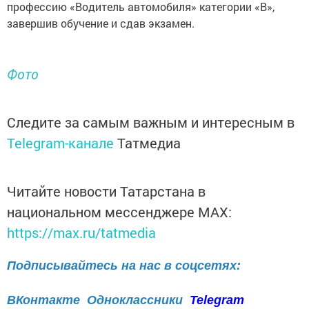
профессию «Водитель автомобиля» категории «В»,
завершив обучение и сдав экзамен.
Фото
Следите за самым важным и интересным в
Telegram-канале
Татмедиа
Читайте новости Татарстана в
национальном мессенджере MАХ:
https://max.ru/tatmedia
Подписывайтесь на нас в соцсетях:
ВКонтакте
Одноклассники
Telegram