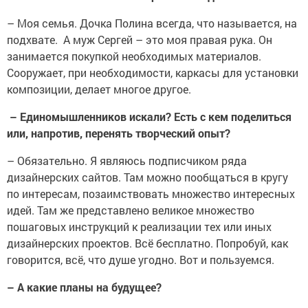
– Моя семья. Дочка Полина всегда, что называется, на
подхвате. А муж Сергей – это моя правая рука. Он
занимается покупкой необходимых материалов.
Сооружает, при необходимости, каркасы для установки
композиции, делает многое другое.
– Единомышленников искали? Есть с кем поделиться
или, напротив, перенять творческий опыт?
– Обязательно. Я являюсь подписчиком ряда
дизайнерских сайтов. Там можно пообщаться в кругу
по интересам, позаимствовать множество интересных
идей. Там же представлено великое множество
пошаговых инструкций к реализации тех или иных
дизайнерских проектов. Всё бесплатно. Попробуй, как
говорится, всё, что душе угодно. Вот и пользуемся.
– А какие планы на будущее?