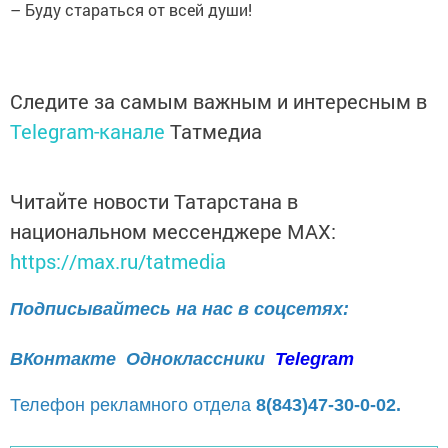
– Буду стараться от всей души!
Следите за самым важным и интересным в
Telegram-канале
Татмедиа
Читайте новости Татарстана в
национальном мессенджере MАХ:
https://max.ru/tatmedia
Подписывайтесь на нас в соцсетях:
ВКонтакте
Одноклассники
Telegram
Телефон рекламного отдела
8(843)47-30-0-02.