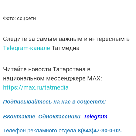
Фото: соцсети
Следите за самым важным и интересным в
Telegram-канале
Татмедиа
Читайте новости Татарстана в
национальном мессенджере MАХ:
https://max.ru/tatmedia
Подписывайтесь на нас в соцсетях:
ВКонтакте
Одноклассники
Telegram
Телефон рекламного отдела
8(843)47-30-0-02.