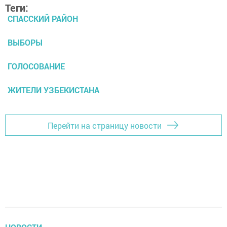
Теги:
СПАССКИЙ РАЙОН
ВЫБОРЫ
ГОЛОСОВАНИЕ
ЖИТЕЛИ УЗБЕКИСТАНА
Перейти на страницу новости