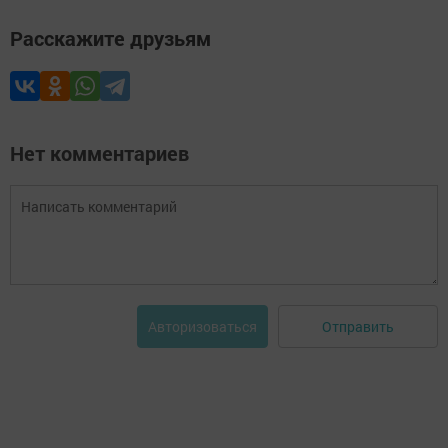
Расскажите друзьям
Нет комментариев
Отправить
Авторизоваться